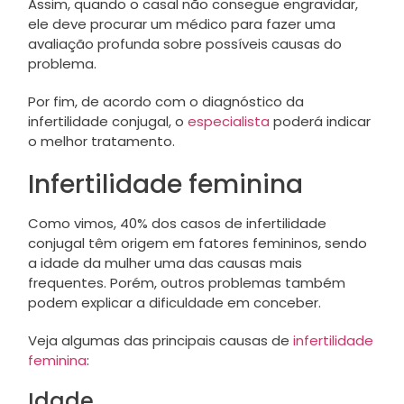
Assim, quando o casal não consegue engravidar,
ele deve procurar um médico para fazer uma
avaliação profunda sobre possíveis causas do
problema.
Por fim, de acordo com o diagnóstico da
infertilidade conjugal, o
especialista
poderá indicar
o melhor tratamento.
Infertilidade feminina
Como vimos, 40% dos casos de infertilidade
conjugal têm origem em fatores femininos, sendo
a idade da mulher uma das causas mais
frequentes. Porém, outros problemas também
podem explicar a dificuldade em conceber.
Veja algumas das principais causas de
infertilidade
feminina
:
Idade