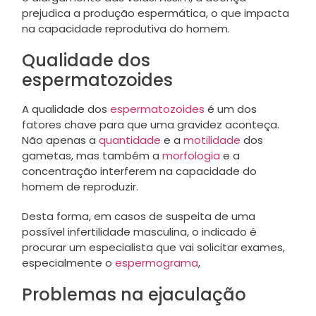
prejudica a produção espermática, o que impacta
na capacidade reprodutiva do homem.
Qualidade dos
espermatozoides
A qualidade dos
espermatozoides
é um dos
fatores chave para que uma gravidez aconteça.
Não apenas a
quantidade
e a
motilidade
dos
gametas, mas também a
morfologia
e a
concentração interferem na capacidade do
homem de reproduzir.
Desta forma, em casos de suspeita de uma
possível infertilidade masculina, o indicado é
procurar um especialista que vai solicitar exames,
especialmente o
espermograma
,
Problemas na ejaculação