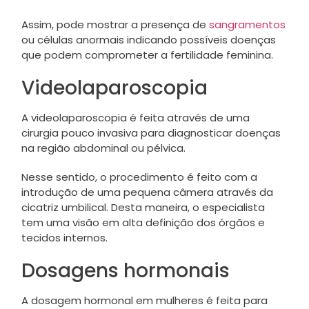
Assim, pode mostrar a presença de
sangramentos
ou células anormais indicando possíveis doenças
que podem comprometer a fertilidade feminina.
Videolaparoscopia
A videolaparoscopia é feita através de uma
cirurgia pouco invasiva para diagnosticar doenças
na região abdominal ou pélvica.
Nesse sentido, o procedimento é feito com a
introdução de uma pequena câmera através da
cicatriz umbilical. Desta maneira, o especialista
tem uma visão em alta definição dos órgãos e
tecidos internos.
Dosagens hormonais
A dosagem hormonal em mulheres é feita para