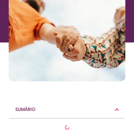
SUMÁRIO