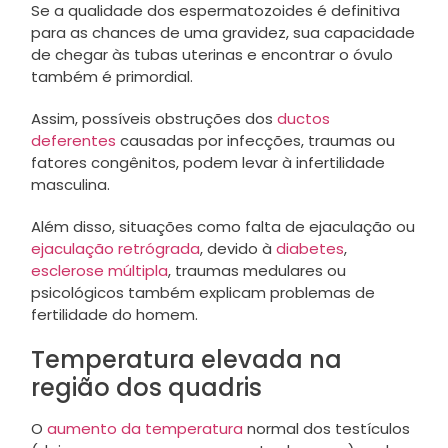
Se a qualidade dos espermatozoides é definitiva
para as chances de uma gravidez, sua capacidade
de chegar às tubas uterinas e encontrar o óvulo
também é primordial.
Assim, possíveis obstruções dos
ductos
deferentes
causadas por infecções, traumas ou
fatores congênitos, podem levar à infertilidade
masculina.
Além disso, situações como falta de ejaculação ou
ejaculação retrógrada
, devido à
diabetes
,
esclerose múltipla
, traumas medulares ou
psicológicos também explicam problemas de
fertilidade do homem.
Temperatura elevada na
região dos quadris
O
aumento da temperatura
normal dos testículos