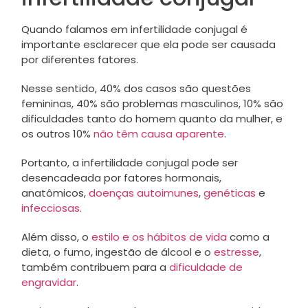
Quando falamos em infertilidade conjugal é
importante esclarecer que ela pode ser causada
por diferentes fatores.
Nesse sentido, 40% dos casos são questões
femininas, 40% são problemas masculinos, 10% são
dificuldades tanto do homem quanto da mulher, e
os outros 10%
não têm causa aparente
.
Portanto, a infertilidade conjugal pode ser
desencadeada por fatores hormonais,
anatômicos,
doenças autoimunes
,
genéticas
e
infecciosas.
Além disso, o
estilo e os hábitos de vida
como a
dieta, o fumo, ingestão de álcool e o
estresse
,
também contribuem para a
dificuldade de
engravidar
.