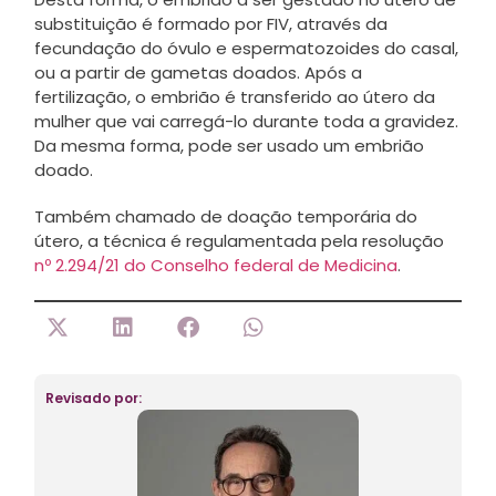
substituição é formado por FIV, através da
fecundação do óvulo e espermatozoides do casal,
ou a partir de gametas doados. Após a
fertilização, o embrião é transferido ao útero da
mulher que vai carregá-lo durante toda a gravidez.
Da mesma forma, pode ser usado um embrião
doado.
Também chamado de doação temporária do
útero, a técnica é regulamentada pela resolução
nº 2.294/21 do Conselho federal de Medicina
.
Revisado por: