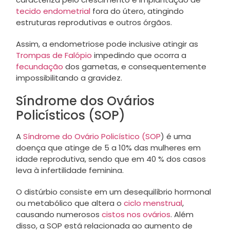
tecido endometrial
fora do útero, atingindo
estruturas reprodutivas e outros órgãos.
Assim, a endometriose pode inclusive atingir as
Trompas de Falópio
impedindo que ocorra a
fecundação
dos gametas, e consequentemente
impossibilitando a gravidez.
Síndrome dos Ovários
Policísticos (SOP)
A
Síndrome do Ovário Policístico (SOP
) é uma
doença que atinge de 5 a 10% das mulheres em
idade reprodutiva, sendo que em 40 % dos casos
leva à infertilidade feminina.
O distúrbio consiste em um desequilíbrio hormonal
ou metabólico que altera o
ciclo menstrual
,
causando numerosos
cistos nos ovários
. Além
disso, a SOP está relacionada ao aumento de