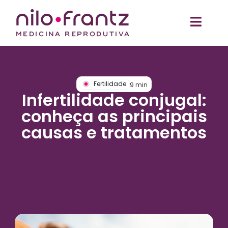
Fertilidade
9
min
Infertilidade conjugal:
conheça as principais
causas e tratamentos