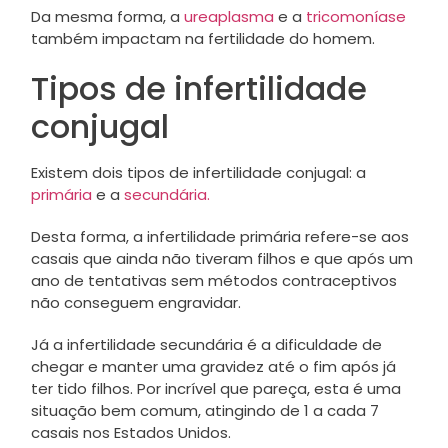
Da mesma forma, a
ureaplasma
e a
tricomoníase
também impactam na fertilidade do homem.
Tipos de infertilidade
conjugal
Existem dois tipos de infertilidade conjugal: a
primária
e a
secundária.
Desta forma, a infertilidade primária refere-se aos
casais que ainda não tiveram filhos e que após um
ano de tentativas sem métodos contraceptivos
não conseguem engravidar.
Já a infertilidade secundária é a dificuldade de
chegar e manter uma gravidez até o fim após já
ter tido filhos. Por incrível que pareça, esta é uma
situação bem comum, atingindo de 1 a cada 7
casais nos Estados Unidos.