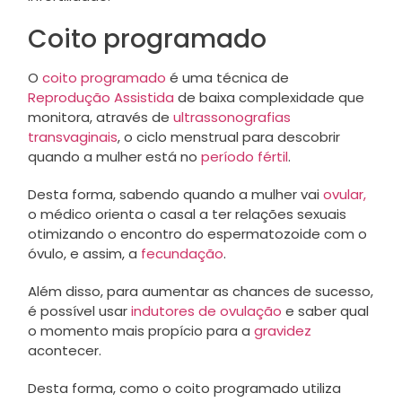
Coito programado
O
coito programado
é uma técnica de
Reprodução Assistida
de baixa complexidade que
monitora, através de
ultrassonografias
transvaginais
, o ciclo menstrual para descobrir
quando a mulher está no
período fértil
.
Desta forma, sabendo quando a mulher vai
ovular,
o médico orienta o casal a ter relações sexuais
otimizando o encontro do espermatozoide com o
óvulo, e assim, a
fecundação
.
Além disso, para aumentar as chances de sucesso,
é possível usar
indutores de ovulação
e saber qual
o momento mais propício para a
gravidez
acontecer.
Desta forma, como o coito programado utiliza