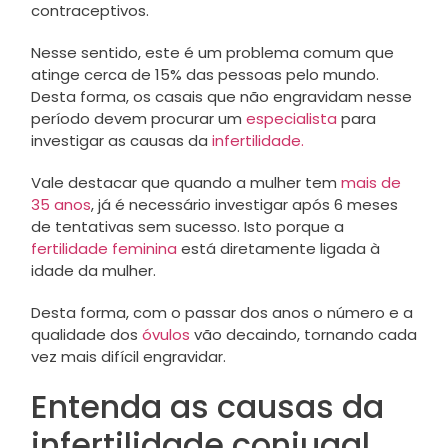
contraceptivos.
Nesse sentido, este é um problema comum que
atinge cerca de 15% das pessoas pelo mundo.
Desta forma, os casais que não engravidam nesse
período devem procurar um
especialista
para
investigar as causas da
infertilidade.
Vale destacar que quando a mulher tem
mais de
35 anos
, já é necessário investigar após 6 meses
de tentativas sem sucesso. Isto porque a
fertilidade feminina
está diretamente ligada à
idade da mulher.
Desta forma, com o passar dos anos o número e a
qualidade dos
óvulos
vão decaindo, tornando cada
vez mais difícil engravidar.
Entenda as causas da
infertilidade conjugal