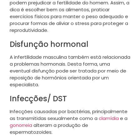
podem prejudicar a fertilidade do homem. Assim, a
dica é escolher bem os alimentos, praticar
exercícios físicos para manter o peso adequado e
procurar formas de aliviar o stress para proteger a
reprodutividade.
Disfunção hormonal
A infertilidade masculina também está relacionada
a problemas hormonais. Desta forma, uma
eventual disfunção pode ser tratada por meio de
reposição de hormônios orientada por um
especialista.
Infecções/ DST
Infecções causadas por bactérias, principalmente
as transmitidas sexualmente como a
clamídia
e a
gonorreia
alteram a produção de
espermatozoides.