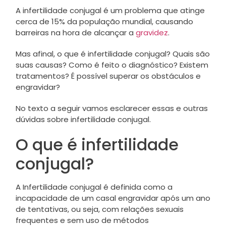
A infertilidade conjugal é um problema que atinge
cerca de 15% da população mundial, causando
barreiras na hora de alcançar a
gravidez
.
Mas afinal, o que é infertilidade conjugal? Quais são
suas causas? Como é feito o diagnóstico? Existem
tratamentos? É possível superar os obstáculos e
engravidar?
No texto a seguir vamos esclarecer essas e outras
dúvidas sobre infertilidade conjugal.
O que é infertilidade
conjugal?
A Infertilidade conjugal é definida como a
incapacidade de um casal engravidar após um ano
de tentativas, ou seja, com relações sexuais
frequentes e sem uso de métodos