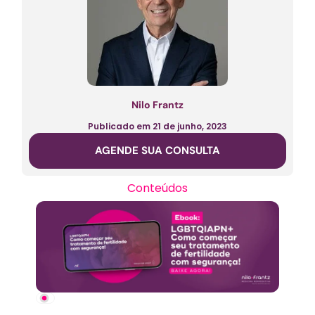
Nilo Frantz
Publicado em
21 de junho, 2023
AGENDE SUA CONSULTA
Conteúdos