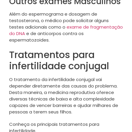
Outros exames Masculinos
Além do espermograma e dosagem de
testosterona, o médico pode solicitar alguns
testes adicionais como o
exame de fragmentação
do DNA
e de anticorpos contra os
espermatozoides.
Tratamentos para
infertilidade conjugal
O tratamento da infertilidade conjugal vai
depender diretamente das causas do problema.
Desta maneira, a medicina reprodutiva oferece
diversas técnicas de baixa e alta complexidade
capazes de vencer barreiras e ajudar milhares de
pessoas a terem seus filhos.
Conheça os principais tratamentos para
infertilidade.