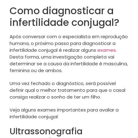
Como diagnosticar a
infertilidade conjugal?
Após conversar com o especialista em reprodução
humana, o próximo passo para diagnosticar a
infertilidade conjugal é realizar alguns
exames
.
Desta forma, uma investigação completa vai
determinar se a causa da infertilidade é masculina,
feminina ou de ambos.
Uma vez fechado o diagnóstico, será possível
definir qual o melhor tratamento para que o casal
consiga realizar o sonho de ter um filho.
Veja alguns exames importantes para avaliar a
infertilidade conjugal:
Ultrassonografia