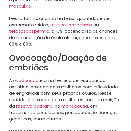
masculino
.
Dessa forma, quando há baixa quantidade de
espermatozoides,
astenozoospermia
ou
teratozoospermia
, a ICSI potencializa as chances
de fecundação do óvulo alcançando taxas entre
60% e 80%.
Ovodoação/Doação de
embriões
A
ovodoação
é uma técnica de reprodução
assistida indicada para mulheres com dificuldade
de engravidar com seus próprios óvulos. Nesse
sentido, é indicado para mulheres com diminuição
da
reserva ovariana
, na
menopausa
, em
tratamento oncológicos, portadoras de doenças
genéticas, entre outros.