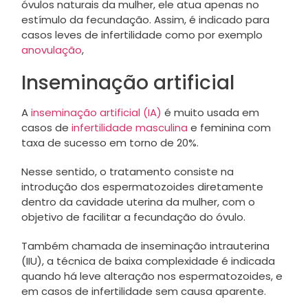
óvulos naturais da mulher, ele atua apenas no
estímulo da fecundação. Assim, é indicado para
casos leves de infertilidade como por exemplo
anovulação
,
Inseminação artificial
A
inseminação artificial (IA)
é muito usada em
casos de
infertilidade masculina
e feminina com
taxa de sucesso em torno de 20%.
Nesse sentido, o tratamento consiste na
introdução dos espermatozoides diretamente
dentro da cavidade uterina da mulher, com o
objetivo de facilitar a fecundação do óvulo.
Também chamada de inseminação intrauterina
(IIU), a técnica de baixa complexidade é indicada
quando há leve alteração nos espermatozoides, e
em casos de infertilidade sem causa aparente.