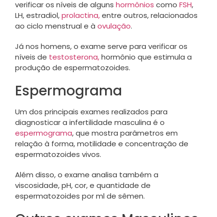
verificar os níveis de alguns
hormônios
como
FSH
,
LH, estradiol,
prolactina,
entre outros, relacionados
ao ciclo menstrual e à
ovulação
.
Já nos homens, o exame serve para verificar os
níveis de
testosterona,
hormônio que estimula a
produção de espermatozoides.
Espermograma
Um dos principais exames realizados para
diagnosticar a infertilidade masculina é o
espermograma
, que mostra parâmetros em
relação à forma, motilidade e concentração de
espermatozoides vivos.
Além disso, o exame analisa também a
viscosidade, pH, cor, e quantidade de
espermatozoides por ml de sêmen.