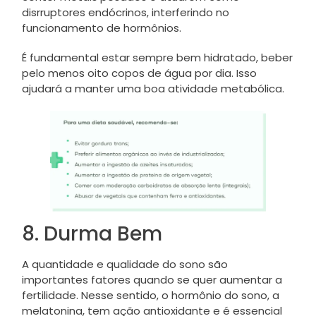
disrruptores endócrinos, interferindo no
funcionamento de hormônios.
É fundamental estar sempre bem hidratado, beber
pelo menos oito copos de água por dia. Isso
ajudará a manter uma boa atividade metabólica.
8. Durma Bem
A quantidade e qualidade do sono são
importantes fatores quando se quer aumentar a
fertilidade. Nesse sentido, o hormônio do sono, a
melatonina, tem ação antioxidante e é essencial