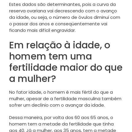
Estes dados são determinantes, pois a curva da
reserva ovariana vai decrescendo com o avanço
da idade, ou seja, o número de óvulos diminui com
o passar dos anos e conseqüentemente vai
ficando mais difícil engravidar.
Em relação à idade, o
homem tem uma
fertilidade maior do que
a mulher?
No fator idade, o homem é mais fértil do que a
mulher, apesar de a fertilidade masculina também
sofrer um declínio com o avançar da idade.
Dessa maneira, por volta dos 60 aos 65 anos, o
homem tem a metade da fertilidade que tinha
aos 40. Já a mulher, aos 35 anos, tem a metade