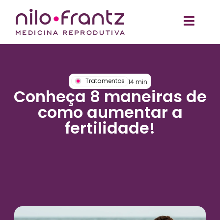
Tratamentos
14
min
Conheça 8 maneiras de
como aumentar a
fertilidade!