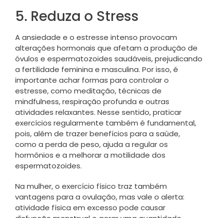
5. Reduza o Stress
A ansiedade e o estresse intenso provocam
alterações hormonais que afetam a produção de
óvulos e espermatozoides saudáveis, prejudicando
a fertilidade feminina e masculina. Por isso, é
importante achar formas para controlar o
estresse, como meditação, técnicas de
mindfulness, respiração profunda e outras
atividades relaxantes. Nesse sentido, praticar
exercícios regularmente também é fundamental,
pois, além de trazer benefícios para a saúde,
como a perda de peso, ajuda a regular os
hormônios e a melhorar a motilidade dos
espermatozoides.
Na mulher, o exercício físico traz também
vantagens para a ovulação, mas vale o alerta:
atividade física em excesso pode causar