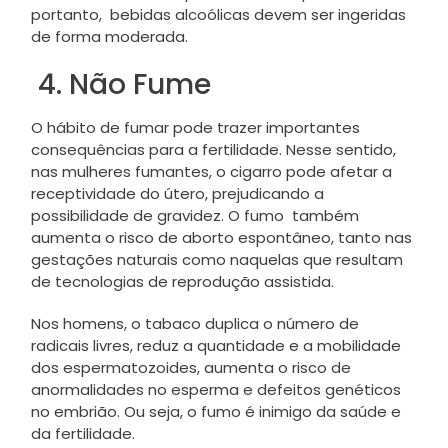
portanto, bebidas alcoólicas devem ser ingeridas
de forma moderada.
4. Não Fume
O hábito de fumar pode trazer importantes
consequências para a fertilidade. Nesse sentido,
nas mulheres fumantes, o cigarro pode afetar a
receptividade do útero, prejudicando a
possibilidade de gravidez. O fumo também
aumenta o risco de aborto espontâneo, tanto nas
gestações naturais como naquelas que resultam
de tecnologias de reprodução assistida.
Nos homens, o tabaco duplica o número de
radicais livres, reduz a quantidade e a mobilidade
dos espermatozoides, aumenta o risco de
anormalidades no esperma e defeitos genéticos
no embrião. Ou seja, o fumo é inimigo da saúde e
da fertilidade.