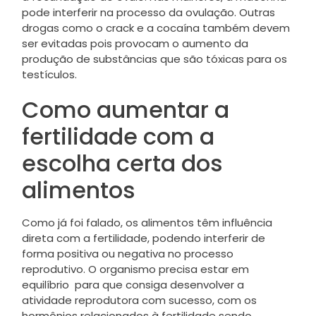
pode interferir na processo da ovulação. Outras
drogas como o crack e a cocaína também devem
ser evitadas pois provocam o aumento da
produção de substâncias que são tóxicas para os
testículos.
Como aumentar a
fertilidade com a
escolha certa dos
alimentos
Como já foi falado, os alimentos têm influência
direta com a fertilidade, podendo interferir de
forma positiva ou negativa no processo
reprodutivo. O organismo precisa estar em
equilíbrio para que consiga desenvolver a
atividade reprodutora com sucesso, com os
hormônios relacionados à fertilidade sendo