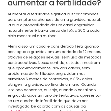
aumentar a fertilidade?
Aumentar a fertilidade significa buscar caminhos
para ampliar as chances de uma gravidez natural,
já que a probabilidade de um casal engravidar
naturalmente é baixa: cerca de 15% a 20% a cada
ciclo menstrual da mulher.
Além disso, um casal é considerado fértil quando
consegue a gravidez em um período de 12 meses,
através de relações sexuais, sem uso de métodos
contraceptivos. Nesse sentido, estudos mostram
que aproximadamente 70% dos casais, sem
problemas de fertilidade, engravidam nos
primeiros 6 meses de tentativas, e 85% deles
atingem a gravidez ao final de um ano. Quando
isto não acontece, ou seja, quando o casal não
engravida após um ano de tentativas, apresenta-
se um quadro de infertilidade que deve ser
investigada. De acordo com as causas da