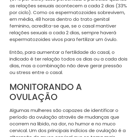
as relações sexuais acontecem a cada 2 dias (33%
por ciclo). Como os espermatozoides sobrevivem,
em média, 48 horas dentro do trato genital
feminino, acredita-se que, se o casal mantiver
relações sexuais a cada 2 dias, sempre haverá
espermatozoides vivos para fertilizar um óvulo.
Então, para aumentar a fertilidade do casal, o
indicado é ter relação todos os dias ou a cada dois
dias, mas a combinação não deve gerar pressão
ou stress entre o casal.
MONITORANDO A
OVULAÇÃO
Algumas mulheres são capazes de identificar o
período da ovulação através de mudanças que
ocorrem na libido, na dor, no humor e no muco
cervical. Um dos principais indícios de ovulação é a