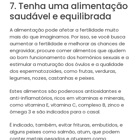
7. Tenha uma alimentação
saudável e equilibrada
A alimentação pode afetar a fertilidade muito
mais do que imaginamos. Por isso, se você busca
aumentar a fertilidade e melhorar as chances de
engravidar, procure comer alimentos que ajudem
ao bom funcionamento dos hormônios sexuais e a
estimular a maturação dos óvulos e a qualidade
dos espermatozoides, como frutas, verduras,
legumes, nozes, castanhas e peixes.
Estes alimentos são poderosos antioxidantes e
anti-inflamatórios, ricos em vitaminas e minerais,
como vitamina E, vitamina C, complexo B, zinco e
ômega 3 e são indicados para o casal.
É indicado, também, evitar frituras, embutidos, e
alguns peixes como salmão, atum, que podem
conter metais pesados e atuarem como