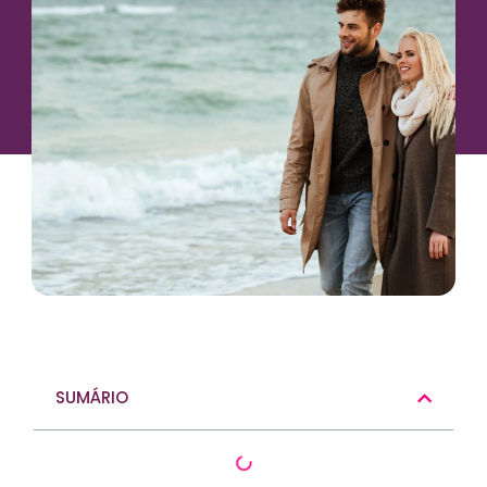
SUMÁRIO