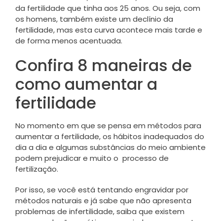
da fertilidade que tinha aos 25 anos. Ou seja, com
os homens, também existe um declínio da
fertilidade, mas esta curva acontece mais tarde e
de forma menos acentuada.
Confira 8 maneiras de
como aumentar a
fertilidade
No momento em que se pensa em métodos para
aumentar a fertilidade, os hábitos inadequados do
dia a dia e algumas substâncias do meio ambiente
podem prejudicar e muito o processo de
fertilização.
Por isso, se você está tentando engravidar por
métodos naturais e já sabe que não apresenta
problemas de infertilidade, saiba que existem