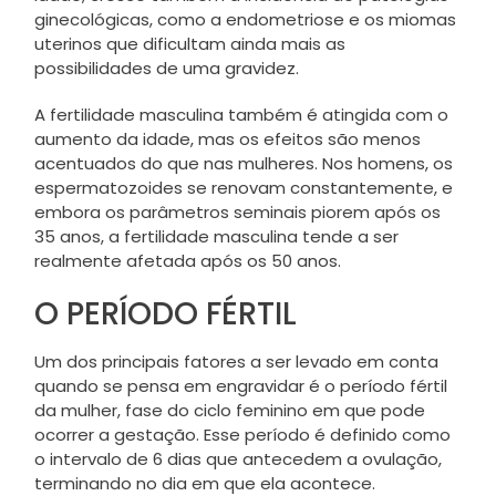
ginecológicas, como a endometriose e os miomas
uterinos que dificultam ainda mais as
possibilidades de uma gravidez.
A fertilidade masculina também é atingida com o
aumento da idade, mas os efeitos são menos
acentuados do que nas mulheres. Nos homens, os
espermatozoides se renovam constantemente, e
embora os parâmetros seminais piorem após os
35 anos, a fertilidade masculina tende a ser
realmente afetada após os 50 anos.
O PERÍODO FÉRTIL
Um dos principais fatores a ser levado em conta
quando se pensa em engravidar é o período fértil
da mulher, fase do ciclo feminino em que pode
ocorrer a gestação. Esse período é definido como
o intervalo de 6 dias que antecedem a ovulação,
terminando no dia em que ela acontece.