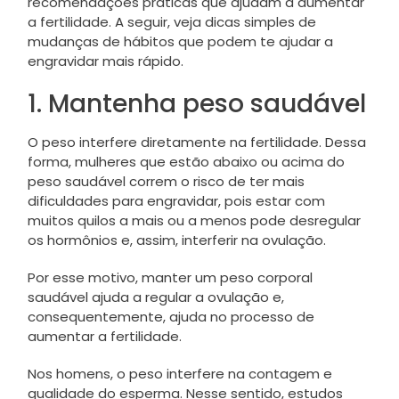
recomendações práticas que ajudam a aumentar
a fertilidade. A seguir, veja dicas simples de
mudanças de hábitos que podem te ajudar a
engravidar mais rápido.
1. Mantenha peso saudável
O peso interfere diretamente na fertilidade. Dessa
forma, mulheres que estão abaixo ou acima do
peso saudável correm o risco de ter mais
dificuldades para engravidar, pois estar com
muitos quilos a mais ou a menos pode desregular
os hormônios e, assim, interferir na ovulação.
Por esse motivo, manter um peso corporal
saudável ajuda a regular a ovulação e,
consequentemente, ajuda no processo de
aumentar a fertilidade.
Nos homens, o peso interfere na contagem e
qualidade do esperma. Nesse sentido, estudos