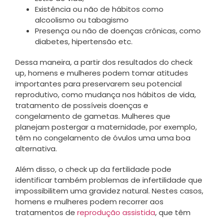
Existência ou não de hábitos como
alcoolismo ou tabagismo
Presença ou não de doenças crônicas, como
diabetes, hipertensão etc.
Dessa maneira, a partir dos resultados do check
up, homens e mulheres podem tomar atitudes
importantes para preservarem seu potencial
reprodutivo, como mudança nos hábitos de vida,
tratamento de possíveis doenças e
congelamento de gametas. Mulheres que
planejam postergar a maternidade, por exemplo,
têm no congelamento de óvulos uma uma boa
alternativa.
Além disso, o check up da fertilidade pode
identificar também problemas de infertilidade que
impossibilitem uma gravidez natural. Nestes casos,
homens e mulheres podem recorrer aos
tratamentos de
reprodução assistida
, que têm