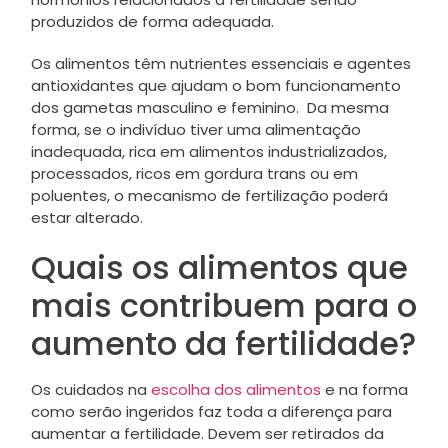
produzidos de forma adequada.
Os alimentos têm nutrientes essenciais e agentes
antioxidantes que ajudam o bom funcionamento
dos gametas masculino e feminino. Da mesma
forma, se o indivíduo tiver uma alimentação
inadequada, rica em alimentos industrializados,
processados, ricos em gordura trans ou em
poluentes, o mecanismo de fertilização poderá
estar alterado.
Quais os alimentos que
mais contribuem para o
aumento da fertilidade?
Os cuidados na
escolha dos alimentos
e na forma
como serão ingeridos faz toda a diferença para
aumentar a fertilidade. Devem ser retirados da