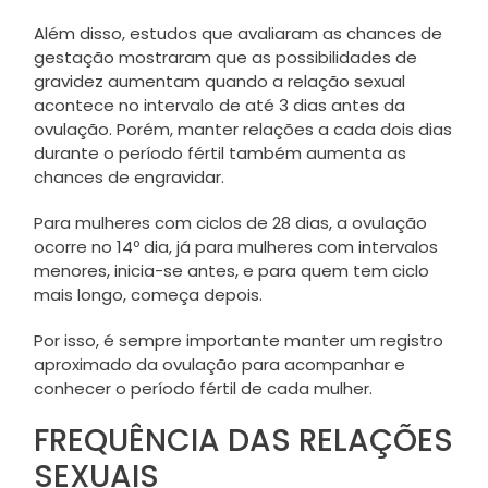
Além disso, estudos que avaliaram as chances de
gestação mostraram que as possibilidades de
gravidez aumentam quando a relação sexual
acontece no intervalo de até 3 dias antes da
ovulação. Porém, manter relações a cada dois dias
durante o período fértil também aumenta as
chances de engravidar.
Para mulheres com ciclos de 28 dias, a ovulação
ocorre no 14º dia, já para mulheres com intervalos
menores, inicia-se antes, e para quem tem ciclo
mais longo, começa depois.
Por isso, é sempre importante manter um registro
aproximado da ovulação para acompanhar e
conhecer o período fértil de cada mulher.
FREQUÊNCIA DAS RELAÇÕES
SEXUAIS