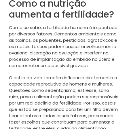
Como a nutrição
aumenta a fertilidade?
Como se sabe, a fertilidade humana é impactada
por diversos fatores. Elementos ambientais como
as toxinas, os poluentes, pesticidas, agrotóxicos e
os metais tóxicos podem causar envelhecimento
ovariano, alteração na ovulação e interferir no
processo de implantação do embrião no útero e
comprometer uma possível gravidez.
O estilo de vida também influencia diretamente a
capacidade reprodutiva de homens e mulheres.
Questões como sedentarismo, estresse, sono
ruim, peso e alimentação podem ser responsáveis
por um real declínio da fertilidade. Por isso, casais
que estão se preparando para ter um filho devem
ficar atentos a todos esses fatores, procurando
fazer escolhas que contribuam para aumentar a
fertilidade, entre eles, cuidar da alimentação.