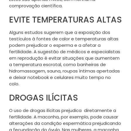
comprovação científica.
EVITE TEMPERATURAS ALTAS
Alguns estudos sugerem que a exposição dos
testículos à fontes de calor e temperaturas altas
podem prejudicar o esperma e a afetar a
fertilidade. A sugestão de médicos e especialistas
em reprodução é evitar situações que aumentem
a temperatura escrotal, como banheiras de
hidromassagem, sauna, roupas íntimas apertadas
e deixar notebook e celulares muito tempo no
colo.
DROGAS ILÍCITAS
O uso de drogas ilícitas prejudica diretamente a
fertilidade. A maconha, por exemplo, pode causar
alterações da condição espermática prejudicando
a fecundação do óvulo. Nas mulheres, a maconha