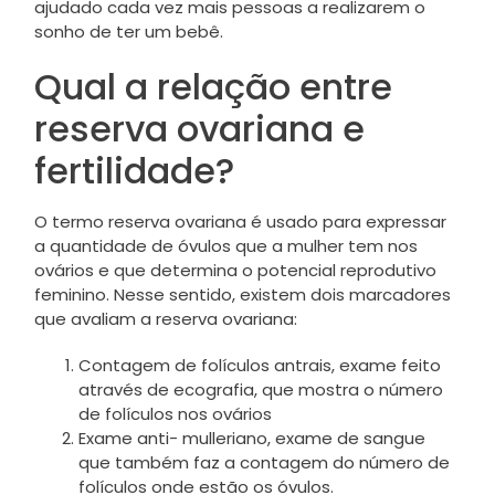
ajudado cada vez mais pessoas a realizarem o
sonho de ter um bebê.
Qual a relação entre
reserva ovariana e
fertilidade?
O termo reserva ovariana é usado para expressar
a quantidade de óvulos que a mulher tem nos
ovários e que determina o potencial reprodutivo
feminino. Nesse sentido, existem dois marcadores
que avaliam a reserva ovariana:
Contagem de folículos antrais, exame feito
através de ecografia, que mostra o número
de folículos nos ovários
Exame anti- mulleriano, exame de sangue
que também faz a contagem do número de
folículos onde estão os óvulos.