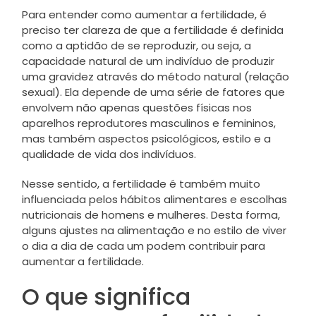
Para entender como aumentar a fertilidade, é
preciso ter clareza de que a fertilidade é definida
como a aptidão de se reproduzir, ou seja, a
capacidade natural de um indivíduo de produzir
uma gravidez através do método natural (relação
sexual). Ela depende de uma série de fatores que
envolvem não apenas questões físicas nos
aparelhos reprodutores masculinos e femininos,
mas também aspectos psicológicos, estilo e a
qualidade de vida dos indivíduos.
Nesse sentido, a fertilidade é também muito
influenciada pelos hábitos alimentares e escolhas
nutricionais de homens e mulheres. Desta forma,
alguns ajustes na alimentação e no estilo de viver
o dia a dia de cada um podem contribuir para
aumentar a fertilidade.
O que significa