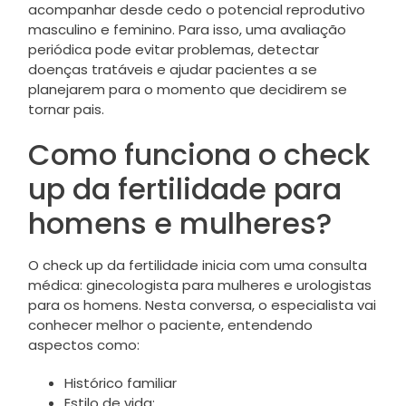
acompanhar desde cedo o potencial reprodutivo
masculino e feminino. Para isso, uma avaliação
periódica pode evitar problemas, detectar
doenças tratáveis e ajudar pacientes a se
planejarem para o momento que decidirem se
tornar pais.
Como funciona o check
up da fertilidade para
homens e mulheres?
O check up da fertilidade inicia com uma consulta
médica: ginecologista para mulheres e urologistas
para os homens. Nesta conversa, o especialista vai
conhecer melhor o paciente, entendendo
aspectos como:
Histórico familiar
Estilo de vida;