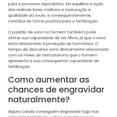
para o processo reprodutivo. Ela equilibra a ação
dos radicais livres, melhora a maturação e
qualidade do óvulo, e consequentemente,
contribui de forma positiva para a fertilização.
O padrão de sono no homem também pode
afetar sua capacidade de ter filhos, já que o sono
está relacionado à produção de hormônios. O
tempo de descanso está diretamente relacionado
com os níveis de testosterona que o homem
apresenta e sua consequente capacidade de
fertilização.
Como aumentar as
chances de engravidar
naturalmente?
Alguns casais conseguem engravidar logo nas