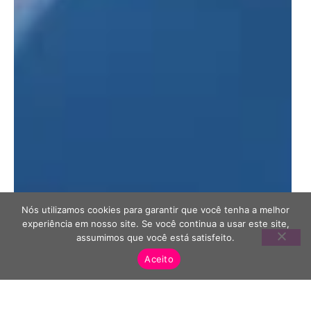
Nós utilizamos cookies para garantir que você tenha a melhor
experiência em nosso site. Se você continua a usar este site,
assumimos que você está satisfeito.
Aceito
10
min
Dúvidas