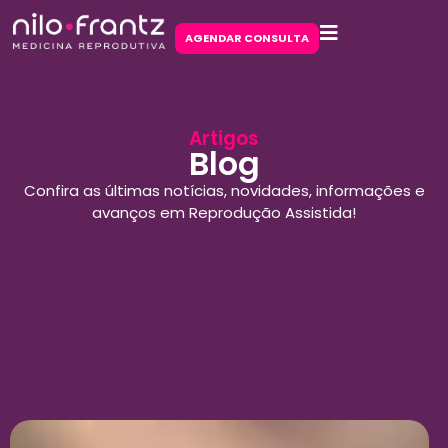
AGENDAR CONSULTA
Artigos
Blog
Confira as últimas notícias, novidades, informações e
avanços em Reprodução Assistida!