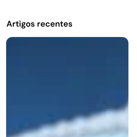
Artigos recentes