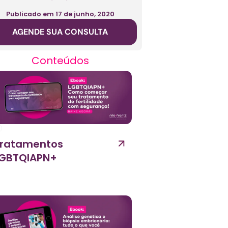
Publicado em
17 de junho, 2020
AGENDE SUA CONSULTA
Conteúdos
ratamentos
GBTQIAPN+