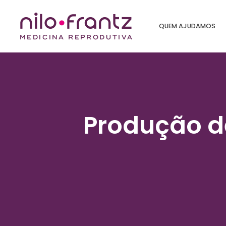
QUEM AJUDAMOS
Produção d