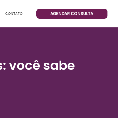
AGENDAR CONSULTA
CONTATO
: você sabe