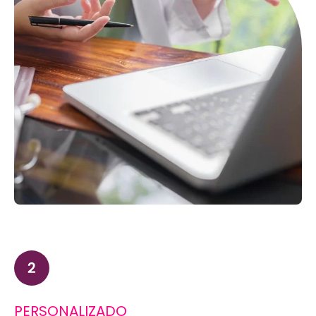
PERSONALIZADO