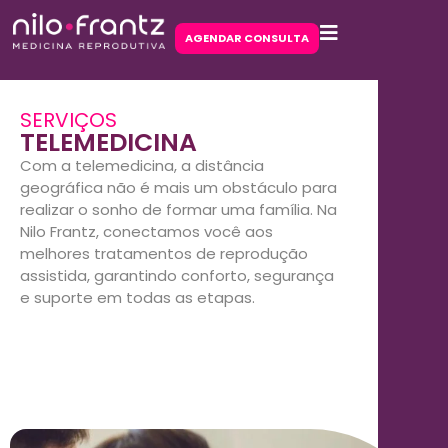
AGENDAR CONSULTA
SERVIÇOS
TELEMEDICINA
Com a telemedicina, a distância
geográfica não é mais um obstáculo para
realizar o sonho de formar uma família. Na
Nilo Frantz, conectamos você aos
melhores tratamentos de reprodução
assistida, garantindo conforto, segurança
e suporte em todas as etapas.