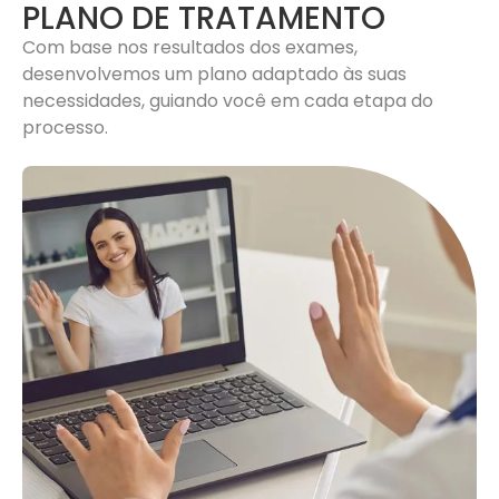
PLANO DE TRATAMENTO
Com base nos resultados dos exames,
desenvolvemos um plano adaptado às suas
necessidades, guiando você em cada etapa do
processo.