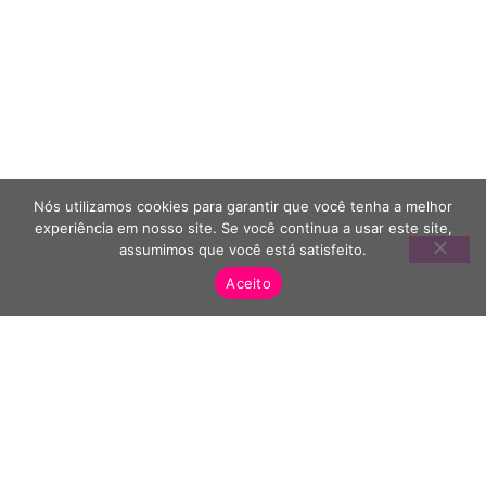
Nós utilizamos cookies para garantir que você tenha a melhor
experiência em nosso site. Se você continua a usar este site,
assumimos que você está satisfeito.
Aceito