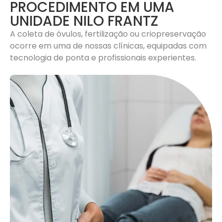
PROCEDIMENTO EM UMA
UNIDADE NILO FRANTZ
A coleta de óvulos, fertilização ou criopreservação
ocorre em uma de nossas clínicas, equipadas com
tecnologia de ponta e profissionais experientes.