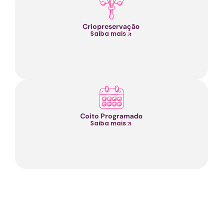
Criopreservação
Saiba mais
Coito Programado
Saiba mais