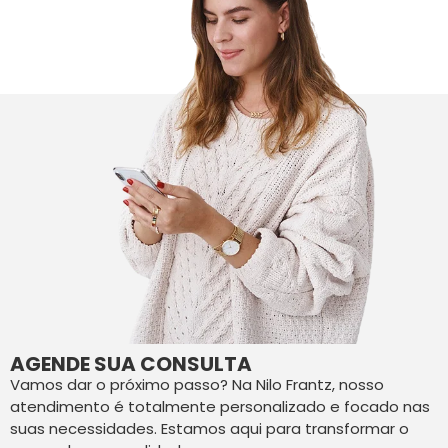
AGENDE SUA CONSULTA
Vamos dar o próximo passo? Na Nilo Frantz, nosso
atendimento é totalmente personalizado e focado nas
suas necessidades. Estamos aqui para transformar o