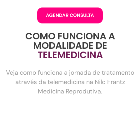
AGENDAR CONSULTA
COMO FUNCIONA A
MODALIDADE DE
TELEMEDICINA
Veja como funciona a jornada de tratamento
através da telemedicina na Nilo Frantz
Medicina Reprodutiva.