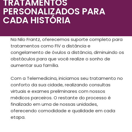
TRATAMENTOS
PERSONALIZADOS PARA
CADA HISTÓRIA
Na Nilo Frantz, oferecemos suporte completo para
tratamentos como FIV a distância e
congelamento de óvulos a distância, diminuindo os
obstáculos para que você realize o sonho de
aumentar sua família.
Com a Telemedicina, iniciamos seu tratamento no
conforto da sua cidade, realizando consultas
virtuais e exames preliminares com nossos
médicos parceiros. O restante do processo é
finalizado em uma de nossas unidades,
oferecendo comodidade e qualidade em cada
etapa.