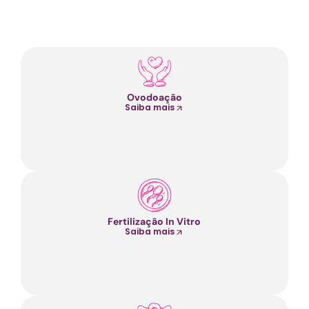
Ovodoação
Saiba mais
Fertilização In Vitro
Saiba mais