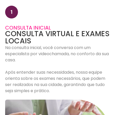
CONSULTA INICIAL
CONSULTA VIRTUAL E EXAMES
LOCAIS
Na consulta inicial, você conversa com um
especialista por videochamada, no conforto da sua
casa.
Após entender suas necessidades, nossa equipe
orienta sobre os exames necessários, que podem
ser realizados na sua cidade, garantindo que tudo
seja simples e prático.