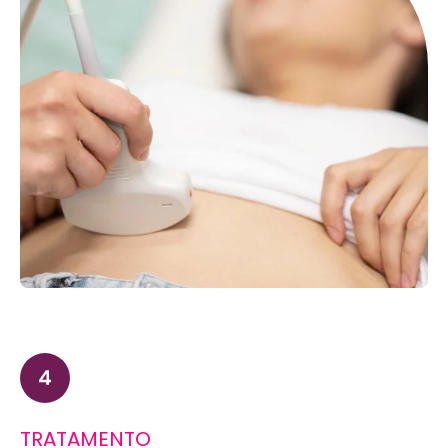
TRATAMENTO