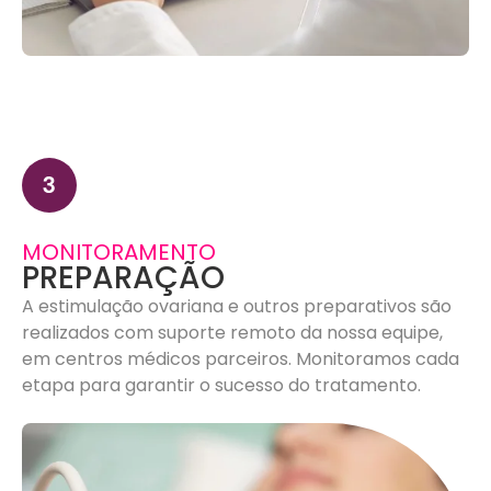
MONITORAMENTO
PREPARAÇÃO
A estimulação ovariana e outros preparativos são
realizados com suporte remoto da nossa equipe,
em centros médicos parceiros. Monitoramos cada
etapa para garantir o sucesso do tratamento.