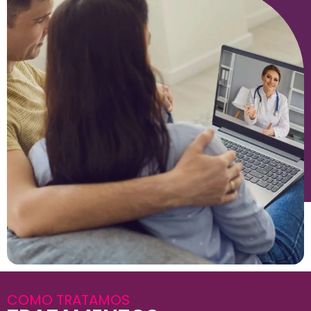
COMO TRATAMOS