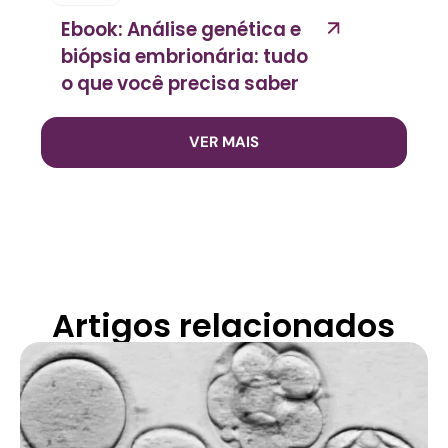
Ebook: Análise genética e
biópsia embrionária: tudo
o que você precisa saber
VER MAIS
Artigos relacionados