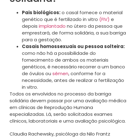
Pais biológicos:
o casal fornece o material
genético que é fertilizado in vitro
(FIV)
e
depois
implantado
no útero da pessoa que
emprestará, de forma solidária, a sua barriga
para a gestação.
Casais homossexuais ou pessoa solteira:
como não há a possibilidade do
fornecimento de ambos os materiais
genéticos, é necessário
recorrer a um banco
de óvulos ou
sêmen
, conforme for a
necessidade, antes de realizar a fertilização
in vitro.
Todos os envolvidos no processo da barriga
solidária devem passar por uma avaliação médica
em clínicas de Reprodução Humana
especializadas. Lá, serão solicitados exames
clínicos, laboratoriais e uma avaliação psicológica.
Claudia Rachewsky, psicóloga da Nilo Frantz