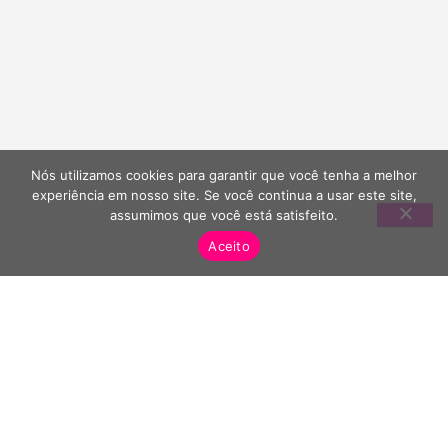
Nós utilizamos cookies para garantir que você tenha a melhor
experiência em nosso site. Se você continua a usar este site,
assumimos que você está satisfeito.
Aceito