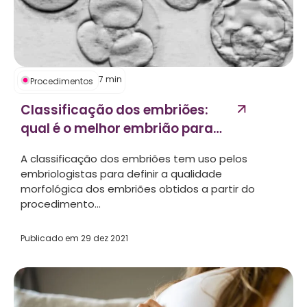
7
min
Procedimentos
Classificação dos embriões:
qual é o melhor embrião para
transferir?...
A classificação dos embriões tem uso pelos
embriologistas para definir a qualidade
morfológica dos embriões obtidos a partir do
procedimento...
Publicado em
29 dez 2021