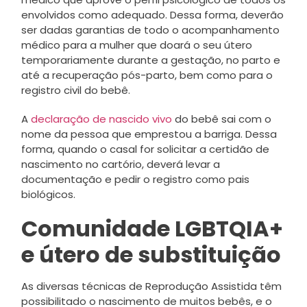
envolvidos como adequado. Dessa forma, deverão
ser dadas garantias de todo o acompanhamento
médico para a mulher que doará o seu útero
temporariamente durante a gestação, no parto e
até a recuperação pós-parto, bem como para o
registro civil do bebê.
A
declaração de nascido vivo
do bebê sai com o
nome da pessoa que emprestou a barriga. Dessa
forma, quando o casal for solicitar a certidão de
nascimento no cartório, deverá levar a
documentação e pedir o registro como pais
biológicos.
Comunidade LGBTQIA+
e útero de substituição
As diversas técnicas de Reprodução Assistida têm
possibilitado o nascimento de muitos bebês, e o