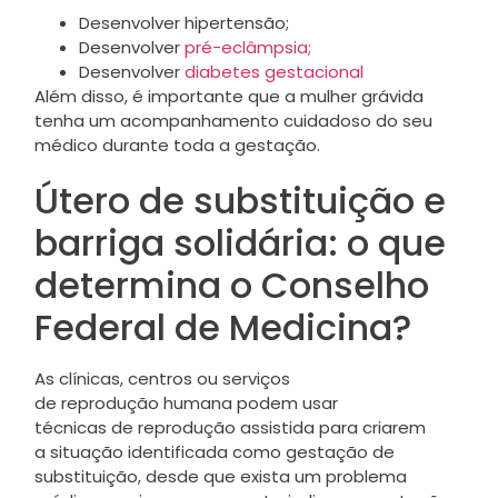
Desenvolver hipertensão;
Desenvolver
pré-eclâmpsia;
Desenvolver
diabetes gestacional
Além disso, é importante que a mulher grávida
tenha um acompanhamento cuidadoso do seu
médico durante toda a gestação.
Útero de substituição e
barriga solidária: o que
determina o Conselho
Federal de Medicina?
As clínicas, centros ou serviços
de reprodução humana podem usar
técnicas de reprodução assistida para criarem
a situação identificada como gestação de
substituição, desde que exista um problema