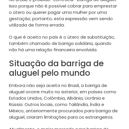
Isso porque não é possível cobrar para emprestar
o útero ou querer pagar uma mulher por uma
gestação; portanto, esta expressão vem sendo
utilizada de forma errada.
O que é aceito no país é o útero de substituição,
também chamado de barriga solidária, quando
não há uma relação financeira envolvida.
Situação da barriga de
aluguel pelo mundo
Embora não seja aceita no Brasil, a barriga de
aluguel ocorre muito no exterior, em países como
Estados Unidos, Colômbia, Albânia, Ucrânia e
Rússia. Outros locais, como Tailândia, Índia e
México, anteriormente procurados para barriga de
aluguel, criaram limitações para os estrangeiros.