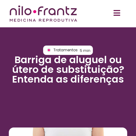
Tratamentos
5
min
Barriga de aluguel ou
útero de substituição?
Entenda as diferenças