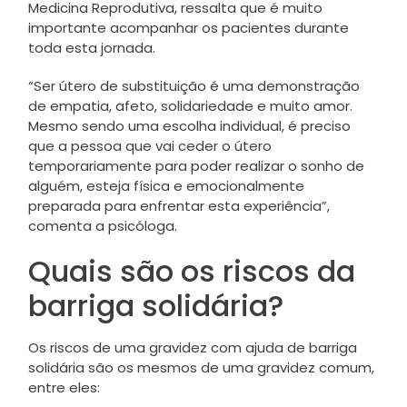
Medicina Reprodutiva, ressalta que é muito
importante acompanhar os pacientes durante
toda esta jornada.
“Ser útero de substituição é uma demonstração
de empatia, afeto, solidariedade e muito amor.
Mesmo sendo uma escolha individual, é preciso
que a pessoa que vai ceder o útero
temporariamente para poder realizar o sonho de
alguém, esteja física e emocionalmente
preparada para enfrentar esta experiência”,
comenta a psicóloga.
Quais são os riscos da
barriga solidária?
Os riscos de uma gravidez com ajuda de barriga
solidária são os mesmos de uma gravidez comum,
entre eles: