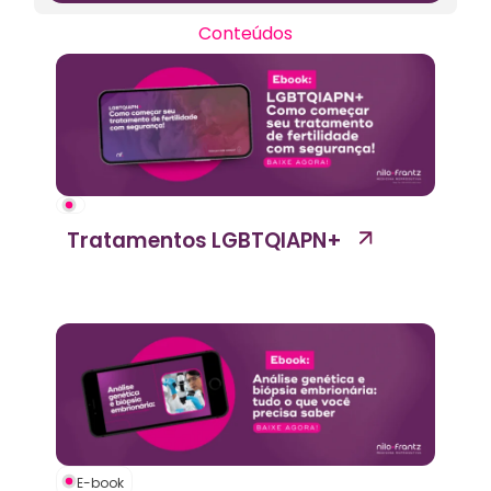
Conteúdos
Tratamentos LGBTQIAPN+
E-book