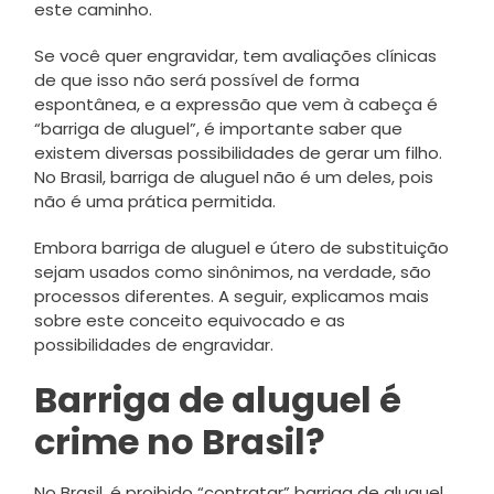
este caminho.
Se você quer engravidar, tem avaliações clínicas
de que isso não será possível de forma
espontânea, e a expressão que vem à cabeça é
“barriga de aluguel”, é importante saber que
existem diversas possibilidades de gerar um filho.
No Brasil, barriga de aluguel não é um deles, pois
não é uma prática permitida.
Embora barriga de aluguel e útero de substituição
sejam usados como sinônimos, na verdade, são
processos diferentes. A seguir, explicamos mais
sobre este conceito equivocado e as
possibilidades de engravidar.
Barriga de aluguel é
crime no Brasil?
No Brasil, é proibido “contratar” barriga de aluguel.