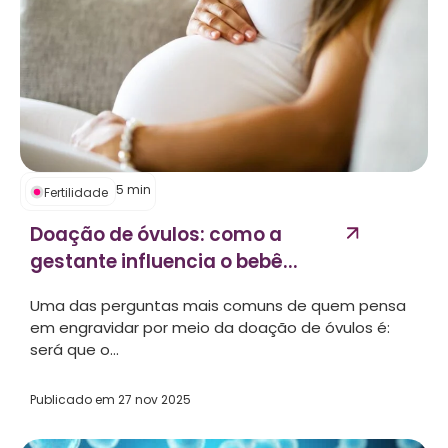
5
min
Fertilidade
Doação de óvulos: como a
gestante influencia o bebê...
Uma das perguntas mais comuns de quem pensa
em engravidar por meio da doação de óvulos é:
será que o...
Publicado em
27 nov 2025