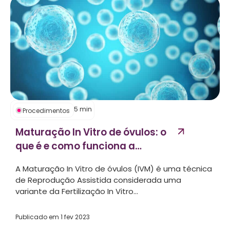
5
min
Procedimentos
Maturação In Vitro de óvulos: o
que é e como funciona a
técnica?...
A Maturação In Vitro de óvulos (IVM) é uma técnica
de Reprodução Assistida considerada uma
variante da Fertilização In Vitro...
Publicado em
1 fev 2023