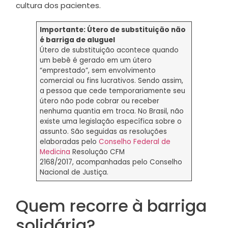
cultura dos pacientes.
Importante: Útero de substituição não
é barriga de aluguel
Útero de substituição acontece quando
um bebê é gerado em um útero
“emprestado”, sem envolvimento
comercial ou fins lucrativos. Sendo assim,
a pessoa que cede temporariamente seu
útero não pode cobrar ou receber
nenhuma quantia em troca. No Brasil, não
existe uma legislação específica sobre o
assunto. São seguidas as resoluções
elaboradas pelo
Conselho Federal de
Medicina
Resolução CFM
2168/2017, acompanhadas pelo Conselho
Nacional de Justiça.
Quem recorre à barriga
solidária?