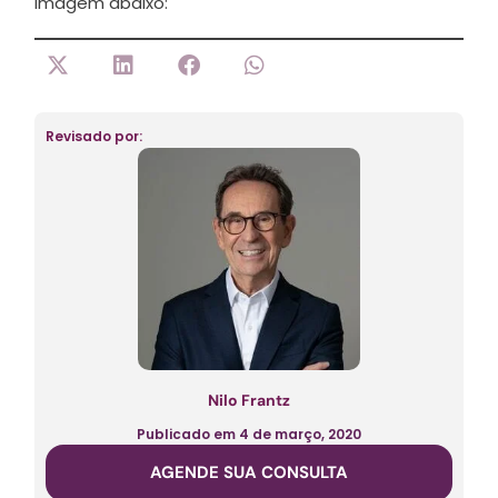
imagem abaixo:
Revisado por:
Nilo Frantz
Publicado em
4 de março, 2020
AGENDE SUA CONSULTA