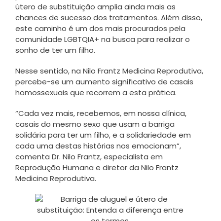
útero de substituição amplia ainda mais as
chances de sucesso dos tratamentos. Além disso,
este caminho é um dos mais procurados pela
comunidade LGBTQIA+ na busca para realizar o
sonho de ter um filho.
Nesse sentido, na Nilo Frantz Medicina Reprodutiva,
percebe-se um aumento significativo de casais
homossexuais que recorrem a esta prática.
“Cada vez mais, recebemos, em nossa clínica,
casais do mesmo sexo que usam a barriga
solidária para ter um filho, e a solidariedade em
cada uma destas histórias nos emocionam”,
comenta Dr. Nilo Frantz, especialista em
Reprodução Humana e diretor da Nilo Frantz
Medicina Reprodutiva.