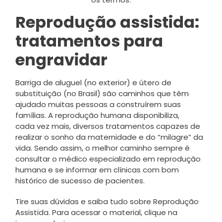
Reprodução assistida:
tratamentos para
engravidar
Barriga de aluguel (no exterior) e útero de
substituição (no Brasil) são caminhos que têm
ajudado muitas pessoas a construírem suas
famílias. A reprodução humana disponibiliza,
cada vez mais, diversos tratamentos capazes de
realizar o sonho da maternidade e do “milagre” da
vida. Sendo assim, o melhor caminho sempre é
consultar o médico especializado em reprodução
humana e se informar em clínicas com bom
histórico de sucesso de pacientes.
Tire suas dúvidas e saiba tudo sobre Reprodução
Assistida. Para acessar o material, clique na