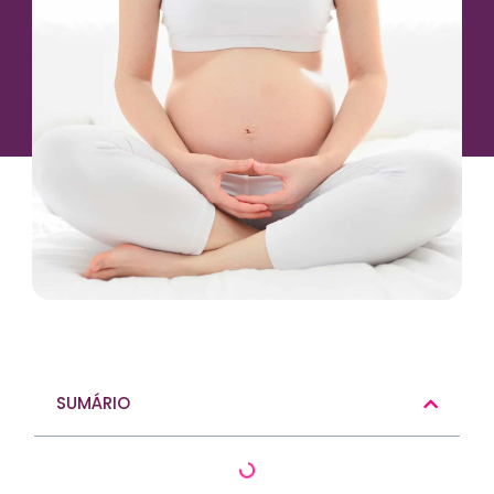
SUMÁRIO