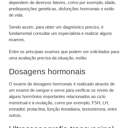
dependem de diversos fatores, como por exemplo, idade,
predisposições genéticas, disfunções hormonais e estilo
de vida.
Sendo assim, para obter um diagnóstico preciso, é
fundamental consultar um especialista e realizar alguns
exames.
Entre os principais exames que podem ser solicitados para
uma avaliação precisa da situação, estão:
Dosagens hormonais
O exame de dosagens hormonais é realizado através de
um exame de sangue e serve para verificar os níveis de
alguns hormônios importantes relacionados ao ciclo
menstrual e à ovulação, como por exemplo, FSH, LH,
estradiol, prolactina, função tireoidiana, testosterona, entre
outros.