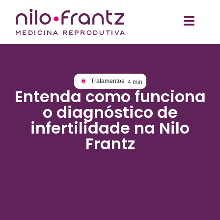
Tratamentos
4
min
Entenda como funciona
o diagnóstico de
infertilidade na Nilo
Frantz