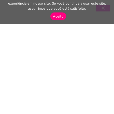
experiência em nosso site. Se você continua a usar este site,
assumimos que você está satisfeito.
Aceito