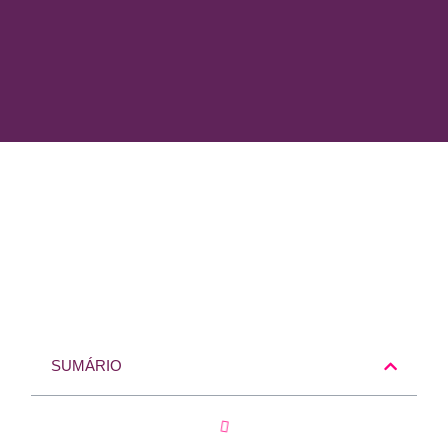
SUMÁRIO