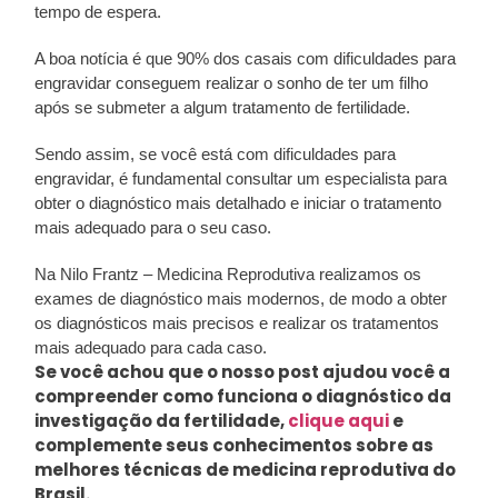
tempo de espera.
A boa notícia é que 90% dos casais com dificuldades para
engravidar conseguem realizar o sonho de ter um filho
após se submeter a algum tratamento de fertilidade.
Sendo assim, se você está com dificuldades para
engravidar, é fundamental consultar um especialista para
obter o diagnóstico mais detalhado e iniciar o tratamento
mais adequado para o seu caso.
Na Nilo Frantz – Medicina Reprodutiva realizamos os
exames de diagnóstico mais modernos, de modo a obter
os diagnósticos mais precisos e realizar os tratamentos
mais adequado para cada caso.
Se você achou que o nosso post ajudou você a
compreender como funciona o diagnóstico da
investigação da fertilidade,
clique aqui
e
complemente seus conhecimentos sobre as
melhores técnicas de medicina reprodutiva do
Brasil.