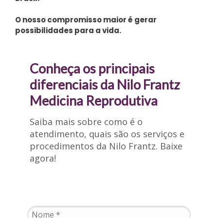
O nosso compromisso maior é gerar
possibilidades para a vida.
Conheça os principais
diferenciais da Nilo Frantz
Medicina Reprodutiva
Saiba mais sobre como é o
atendimento, quais são os serviços e
procedimentos da Nilo Frantz. Baixe
agora!