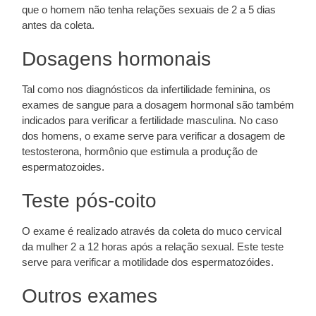
que o homem não tenha relações sexuais de 2 a 5 dias
antes da coleta.
Dosagens hormonais
Tal como nos diagnósticos da infertilidade feminina, os
exames de sangue para a dosagem hormonal são também
indicados para verificar a fertilidade masculina. No caso
dos homens, o exame serve para verificar a dosagem de
testosterona, hormônio que estimula a produção de
espermatozoides.
Teste pós-coito
O exame é realizado através da coleta do muco cervical
da mulher 2 a 12 horas após a relação sexual. Este teste
serve para verificar a motilidade dos espermatozóides.
Outros exames