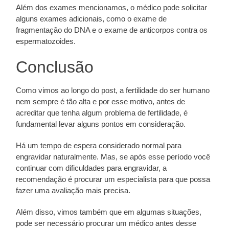
Além dos exames mencionamos, o médico pode solicitar
alguns exames adicionais, como o exame de
fragmentação do DNA e o exame de anticorpos contra os
espermatozoides.
Conclusão
Como vimos ao longo do post, a fertilidade do ser humano
nem sempre é tão alta e por esse motivo, antes de
acreditar que tenha algum problema de fertilidade, é
fundamental levar alguns pontos em consideração.
Há um tempo de espera considerado normal para
engravidar naturalmente. Mas, se após esse período você
continuar com dificuldades para engravidar, a
recomendação é procurar um especialista para que possa
fazer uma avaliação mais precisa.
Além disso, vimos também que em algumas situações,
pode ser necessário procurar um médico antes desse