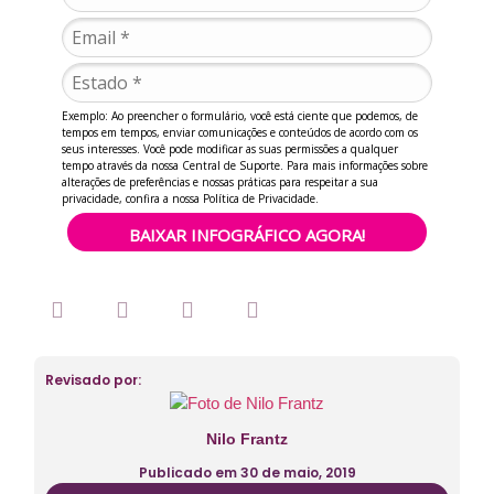
Exemplo: Ao preencher o formulário, você está ciente que podemos, de
tempos em tempos, enviar comunicações e conteúdos de acordo com os
seus interesses. Você pode modificar as suas permissões a qualquer
tempo através da nossa Central de Suporte. Para mais informações sobre
alterações de preferências e nossas práticas para respeitar a sua
privacidade, confira a nossa Política de Privacidade.
BAIXAR INFOGRÁFICO AGORA!
Revisado por:
Nilo Frantz
Publicado em
30 de maio, 2019