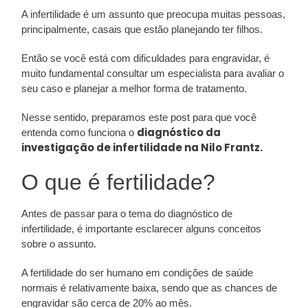
A infertilidade é um assunto que preocupa muitas pessoas,
principalmente, casais que estão planejando ter filhos.
Então se você está com dificuldades para engravidar, é
muito fundamental consultar um especialista para avaliar o
seu caso e planejar a melhor forma de tratamento.
Nesse sentido, preparamos este post para que você
diagnóstico da
entenda como funciona o
investigação de infertilidade na Nilo Frantz.
O que é fertilidade?
Antes de passar para o tema do diagnóstico de
infertilidade, é importante esclarecer alguns conceitos
sobre o assunto.
A fertilidade do ser humano em condições de saúde
normais é relativamente baixa, sendo que as chances de
engravidar são cerca de 20% ao mês.