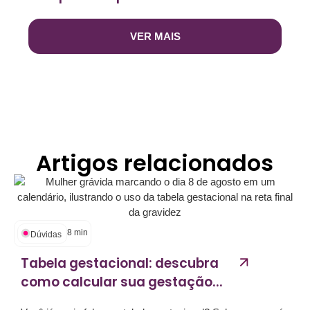
VER MAIS
Artigos relacionados
8
min
Dúvidas
Tabela gestacional: descubra
como calcular sua gestação...