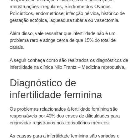
menstruações irregulares, Síndrome dos Ovários
Policísticos, endometriose, infecção pélvica, histórico de
gestação ectópica, laqueadura tubária ou vasectomia.
Além disso, vale ressaltar que infertilidade não é um
problema raro e atinge cerca de que 15% do total de
casais.
A seguir conheça como são realizados os diagnósticos de
infertilidade na clínica Nilo Frantz – Medicina reprodutiva..
Diagnóstico de
infertilidade feminina
Os problemas relacionados à fertilidade feminina são
responsáveis por 40% dos casos de dificuldades para
engravidar registrados nos consultórios médicos.
As causas para a infertilidade feminina são variadas e