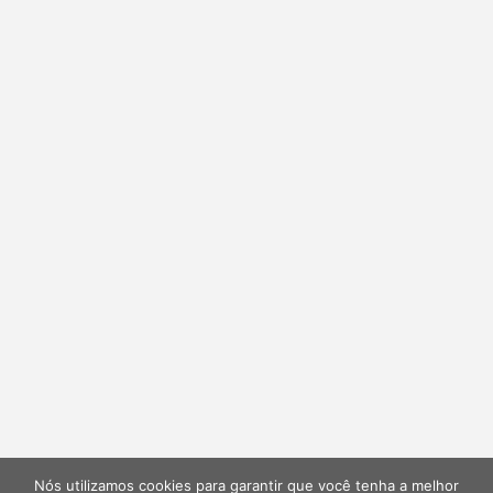
Nós utilizamos cookies para garantir que você tenha a melhor