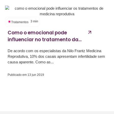
3
min
Tratamentos
Como o emocional pode
influenciar no tratamento da
infertilidade?...
De acordo com os especialistas da Nilo Frantz Medicina
Reprodutiva, 10% dos casais apresentam infertilidade sem
causa aparente. Como as...
Publicado em
13 jun 2019