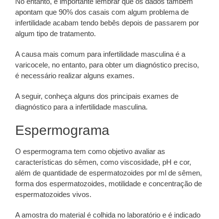
No entanto, é importante lembrar que os dados também
apontam que 90% dos casais com algum problema de
infertilidade acabam tendo bebês depois de passarem por
algum tipo de tratamento.
A causa mais comum para infertilidade masculina é a
varicocele, no entanto, para obter um diagnóstico preciso,
é necessário realizar alguns exames.
A seguir, conheça alguns dos principais exames de
diagnóstico para a infertilidade masculina.
Espermograma
O espermograma tem como objetivo avaliar as
características do sêmen, como viscosidade, pH e cor,
além de quantidade de espermatozoides por ml de sêmen,
forma dos espermatozoides, motilidade e concentração de
espermatozoides vivos.
A amostra do material é colhida no laboratório e é indicado