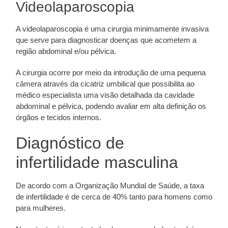
Videolaparoscopia
A videolaparoscopia é uma cirurgia minimamente invasiva
que serve para diagnosticar doenças que acometem a
região abdominal e/ou pélvica.
A cirurgia ocorre por meio da introdução de uma pequena
câmera através da cicatriz umbilical que possibilita ao
médico especialista uma visão detalhada da cavidade
abdominal e pélvica, podendo avaliar em alta definição os
órgãos e tecidos internos.
Diagnóstico de
infertilidade masculina
De acordo com a Organização Mundial de Saúde, a taxa
de infertilidade é de cerca de 40% tanto para homens como
para mulheres.