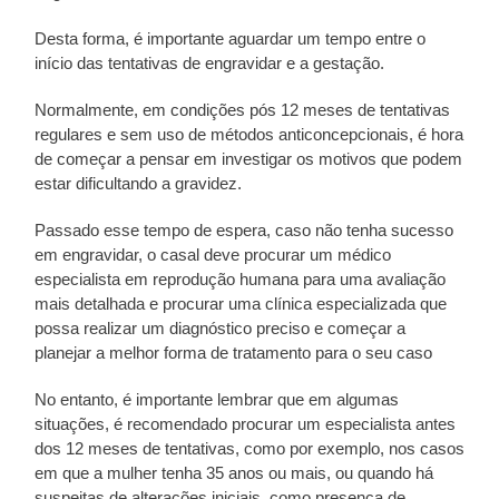
Desta forma, é importante aguardar um tempo entre o
início das tentativas de engravidar e a gestação.
Normalmente, em condições pós 12 meses de tentativas
regulares e sem uso de métodos anticoncepcionais, é hora
de começar a pensar em investigar os motivos que podem
estar dificultando a gravidez.
Passado esse tempo de espera, caso não tenha sucesso
em engravidar, o casal deve procurar um médico
especialista em reprodução humana para uma avaliação
mais detalhada e procurar uma clínica especializada que
possa realizar um diagnóstico preciso e começar a
planejar a melhor forma de tratamento para o seu caso
No entanto, é importante lembrar que em algumas
situações, é recomendado procurar um especialista antes
dos 12 meses de tentativas, como por exemplo, nos casos
em que a mulher tenha 35 anos ou mais, ou quando há
suspeitas de alterações iniciais, como presença de