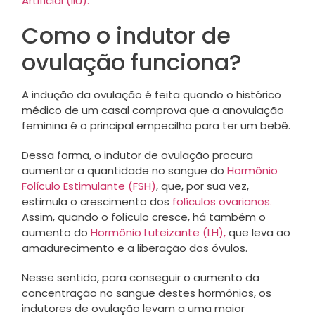
Artificial (IIU).
Como o indutor de
ovulação funciona?
A indução da ovulação é feita quando o histórico
médico de um casal comprova que a anovulação
feminina é o principal empecilho para ter um bebê.
Dessa forma, o indutor de ovulação procura
aumentar a quantidade no sangue do
Hormônio
Folículo Estimulante (FSH)
, que, por sua vez,
estimula o crescimento dos
folículos ovarianos.
Assim, quando o folículo cresce, há também o
aumento do
Hormônio Luteizante (LH),
que leva ao
amadurecimento e a liberação dos óvulos.
Nesse sentido, para conseguir o aumento da
concentração no sangue destes hormônios, os
indutores de ovulação levam a uma maior