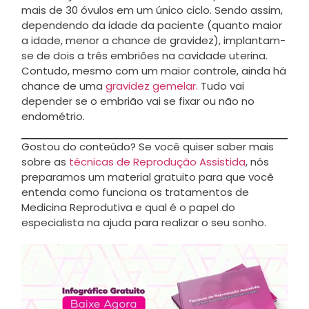
mais de 30 óvulos em um único ciclo. Sendo assim,
dependendo da idade da paciente (quanto maior
a idade, menor a chance de gravidez), implantam-
se de dois a três embriões na cavidade uterina.
Contudo, mesmo com um maior controle, ainda há
chance de uma
gravidez gemelar.
Tudo vai
depender se o embrião vai se fixar ou não no
endométrio.
Gostou do conteúdo? Se você quiser saber mais
sobre as
técnicas de Reprodução Assistida
, nós
preparamos um material gratuito para que você
entenda como funciona os tratamentos de
Medicina Reprodutiva e qual é o papel do
especialista na ajuda para realizar o seu sonho.