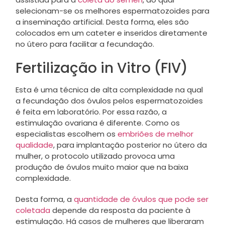
selecionam-se os melhores espermatozoides para
a inseminação artificial. Desta forma, eles são
colocados em um cateter e inseridos diretamente
no útero para facilitar a fecundação.
Fertilização in Vitro (FIV)
Esta é uma técnica de alta complexidade na qual
a fecundação dos óvulos pelos espermatozoides
é feita em laboratório. Por essa razão, a
estimulação ovariana é diferente. Como os
especialistas escolhem os
embriões de melhor
qualidade
, para implantação posterior no útero da
mulher, o protocolo utilizado provoca uma
produção de óvulos muito maior que na baixa
complexidade.
Desta forma, a
quantidade de óvulos que pode ser
coletada
depende da resposta da paciente à
estimulação. Há casos de mulheres que liberaram