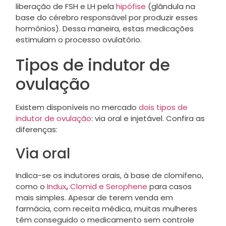
liberação de FSH e LH pela
hipófise
(glândula na
base do cérebro responsável por produzir esses
hormônios). Dessa maneira, estas medicações
estimulam o processo ovulatório.
Tipos de indutor de
ovulação
Existem disponíveis no mercado
dois tipos de
indutor de ovulação
: via oral e injetável. Confira as
diferenças:
Via oral
Indica-se os indutores orais, à base de clomifeno,
como o
Indux
,
Clomid e Serophene
para casos
mais simples. Apesar de terem venda em
farmácia, com receita médica, muitas mulheres
têm conseguido o medicamento sem controle