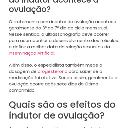
ovulação?
O tratamento com indutor de ovulação acontece
geralmente do 3º ao 7º dia do ciclo menstrual.
Nesse sentido, a ultrassonografia deve ocorrer
para acompanhar o desenvolvimento dos folículos
e definir a melhor data da relação sexual ou da
Inseminação Artificial
.
Além disso, o especialista também mede a
dosagem de
progesterona
para saber se a
medicação foi efetiva. Sendo assim, geralmente a
ovulação ocorre após sete dias do último
comprimido.
Quais são os efeitos do
indutor de ovulação?