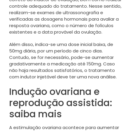
controle adequado do tratamento. Nesse sentido,
realizam-se exames de ultrassonografia e
verificadas as dosagens hormonais para avaliar a
resposta ovariana, como o número de folículos
existentes e a data provável da ovulação.
Além disso, indica-se uma dose inicial baixa, de
50mg diária, por um período de cinco dias.
Contudo, se for necessário, pode-se aumentar
gradativamente a medicação até 150mg. Caso
não haja resultados satisfatórios, o tratamento
com indutor injetável deve ter uma nova análise.
Indução ovariana e
reprodução assistida:
saiba mais
A estimulação ovariana acontece para aumentar