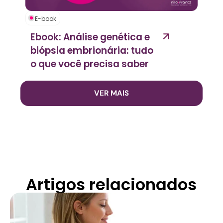
E-book
Ebook: Análise genética e
biópsia embrionária: tudo
o que você precisa saber
VER MAIS
Artigos relacionados