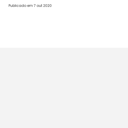
Publicado em
7 out 2020