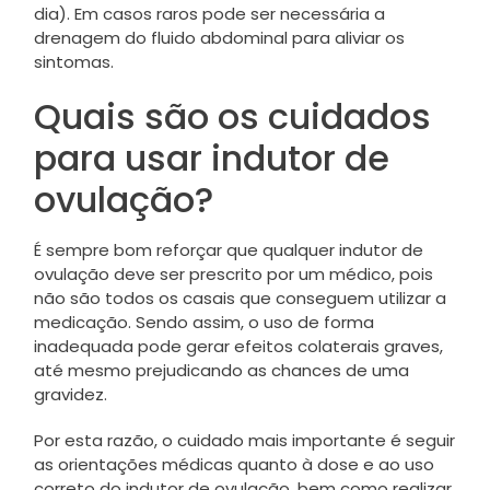
dia). Em casos raros pode ser necessária a
drenagem do fluido abdominal para aliviar os
sintomas.
Quais são os cuidados
para usar indutor de
ovulação?
É sempre bom reforçar que qualquer indutor de
ovulação deve ser prescrito por um médico, pois
não são todos os casais que conseguem utilizar a
medicação. Sendo assim, o uso de forma
inadequada pode gerar efeitos colaterais graves,
até mesmo prejudicando as chances de uma
gravidez.
Por esta razão, o cuidado mais importante é seguir
as orientações médicas quanto à dose e ao uso
correto do indutor de ovulação, bem como realizar