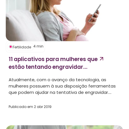
4
min
Fertilidade
11 aplicativos para mulheres que
estão tentando engravidar...
Atualmente, com o avanço da tecnologia, as
mulheres possuem à sua disposição ferramentas
que podem ajudar na tentativa de engravidar....
Publicado em
2 abr 2019