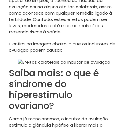
Apesar de simples, a técnica da indução da
ovulação causa alguns efeitos colaterais, assim
como acontece com qualquer remédio ligado à
fertilidade. Contudo, estes efeitos podem ser
leves, moderados e até mesmo mais sérios,
trazendo riscos à saúde.
Confira, na imagem abaixo, o que os indutores de
ovulação podem causar:
Saiba mais: o que é
síndrome do
hiperestímulo
ovariano?
Como já mencionamos, o indutor de ovulação
estimula a glândula hipófise a liberar mais o