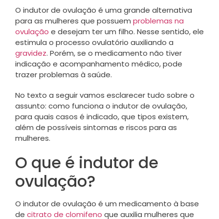
O indutor de ovulação é uma grande alternativa
para as mulheres que possuem
problemas na
ovulação
e desejam ter um filho. Nesse sentido, ele
estimula o processo ovulatório auxiliando a
gravidez
. Porém, se o medicamento não tiver
indicação e acompanhamento médico, pode
trazer problemas à saúde.
No texto a seguir vamos esclarecer tudo sobre o
assunto: como funciona o indutor de ovulação,
para quais casos é indicado, que tipos existem,
além de possíveis sintomas e riscos para as
mulheres.
O que é indutor de
ovulação?
O indutor de ovulação é um medicamento à base
de
citrato de clomifeno
que auxilia mulheres que