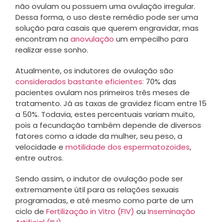
não ovulam ou possuem uma ovulação irregular.
Dessa forma, o uso deste remédio pode ser uma
solução para casais que querem engravidar, mas
encontram na
anovulação
um empecilho para
realizar esse sonho.
Atualmente, os indutores de ovulação são
considerados bastante eficientes:
70% das
pacientes ovulam nos primeiros três meses de
tratamento. Já as taxas de gravidez ficam entre 15
a 50%. Todavia, estes percentuais variam muito,
pois a fecundação também depende de diversos
fatores como a idade da mulher, seu peso, a
velocidade e
motilidade dos espermatozoides
,
entre outros.
Sendo assim, o indutor de ovulação pode ser
extremamente útil para as relações sexuais
programadas, e até mesmo como parte de um
ciclo de
Fertilização in Vitro (FIV)
ou
Inseminação