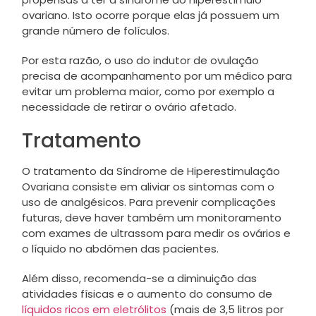
ovariano. Isto ocorre porque elas já possuem um
grande número de folículos.
Por esta razão, o uso do indutor de ovulação
precisa de acompanhamento por um médico para
evitar um problema maior, como por exemplo a
necessidade de retirar o ovário afetado.
Tratamento
O tratamento da Síndrome de Hiperestimulação
Ovariana consiste em aliviar os sintomas com o
uso de analgésicos. Para prevenir complicações
futuras, deve haver também um monitoramento
com exames de ultrassom para medir os ovários e
o líquido no abdômen das pacientes.
Além disso, recomenda-se a diminuição das
atividades físicas e o aumento do consumo de
líquidos ricos em eletrólitos
(mais de 3,5 litros por