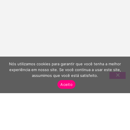
Nós utilizamos cookies para garantir que você tenha a melhor
experiência em nosso site. Se você continua a usar este site,
assumimos que você está satisfeito.
Aceito