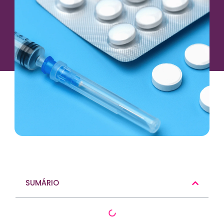
SUMÁRIO