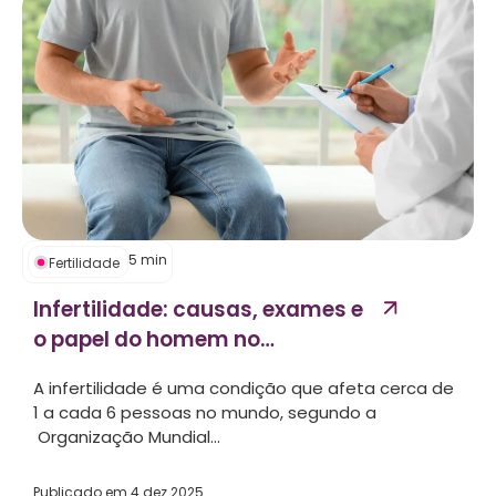
5
min
Fertilidade
Infertilidade: causas, exames e
o papel do homem no
processo...
A infertilidade é uma condição que afeta cerca de
1 a cada 6 pessoas no mundo, segundo a
Organização Mundial...
Publicado em
4 dez 2025