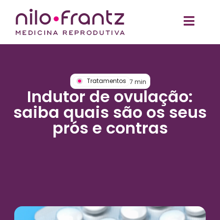
Tratamentos
7
min
Indutor de ovulação:
saiba quais são os seus
prós e contras