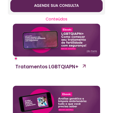
AGENDE SUA CONSULTA
Conteúdos
Tratamentos LGBTQIAPN+