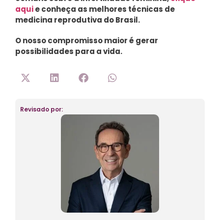
aqui
e conheça as melhores técnicas de
medicina reprodutiva do Brasil.
O nosso compromisso maior é gerar
possibilidades para a vida.
Revisado por: