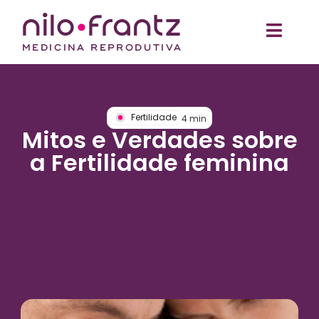
Fertilidade
4
min
Mitos e Verdades sobre
a Fertilidade feminina