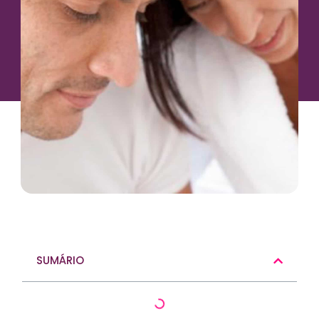
SUMÁRIO