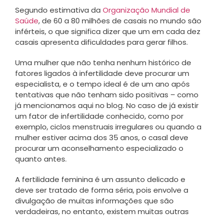
Segundo estimativa da
Organização Mundial de
Saúde
, de 60 a 80 milhões de casais no mundo são
inférteis, o que significa dizer que um em cada dez
casais apresenta dificuldades para gerar filhos.
Uma mulher que não tenha nenhum histórico de
fatores ligados à infertilidade deve procurar um
especialista, e o tempo ideal é de um ano após
tentativas que não tenham sido positivas – como
já mencionamos aqui no blog. No caso de já existir
um fator de infertilidade conhecido, como por
exemplo, ciclos menstruais irregulares ou quando a
mulher estiver acima dos 35 anos, o casal deve
procurar um aconselhamento especializado o
quanto antes.
A fertilidade feminina é um assunto delicado e
deve ser tratado de forma séria, pois envolve a
divulgação de muitas informações que são
verdadeiras, no entanto, existem muitas outras