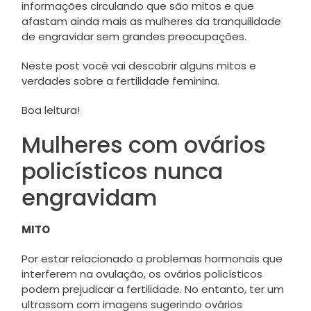
informações circulando que são mitos e que
afastam ainda mais as mulheres da tranquilidade
de engravidar sem grandes preocupações.
Neste post você vai descobrir alguns mitos e
verdades sobre a fertilidade feminina.
Boa leitura!
Mulheres com ovários
policísticos nunca
engravidam
MITO
Por estar relacionado a problemas hormonais que
interferem na ovulação, os ovários policísticos
podem prejudicar a fertilidade. No entanto, ter um
ultrassom com imagens sugerindo ovários