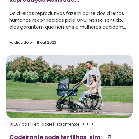
Os direitos reprodutivos fazem parte dos direitos
humanos reconhecidos pela ONU. Nesse sentido,
eles garantem que homens e mulheres decidam...
Publicado em
11 out 2023
9
min
Dúvidas
|
Fertilidade
|
Tratamentos
Cadeirante pode ter filhos, sim: