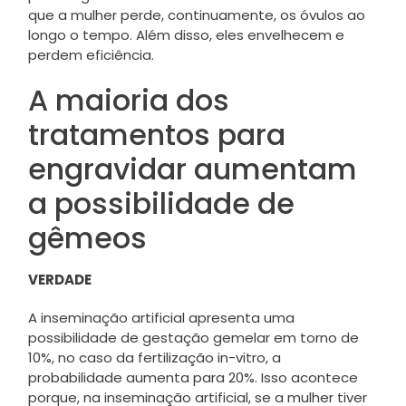
que a mulher perde, continuamente, os óvulos ao
longo o tempo. Além disso, eles envelhecem e
perdem eficiência.
A maioria dos
tratamentos para
engravidar aumentam
a possibilidade de
gêmeos
VERDADE
A inseminação artificial apresenta uma
possibilidade de gestação gemelar em torno de
10%, no caso da fertilização in-vitro, a
probabilidade aumenta para 20%. Isso acontece
porque, na inseminação artificial, se a mulher tiver