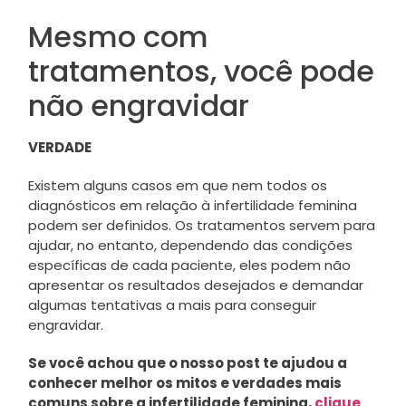
Mesmo com
tratamentos, você pode
não engravidar
VERDADE
Existem alguns casos em que nem todos os
diagnósticos em relação à infertilidade feminina
podem ser definidos. Os tratamentos servem para
ajudar, no entanto, dependendo das condições
específicas de cada paciente, eles podem não
apresentar os resultados desejados e demandar
algumas tentativas a mais para conseguir
engravidar.
Se você achou que o nosso post te ajudou a
conhecer melhor os mitos e verdades mais
comuns sobre a infertilidade feminina,
clique