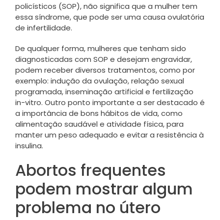
policísticos (SOP), não significa que a mulher tem
essa síndrome, que pode ser uma causa ovulatória
de infertilidade.
De qualquer forma, mulheres que tenham sido
diagnosticadas com SOP e desejam engravidar,
podem receber diversos tratamentos, como por
exemplo: indução da ovulação, relação sexual
programada, inseminação artificial e fertilização
in-vitro. Outro ponto importante a ser destacado é
a importância de bons hábitos de vida, como
alimentação saudável e atividade física, para
manter um peso adequado e evitar a resistência à
insulina.
Abortos frequentes
podem mostrar algum
problema no útero