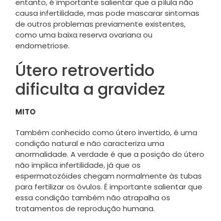
entanto, é importante salientar que a pílula não
causa infertilidade, mas pode mascarar sintomas
de outros problemas previamente existentes,
como uma baixa reserva ovariana ou
endometriose.
Útero retrovertido
dificulta a gravidez
MITO
Também conhecido como útero invertido, é uma
condição natural e não caracteriza uma
anormalidade. A verdade é que a posição do útero
não implica infertilidade, já que os
espermatozóides chegam normalmente às tubas
para fertilizar os óvulos. É importante salientar que
essa condição também não atrapalha os
tratamentos de reprodução humana.