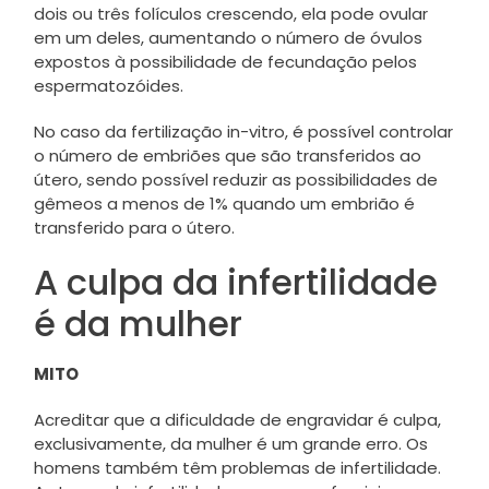
dois ou três folículos crescendo, ela pode ovular
em um deles, aumentando o número de óvulos
expostos à possibilidade de fecundação pelos
espermatozóides.
No caso da fertilização in-vitro, é possível controlar
o número de embriões que são transferidos ao
útero, sendo possível reduzir as possibilidades de
gêmeos a menos de 1% quando um embrião é
transferido para o útero.
A culpa da infertilidade
é da mulher
MITO
Acreditar que a dificuldade de engravidar é culpa,
exclusivamente, da mulher é um grande erro. Os
homens também têm problemas de infertilidade.