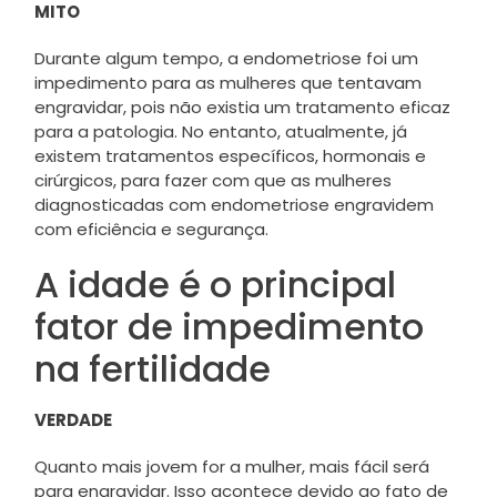
MITO
Durante algum tempo, a endometriose foi um
impedimento para as mulheres que tentavam
engravidar, pois não existia um tratamento eficaz
para a patologia. No entanto, atualmente, já
existem tratamentos específicos, hormonais e
cirúrgicos, para fazer com que as mulheres
diagnosticadas com endometriose engravidem
com eficiência e segurança.
A idade é o principal
fator de impedimento
na fertilidade
VERDADE
Quanto mais jovem for a mulher, mais fácil será
para engravidar. Isso acontece devido ao fato de