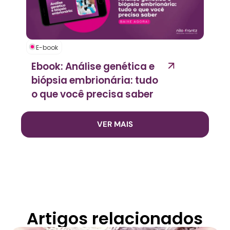
E-book
Ebook: Análise genética e
biópsia embrionária: tudo
o que você precisa saber
VER MAIS
Artigos relacionados