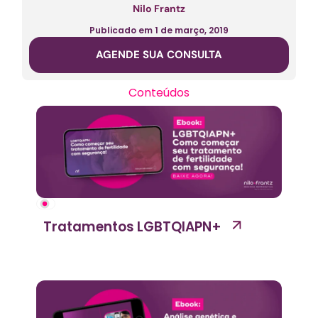
Nilo Frantz
Publicado em
1 de março, 2019
AGENDE SUA CONSULTA
Conteúdos
Tratamentos LGBTQIAPN+