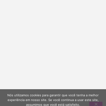
Nós utilizamos cookies para garantir que você tenha a melhor
experiência em nosso site. Se você continua a usar este site,
assumimos que você está satisfeito.