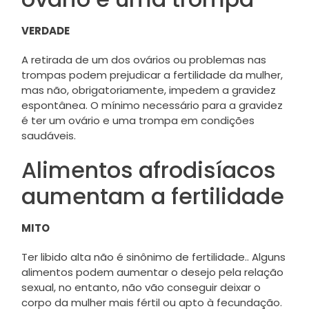
VERDADE
A retirada de um dos ovários ou problemas nas
trompas podem prejudicar a fertilidade da mulher,
mas não, obrigatoriamente, impedem a gravidez
espontânea. O mínimo necessário para a gravidez
é ter um ovário e uma trompa em condições
saudáveis.
Alimentos afrodisíacos
aumentam a fertilidade
MITO
Ter libido alta não é sinônimo de fertilidade.. Alguns
alimentos podem aumentar o desejo pela relação
sexual, no entanto, não vão conseguir deixar o
corpo da mulher mais fértil ou apto à fecundação.