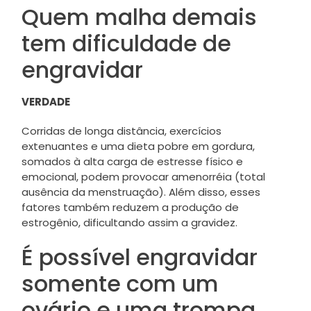
Quem malha demais
tem dificuldade de
engravidar
VERDADE
Corridas de longa distância, exercícios
extenuantes e uma dieta pobre em gordura,
somados à alta carga de estresse físico e
emocional, podem provocar amenorréia (total
ausência da menstruação). Além disso, esses
fatores também reduzem a produção de
estrogênio, dificultando assim a gravidez.
É possível engravidar
somente com um
ovário e uma trompa