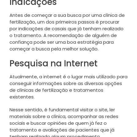
Indicações
Antes de começar a sua busca por uma clínica de
fertilização, um dos primeiros passos é procurar
por indicações de casais que já tenham realizado
o tratamento. A recomendação de alguém de
confiança pode ser uma boa estratégia para
começar a busca pela melhor solução.
Pesquisa na Internet
Atualmente, a internet é o lugar mais utilizado para
conseguir informações sobre as diversas opções
de clínicas de fertilização e tratamentos
existentes.
Nesse sentido, é fundamental visitar o site, ler
materiais sobre a clínica, acompanhar as redes
sociais e buscar opiniões de quem já fez o
tratamento e avaliações de pacientes que já
tenham realizado algum procedimento.