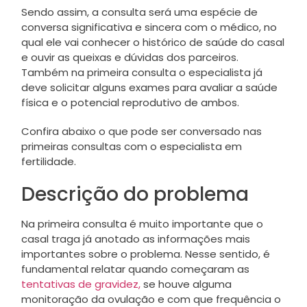
Sendo assim, a consulta será uma espécie de
conversa significativa e sincera com o médico, no
qual ele vai conhecer o histórico de saúde do casal
e ouvir as queixas e dúvidas dos parceiros.
Também na primeira consulta o especialista já
deve solicitar alguns exames para avaliar a saúde
física e o potencial reprodutivo de ambos.
Confira abaixo o que pode ser conversado nas
primeiras consultas com o especialista em
fertilidade.
Descrição do problema
Na primeira consulta é muito importante que o
casal traga já anotado as informações mais
importantes sobre o problema. Nesse sentido, é
fundamental relatar quando começaram as
tentativas de gravidez,
se houve alguma
monitoração da ovulação e com que frequência o