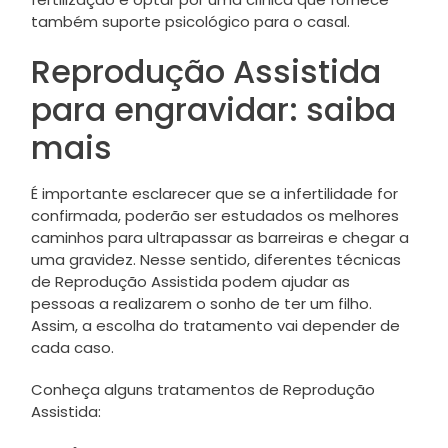
também suporte psicológico para o casal.
Reprodução Assistida
para engravidar: saiba
mais
É importante esclarecer que se a infertilidade for
confirmada, poderão ser estudados os melhores
caminhos para ultrapassar as barreiras e chegar a
uma gravidez. Nesse sentido, diferentes técnicas
de Reprodução Assistida podem ajudar as
pessoas a realizarem o sonho de ter um filho.
Assim, a escolha do tratamento vai depender de
cada caso.
Conheça alguns tratamentos de Reprodução
Assistida: