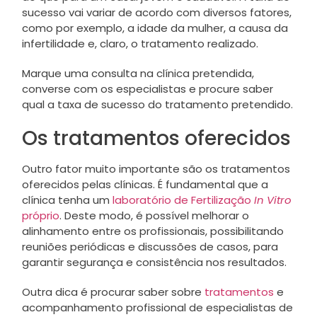
sucesso vai variar de acordo com diversos fatores,
como por exemplo, a idade da mulher, a causa da
infertilidade e, claro, o tratamento realizado.
Marque uma consulta na clínica pretendida,
converse com os especialistas e procure saber
qual a taxa de sucesso do tratamento pretendido.
Os tratamentos oferecidos
Outro fator muito importante são os tratamentos
oferecidos pelas clínicas. É fundamental que a
clínica tenha um
laboratório de Fertilização
In Vitro
próprio
. Deste modo, é possível melhorar o
alinhamento entre os profissionais, possibilitando
reuniões periódicas e discussões de casos, para
garantir segurança e consistência nos resultados.
Outra dica é procurar saber sobre
tratamentos
e
acompanhamento profissional de especialistas de