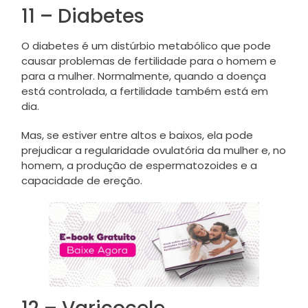
11 – Diabetes
O diabetes é um distúrbio metabólico que pode
causar problemas de fertilidade para o homem e
para a mulher. Normalmente, quando a doença
está controlada, a fertilidade também está em
dia.
Mas, se estiver entre altos e baixos, ela pode
prejudicar a regularidade ovulatória da mulher e, no
homem, a produção de espermatozoides e a
capacidade de ereção.