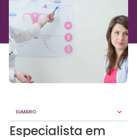
SUMÁRIO
Especialista em