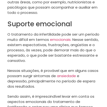
outras áreas, como por exemplo, nutricionistas e
psicólogos que possam acompanhar e auxiliar em
todo o processo.
Suporte emocional
O tratamento da infertilidade pode ser um período
muito difícil em termos
emocionais.
Nesse sentido,
existem expectativas, frustrações, angústias e o
processo, às vezes, pode demorar mais do que o
esperado, o que pode ser bastante estressante e
cansativo.
Nessas situações, é provável que em alguns casos
possam surgir sintomas de
ansiedade
e
depressão, principalmente no período de espera
dos resultados.
Sendo assim, é imprescindível levar em conta os
aspectos emocionais do tratamento de
fertilização e optar por uma clínica que fornece