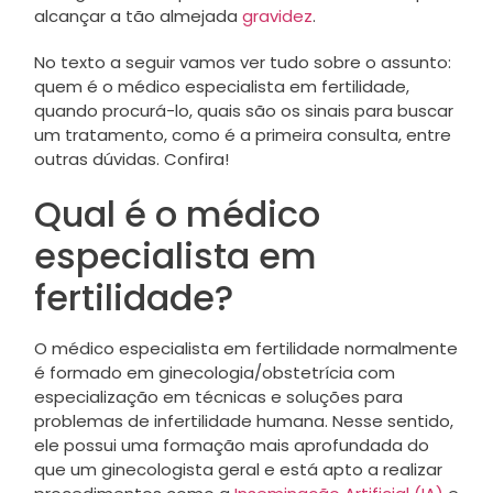
alcançar a tão almejada
gravidez
.
No texto a seguir vamos ver tudo sobre o assunto:
quem é o médico especialista em fertilidade,
quando procurá-lo, quais são os sinais para buscar
um tratamento, como é a primeira consulta, entre
outras dúvidas. Confira!
Qual é o médico
especialista em
fertilidade?
O médico especialista em fertilidade normalmente
é formado em ginecologia/obstetrícia com
especialização em técnicas e soluções para
problemas de infertilidade humana. Nesse sentido,
ele possui uma formação mais aprofundada do
que um ginecologista geral e está apto a realizar