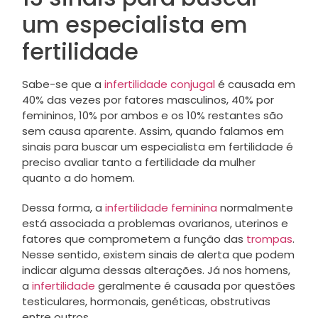
um especialista em
fertilidade
Sabe-se que a
infertilidade conjugal
é causada em
40% das vezes por fatores masculinos, 40% por
femininos, 10% por ambos e os 10% restantes são
sem causa aparente. Assim, quando falamos em
sinais para buscar um especialista em fertilidade é
preciso avaliar tanto a fertilidade da mulher
quanto a do homem.
Dessa forma, a
infertilidade feminina
normalmente
está associada a problemas ovarianos, uterinos e
fatores que comprometem a função das
trompas
.
Nesse sentido, existem sinais de alerta que podem
indicar alguma dessas alterações. Já nos homens,
a
infertilidade
geralmente é causada por questões
testiculares, hormonais, genéticas, obstrutivas
entre outros.