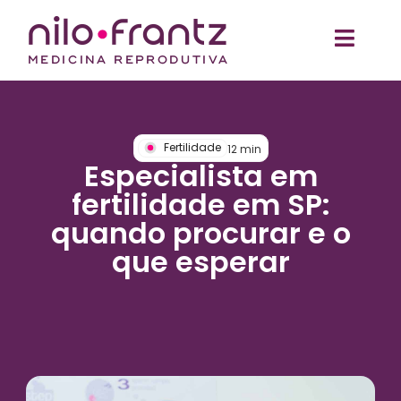
Fertilidade
12
min
Especialista em
fertilidade em SP:
quando procurar e o
que esperar