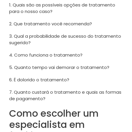
1. Quais são as possíveis opções de tratamento
para o nosso caso?
2. Que tratamento você recomenda?
3. Qual a probabilidade de sucesso do tratamento
sugerido?
4. Como funciona o tratamento?
5. Quanto tempo vai demorar o tratamento?
6. É dolorido o tratamento?
7. Quanto custará o tratamento e quais as formas
de pagamento?
Como escolher um
especialista em