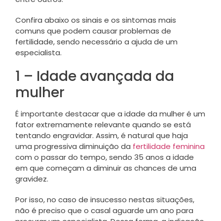
Confira abaixo os sinais e os sintomas mais
comuns que podem causar problemas de
fertilidade, sendo necessário a ajuda de um
especialista.
1 – Idade avançada da
mulher
É importante destacar que a idade da mulher é um
fator extremamente relevante quando se está
tentando engravidar. Assim, é natural que haja
uma progressiva diminuição da
fertilidade feminina
com o passar do tempo, sendo 35 anos a idade
em que começam a diminuir as chances de uma
gravidez.
Por isso, no caso de insucesso nestas situações,
não é preciso que o casal aguarde um ano para