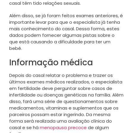
casal têm tido relações sexuais.
Além disso, se já foram feitos exames anteriores, é
importante levar para que o especialista já tenha
mais conhecimento do casal. Dessa forma, estes
dados podem fornecer algumas pistas sobre o
que está causando a dificuldade para ter um
bebê.
Informação médica
Depois do casal relatar o problema e trazer os
últimos exames médicos realizados, o especialista
em fertilidade deve perguntar sobre casos de
infertilidade ou doenças genéticas na família. Além
disso, fará uma série de questionamentos sobre
medicamentos, vitaminas e suplementos que os
parceiros possam estar ingerindo. Da mesma
forma será realizada uma avaliação clínica do
casal e se há
menopausa precoce
de algum