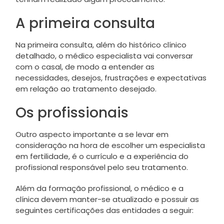
A primeira consulta
Na primeira consulta, além do histórico clínico
detalhado, o médico especialista vai conversar
com o casal, de modo a entender as
necessidades, desejos, frustrações e expectativas
em relação ao tratamento desejado.
Os profissionais
Outro aspecto importante a se levar em
consideração na hora de escolher um especialista
em fertilidade, é o currículo e a experiência do
profissional responsável pelo seu tratamento.
Além da formação profissional, o médico e a
clínica devem manter-se atualizado e possuir as
seguintes certificações das entidades a seguir: