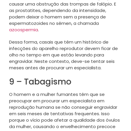
causar uma obstrução das trompas de falópio. E
as prostatites, dependendo da intensidade,
podem deixar o homem sem a presença de
espermatozoides no sêmen, a chamada
azoospermia
.
Dessa forma, casais que têm um histórico de
infecções do aparelho reprodutor devem ficar de
olho no tempo em que estão levando para
engravidar. Neste contexto, deve-se tentar seis
meses antes de procurar um especialista.
9 – Tabagismo
O homem e a mulher fumantes têm que se
preocupar em procurar um especialista em
reprodução humana se não conseguir engravidar
em seis meses de tentativas frequentes. Isso
porque o vício pode afetar a qualidade dos óvulos
da mulher, causando o envelhecimento precoce