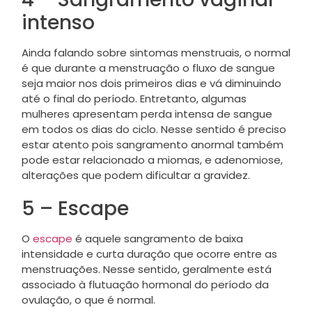
intenso
Ainda falando sobre sintomas menstruais, o normal
é que durante a menstruação o fluxo de sangue
seja maior nos dois primeiros dias e vá diminuindo
até o final do período. Entretanto, algumas
mulheres apresentam perda intensa de sangue
em todos os dias do ciclo. Nesse sentido é preciso
estar atento pois sangramento anormal também
pode estar relacionado a miomas, e adenomiose,
alterações que podem dificultar a gravidez.
5 – Escape
O
escape
é aquele sangramento de baixa
intensidade e curta duração que ocorre entre as
menstruações. Nesse sentido, geralmente está
associado à flutuação hormonal do período da
ovulação, o que é normal.