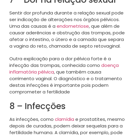
Sentir dor profunda durante a relação sexual pode
ser indicação de alterações nos órgãos pélvicos.
Uma das causas é a
endometriose
, que além de
causar aderências e obstrução das trompas, pode
afetar o intestino, o útero e a camada que separa
a vagina do reto, chamada de septo retovaginal.
Outra explicação para a dor pélvica forte é a
infecção das trompas, conhecida como
doença
inflamatória pélvica
, que também causa
corrimento vaginal. O diagnóstico e o tratamento
destas infecções é importante pois podem
comprometer a fertilidade
8 – Infecções
As infecções, como
clamídia
e prostatites, mesmo
depois de curadas, podem deixar sequelas para a
fertilidade humana. A clamídia, por exemplo, pode