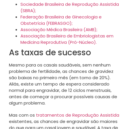
Sociedade Brasileira de Reprodução Assistida
(SBRA);
Federação Brasileira de Ginecologia e
Obstetrícia (FEBRASGO);
Associação Médica Brasileira (AMB);
Associação Brasileira de Embriologistas em
Medicina Reprodutiva (Pró-Núcleo).
As taxas de sucesso
Mesmo para os casais saudáveis, sem nenhum
problema de fertilidade, as chances de gravidez
são baixas no primeiro mês (em torno de 20%).
Aliás, existe um tempo de espera considerado
normal para engravidar, de 12 ciclos menstruais,
antes de começar a procurar possíveis causas de
algum problema.
Mas com os
tratamentos de Reprodução Assistida
existentes, as chances de engravidar são maiores
do que para um casal jovem e saudável. A taxa de