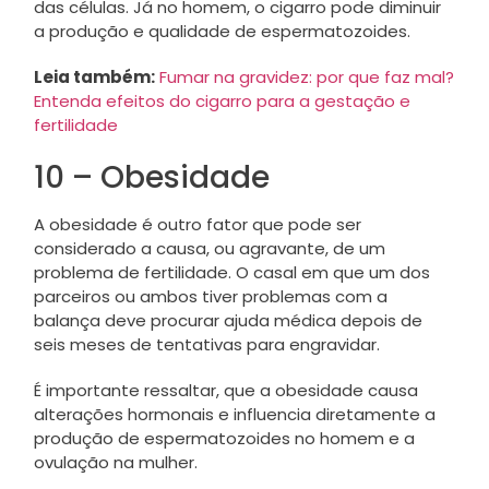
das células. Já no homem, o cigarro pode diminuir
a produção e qualidade de espermatozoides.
Leia também:
Fumar na gravidez: por que faz mal?
Entenda efeitos do cigarro para a gestação e
fertilidade
10 – Obesidade
A obesidade é outro fator que pode ser
considerado a causa, ou agravante, de um
problema de fertilidade. O casal em que um dos
parceiros ou ambos tiver problemas com a
balança deve procurar ajuda médica depois de
seis meses de tentativas para engravidar.
É importante ressaltar, que a obesidade causa
alterações hormonais e influencia diretamente a
produção de espermatozoides no homem e a
ovulação na mulher.