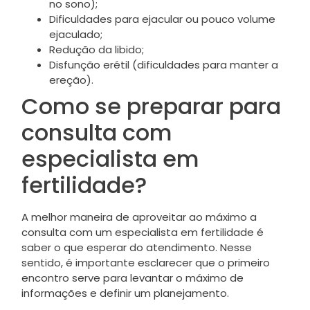
no sono);
Dificuldades para ejacular ou pouco volume
ejaculado;
Redução da libido;
Disfunção erétil (dificuldades para manter a
ereção).
Como se preparar para
consulta com
especialista em
fertilidade?
A melhor maneira de aproveitar ao máximo a
consulta com um especialista em fertilidade é
saber o que esperar do atendimento. Nesse
sentido, é importante esclarecer que o primeiro
encontro serve para levantar o máximo de
informações e definir um planejamento.