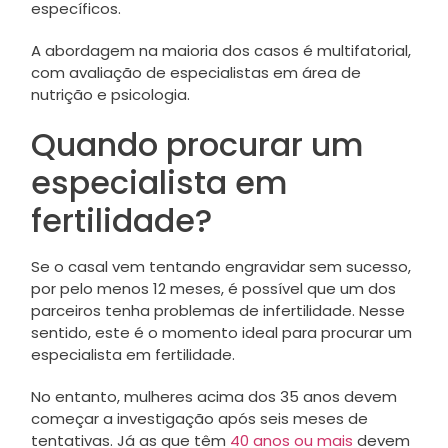
específicos.
A abordagem na maioria dos casos é multifatorial,
com avaliação de especialistas em área de
nutrição e psicologia.
Quando procurar um
especialista em
fertilidade?
Se o casal vem tentando engravidar sem sucesso,
por pelo menos 12 meses, é possível que um dos
parceiros tenha problemas de infertilidade. Nesse
sentido, este é o momento ideal para procurar um
especialista em fertilidade.
No entanto, mulheres acima dos 35 anos devem
começar a investigação após seis meses de
tentativas. Já as que têm
40 anos ou mais
devem