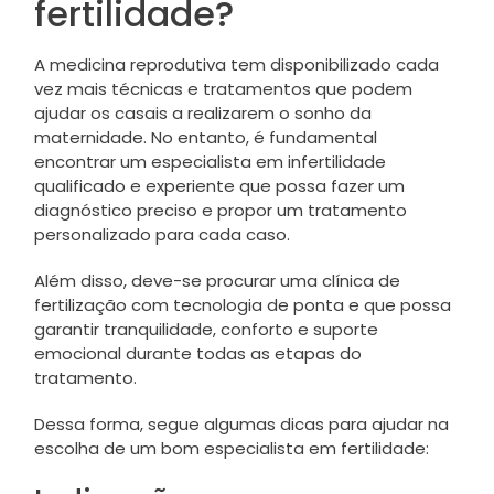
fertilidade?
A medicina reprodutiva tem disponibilizado cada
vez mais técnicas e tratamentos que podem
ajudar os casais a realizarem o sonho da
maternidade. No entanto, é fundamental
encontrar um especialista em infertilidade
qualificado e experiente que possa fazer um
diagnóstico preciso e propor um tratamento
personalizado para cada caso.
Além disso, deve-se procurar uma clínica de
fertilização com tecnologia de ponta e que possa
garantir tranquilidade, conforto e suporte
emocional durante todas as etapas do
tratamento.
Dessa forma, segue algumas dicas para ajudar na
escolha de um bom especialista em fertilidade: