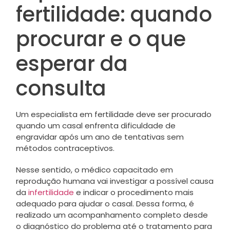
fertilidade: quando
procurar e o que
esperar da
consulta
Um especialista em fertilidade deve ser procurado
quando um casal enfrenta dificuldade de
engravidar após um ano de tentativas sem
métodos contraceptivos.
Nesse sentido, o médico capacitado em
reprodução humana vai investigar a possível causa
da
infertilidade
e indicar o procedimento mais
adequado para ajudar o casal. Dessa forma, é
realizado um acompanhamento completo desde
o diagnóstico do problema até o tratamento para