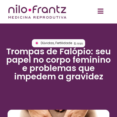
Dúvidas
,
Fertilidade
6
min
Trompas de Falópio: seu
papel no corpo feminino
e problemas que
impedem a gravidez