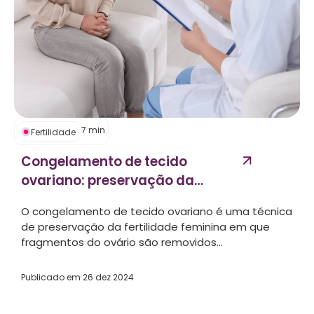
7
min
Fertilidade
Congelamento de tecido
ovariano: preservação da
fertilidade em casos
O congelamento de tecido ovariano é uma técnica
complexos...
de preservação da fertilidade feminina em que
fragmentos do ovário são removidos...
Publicado em
26 dez 2024