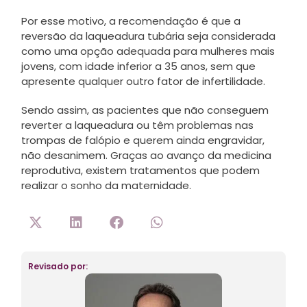
Por esse motivo, a recomendação é que a
reversão da laqueadura tubária seja considerada
como uma opção adequada para mulheres mais
jovens, com idade inferior a 35 anos, sem que
apresente qualquer outro fator de infertilidade.
Sendo assim, as pacientes que não conseguem
reverter a laqueadura ou têm problemas nas
trompas de falópio e querem ainda engravidar,
não desanimem. Graças ao avanço da medicina
reprodutiva, existem tratamentos que podem
realizar o sonho da maternidade.
Revisado por: