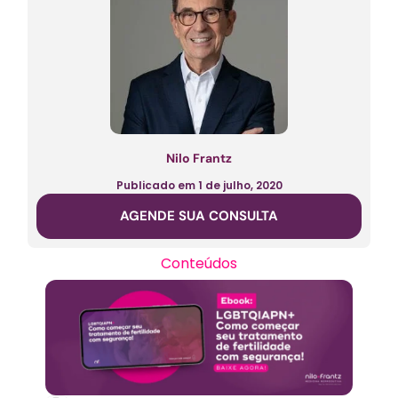
Nilo Frantz
Publicado em
1 de julho, 2020
AGENDE SUA CONSULTA
Conteúdos