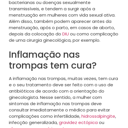
bacterianas ou doenças sexualmente
transmissíveis, e tendem a surgir após a
menstruação em mulheres com vida sexual ativa.
Além disso, também podem aparecer antes da
menstruação, após o parto, em casos de aborto,
depois da colocação do
DIU
ou como complicação
de uma cirurgia ginecológica, por exemplo.
Inflamação nas
trompas tem cura?
A inflamação nas trompas, muitas vezes, tem cura
e o seu tratamento deve ser feito com o uso de
antibióticos de acordo com a orientação do
ginecologista. Nesse sentido, a mulher com
sintomas de inflamação nas trompas deve
consultar imediatamente o médico para evitar
complicações como infertilidade,
hidrossalpingite
,
infecção generalizada,
gravidez ectópica
ou