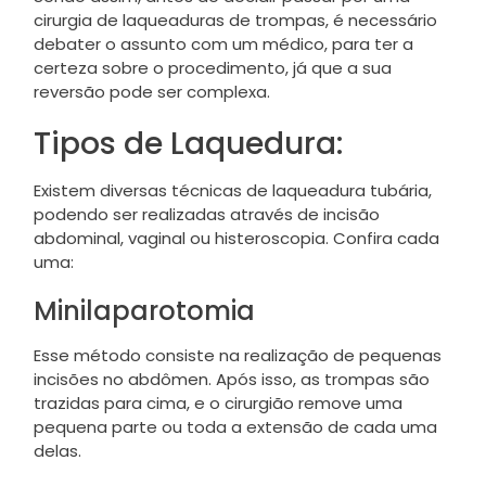
cirurgia de laqueaduras de trompas, é necessário
debater o assunto com um médico, para ter a
certeza sobre o procedimento, já que a sua
reversão pode ser complexa.
Tipos de Laquedura:
Existem diversas técnicas de laqueadura tubária,
podendo ser realizadas através de incisão
abdominal, vaginal ou histeroscopia. Confira cada
uma:
Minilaparotomia
Esse método consiste na realização de pequenas
incisões no abdômen. Após isso, as trompas são
trazidas para cima, e o cirurgião remove uma
pequena parte ou toda a extensão de cada uma
delas.