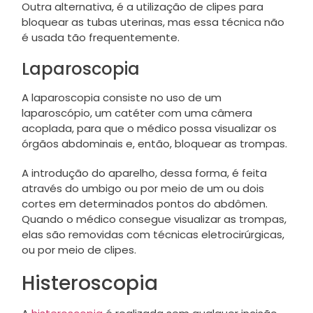
Outra alternativa, é a utilização de clipes para
bloquear as tubas uterinas, mas essa técnica não
é usada tão frequentemente.
Laparoscopia
A laparoscopia consiste no uso de um
laparoscópio, um catéter com uma câmera
acoplada, para que o médico possa visualizar os
órgãos abdominais e, então, bloquear as trompas.
A introdução do aparelho, dessa forma, é feita
através do umbigo ou por meio de um ou dois
cortes em determinados pontos do abdômen.
Quando o médico consegue visualizar as trompas,
elas são removidas com técnicas eletrocirúrgicas,
ou por meio de clipes.
Histeroscopia