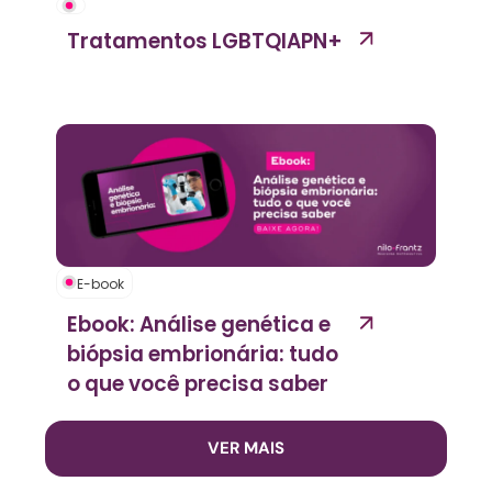
Tratamentos LGBTQIAPN+
E-book
Ebook: Análise genética e
biópsia embrionária: tudo
o que você precisa saber
VER MAIS