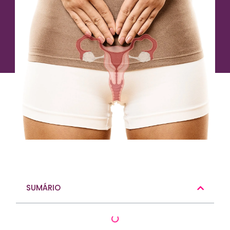
SUMÁRIO