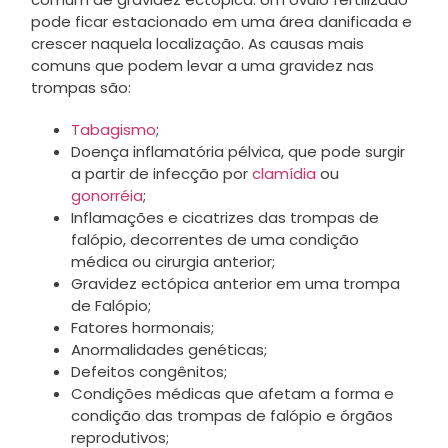
pode ficar estacionado em uma área danificada e
crescer naquela localização. As causas mais
comuns que podem levar a uma gravidez nas
trompas são:
Tabagismo
;
Doença inflamatória pélvica, que pode surgir
a partir de infecção por
clamídia
ou
gonorréia
;
Inflamações e cicatrizes das trompas de
falópio, decorrentes de uma condição
médica ou cirurgia anterior;
Gravidez ectópica anterior em uma trompa
de Falópio;
Fatores hormonais;
Anormalidades genéticas;
Defeitos congênitos;
Condições médicas que afetam a forma e
condição das trompas de falópio e órgãos
reprodutivos;