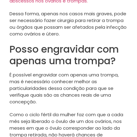
abscessos nos ovários e trompas.
Dessa forma, apenas nos casos mais graves, pode
ser necessário fazer cirurgia para retirar a trompa
ou órgãos que possam ser afetados pela infecção
como ovários e útero.
Posso engravidar com
apenas uma trompa?
É possível engravidar com apenas uma trompa,
mas é necessário conhecer melhor as
particularidades dessa condição para que se
verifique quais são as chances reais de uma
concepção.
Como o ciclo fértil da mulher faz com que a cada
mês seja liberado o óvulo de um dos ovários, nos
meses em que o óvulo corresponder ao lado da
trompa retirada, não haverá chances de