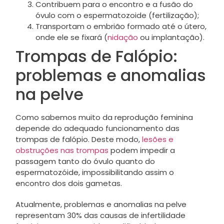
Contribuem para o encontro e a fusão do
óvulo com o espermatozoide (fertilização);
Transportam o embrião formado até o útero,
onde ele se fixará (
nidação
ou implantação).
Trompas de Falópio:
problemas e anomalias
na pelve
Como sabemos muito da reprodução feminina
depende do adequado funcionamento das
trompas de falópio. Deste modo,
lesões e
obstruções nas trompas
podem impedir a
passagem tanto do óvulo quanto do
espermatozóide, impossibilitando assim o
encontro dos dois gametas.
Atualmente, problemas e anomalias na pelve
representam 30% das causas de infertilidade