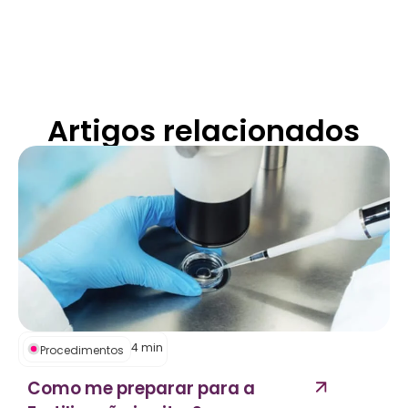
Artigos relacionados
4
min
Procedimentos
Como me preparar para a