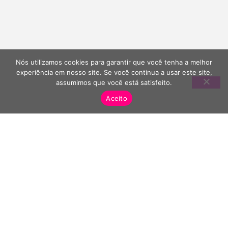
Nós utilizamos cookies para garantir que você tenha a melhor
experiência em nosso site. Se você continua a usar este site,
assumimos que você está satisfeito.
Aceito