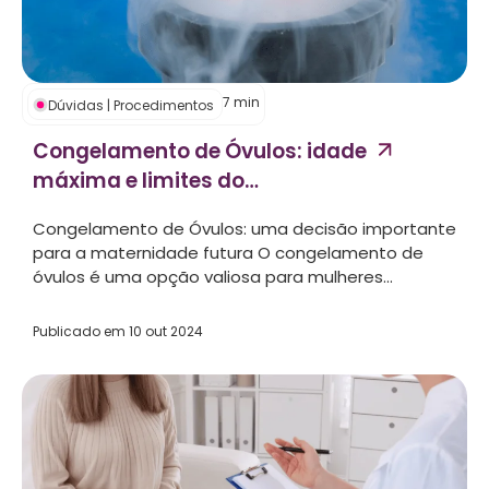
7
min
Dúvidas
|
Procedimentos
Congelamento de Óvulos: idade
máxima e limites do
procedimento...
Congelamento de Óvulos: uma decisão importante
para a maternidade futura O congelamento de
óvulos é uma opção valiosa para mulheres...
Publicado em
10 out 2024