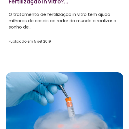
Fertilização in vitro?...
O tratamento de fertilização in vitro tem ajuda
milhares de casais ao redor do mundo a realizar o
sonho de...
Publicado em
5 set 2019