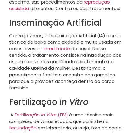
esperma, são procedimentos da
reprodução
assistida
diferentes. Confira os dois tratamentos:
Inseminação Artificial
Como já vimos, a Inseminação Artificial (IA) é uma
técnica de baixa complexidade e muito usada em
casos leves de
infertilidade
do casal. Nesse
sentido, o tratamento consiste na introdução dos
espermatozoides qualificados diretamente na
cavidade uterina da mulher. Desta forma, o
procedimento facilita o encontro dos gametas
para que a gravidez aconteça dentro do corpo
feminino.
Fertilização
In Vitro
A
Fertilização
In Vitro
(FIV)
é uma técnica mais
complexa, de várias etapas, que consiste na
fecundação
em laboratório, ou seja, fora do corpo