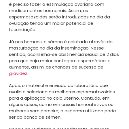
é preciso fazer a estimulação ovariana com
medicamentos hormonais. Assim, os
espermatozoides serão introduzidos no dia da
ovulação tendo um maior potencial de
fecundação.
Já nos homens, o sêmen é coletado através da
masturbação no dia da inseminação. Nesse
sentido, aconselha-se abstinência sexual de 2 dias
para que haja maior contagem espermática, e
aumente, assim, as chances de sucesso de
gravidez.
Após, o material é enviado ao laboratório que
avalia e seleciona os melhores espermatozoides
para a aplicação no colo uterino. Contudo, em
alguns casos, como em casais homoafetivos ou
mulheres sem parceiro, o esperma utilizado pode
ser do banco de sêmen.