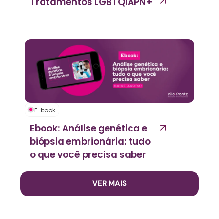
Tratamentos LGBTQIAPN+
E-book
Ebook: Análise genética e
biópsia embrionária: tudo
o que você precisa saber
VER MAIS