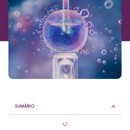
SUMÁRIO