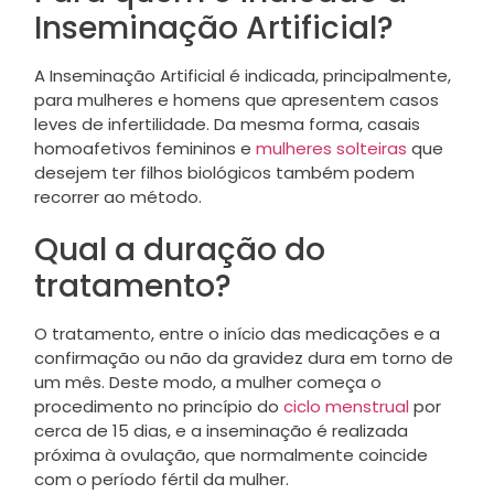
Inseminação Artificial?
A Inseminação Artificial é indicada, principalmente,
para mulheres e homens que apresentem casos
leves de infertilidade. Da mesma forma, casais
homoafetivos femininos e
mulheres solteiras
que
desejem ter filhos biológicos também podem
recorrer ao método.
Qual a duração do
tratamento?
O tratamento, entre o início das medicações e a
confirmação ou não da gravidez dura em torno de
um mês. Deste modo, a mulher começa o
procedimento no princípio do
ciclo menstrual
por
cerca de 15 dias, e a inseminação é realizada
próxima à ovulação, que normalmente coincide
com o período fértil da mulher.