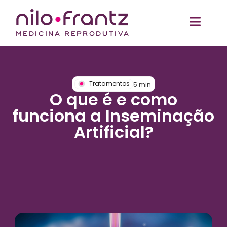
Tratamentos
5
min
O que é e como
funciona a Inseminação
Artificial?