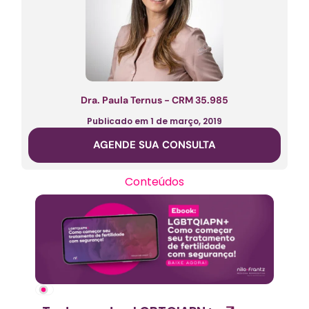
Dra. Paula Ternus - CRM 35.985
Publicado em
1 de março, 2019
AGENDE SUA CONSULTA
Conteúdos