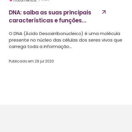
Tratamentos
DNA: saiba as suas principais
características e funções...
O DNA (Ácido Desoxirribonucleico) é uma molécula
presente no núcleo das células dos seres vivos que
carrega toda a informação...
Publicado em
29 jul 2020