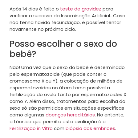
Após 14 dias é feito o
teste de gravidez
para
verificar o sucesso da Inseminação Artificial.. Caso
não tenha havido fecundação, é possível tentar
novamente no próximo ciclo.
Posso escolher o sexo do
bebê?
Não! Uma vez que o sexo do bebê é determinado
pelo espermatozoide (que pode conter o
cromossomo X ou Y), a colocação de milhões de
espermatozoides no útero torna possível a
fertilização do óvulo tanto por espermatozoides X
como Y. Além disso, tratamentos para escolha do
sexo só são permitidos em situações específicas
como algumas
doenças hereditárias
. No entanto,
a técnica que permite esta avaliação é a
Fertilização in Vitro
com
biópsia dos embriões
.