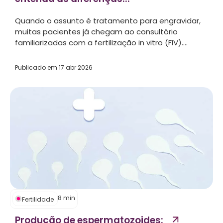
Quando o assunto é tratamento para engravidar,
muitas pacientes já chegam ao consultório
familiarizadas com a fertilização in vitro (FIV)....
Publicado em
17 abr 2026
8
min
Fertilidade
Produção de espermatozoides: