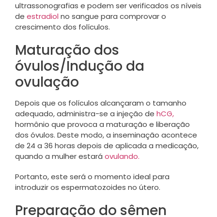
ultrassonografias e podem ser verificados os níveis
de
estradiol
no sangue para comprovar o
crescimento dos folículos.
Maturação dos
óvulos/Indução da
ovulação
Depois que os folículos alcançaram o tamanho
adequado, administra-se a injeção de
hCG,
hormônio que provoca a maturação e liberação
dos óvulos. Deste modo, a inseminação acontece
de 24 a 36 horas depois de aplicada a medicação,
quando a mulher estará
ovulando.
Portanto, este será o momento ideal para
introduzir os espermatozoides no útero.
Preparação do sêmen