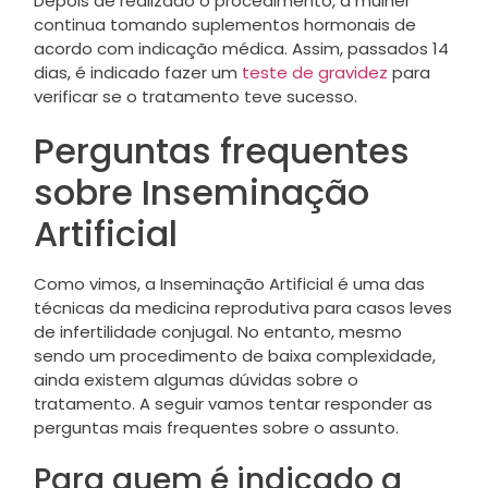
Depois de realizado o procedimento, a mulher
continua tomando suplementos hormonais de
acordo com indicação médica. Assim, passados 14
dias, é indicado fazer um
teste de gravidez
para
verificar se o tratamento teve sucesso.
Perguntas frequentes
sobre Inseminação
Artificial
Como vimos, a Inseminação Artificial é uma das
técnicas da medicina reprodutiva para casos leves
de infertilidade conjugal. No entanto, mesmo
sendo um procedimento de baixa complexidade,
ainda existem algumas dúvidas sobre o
tratamento. A seguir vamos tentar responder as
perguntas mais frequentes sobre o assunto.
Para quem é indicado a