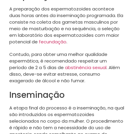
A preparação dos espermatozoides acontece
duas horas antes da inseminação programada. Ela
consiste na coleta dos gametas masculinos por
meio de masturbação e na sequência, a seleção
em laboratório dos espermatozoides com maior
potencial de
fecundação
.
Contudo, para obter uma melhor qualidade
espermática, é recomendado respeitar um
período de 2 a 5 dias de
abstinência sexual
. Além
disso, deve-se evitar estresse, consumo
exagerado de álcool e não fumar.
Inseminação
A etapa final do processo é a inseminação, na qual
são introduzidos os espermatozoides
selecionados no corpo da mulher. O procedimento
é rápido e não tem a necessidade do uso de