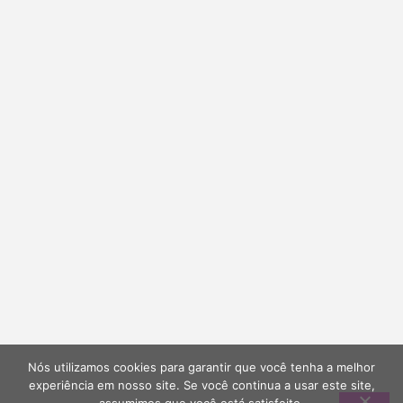
Nós utilizamos cookies para garantir que você tenha a melhor
experiência em nosso site. Se você continua a usar este site,