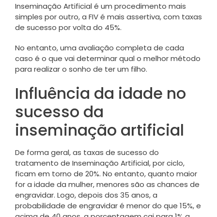
Inseminação Artificial é um procedimento mais
simples por outro, a FIV é mais assertiva, com taxas
de sucesso por volta do 45%.
No entanto, uma avaliação completa de cada
caso é o que vai determinar qual o melhor método
para realizar o sonho de ter um filho.
Influência da idade no
sucesso da
inseminação artificial
De forma geral, as taxas de sucesso do
tratamento de Inseminação Artificial, por ciclo,
ficam em torno de 20%. No entanto, quanto maior
for a idade da mulher, menores são as chances de
engravidar. Logo, depois dos 35 anos, a
probabilidade de engravidar é menor do que 15%, e
acima de 40 anos, a porcentagem cai para 1% a