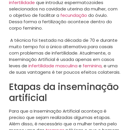
infertilidade
que introduz espermatozoides
selecionados na cavidade uterina da mulher, com
o objetivo de facilitar a
fecundação
do óvulo.
Dessa forma a fertilização acontece dentro do
corpo feminino.
A técnica foi testada na década de 70 e durante
muito tempo foi a única alternativa para casais
com problemas de infertilidade. Atualmente, a
Inseminação Artificial é usada apenas em casos
leves de
infertilidade masculina
e
feminina,
e uma
de suas vantagens é ter poucos efeitos colaterais.
Etapas da inseminação
artificial
Para que a Inseminação Artificial aconteça é
preciso que sejam realizadas algumas etapas.
Além disso, é necessário que a mulher tenha pelo