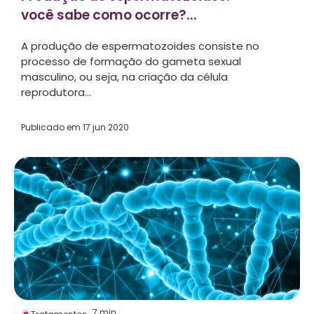
você sabe como ocorre?...
A produção de espermatozoides consiste no
processo de formação do gameta sexual
masculino, ou seja, na criação da célula
reprodutora...
Publicado em
17 jun 2020
7
min