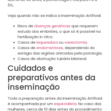
5%.
Veja quando não se indica a Inseminação Artificial:
Risco de
doenças genéticas
que requerem
estudo dos embriões, o que só é possível na
Fertilização in Vitro;
Casos de
laqueadura
ou
vasectomia
;
Casos de
endometriose
, dependendo do
estágio das regiões afetadas pela patologia;
Casos de obstrução tubária bilateral.
Cuidados e
preparativos antes da
inseminação
Toda a preparação antes da Inseminação Artificial
é acompanhada por um
especialista
. No caso das
mulheres, cerca de 10 dias antes do procedimento