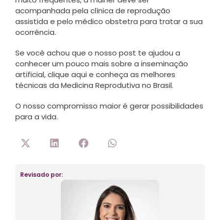
acompanhada pela clínica de reprodução
assistida e pelo médico obstetra para tratar a sua
ocorrência.
Se você achou que o nosso post te ajudou a
conhecer um pouco mais sobre a inseminação
artificial, clique aqui e conheça as melhores
técnicas da Medicina Reprodutiva no Brasil.
O nosso compromisso maior é gerar possibilidades
para a vida.
Revisado por: