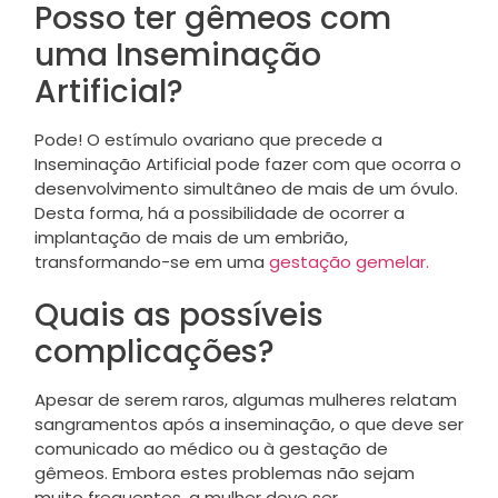
Posso ter gêmeos com
uma Inseminação
Artificial?
Pode! O estímulo ovariano que precede a
Inseminação Artificial pode fazer com que ocorra o
desenvolvimento simultâneo de mais de um óvulo.
Desta forma, há a possibilidade de ocorrer a
implantação de mais de um embrião,
transformando-se em uma
gestação gemelar.
Quais as possíveis
complicações?
Apesar de serem raros, algumas mulheres relatam
sangramentos após a inseminação, o que deve ser
comunicado ao médico ou à gestação de
gêmeos. Embora estes problemas não sejam
muito frequentes, a mulher deve ser