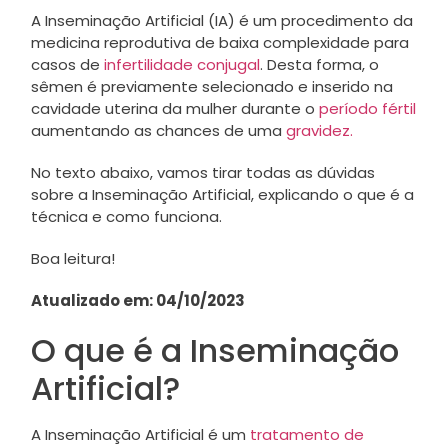
A Inseminação Artificial (IA) é um procedimento da
medicina reprodutiva de baixa complexidade para
casos de
infertilidade conjugal
. Desta forma, o
sêmen é previamente selecionado e inserido na
cavidade uterina da mulher durante o
período fértil
aumentando as chances de uma
gravidez.
No texto abaixo, vamos tirar todas as dúvidas
sobre a Inseminação Artificial, explicando o que é a
técnica e como funciona.
Boa leitura!
Atualizado em: 04/10/2023
O que é a Inseminação
Artificial?
A Inseminação Artificial é um
tratamento de