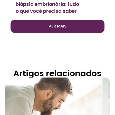
biópsia embrionária: tudo
o que você precisa saber
VER MAIS
Artigos relacionados