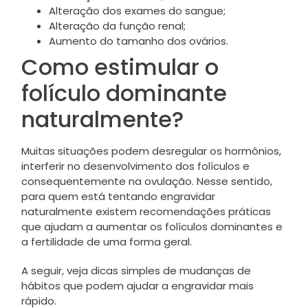
Alteração dos exames do sangue;
Alteração da função renal;
Aumento do tamanho dos ovários.
Como estimular o
folículo dominante
naturalmente?
Muitas situações podem desregular os hormônios,
interferir no desenvolvimento dos folículos e
consequentemente na ovulação. Nesse sentido,
para quem está tentando engravidar
naturalmente existem recomendações práticas
que ajudam a aumentar os folículos dominantes e
a fertilidade de uma forma geral.
A seguir, veja dicas simples de mudanças de
hábitos que podem ajudar a engravidar mais
rápido.