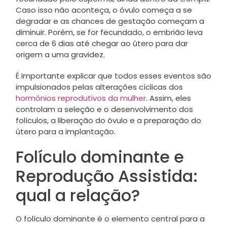
Caso isso não aconteça, o óvulo começa a se
degradar e as chances de gestação começam a
diminuir. Porém, se for fecundado, o embrião leva
cerca de 6 dias até chegar ao útero para dar
origem a uma gravidez.
É importante explicar que todos esses eventos são
impulsionados pelas alterações cíclicas dos
hormônios reprodutivos da mulher
. Assim, eles
controlam a seleção e o desenvolvimento dos
folículos, a liberação do óvulo e a preparação do
útero para a implantação.
Folículo dominante e
Reprodução Assistida:
qual a relação?
O folículo dominante é o elemento central para a