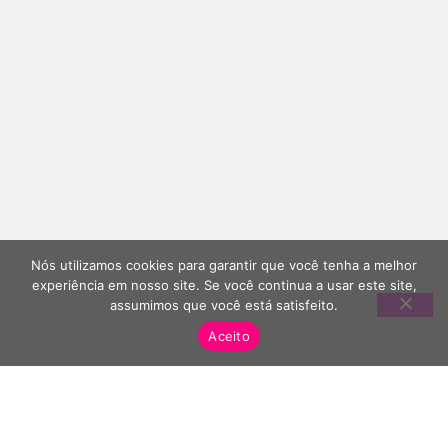
Nós utilizamos cookies para garantir que você tenha a melhor
experiência em nosso site. Se você continua a usar este site,
assumimos que você está satisfeito.
Aceito