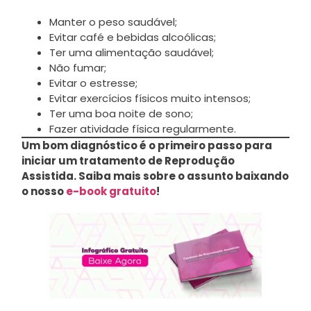
Manter o peso saudável;
Evitar café e bebidas alcoólicas;
Ter uma alimentação saudável;
Não fumar;
Evitar o estresse;
Evitar exercícios físicos muito intensos;
Ter uma boa noite de sono;
Fazer atividade física regularmente.
Um bom diagnóstico é o primeiro passo para
iniciar um tratamento de Reprodução
Assistida. Saiba mais sobre o assunto baixando
o nosso
e-book gratuito
!