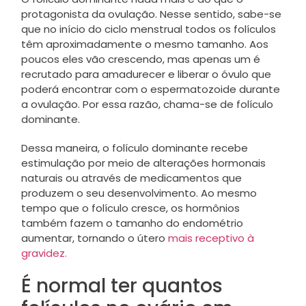
protagonista da ovulação. Nesse sentido, sabe-se
que no início do ciclo menstrual todos os folículos
têm aproximadamente o mesmo tamanho. Aos
poucos eles vão crescendo, mas apenas um é
recrutado para amadurecer e liberar o óvulo que
poderá encontrar com o espermatozoide durante
a ovulação. Por essa razão, chama-se de folículo
dominante.
Dessa maneira, o folículo dominante recebe
estimulação por meio de alterações hormonais
naturais ou através de medicamentos que
produzem o seu desenvolvimento. Ao mesmo
tempo que o folículo cresce, os hormônios
também fazem o tamanho do endométrio
aumentar, tornando o útero
mais receptivo à
gravidez.
É normal ter quantos