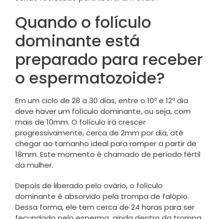
Quando o folículo
dominante está
preparado para receber
o espermatozoide?
Em um ciclo de 28 a 30 dias, entre o 10º e 12º dia
deve haver um folículo dominante, ou seja, com
mais de 10mm. O folículo irá crescer
progressivamente, cerca de 2mm por dia, até
chegar ao tamanho ideal para romper a partir de
18mm. Este momento é chamado de período fértil
da mulher.
Depois de liberado pelo ovário, o folículo
dominante é absorvido pela trompa de falópio.
Dessa forma, ele tem cerca de 24 horas para ser
fecundado pelo esperma, ainda dentro da trompa.