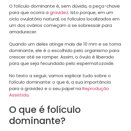
O folículo dominante é, sem dúvida, a peça-chave
para que ocorra a
gravidez
. Isto porque, em um
ciclo ovulatório natural, os folículos localizados em
um dos ovários começam a se sobressair para
amadurecer.
Quando um deles atinge mais de 10 mm e se torna
dominante, ele é o escolhido pelo organismo para
crescer até se romper. Assim, o óvulo é liberado
para que seja fecundado pelo espermatozoide.
No texto a seguir, vamos explicar tudo sobre o
folículo dominante: o que é, a sua importância
para a gravidez e o seu papel na
Reprodução
Assistida
.
O que é folículo
dominante?