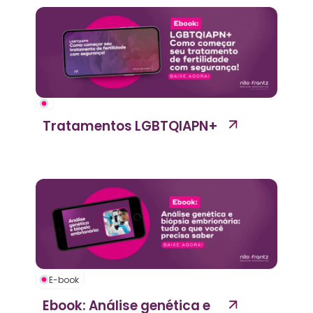
Tratamentos LGBTQIAPN+
E-book
Ebook: Análise genética e