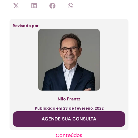
Revisado por:
Nilo Frantz
Publicado em
23 de fevereiro, 2022
AGENDE SUA CONSULTA
Conteúdos