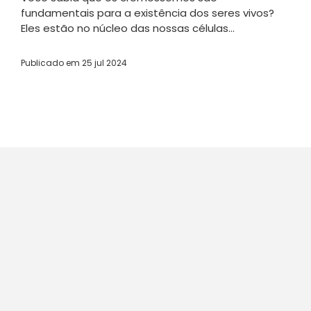
fundamentais para a existência dos seres vivos?
Eles estão no núcleo das nossas células...
Publicado em
25 jul 2024