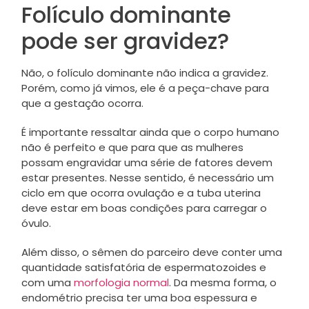
Folículo dominante
pode ser gravidez?
Não, o folículo dominante não indica a gravidez.
Porém, como já vimos, ele é a peça-chave para
que a gestação ocorra.
É importante ressaltar ainda que o corpo humano
não é perfeito e que para que as mulheres
possam engravidar uma série de fatores devem
estar presentes. Nesse sentido, é necessário um
ciclo em que ocorra ovulação e a tuba uterina
deve estar em boas condições para carregar o
óvulo.
Além disso, o sêmen do parceiro deve conter uma
quantidade satisfatória de espermatozoides e
com uma
morfologia normal
. Da mesma forma, o
endométrio precisa ter uma boa espessura e