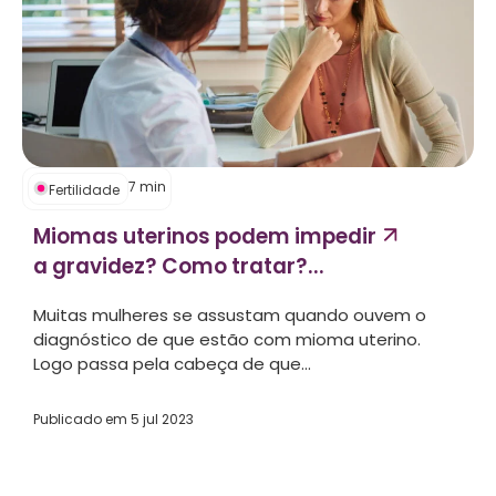
7
min
Fertilidade
Miomas uterinos podem impedir
a gravidez? Como tratar?...
Muitas mulheres se assustam quando ouvem o
diagnóstico de que estão com mioma uterino.
Logo passa pela cabeça de que...
Publicado em
5 jul 2023