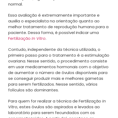
normal.
Essa avaliação é extremamente importante e
auxilia o especialista na orientação quanto ao
melhor tratamento de reprodução humana para a
paciente. Dessa forma, é possível indicar uma
Fertilização
In Vitro
.
Contudo, independente da técnica utilizada, o
primeiro passo para o tratamento é a estimulação
ovariana. Nesse sentido, o procedimento consiste
em usar medicamentos hormonais com o objetivo
de aumentar o número de óvulos disponíveis para
se conseguir produzir mais e melhores gametas
para serem fertilizados. Nesse sentido, vários
folículos são dominantes.
Para quem for realizar a técnica de Fertilização
In
Vitro
, estes óvulos são aspirados e levados ao
laboratório para serem fecundados com os