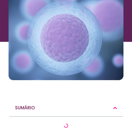
SUMÁRIO