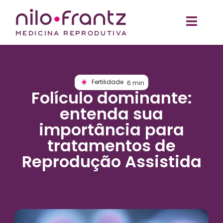
Fertilidade
6
min
Folículo dominante:
entenda sua
importância para
tratamentos de
Reprodução Assistida