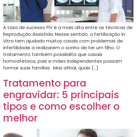
A taxa de sucesso FIV é a mais alta entre as técnicas de
Reprodução Assistida. Nesse sentido, a Fertilização In
Vitro tem ajudado muitos casais com problemas de
infertilidade a realizarem o sonho de ter um filho. O
tratamento também possibilita que casais
homoafetivos, pais e mães independentes possam
formar suas famílias. Mas afinal, quais […]
Tratamento para
engravidar: 5 principais
tipos e como escolher o
melhor