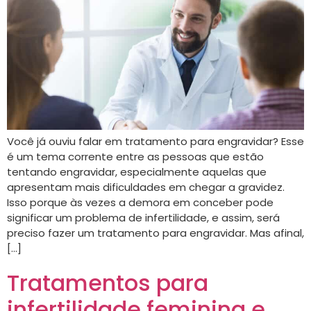
Você já ouviu falar em tratamento para engravidar? Esse
é um tema corrente entre as pessoas que estão
tentando engravidar, especialmente aquelas que
apresentam mais dificuldades em chegar a gravidez.
Isso porque às vezes a demora em conceber pode
significar um problema de infertilidade, e assim, será
preciso fazer um tratamento para engravidar. Mas afinal,
[…]
Tratamentos para
infertilidade feminina e