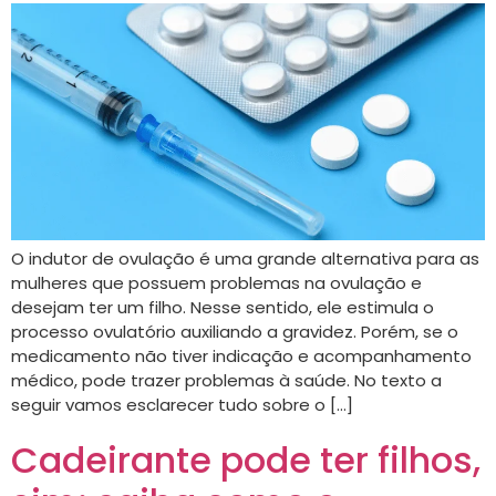
O indutor de ovulação é uma grande alternativa para as
mulheres que possuem problemas na ovulação e
desejam ter um filho. Nesse sentido, ele estimula o
processo ovulatório auxiliando a gravidez. Porém, se o
medicamento não tiver indicação e acompanhamento
médico, pode trazer problemas à saúde. No texto a
seguir vamos esclarecer tudo sobre o […]
Cadeirante pode ter filhos,