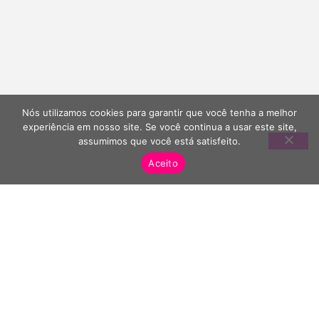
Nós utilizamos cookies para garantir que você tenha a melhor
experiência em nosso site. Se você continua a usar este site,
assumimos que você está satisfeito.
Aceito