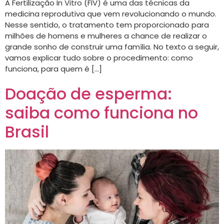
A Fertilização In Vitro (FIV) é uma das técnicas da
medicina reprodutiva que vem revolucionando o mundo.
Nesse sentido, o tratamento tem proporcionado para
milhões de homens e mulheres a chance de realizar o
grande sonho de construir uma família. No texto a seguir,
vamos explicar tudo sobre o procedimento: como
funciona, para quem é […]
Doação de esperma:
saiba como funciona no
Brasil