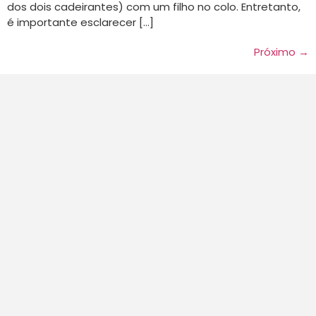
dos dois cadeirantes) com um filho no colo. Entretanto,
é importante esclarecer […]
Próximo
→