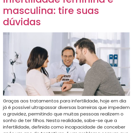
masculina: tire suas
dúvidas
Graças aos tratamentos para infertilidade, hoje em dia
já é possível ultrapassar diversas barreiras que impedem
a gravidez, permitindo que muitas pessoas realizem o
sonho de ter filhos. Nesta realidade, sabe-se que a
infertilidade, definida como incapacidade de conceber