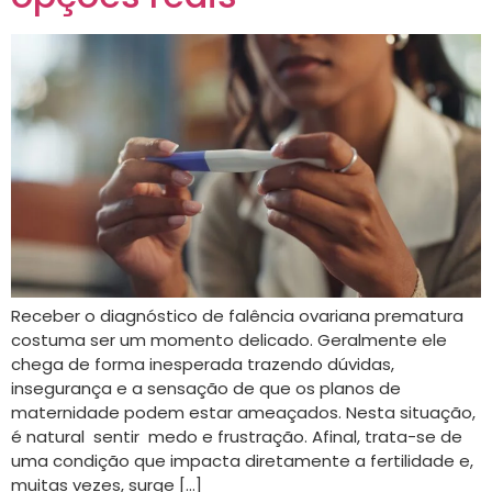
Receber o diagnóstico de falência ovariana prematura
costuma ser um momento delicado. Geralmente ele
chega de forma inesperada trazendo dúvidas,
insegurança e a sensação de que os planos de
maternidade podem estar ameaçados. Nesta situação,
é natural sentir medo e frustração. Afinal, trata-se de
uma condição que impacta diretamente a fertilidade e,
muitas vezes, surge […]