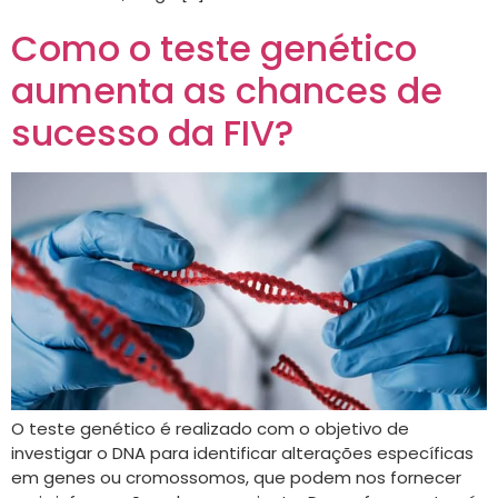
Como o teste genético
aumenta as chances de
sucesso da FIV?
O teste genético é realizado com o objetivo de
investigar o DNA para identificar alterações específicas
em genes ou cromossomos, que podem nos fornecer