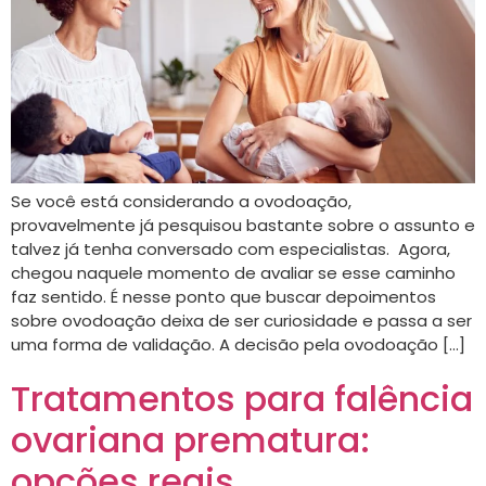
Se você está considerando a ovodoação,
provavelmente já pesquisou bastante sobre o assunto e
talvez já tenha conversado com especialistas. Agora,
chegou naquele momento de avaliar se esse caminho
faz sentido. É nesse ponto que buscar depoimentos
sobre ovodoação deixa de ser curiosidade e passa a ser
uma forma de validação. A decisão pela ovodoação […]
Tratamentos para falência
ovariana prematura:
opções reais