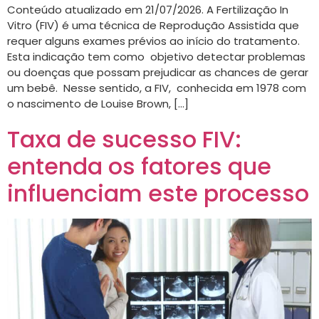
Conteúdo atualizado em 21/07/2026. A Fertilização In
Vitro (FIV) é uma técnica de Reprodução Assistida que
requer alguns exames prévios ao início do tratamento.
Esta indicação tem como objetivo detectar problemas
ou doenças que possam prejudicar as chances de gerar
um bebê. Nesse sentido, a FIV, conhecida em 1978 com
o nascimento de Louise Brown, […]
Taxa de sucesso FIV:
entenda os fatores que
influenciam este processo