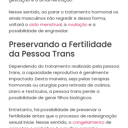
Nesse sentido, ao parar o tratamento hormonal os
sinais masculinos irão regredir e dessa forma,
voltará o
ciclo menstrual
, a
ovulação
e a
possibilidade de engravidar.
Preservando a Fertilidade
da Pessoa Trans
Dependendo do tratamento realizado pela pessoa
trans, a capacidade reprodutiva é geralmente
impactada. Desta maneira, seja pelas terapias
hormonais ou cirurgias para retirada de ovários,
útero e testículos, a pessoa trans perde a
possibilidade de gerar filhos biológicos.
Entretanto, há possibilidade de preservar a
fertilidade antes que o processo de redesignação
sexual inicie. Nesse sentido, o
congelamento
de