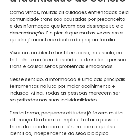
Como vimos, muitas dificuldades enfrentadas pela
comunidade trans são causadas por preconceito
e desinformação que levam aos desrespeito e a
descriminação. E o pior, é que muitas vezes esse
quadro já acontece dentro da própria família.
Viver em ambiente hostil em casa, na escola, no
trabalho e na área da saúde pode isolar a pessoa
trans e causar sérios problemas emocionais.
Nesse sentido, a informação é uma das principais
ferramentas na luta por maior acolhimento e
inclusão. Afinal, todas as pessoas merecem ser
respeitadas nas suas individualidades,
Desta forma, pequenas atitudes já fazem muita
diferença. Um bom exemplo é tratar a pessoa
trans de acordo com o gênero com o qual se
identifica, independente ao sexo biológico.