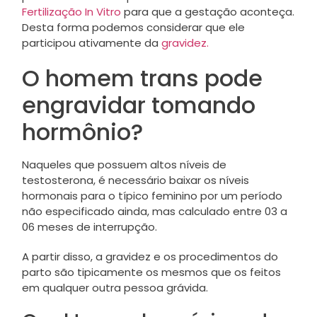
Fertilização In Vitro
para que a gestação aconteça.
Desta forma podemos considerar que ele
participou ativamente da
gravidez.
O homem trans pode
engravidar tomando
hormônio?
Naqueles que possuem altos níveis de
testosterona, é necessário baixar os níveis
hormonais para o típico feminino por um período
não especificado ainda, mas calculado entre 03 a
06 meses de interrupção.
A partir disso, a gravidez e os procedimentos do
parto são tipicamente os mesmos que os feitos
em qualquer outra pessoa grávida.