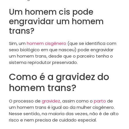
Um homem cis pode
engravidar um homem
trans?
Sim, um
homem cisgênero
(que se identifica com
sexo biológico em que nasceu) pode engravidar
um homem trans, desde que o parceiro tenha o
sistema reprodutor preservado.
Como é a gravidez do
homem trans?
O processo de
gravidez,
assim como o
parto
de
um homem trans é igual ao da mulher cisgênero.
Nesse sentido, na maioria das vezes, não é de alto
risco e nem precisa de cuidado especial.