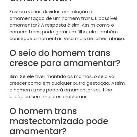
Existem várias dúvidas em relação à
amamentação de um homem trans. É possível
amamentar? A resposta é sim. Assim como o
homem trans pode gerar um filho, ele também
consegue amamentar. Veja mais detalhes abaixo:
O seio do homem trans
cresce para amamentar?
Sim. Se ele tiver mantido as mamas, o seio vai
crescer como em qualquer outra gestação. Assim,
o homem trans poderá amamentar seu filho
biológico sem maiores problemas.
O homem trans
mastectomizado pode
amamentar?