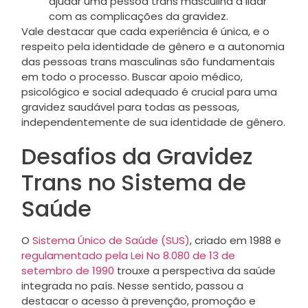
ajudar uma pessoa trans masculina a lidar
com as complicações da gravidez.
Vale destacar que cada experiência é única, e o
respeito pela identidade de gênero e a autonomia
das pessoas trans masculinas são fundamentais
em todo o processo. Buscar apoio médico,
psicológico e social adequado é crucial para uma
gravidez saudável para todas as pessoas,
independentemente de sua identidade de gênero.
Desafios da Gravidez
Trans no Sistema de
Saúde
O
Sistema Único de Saúde (SUS)
, criado em 1988 e
regulamentado pela Lei No 8.080 de 13 de
setembro de 1990
trouxe a perspectiva da saúde
integrada no país. Nesse sentido, passou a
destacar o acesso à prevenção, promoção e