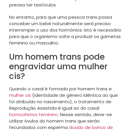
precisa ter testículos.
No entanto, para que uma pessoa trans possa
conceber um bebê naturalmente será preciso
interromper o uso dos hormônios. Isto é necessário
para que o organismo volte a produzir os gametas
feminino ou masculino.
Um homem trans pode
engravidar uma mulher
cis?
Quando o casal é formado por homem trans e
mulher cis
(identidade de gênero idêntica ao que
foi atribuído no nascimento), o tratamento de
Reprodução Assistida é igual ao do casal
homoafetivo feminino
. Nesse sentido, deve-se
utilizar óvulos do homem trans que serão
fecundados com esperma
doado de banco de