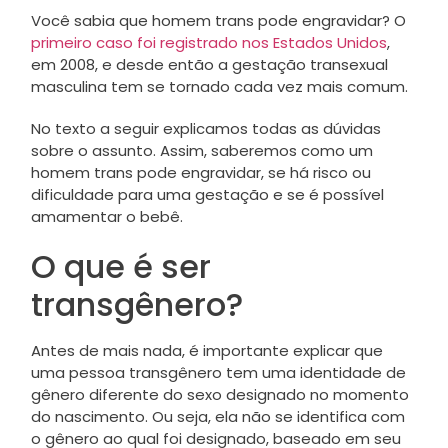
Você sabia que homem trans pode engravidar? O
primeiro caso foi registrado nos Estados Unidos
,
em 2008, e desde então a gestação transexual
masculina tem se tornado cada vez mais comum.
No texto a seguir explicamos todas as dúvidas
sobre o assunto. Assim, saberemos como um
homem trans pode engravidar, se há risco ou
dificuldade para uma gestação e se é possível
amamentar o bebê.
O que é ser
transgênero?
Antes de mais nada, é importante explicar que
uma pessoa transgênero tem uma identidade de
gênero diferente do sexo designado no momento
do nascimento. Ou seja, ela não se identifica com
o gênero ao qual foi designado, baseado em seu