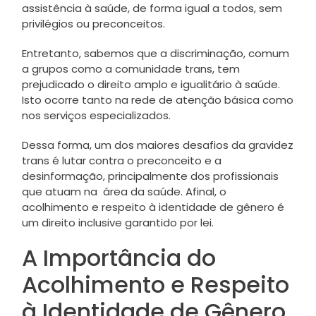
assistência à saúde, de forma igual a todos, sem
privilégios ou preconceitos.
Entretanto, sabemos que a discriminação, comum
a grupos como a comunidade trans, tem
prejudicado o direito amplo e igualitário à saúde.
Isto ocorre tanto na rede de atenção básica como
nos serviços especializados.
Dessa forma, um dos maiores desafios da gravidez
trans é lutar contra o preconceito e a
desinformação, principalmente dos profissionais
que atuam na área da saúde. Afinal, o
acolhimento e respeito à identidade de gênero é
um direito inclusive garantido por lei.
A Importância do
Acolhimento e Respeito
à Identidade de Gênero