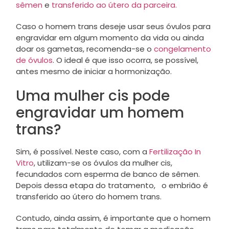
sêmen
e
transferido ao útero da parceira.
Caso o homem trans deseje usar seus óvulos para
engravidar em algum momento da vida ou ainda
doar os gametas, recomenda-se o
congelamento
de óvulos
. O ideal é que isso ocorra, se possível,
antes mesmo de iniciar a hormonização.
Uma mulher cis pode
engravidar um homem
trans?
Sim, é possível. Neste caso, com a
Fertilização In
Vitro
, utilizam-se os óvulos da mulher cis,
fecundados com esperma de banco de sêmen.
Depois dessa etapa do tratamento, o embrião é
transferido ao útero do homem trans.
Contudo, ainda assim, é importante que o homem