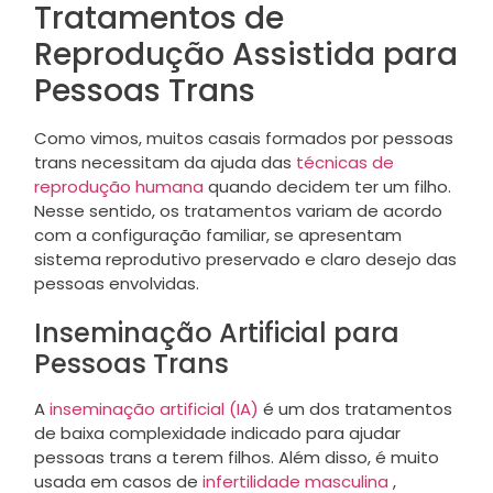
Tratamentos de
Reprodução Assistida para
Pessoas Trans
Como vimos, muitos casais formados por pessoas
trans necessitam da ajuda das
técnicas de
reprodução humana
quando decidem ter um filho.
Nesse sentido, os tratamentos variam de acordo
com a configuração familiar, se apresentam
sistema reprodutivo preservado e claro desejo das
pessoas envolvidas.
Inseminação Artificial para
Pessoas Trans
A
inseminação artificial (IA)
é um dos tratamentos
de baixa complexidade indicado para ajudar
pessoas trans a terem filhos. Além disso, é muito
usada em casos de
infertilidade masculina
,