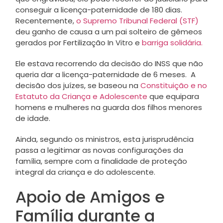
conseguir a licença-paternidade de 180 dias.
Recentemente,
o Supremo Tribunal Federal (STF)
deu ganho de causa a um pai solteiro de gêmeos
gerados por Fertilização In Vitro e
barriga solidária.
Ele estava recorrendo da decisão do INSS que não
queria dar a licença-paternidade de 6 meses. A
decisão dos juízes, se baseou na
Constituição e no
Estatuto da Criança e Adolescente
que equipara
homens e mulheres na guarda dos filhos menores
de idade.
Ainda, segundo os ministros, esta jurisprudência
passa a legitimar as novas configurações da
família, sempre com a finalidade de proteção
integral da criança e do adolescente.
Apoio de Amigos e
Família durante a