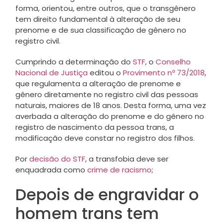
forma, orientou, entre outros, que o transgênero
tem direito fundamental à alteração de seu
prenome e de sua classificação de gênero no
registro civil.
Cumprindo a determinação do
STF
, o
Conselho
Nacional de Justiça
editou o
Provimento nº 73/2018
,
que regulamenta a alteração de prenome e
gênero diretamente no registro civil das pessoas
naturais, maiores de 18 anos. Desta forma, uma vez
averbada a alteração do prenome e do gênero no
registro de nascimento da pessoa trans, a
modificação deve constar no registro dos filhos.
Por
decisão do STF
, a transfobia deve ser
enquadrada como
crime de racismo
;
Depois de engravidar o
homem trans tem