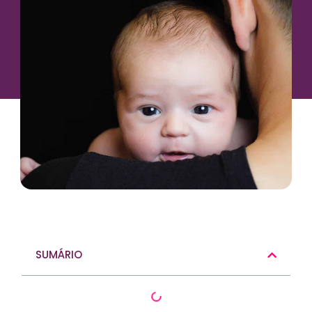
SUMÁRIO