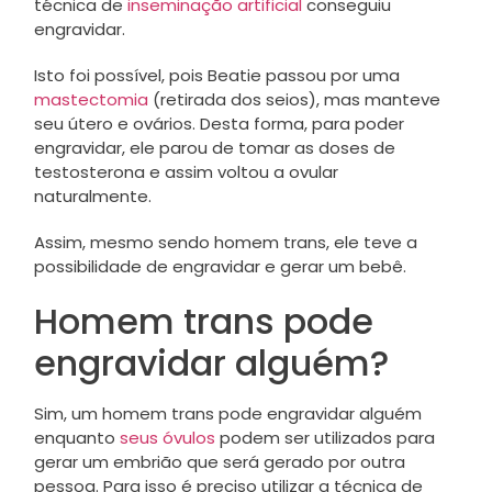
técnica de
inseminação artificial
conseguiu
engravidar.
Isto foi possível, pois Beatie passou por uma
mastectomia
(retirada dos seios), mas manteve
seu útero e ovários. Desta forma, para poder
engravidar, ele parou de tomar as doses de
testosterona e assim voltou a ovular
naturalmente.
Assim, mesmo sendo homem trans, ele teve a
possibilidade de engravidar e gerar um bebê.
Homem trans pode
engravidar alguém?
Sim, um homem trans pode engravidar alguém
enquanto
seus óvulos
podem ser utilizados para
gerar um embrião que será gerado por outra
pessoa. Para isso é preciso utilizar a técnica de