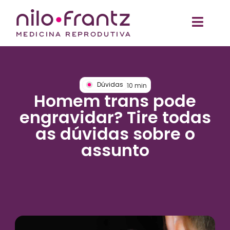
Dúvidas
10
min
Homem trans pode
engravidar? Tire todas
as dúvidas sobre o
assunto