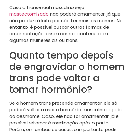
Caso o transexual masculino seja
mastectomizado
não poderá amamentar, já que
não produzirá leite por não ter mais as mamas. No
entanto, é possível buscar outras formas de
amamentação, assim como acontece com
algumas mulheres cis ou trans.
Quanto tempo depois
de engravidar o homem
trans pode voltar a
tomar hormônio?
Se o homem trans pretende amamentar, ele só
poderá voltar a usar o hormônio masculino depois
do desmame. Caso, ele não for amamentar, já é
possível retornar à medicação após o parto.
Porém, em ambos os casos, é importante pedir