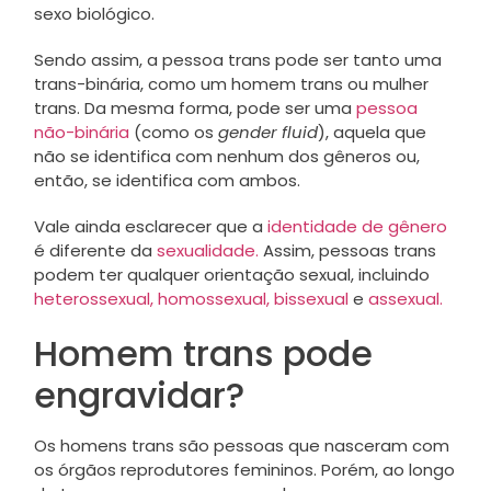
sexo biológico.
Sendo assim, a pessoa trans pode ser tanto uma
trans-binária, como um homem trans ou mulher
trans. Da mesma forma, pode ser uma
pessoa
não-binária
(como os
gender fluid
), aquela que
não se identifica com nenhum dos gêneros ou,
então, se identifica com ambos.
Vale ainda esclarecer que a
identidade de gênero
é diferente da
sexualidade.
Assim, pessoas trans
podem ter qualquer orientação sexual, incluindo
heterossexual,
homossexual,
bissexual
e
assexual.
Homem trans pode
engravidar?
Os homens trans são pessoas que nasceram com
os órgãos reprodutores femininos. Porém, ao longo