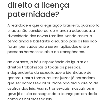
direito a licença
paternidade?
A realidade é que a legislação brasileira, quando foi
criada, não considerou, de maneira adequada, a
diversidade das novas famílias. Sendo assim, o
tema ainda é bastante discutido, pois as leis não
foram pensadas para serem aplicadas entre
pessoas homossexuais e de transgêneros.
No entanto, já há jurisprudência de igualar os
direitos trabalhistas a todas as pessoas,
independente da sexualidade e identidade de
gênero. Desta forma, muitos juízes já entendem
que ser homossexual ou trans não tira o direito de
usufruir das leis. Assim, transexuais masculinos e
gays já estão conseguindo a licença paternidade
como os heterossexuais.