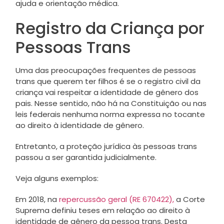
ajuda e orientação médica.
Registro da Criança por
Pessoas Trans
Uma das preocupações frequentes de pessoas
trans que querem ter filhos é se o registro civil da
criança vai respeitar a identidade de gênero dos
pais. Nesse sentido, não há na Constituição ou nas
leis federais nenhuma norma expressa no tocante
ao direito à identidade de gênero.
Entretanto, a proteção jurídica às pessoas trans
passou a ser garantida judicialmente.
Veja alguns exemplos:
Em 2018, na
repercussão geral (RE 670422),
a Corte
Suprema definiu teses em relação ao direito à
identidade de gênero da pessoa trans. Desta