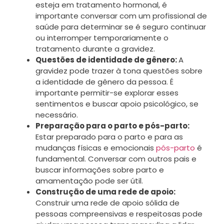
esteja em tratamento hormonal, é
importante conversar com um profissional de
saúde para determinar se é seguro continuar
ou interromper temporariamente o
tratamento durante a gravidez.
Questões de identidade de gênero:
A
gravidez pode trazer à tona questões sobre
a identidade de gênero da pessoa. É
importante permitir-se explorar esses
sentimentos e buscar apoio psicológico, se
necessário.
Preparação para o parto e pós-parto:
Estar preparado para o parto e para as
mudanças físicas e emocionais
pós-parto
é
fundamental. Conversar com outros pais e
buscar informações sobre parto e
amamentação pode ser útil.
Construção de uma rede de apoio:
Construir uma rede de apoio sólida de
pessoas compreensivas e respeitosas pode