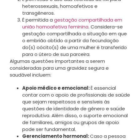
heterossexuais, homoafetivos e
transgêneros.
É permitida a
gestação compartilhada em
união homoafetiva feminina
. Considera-se
gestação compartilhada a situação em que
o embrião obtido a partir da fecundação
do(s) oócito(s) de uma mulher é transferido
para o útero de sua parceira.
Algumas questões importantes a serem
consideradas para uma gravidez segura e
saudável incluem:
Apoio médico e emocional:
É essencial
contar com o apoio de profissionais de saúde
que sejam respeitosos e sensíveis às
questões de identidade de gênero e saúde
reprodutiva. Além disso, o suporte emocional
de familiares, amigos ou grupos de apoio
pode ser fundamental.
Gerenciamento hormonal:
Caso a pessoa