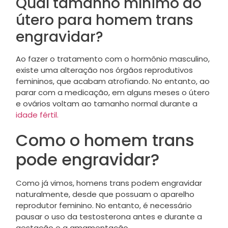
Qual tamanho mínimo do
útero para homem trans
engravidar?
Ao fazer o tratamento com o hormônio masculino,
existe uma alteração nos órgãos reprodutivos
femininos, que acabam atrofiando. No entanto, ao
parar com a medicação, em alguns meses o útero
e ovários voltam ao tamanho normal durante a
idade fértil.
Como o homem trans
pode engravidar?
Como já vimos, homens trans podem engravidar
naturalmente, desde que possuam o aparelho
reprodutor feminino. No entanto, é necessário
pausar o uso da testosterona antes e durante a
gestação e a amamentação.