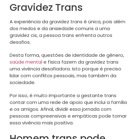
Gravidez Trans
A experiência da gravidez trans é única, pois além
dos medos e da ansiedade comuns a uma
gravidez cis, a pessoa trans enfrenta outros
desafios.
Desta forma, questões de identidade de gênero,
saúde mental
e física fazem da gravidez trans
uma vivência desafiadora. Isto porque é preciso
lidar com conflitos pessoais, mas também da
sociedade.
Por isso, é muito importante a gestante trans
contar com uma rede de apoio que inclui a família
e os amigos. Afinal, dividir essa jornada com
pessoas compreensivas e empáticas pode tornar
essa vivência mais positiva.
Homem trans pode