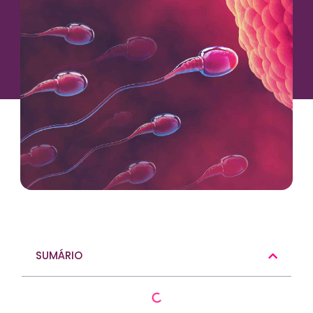
SUMÁRIO