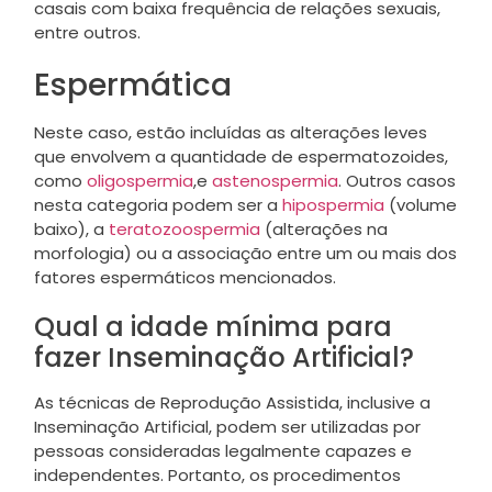
casais com baixa frequência de relações sexuais,
entre outros.
Espermática
Neste caso, estão incluídas as alterações leves
que envolvem a quantidade de espermatozoides,
como
oligospermia
,e
astenospermia
. Outros casos
nesta categoria podem ser a
hipospermia
(volume
baixo), a
teratozoospermia
(alterações na
morfologia) ou a associação entre um ou mais dos
fatores espermáticos mencionados.
Qual a idade mínima para
fazer Inseminação Artificial?
As técnicas de Reprodução Assistida, inclusive a
Inseminação Artificial, podem ser utilizadas por
pessoas consideradas legalmente capazes e
independentes. Portanto, os procedimentos