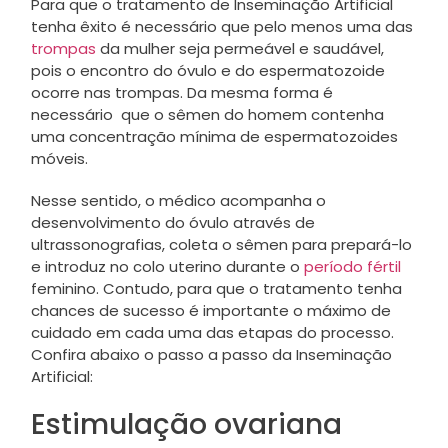
Para que o tratamento de Inseminação Artificial
tenha êxito é necessário que pelo menos uma das
trompas
da mulher seja permeável e saudável,
pois o encontro do óvulo e do espermatozoide
ocorre nas trompas. Da mesma forma é
necessário que o sêmen do homem contenha
uma concentração mínima de espermatozoides
móveis.
Nesse sentido, o médico acompanha o
desenvolvimento do óvulo através de
ultrassonografias, coleta o sêmen para prepará-lo
e introduz no colo uterino durante o
período fértil
feminino. Contudo, para que o tratamento tenha
chances de sucesso é importante o máximo de
cuidado em cada uma das etapas do processo.
Confira abaixo o passo a passo da Inseminação
Artificial:
Estimulação ovariana