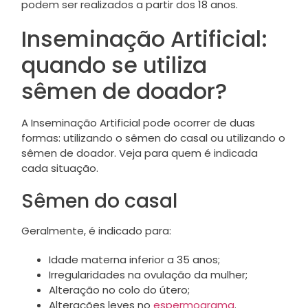
podem ser realizados a partir dos 18 anos.
Inseminação Artificial:
quando se utiliza
sêmen de doador?
A Inseminação Artificial pode ocorrer de duas
formas: utilizando o sêmen do casal ou utilizando o
sêmen de doador. Veja para quem é indicada
cada situação.
Sêmen do casal
Geralmente, é indicado para:
Idade materna inferior a 35 anos;
Irregularidades na ovulação da mulher;
Alteração no colo do útero;
Alterações leves no
espermograma
.