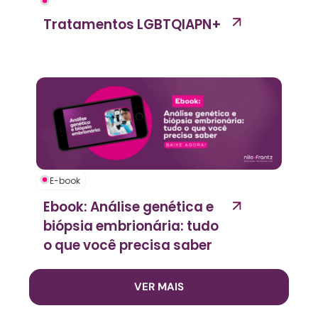
Tratamentos LGBTQIAPN+
E-book
Ebook: Análise genética e
biópsia embrionária: tudo
o que você precisa saber
VER MAIS