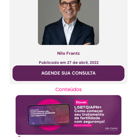
Nilo Frantz
Publicado em
27 de abril, 2022
AGENDE SUA CONSULTA
Conteúdos