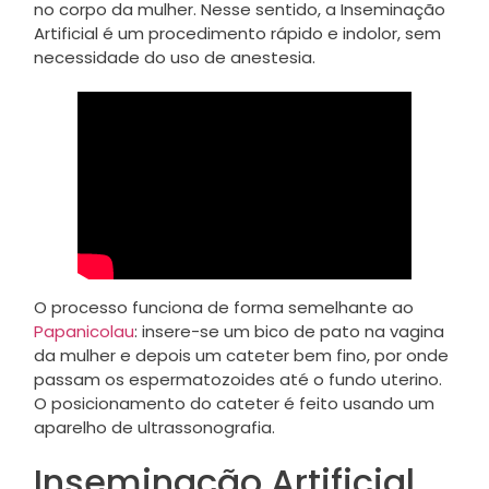
no corpo da mulher. Nesse sentido, a Inseminação
Artificial é um procedimento rápido e indolor, sem
necessidade do uso de anestesia.
O processo funciona de forma semelhante ao
Papanicolau
: insere-se um bico de pato na vagina
da mulher e depois um cateter bem fino, por onde
passam os espermatozoides até o fundo uterino.
O posicionamento do cateter é feito usando um
aparelho de ultrassonografia.
Inseminação Artificial