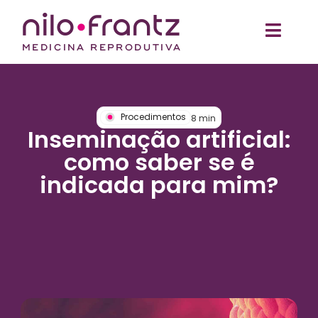
Procedimentos
8
min
Inseminação artificial:
como saber se é
indicada para mim?