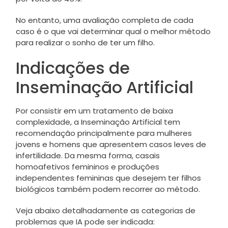
No entanto, uma avaliação completa de cada
caso é o que vai determinar qual o melhor método
para realizar o sonho de ter um filho.
Indicações de
Inseminação Artificial
Por consistir em um tratamento de baixa
complexidade, a Inseminação Artificial tem
recomendação principalmente para mulheres
jovens e homens que apresentem casos leves de
infertilidade. Da mesma forma, casais
homoafetivos femininos e produções
independentes femininas que desejem ter filhos
biológicos também podem recorrer ao método.
Veja abaixo detalhadamente as categorias de
problemas que IA pode ser indicada: