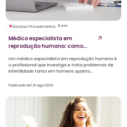
8
min
Dúvidas
|
Procedimentos
Médico especialista em
reprodução humana: como
encontrar o melhor
Um médico especialista em reprodução humana é
profissional...
o profissional que investiga e trata problemas de
infertilidade tanto em homens quanto...
Publicado em
8 ago 2024