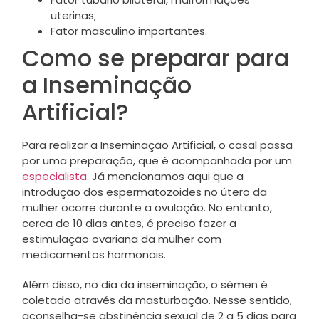
uterinas;
Fator masculino importantes.
Como se preparar para
a Inseminação
Artificial?
Para realizar a Inseminação Artificial, o casal passa
por uma preparação, que é acompanhada por um
especialista
. Já mencionamos aqui que a
introdução dos espermatozoides no útero da
mulher ocorre durante a ovulação. No entanto,
cerca de 10 dias antes, é preciso fazer a
estimulação ovariana da mulher com
medicamentos hormonais.
Além disso, no dia da inseminação, o sêmen é
coletado através da masturbação. Nesse sentido,
aconselha-se abstinência sexual de 2 a 5 dias para