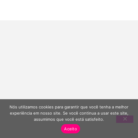
Nós utilizamos cookies para garantir que você tenha a melhor
experiência em nosso site. Se você continua a usar este site,
assumimos que você está satisfeito.
Aceito