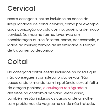
Cervical
Nesta categoria, estão incluídos os casos de
irregularidade de canal cervical, como por exemplo
após conização do colo uterino, ausência de muco
cervical. Da mesma forma, levam-se em
consideração outros fatores, como, por exemplo, a
idade da mulher, tempo de infertilidade e tempo
de tratamento decorrido.
Coital
Na categoria coital, estão incluídos os casais que
não conseguem completar o ato sexual. São
casos onde o marido tem impotência sexual, falta
de ereção peniana,
ejaculação retrógrada
e
defeitos na anatomia peniana. Além disso,
também estão inclusos os casos onde a mulher
tem problemas de vaginismo ainda não tratado,