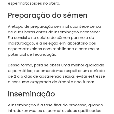
espermatozoides no útero.
Preparação do sêmen
A etapa de preparação seminal acontece cerca
de duas horas antes da inseminação acontecer.
Ela consiste na coleta do sêmen por meio de
masturbação, e a seleção em laboratório dos
espermatozoides com mobilidade e com maior
potencial de fecundação.
Dessa forma, para se obter uma melhor qualidade
espermática, recomenda-se respeitar um período
de 2 a 5 dias de abstinência sexual, evitar estresse
e consumo exagerado de álcool e não fumar.
Inseminação
A inseminação é a fase final do processo, quando
introduzem-se os espermatozoides qualificados