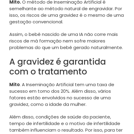
Mito.
O método de Inseminação Artificial é
semelhante ao método natural de engravidar. Por
isso, os riscos de uma gravidez é o mesmo de uma
gestação convencional.
Assim, o bebê nascido de uma IA não corre mais
riscos de má formação nem sofre maiores
problemas do que um bebê gerado naturalmente.
A gravidez é garantida
com o tratamento
Mito
. A Inseminação Artificial tem uma taxa de
sucesso em torno dos 20%. Além disso, vários
fatores estão envolvidos no sucesso de uma
gravidez, como a idade da mulher.
Além disso, condições de saúde da paciente,
tempo de infertilidade e o motivo de infertilidade
também influenciam o resultado. Por isso, para ter