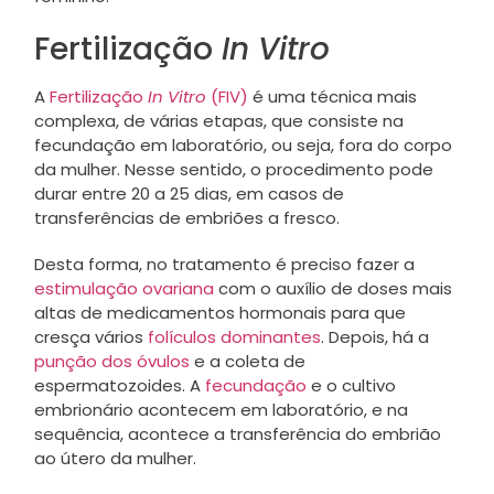
Fertilização
In Vitro
A
Fertilização
In Vitro
(FIV)
é uma técnica mais
complexa, de várias etapas, que consiste na
fecundação em laboratório, ou seja, fora do corpo
da mulher. Nesse sentido, o procedimento pode
durar entre 20 a 25 dias, em casos de
transferências de embriões a fresco.
Desta forma, no tratamento é preciso fazer a
estimulação ovariana
com o auxílio de doses mais
altas de medicamentos hormonais para que
cresça vários
folículos dominantes
. Depois, há a
punção dos óvulos
e a coleta de
espermatozoides. A
fecundação
e o cultivo
embrionário acontecem em laboratório, e na
sequência, acontece a transferência do embrião
ao útero da mulher.