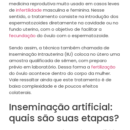
medicina reprodutiva muito usado em casos leves
de
infertilidade
masculina e feminina. Nesse
sentido, o tratamento consiste na introdução dos
espermatozoides diretamente na cavidade ou no
fundo uterino, com o objetivo de facilitar a
fecundação
do óvulo com o espermatozoide.
Sendo assim, a técnica também chamada de
Inseminação Intrauterina (IIU) coloca no útero uma
amostra qualificada de sêmen, com preparo
prévio em laboratório. Dessa forma a
fertilização
do óvulo acontece dentro do corpo da mulher.
Vale ressaltar ainda que este tratamento é de
baixa complexidade e de poucos efeitos
colaterais.
Inseminação artificial:
quais são suas etapas?