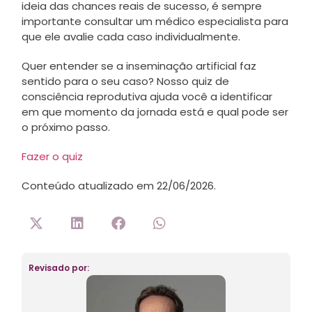
ideia das chances reais de sucesso, é sempre
importante consultar um médico especialista para
que ele avalie cada caso individualmente.
Quer entender se a inseminação artificial faz
sentido para o seu caso? Nosso quiz de
consciência reprodutiva ajuda você a identificar
em que momento da jornada está e qual pode ser
o próximo passo.
Fazer o quiz
Conteúdo atualizado em 22/06/2026.
Revisado por: