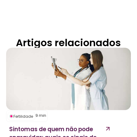
Artigos relacionados
9
min
Fertilidade
Sintomas de quem não pode