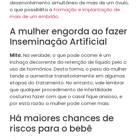
desenvolvimento simultâneo de mais de um óvulo,
o que possibilita a
formação e implantação de
mais de um embrião
.
A mulher engorda ao fazer
Inseminação Artificial
Mito.
Na verdade, o que pode ocorrer é um
inchaço decorrente da retenção de líquido pelo o
uso de hormônios. Desta forma, o peso da mulher
tende a aumentar transitoriamente em algumas
etapas do tratamento. No entanto, vale lembrar
que qualquer procedimento de infertilidade
costuma fazer com que o casal fique ansioso, e
por esta razão a mulher pode comer mais.
Há maiores chances de
riscos para o bebê