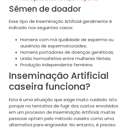
Sêmen de doador
Esse tipo de Inseminação Artificial geralmente é
indicado nos seguintes casos:
Homens com má qualidade de esperma ou
ausência de espermatozoides;
Homens portadores de doenças genéticas;
União homoafetiva entre mulheres férteis;
Produção independente feminina.
Inseminação Artificial
caseira funciona?
Esta é uma situação que exige muito cuidado. Isto
porque na tentativa de fugir dos custos envolvidos
em um processo de Inseminação Artificial, muitas
pessoas optam pelo método caseiro como uma
alternativa para engravidar. No entanto, é preciso