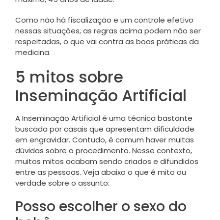
Como não há fiscalização e um controle efetivo
nessas situações, as regras acima podem não ser
respeitadas, o que vai contra as boas práticas da
medicina.
5 mitos sobre
Inseminação Artificial
A Inseminação Artificial é uma técnica bastante
buscada por casais que apresentam dificuldade
em engravidar. Contudo, é comum haver muitas
dúvidas sobre o procedimento. Nesse contexto,
muitos mitos acabam sendo criados e difundidos
entre as pessoas. Veja abaixo o que é mito ou
verdade sobre o assunto:
Posso escolher o sexo do