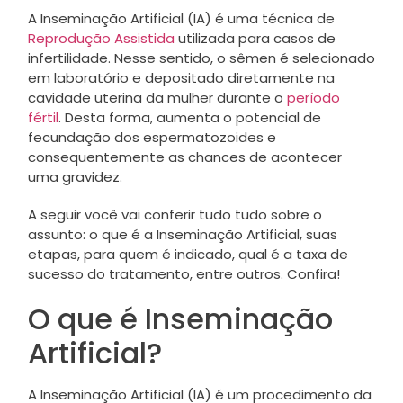
A Inseminação Artificial (IA) é uma técnica de
Reprodução Assistida
utilizada para casos de
infertilidade. Nesse sentido, o sêmen é selecionado
em laboratório e depositado diretamente na
cavidade uterina da mulher durante o
período
fértil
. Desta forma, aumenta o potencial de
fecundação dos espermatozoides e
consequentemente as chances de acontecer
uma gravidez.
A seguir você vai conferir tudo tudo sobre o
assunto: o que é a Inseminação Artificial, suas
etapas, para quem é indicado, qual é a taxa de
sucesso do tratamento, entre outros. Confira!
O que é Inseminação
Artificial?
A Inseminação Artificial (IA) é um procedimento da