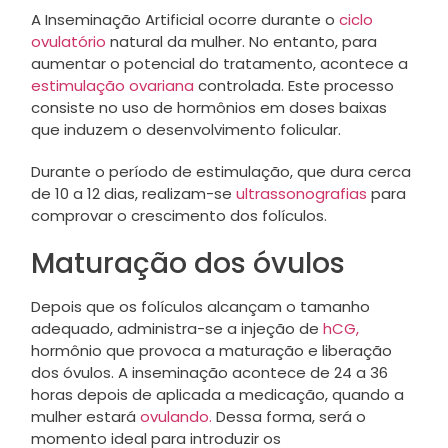
A Inseminação Artificial ocorre durante o
ciclo
ovulatório
natural da mulher. No entanto, para
aumentar o potencial do tratamento, acontece a
estimulação ovariana
controlada. Este processo
consiste no uso de hormônios em doses baixas
que induzem o desenvolvimento folicular.
Durante o período de estimulação, que dura cerca
de 10 a 12 dias, realizam-se
ultrassonografias
para
comprovar o crescimento dos folículos.
Maturação dos óvulos
Depois que os folículos alcançam o tamanho
adequado, administra-se a injeção de
hCG,
hormônio que provoca a maturação e liberação
dos óvulos. A inseminação acontece de 24 a 36
horas depois de aplicada a medicação, quando a
mulher estará
ovulando.
Dessa forma, será o
momento ideal para introduzir os