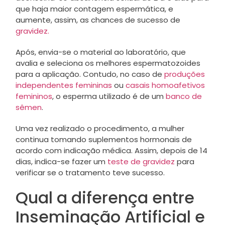
que haja maior contagem espermática, e
aumente, assim, as chances de sucesso de
gravidez.
Após, envia-se o material ao laboratório, que
avalia e seleciona os melhores espermatozoides
para a aplicação. Contudo, no caso de
produções
independentes femininas
ou
casais homoafetivos
femininos
, o esperma utilizado é de um
banco de
sêmen
.
Uma vez realizado o procedimento, a mulher
continua tomando suplementos hormonais de
acordo com indicação médica. Assim, depois de 14
dias, indica-se fazer um
teste de gravidez
para
verificar se o tratamento teve sucesso.
Qual a diferença entre
Inseminação Artificial e