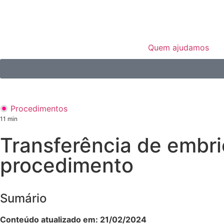
Quem ajudamos
Procedimentos
11
min
Transferência de embr
procedimento
Sumário
Conteúdo atualizado em: 21/02/2024