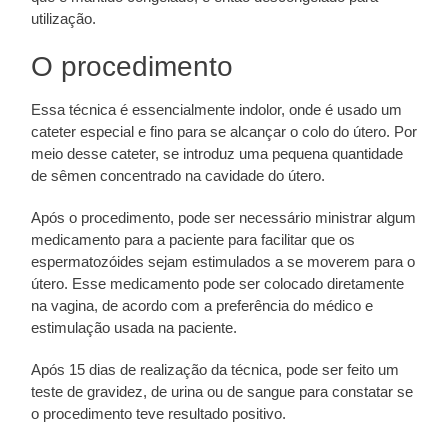
utilização.
O procedimento
Essa técnica é essencialmente indolor, onde é usado um
cateter especial e fino para se alcançar o colo do útero. Por
meio desse cateter, se introduz uma pequena quantidade
de sêmen concentrado na cavidade do útero.
Após o procedimento, pode ser necessário ministrar algum
medicamento para a paciente para facilitar que os
espermatozóides sejam estimulados a se moverem para o
útero. Esse medicamento pode ser colocado diretamente
na vagina, de acordo com a preferência do médico e
estimulação usada na paciente.
Após 15 dias de realização da técnica, pode ser feito um
teste de gravidez, de urina ou de sangue para constatar se
o procedimento teve resultado positivo.