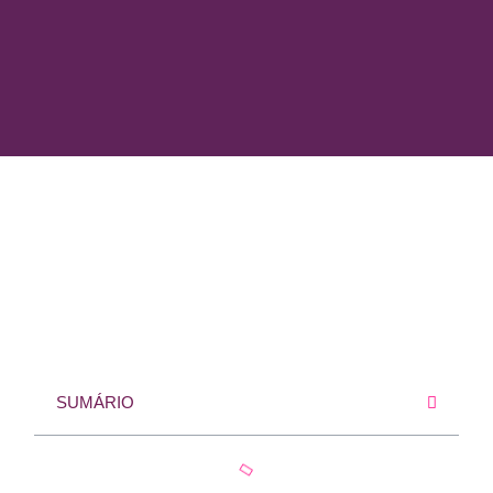
SUMÁRIO