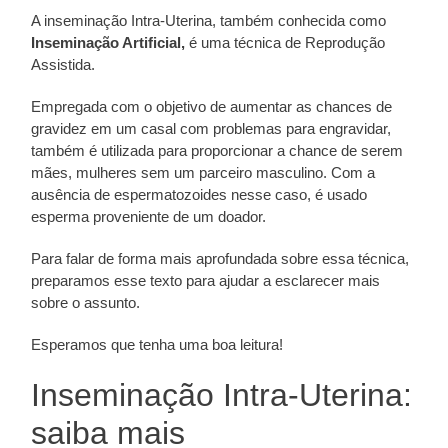
A inseminação Intra-Uterina, também conhecida como
Inseminação Artificial,
é uma técnica de Reprodução
Assistida.
Empregada com o objetivo de aumentar as chances de
gravidez em um casal com problemas para engravidar,
também é utilizada para proporcionar a chance de serem
mães, mulheres sem um parceiro masculino. Com a
ausência de espermatozoides nesse caso, é usado
esperma proveniente de um doador.
Para falar de forma mais aprofundada sobre essa técnica,
preparamos esse texto para ajudar a esclarecer mais
sobre o assunto.
Esperamos que tenha uma boa leitura!
Inseminação Intra-Uterina:
saiba mais