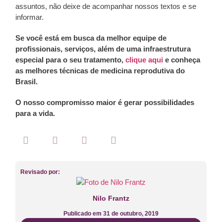
assuntos, não deixe de acompanhar nossos textos e se
informar.
Se você está em busca da melhor equipe de
profissionais, serviços, além de uma infraestrutura
especial para o seu tratamento,
clique aqui
e conheça
as melhores técnicas de medicina reprodutiva do
Brasil.
O nosso compromisso maior é gerar possibilidades
para a vida.
Revisado por:
Nilo Frantz
Publicado em
31 de outubro, 2019