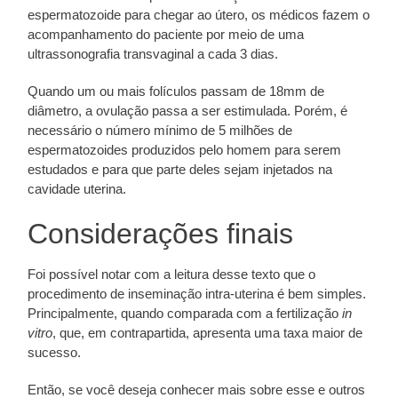
espermatozoide para chegar ao útero, os médicos fazem o
acompanhamento do paciente por meio de uma
ultrassonografia transvaginal a cada 3 dias.
Quando um ou mais folículos passam de 18mm de
diâmetro, a ovulação passa a ser estimulada. Porém, é
necessário o número mínimo de 5 milhões de
espermatozoides produzidos pelo homem para serem
estudados e para que parte deles sejam injetados na
cavidade uterina.
Considerações finais
Foi possível notar com a leitura desse texto que o
procedimento de inseminação intra-uterina é bem simples.
Principalmente, quando comparada com a fertilização
in
vitro
, que, em contrapartida, apresenta uma taxa maior de
sucesso.
Então, se você deseja conhecer mais sobre esse e outros