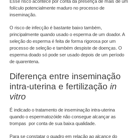
Esse risco acontece por conta da presença de mais de um
folículo potencialmente maduro no processo de
inseminação.
O risco de infecção é bastante baixo também,
principalmente quando usado o esperma de um doador. A
seleção do esperma é feita de forma rigorosa por um
processo de seleção e também despiste de doenças. O
esperma doado só pode ser usado depois de um período
de quarentena.
Diferença entre inseminação
intra-uterina e fertilização
in
vitro
É indicado o tratamento de inseminação intra-uterina
quando o espermatozóide não consegue alcançar as
trompas por conta de sua baixa qualidade.
Para se constatar o quadro em relação ao alcance do