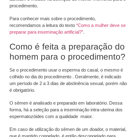
procedimento.
Para conhecer mais sobre o procedimento,
recomendamos a leitura do texto
“Como a mulher deve se
preparar para inseminação artificial?”
.
Como é feita a preparação do
homem para o procedimento?
Se o procedimento usar o esperma do casal, o mesmo é
colhido no dia do procedimento . Geralmente, é indicado
um período de 2 a 3 dias de abstinência sexual, porém não
é obrigatório.
O sêmen é analisado e preparado em laboratório. Dessa
forma, há a seleção para a inseminação intra-uterina dos
espermatozóides com a qualidade maior.
Em caso de utilização do sêmen de um doador, o material,
que é mantido congelado, é então descongelado para