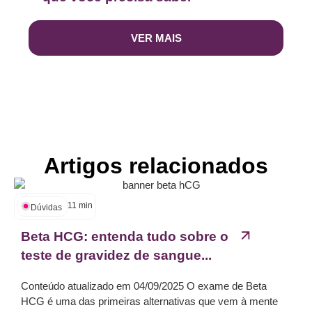
VER MAIS
Artigos relacionados
11
min
Dúvidas
Beta HCG: entenda tudo sobre o
teste de gravidez de sangue...
Conteúdo atualizado em 04/09/2025 O exame de Beta
HCG é uma das primeiras alternativas que vem à mente