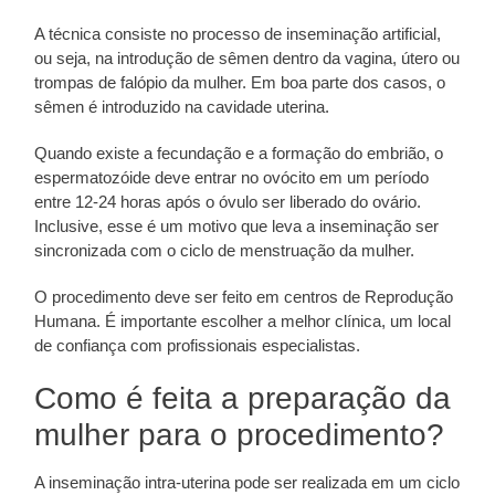
A técnica consiste no processo de inseminação artificial,
ou seja, na introdução de sêmen dentro da vagina, útero ou
trompas de falópio da mulher. Em boa parte dos casos, o
sêmen é introduzido na cavidade uterina.
Quando existe a fecundação e a formação do embrião, o
espermatozóide deve entrar no ovócito em um período
entre 12-24 horas após o óvulo ser liberado do ovário.
Inclusive, esse é um motivo que leva a inseminação ser
sincronizada com o ciclo de menstruação da mulher.
O procedimento deve ser feito em centros de Reprodução
Humana. É importante escolher a melhor clínica, um local
de confiança com profissionais especialistas.
Como é feita a preparação da
mulher para o procedimento?
A inseminação intra-uterina pode ser realizada em um ciclo