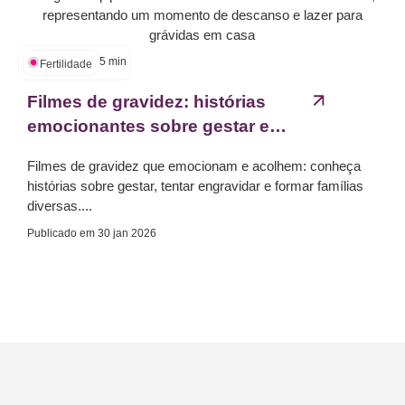
5
min
Fertilidade
Filmes de gravidez: histórias
emocionantes sobre gestar e
maternar...
Filmes de gravidez que emocionam e acolhem: conheça
histórias sobre gestar, tentar engravidar e formar famílias
diversas....
Publicado em
30 jan 2026