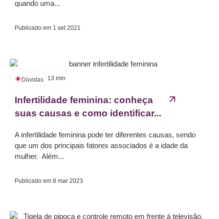
quando uma...
Publicado em
1 set 2021
13
min
Dúvidas
Infertilidade feminina: conheça
suas causas e como identificar...
A infertilidade feminina pode ter diferentes causas, sendo
que um dos principais fatores associados é a idade da
mulher. Além...
Publicado em
8 mar 2023