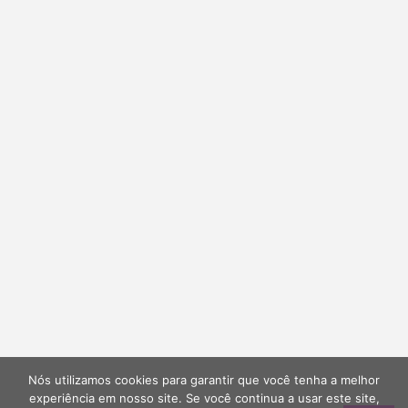
Nós utilizamos cookies para garantir que você tenha a melhor
experiência em nosso site. Se você continua a usar este site,