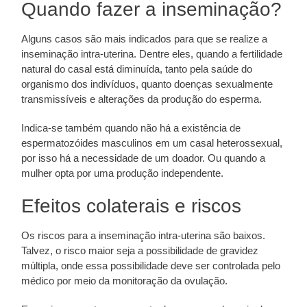
Quando fazer a inseminação?
Alguns casos são mais indicados para que se realize a
inseminação intra-uterina. Dentre eles, quando a fertilidade
natural do casal está diminuída, tanto pela saúde do
organismo dos indivíduos, quanto doenças sexualmente
transmissíveis e alterações da produção do esperma.
Indica-se também quando não há a existência de
espermatozóides masculinos em um casal heterossexual,
por isso há a necessidade de um doador. Ou quando a
mulher opta por uma produção independente.
Efeitos colaterais e riscos
Os riscos para a inseminação intra-uterina são baixos.
Talvez, o risco maior seja a possibilidade de gravidez
múltipla, onde essa possibilidade deve ser controlada pelo
médico por meio da monitoração da ovulação.