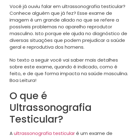
Você já ouviu falar em ultrassonografia testicular?
Conhece alguém que já fez? Esse exame de
imagem é um grande aliado no que se refere a
possíveis problemas no aparelho reprodutor
masculino. Isto porque ele ajuda no diagnóstico de
diversas situações que podem prejudicar a saúde
geral e reprodutiva dos homens.
No texto a seguir você vai saber mais detalhes
sobre este exame, quando é indicado, como é
feito, e de que forma impacta na saúde masculina.
Boa Leitura!
O que é
Ultrassonografia
Testicular?
A
ultrassonografia testicular
é um exame de