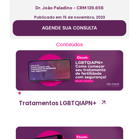
Dr. João Paladino - CRM 139.656
Publicado em
15 de novembro, 2023
AGENDE SUA CONSULTA
Conteúdos
Tratamentos LGBTQIAPN+