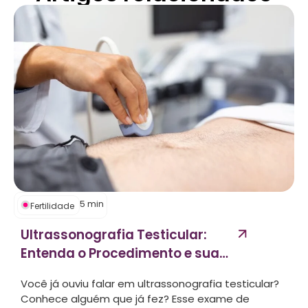
5
min
Fertilidade
Ultrassonografia Testicular:
Entenda o Procedimento e sua
Importância...
Você já ouviu falar em ultrassonografia testicular?
Conhece alguém que já fez? Esse exame de