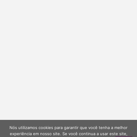
Nós utilizamos cookies para garantir que você tenha a melhor
experiência em nosso site. Se você continua a usar este site,