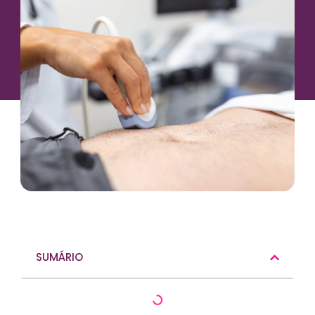
SUMÁRIO