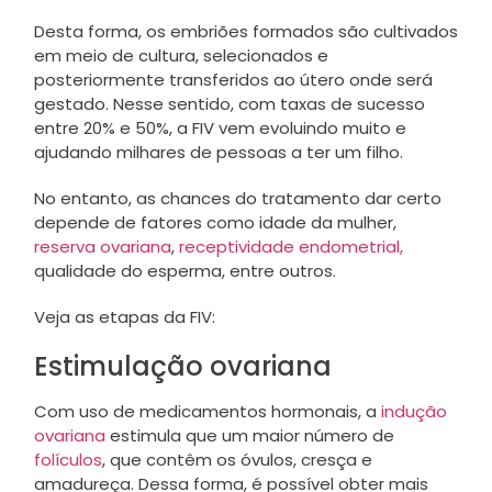
Desta forma, os embriões formados são cultivados
em meio de cultura, selecionados e
posteriormente transferidos ao útero onde será
gestado. Nesse sentido, com taxas de sucesso
entre 20% e 50%, a FIV vem evoluindo muito e
ajudando milhares de pessoas a ter um filho.
No entanto, as chances do tratamento dar certo
depende de fatores como idade da mulher,
reserva ovariana
,
receptividade endometrial,
qualidade do esperma, entre outros.
Veja as etapas da FIV:
Estimulação ovariana
Com uso de medicamentos hormonais, a
indução
ovariana
estimula que um maior número de
folículos
, que contêm os óvulos, cresça e
amadureça. Dessa forma, é possível obter mais