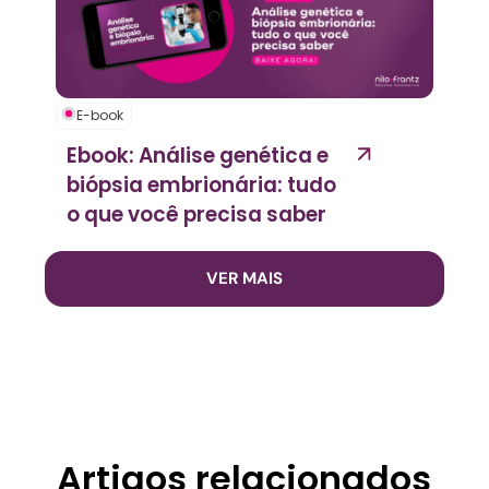
E-book
Ebook: Análise genética e
biópsia embrionária: tudo
o que você precisa saber
VER MAIS
Artigos relacionados