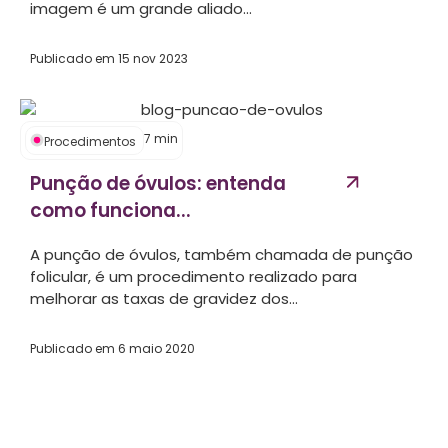
imagem é um grande aliado...
Publicado em
15 nov 2023
7
min
Procedimentos
Punção de óvulos: entenda
como funciona...
A punção de óvulos, também chamada de punção
folicular, é um procedimento realizado para
melhorar as taxas de gravidez dos...
Publicado em
6 maio 2020