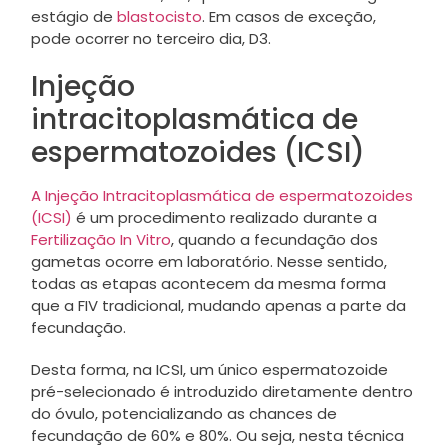
estágio de
blastocisto
. Em casos de exceção,
pode ocorrer no terceiro dia, D3.
Injeção
intracitoplasmática de
espermatozoides (ICSI)
A Injeção Intracitoplasmática de espermatozoides
(ICSI)
é um procedimento realizado durante a
Fertilização In Vitro
, quando a fecundação dos
gametas ocorre em laboratório. Nesse sentido,
todas as etapas acontecem da mesma forma
que a FIV tradicional, mudando apenas a parte da
fecundação.
Desta forma, na ICSI, um único espermatozoide
pré-selecionado é introduzido diretamente dentro
do óvulo, potencializando as chances de
fecundação de 60% e 80%. Ou seja, nesta técnica