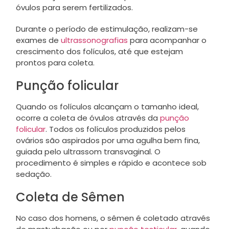
óvulos para serem fertilizados.
Durante o período de estimulação, realizam-se
exames de
ultrassonografias
para acompanhar o
crescimento dos folículos, até que estejam
prontos para coleta.
Punção folicular
Quando os folículos alcançam o tamanho ideal,
ocorre a coleta de óvulos através da
punção
folicular
. Todos os folículos produzidos pelos
ovários são aspirados por uma agulha bem fina,
guiada pelo ultrassom transvaginal. O
procedimento é simples e rápido e acontece sob
sedação.
Coleta de Sêmen
No caso dos homens, o sêmen é coletado através