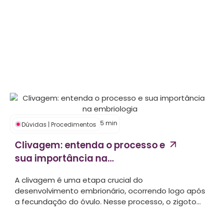
5
min
Dúvidas
|
Procedimentos
Clivagem: entenda o processo e
sua importância na
embriologia...
A clivagem é uma etapa crucial do
desenvolvimento embrionário, ocorrendo logo após
a fecundação do óvulo. Nesse processo, o zigoto...