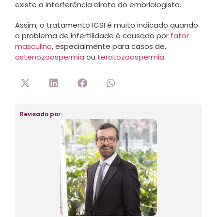
existe a interferência direta do embriologista.
Assim, o tratamento ICSI é muito indicado quando
o problema de infertilidade é causado por
fator
masculino
, especialmente para casos de,
astenozoospermia
ou
teratozoospermia
.
Revisado por: