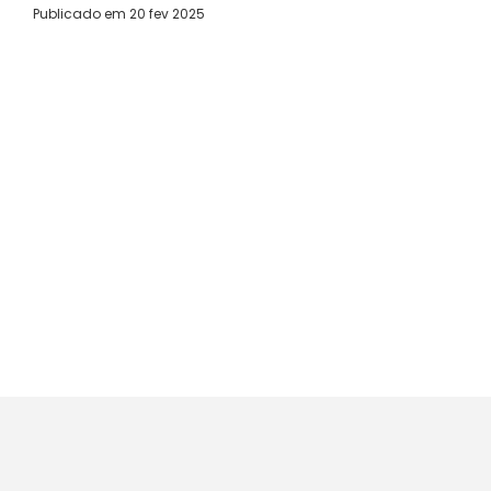
Publicado em
20 fev 2025