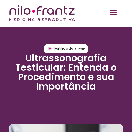
Fertilidade
5
min
Ultrassonografia
Testicular: Entenda o
Procedimento e sua
Importância