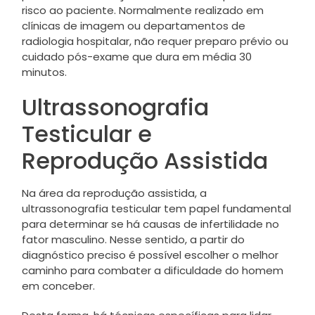
risco ao paciente. Normalmente realizado em
clínicas de imagem ou departamentos de
radiologia hospitalar, não requer preparo prévio ou
cuidado pós-exame que dura em média 30
minutos.
Ultrassonografia
Testicular e
Reprodução Assistida
Na área da reprodução assistida, a
ultrassonografia testicular tem papel fundamental
para determinar se há causas de infertilidade no
fator masculino. Nesse sentido, a partir do
diagnóstico preciso é possível escolher o melhor
caminho para combater a dificuldade do homem
em conceber.