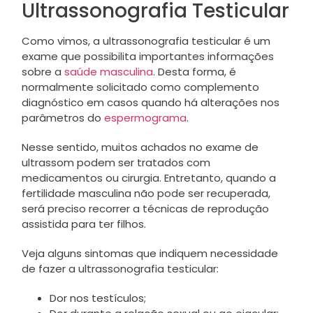
Ultrassonografia Testicular
Como vimos, a ultrassonografia testicular é um
exame que possibilita importantes informações
sobre a
saúde masculina
. Desta forma, é
normalmente solicitado como complemento
diagnóstico em casos quando há alterações nos
parâmetros do
espermograma
.
Nesse sentido, muitos achados no exame de
ultrassom podem ser tratados com
medicamentos ou cirurgia. Entretanto, quando a
fertilidade masculina não pode ser recuperada,
será preciso recorrer a técnicas de reprodução
assistida para ter filhos.
Veja alguns sintomas que indiquem necessidade
de fazer a ultrassonografia testicular:
Dor nos testículos;