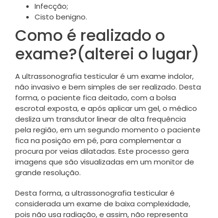
Infecção;
Cisto benigno.
Como é realizado o
exame?(alterei o lugar)
A ultrassonografia testicular é um exame indolor,
não invasivo e bem simples de ser realizado. Desta
forma, o paciente fica deitado, com a bolsa
escrotal exposta, e após aplicar um gel, o médico
desliza um transdutor linear de alta frequência
pela região, em um segundo momento o paciente
fica na posição em pé, para complementar a
procura por veias dilatadas. Este processo gera
imagens que são visualizadas em um monitor de
grande resolução.
Desta forma, a ultrassonografia testicular é
considerada um exame de baixa complexidade,
pois não usa radiação, e assim, não representa