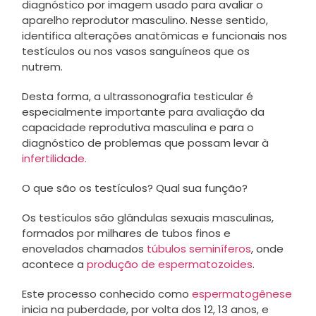
diagnóstico por imagem usado para avaliar o
aparelho reprodutor masculino. Nesse sentido,
identifica alterações anatômicas e funcionais nos
testículos ou nos vasos sanguíneos que os
nutrem.
Desta forma, a ultrassonografia testicular é
especialmente importante para avaliação da
capacidade reprodutiva masculina e para o
diagnóstico de problemas que possam levar à
infertilidade.
O que são os testículos? Qual sua função?
Os testículos são glândulas sexuais masculinas,
formados por milhares de tubos finos e
enovelados chamados
túbulos seminíferos
, onde
acontece a
produção de espermatozoides
.
Este processo conhecido como
espermatogênese
inicia na puberdade, por volta dos 12, 13 anos, e