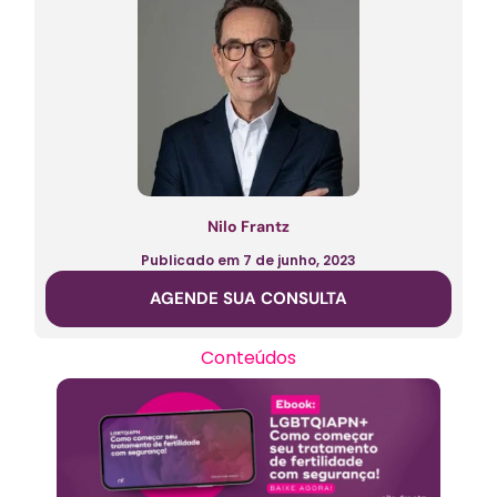
Nilo Frantz
Publicado em
7 de junho, 2023
AGENDE SUA CONSULTA
Conteúdos