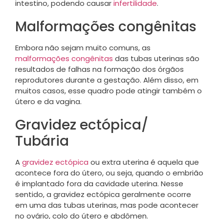
intestino, podendo causar
infertilidade
.
Malformações congênitas
Embora não sejam muito comuns, as
malformações congênitas
das tubas uterinas são
resultados de falhas na formação dos órgãos
reprodutores durante a gestação. Além disso, em
muitos casos, esse quadro pode atingir também o
útero e da vagina.
Gravidez ectópica/
Tubária
A
gravidez ectópica
ou extra uterina é aquela que
acontece fora do útero, ou seja, quando o embrião
é implantado fora da cavidade uterina. Nesse
sentido, a gravidez ectópica geralmente ocorre
em uma das tubas uterinas, mas pode acontecer
no ovário, colo do útero e abdômen.