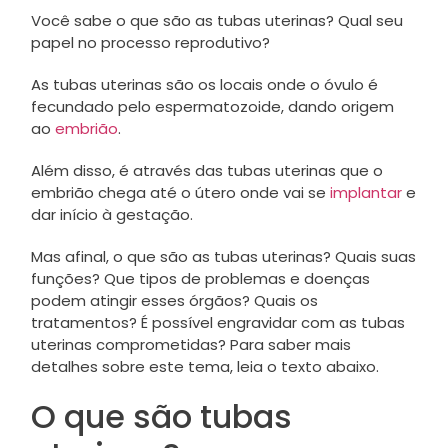
Você sabe o que são as tubas uterinas? Qual seu
papel no processo reprodutivo?
As tubas uterinas são os locais onde o óvulo é
fecundado pelo espermatozoide, dando origem
ao
embrião
.
Além disso, é através das tubas uterinas que o
embrião chega até o útero onde vai se
implantar
e
dar início à gestação.
Mas afinal, o que são as tubas uterinas? Quais suas
funções? Que tipos de problemas e doenças
podem atingir esses órgãos? Quais os
tratamentos? É possível engravidar com as tubas
uterinas comprometidas? Para saber mais
detalhes sobre este tema, leia o texto abaixo.
O que são tubas