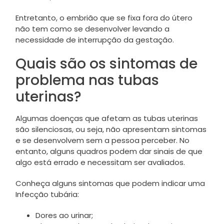
Entretanto, o embrião que se fixa fora do útero
não tem como se desenvolver levando a
necessidade de interrupção da gestação.
Quais são os sintomas de
problema nas tubas
uterinas?
Algumas doenças que afetam as tubas uterinas
são silenciosas, ou seja, não apresentam sintomas
e se desenvolvem sem a pessoa perceber. No
entanto, alguns quadros podem dar sinais de que
algo está errado e necessitam ser avaliados.
Conheça alguns sintomas que podem indicar uma
Infecção tubária:
Dores ao urinar;