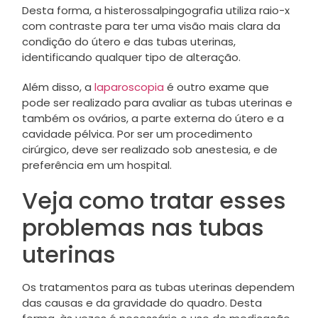
Desta forma, a histerossalpingografia utiliza raio-x
com contraste para ter uma visão mais clara da
condição do útero e das tubas uterinas,
identificando qualquer tipo de alteração.
Além disso, a
laparoscopia
é outro exame que
pode ser realizado para avaliar as tubas uterinas e
também os ovários, a parte externa do útero e a
cavidade pélvica. Por ser um procedimento
cirúrgico, deve ser realizado sob anestesia, e de
preferência em um hospital.
Veja como tratar esses
problemas nas tubas
uterinas
Os tratamentos para as tubas uterinas dependem
das causas e da gravidade do quadro. Desta