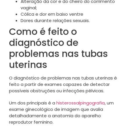
Alteração da cor e do cheiro do corrimento
vaginal;
Cólica e dor em baixo ventre
Dores durante relações sexuais.
Como é feito o
diagnóstico de
problemas nas tubas
uterinas
O diagnóstico de problemas nas tubas uterinas é
feito a partir de exames capazes de detectar
possíveis obstruções ou infecções pélvicas.
Um dos principais é a
histerossalpingografia
, um
exame ginecológico de imagem que avalia
detalhadamente a anatomia do aparelho
reprodutor feminino.