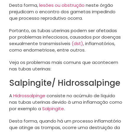
Desta forma,
lesões ou obstrução
neste órgão
prejudicam o encontro dos gametas impedindo
que processo reprodutivo ocorra.
Portanto, as tubas uterinas podem ser afetadas
por problemas infecciosos, causados por doenças
sexualmente transmissíveis
(dst)
, inflamatórios,
como endometriose, entre outros.
Veja os problemas mais comuns que acontecem
nas tubas uterinas:
Salpingite/ Hidrossalpinge
A
Hidrossalpinge
consiste no acúmulo de líquido
nas tubas uterinas devido à uma inflamação como
por exemplo a
Salpingite
.
Desta forma, quando há um processo inflamatório
que atinge as trompas, ocorre uma destruição da