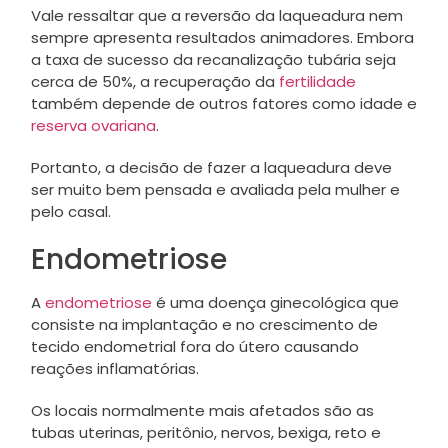
Vale ressaltar que a reversão da laqueadura nem
sempre apresenta resultados animadores. Embora
a taxa de sucesso da recanalização tubária seja
cerca de 50%, a recuperação da
fertilidade
também depende de outros fatores como idade e
reserva ovariana
.
Portanto, a decisão de fazer a laqueadura deve
ser muito bem pensada e avaliada pela mulher e
pelo casal.
Endometriose
A
endometriose
é uma doença ginecológica que
consiste na implantação e no crescimento de
tecido endometrial fora do útero causando
reações inflamatórias.
Os locais normalmente mais afetados são as
tubas uterinas, peritônio, nervos, bexiga, reto e