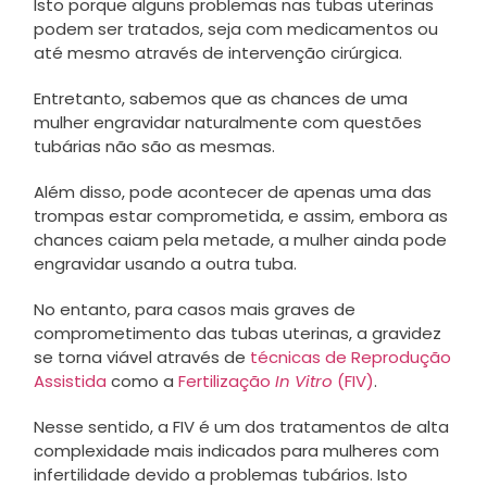
Isto porque alguns problemas nas tubas uterinas
podem ser tratados, seja com medicamentos ou
até mesmo através de intervenção cirúrgica.
Entretanto, sabemos que as chances de uma
mulher engravidar naturalmente com questões
tubárias não são as mesmas.
Além disso, pode acontecer de apenas uma das
trompas estar comprometida, e assim, embora as
chances caiam pela metade, a mulher ainda pode
engravidar usando a outra tuba.
No entanto, para casos mais graves de
comprometimento das tubas uterinas, a gravidez
se torna viável através de
técnicas de Reprodução
Assistida
como a
Fertilização
In Vitro
(FIV)
.
Nesse sentido, a FIV é um dos tratamentos de alta
complexidade mais indicados para mulheres com
infertilidade devido a problemas tubários. Isto