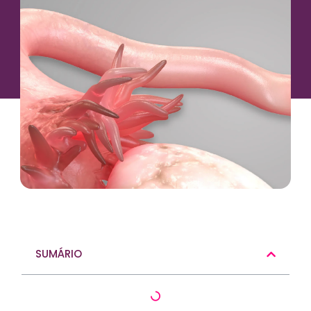
SUMÁRIO