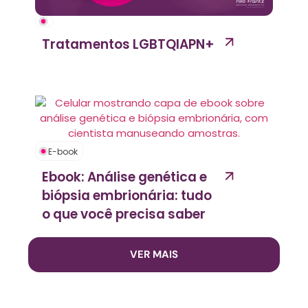
Tratamentos LGBTQIAPN+
E-book
Ebook: Análise genética e
biópsia embrionária: tudo
o que você precisa saber
VER MAIS