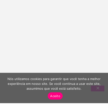
Nós utilizamos cookies para garantir que você tenha a melhor
experiência em nosso site. Se você continua a usar este site,
assumimos que você está satisfeito.
Aceito