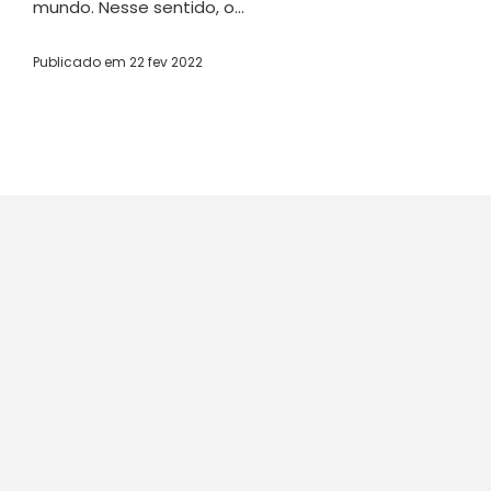
mundo. Nesse sentido, o...
Publicado em
22 fev 2022