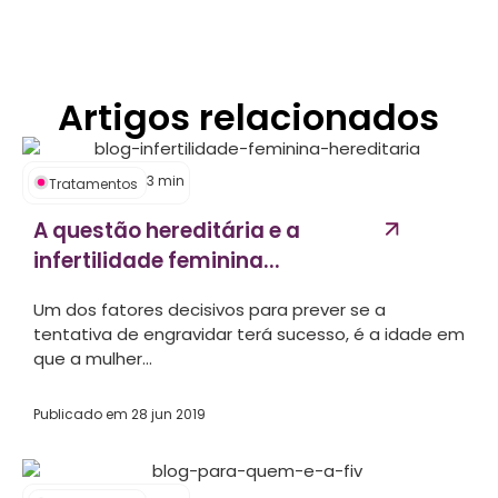
Artigos relacionados
3
min
Tratamentos
A questão hereditária e a
infertilidade feminina...
Um dos fatores decisivos para prever se a
tentativa de engravidar terá sucesso, é a idade em
que a mulher...
Publicado em
28 jun 2019