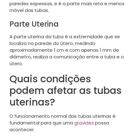
paredes espessas, e é a parte mais reta e menos
móvel das tubas.
Parte Uterina
A parte uterina da tuba é a extremidade que se
localiza na parede do útero, medindo
aproximadamente 1 cm e com apenas 1 mm de
diâmetro, realiza a comunicação entre a tuba e o
útero.
Quais condições
podem afetar as tubas
uterinas?
O funcionamento normal das tubas uterinas é
fundamental para que uma
gravidez
possa
acontecer.