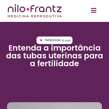
Fertilidade
6
min
Entenda a importância
das tubas uterinas para
a fertilidade