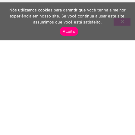
Nós utilizamos cookies para garantir que você tenha a melhor
experiência em nosso site. Se você continua a usar este site,
assumimos que você está satisfeito.
Aceito