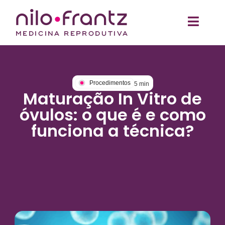
Procedimentos
5
min
Maturação In Vitro de
óvulos: o que é e como
funciona a técnica?