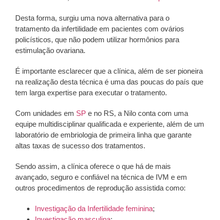
Desta forma, surgiu uma nova alternativa para o
tratamento da infertilidade em pacientes com ovários
policísticos, que não podem utilizar hormônios para
estimulação ovariana.
É importante esclarecer que a clínica, além de ser pioneira
na realização desta técnica é uma das poucas do país que
tem larga expertise para executar o tratamento.
Com unidades em
SP
e no RS, a Nilo conta com uma
equipe multidisciplinar qualificada e experiente, além de um
laboratório de embriologia de primeira linha que garante
altas taxas de sucesso dos tratamentos.
Sendo assim, a clínica oferece o que há de mais
avançado, seguro e confiável na técnica de IVM e em
outros procedimentos de reprodução assistida como:
Investigação da Infertilidade feminina
;
Investigação masculina
;