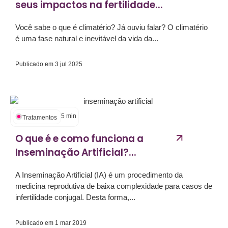
seus impactos na fertilidade...
Você sabe o que é climatério? Já ouviu falar? O climatério
é uma fase natural e inevitável da vida da...
Publicado em
3 jul 2025
5
min
Tratamentos
O que é e como funciona a
Inseminação Artificial?...
A Inseminação Artificial (IA) é um procedimento da
medicina reprodutiva de baixa complexidade para casos de
infertilidade conjugal. Desta forma,...
Publicado em
1 mar 2019