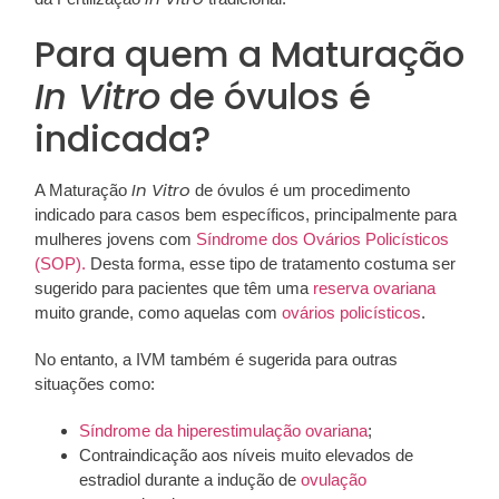
Para quem a Maturação
In Vitro
de óvulos é
indicada?
In Vitro
A Maturação
de óvulos é um procedimento
indicado para casos bem específicos, principalmente para
mulheres jovens com
Síndrome dos Ovários Policísticos
(SOP).
Desta forma, esse tipo de tratamento costuma ser
sugerido para pacientes que têm uma
reserva ovariana
muito grande, como aquelas com
ovários policísticos
.
No entanto, a IVM também é sugerida para outras
situações como:
Síndrome da hiperestimulação ovariana
;
Contraindicação aos níveis muito elevados de
estradiol durante a indução de
ovulação