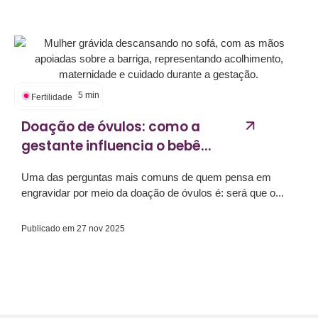
5
min
Fertilidade
Doação de óvulos: como a
gestante influencia o bebê...
Uma das perguntas mais comuns de quem pensa em
engravidar por meio da doação de óvulos é: será que o...
Publicado em
27 nov 2025