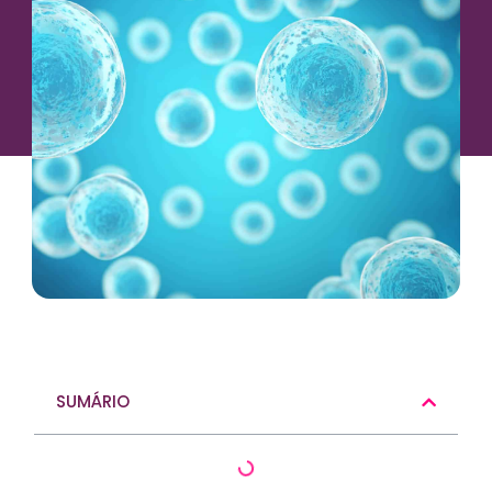
SUMÁRIO