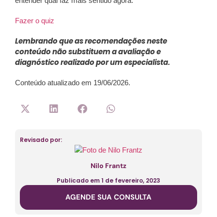
entender qual faz mais sentido agora.
Fazer o quiz
Lembrando que as recomendações neste
conteúdo não substituem a avaliação e
diagnóstico realizado por um especialista.
Conteúdo atualizado em 19/06/2026.
Revisado por:
Nilo Frantz
Publicado em
1 de fevereiro, 2023
AGENDE SUA CONSULTA