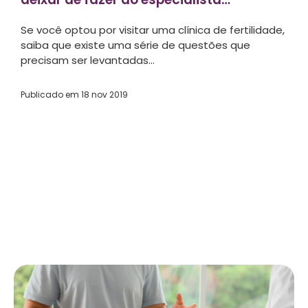
em fertilidade...
Se você optou por visitar uma clínica de fertilidade,
saiba que existe uma série de questões que
precisam ser levantadas...
Publicado em
18 nov 2019