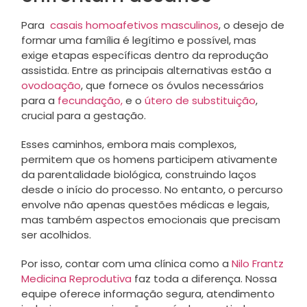
Para
casais homoafetivos masculinos
, o desejo de
formar uma família é legítimo e possível, mas
exige etapas específicas dentro da reprodução
assistida. Entre as principais alternativas estão a
ovodoação
, que fornece os óvulos necessários
para a
fecundação,
e o
útero de substituição
,
crucial para a gestação.
Esses caminhos, embora mais complexos,
permitem que os homens participem ativamente
da parentalidade biológica, construindo laços
desde o início do processo. No entanto, o percurso
envolve não apenas questões médicas e legais,
mas também aspectos emocionais que precisam
ser acolhidos.
Por isso, contar com uma clínica como a
Nilo Frantz
Medicina Reprodutiva
faz toda a diferença. Nossa
equipe oferece informação segura, atendimento