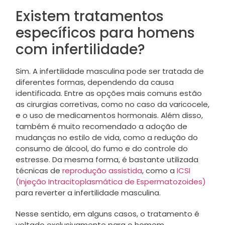
Existem tratamentos
específicos para homens
com infertilidade?
Sim. A
infertilidade masculina pode ser tratada de
diferentes formas, dependendo da causa
identificada. Entre as opções mais comuns estão
as cirurgias corretivas, como no caso da varicocele,
e o uso de medicamentos hormonais. Além disso,
também é muito recomendado a adoção de
mudanças no estilo de vida, como a redução do
consumo de álcool, do fumo e do controle do
estresse. Da mesma forma, é bastante utilizada
técnicas de
reprodução assistida
, como a
ICSI
(Injeção Intracitoplasmática de Espermatozoides)
para reverter a infertilidade masculina.
Nesse sentido, em alguns casos, o tratamento é
voltado exclusivamente para o homem,