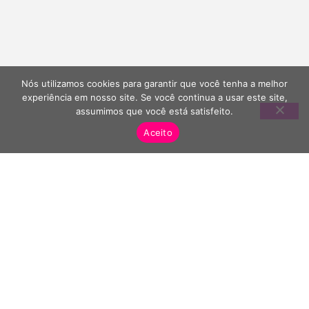
Nós utilizamos cookies para garantir que você tenha a melhor
experiência em nosso site. Se você continua a usar este site,
assumimos que você está satisfeito.
Aceito