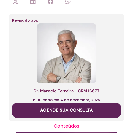
Revisado por:
Dr. Marcelo Ferreira - CRM 16677
Publicado em
4 de dezembro, 2025
AGENDE SUA CONSULTA
Conteúdos