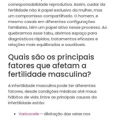
corresponsabilidade reprodutiva. Assim, cuidar da
fertilidade não é papel exclusivo da mulher, mas
um compromisso compartilhado. O homem, e
mesmo casais em diferentes configurações
familiares, têm um papel ativo nesse processo. Ao
quebrarmos esse tabu, abrimos espaço para
diagnósticos rápidos, tratamentos eficazes e
relações mais equilibradas e saudáveis.
Quais são os principais
fatores que afetam a
fertilidade masculina?
A infertilidade masculina pode ter diferentes
fatores, desde condições médicas até maus
hábitos de vida. Entre as principais causas da
infertilidade estão:
Varicocele
– dilatação das veias nos