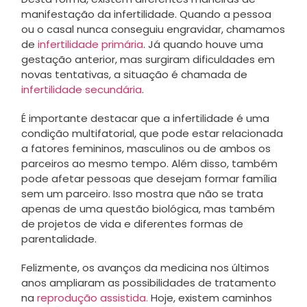
manifestação da infertilidade. Quando a pessoa
ou o casal nunca conseguiu engravidar, chamamos
de
infertilidade primária
. Já quando houve uma
gestação anterior, mas surgiram dificuldades em
novas tentativas, a situação é chamada de
infertilidade secundária
.
É importante destacar que a infertilidade é uma
condição multifatorial, que pode estar relacionada
a fatores femininos, masculinos ou de ambos os
parceiros ao mesmo tempo. Além disso, também
pode afetar pessoas que desejam formar família
sem um parceiro. Isso mostra que não se trata
apenas de uma questão biológica, mas também
de projetos de vida e diferentes formas de
parentalidade.
Felizmente, os avanços da medicina nos últimos
anos ampliaram as possibilidades de tratamento
na
reprodução assistida.
Hoje, existem caminhos