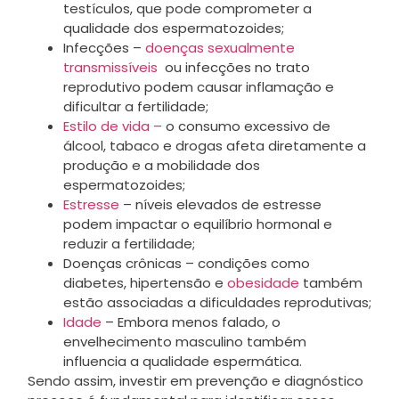
testículos, que pode comprometer a
qualidade dos espermatozoides;
Infecções –
doenças sexualmente
transmissíveis
ou infecções no trato
reprodutivo podem causar inflamação e
dificultar a fertilidade;
Estilo de vida –
o consumo excessivo de
álcool, tabaco e drogas afeta diretamente a
produção e a mobilidade dos
espermatozoides;
Estresse
– níveis elevados de estresse
podem impactar o equilíbrio hormonal e
reduzir a fertilidade;
Doenças crônicas – condições como
diabetes, hipertensão e
obesidade
também
estão associadas a dificuldades reprodutivas;
Idade
– Embora menos falado, o
envelhecimento masculino também
influencia a qualidade espermática.
Sendo assim, investir em prevenção e diagnóstico