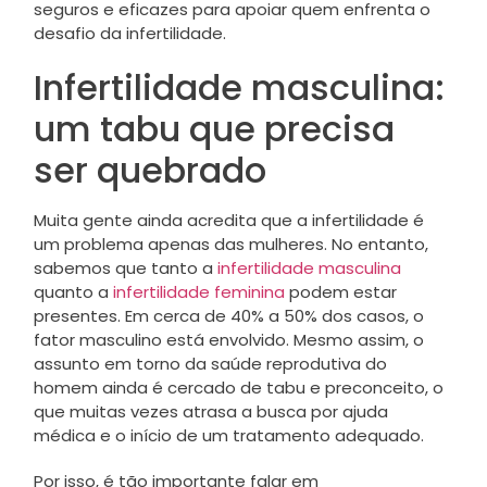
seguros e eficazes para apoiar quem enfrenta o
desafio da infertilidade.
Infertilidade masculina:
um tabu que precisa
ser quebrado
Muita gente ainda acredita que a infertilidade é
um problema apenas das mulheres. No entanto,
sabemos que tanto a
infertilidade masculina
quanto a
infertilidade feminina
podem estar
presentes. Em cerca de 40% a 50% dos casos, o
fator masculino está envolvido. Mesmo assim, o
assunto em torno da saúde reprodutiva do
homem ainda é cercado de tabu e preconceito, o
que muitas vezes atrasa a busca por ajuda
médica e o início de um tratamento adequado.
Por isso, é tão importante falar em