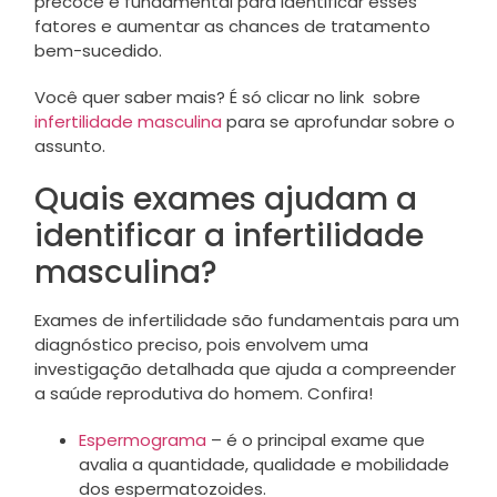
precoce é fundamental para identificar esses
fatores e aumentar as chances de tratamento
bem-sucedido.
Você quer saber mais? É só clicar no link sobre
infertilidade masculina
para se aprofundar sobre o
assunto.
Quais exames ajudam a
identificar a infertilidade
masculina?
Exames de infertilidade são fundamentais para um
diagnóstico preciso, pois envolvem uma
investigação detalhada que ajuda a compreender
a saúde reprodutiva do homem. Confira!
Espermograma
– é o principal exame que
avalia a quantidade, qualidade e mobilidade
dos espermatozoides.