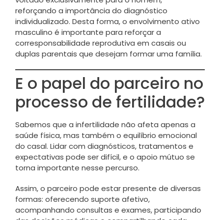
reforçando a importância do diagnóstico
individualizado. Desta forma, o envolvimento ativo
masculino é importante para reforçar a
corresponsabilidade reprodutiva em casais ou
duplas parentais que desejam formar uma família.
E o papel do parceiro no
processo de fertilidade?
Sabemos que a infertilidade não afeta apenas a
saúde física, mas também o equilíbrio emocional
do casal. Lidar com diagnósticos, tratamentos e
expectativas pode ser difícil, e o apoio mútuo se
torna importante nesse percurso.
Assim, o parceiro pode estar presente de diversas
formas: oferecendo suporte afetivo,
acompanhando consultas e exames, participando