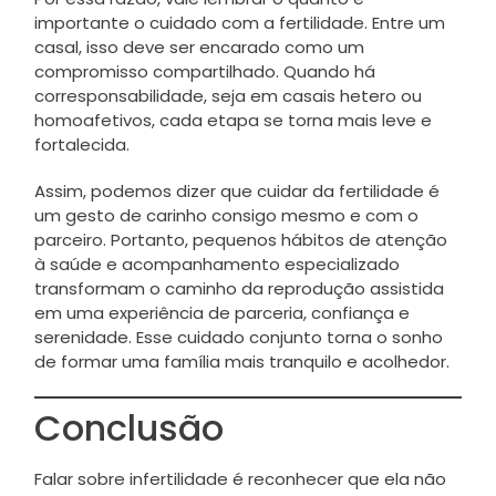
importante o cuidado com a fertilidade. Entre um
casal, isso deve ser encarado como um
compromisso compartilhado. Quando há
corresponsabilidade, seja em casais hetero ou
homoafetivos, cada etapa se torna mais leve e
fortalecida.
Assim, podemos dizer que cuidar da fertilidade é
um gesto de carinho consigo mesmo e com o
parceiro. Portanto, pequenos hábitos de atenção
à saúde e acompanhamento especializado
transformam o caminho da reprodução assistida
em uma experiência de parceria, confiança e
serenidade. Esse cuidado conjunto torna o sonho
de formar uma família mais tranquilo e acolhedor.
Conclusão
Falar sobre infertilidade é reconhecer que ela não