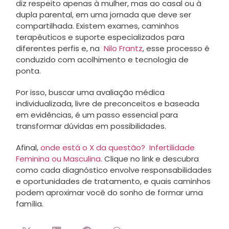
diz respeito apenas à mulher, mas ao casal ou à
dupla parental, em uma jornada que deve ser
compartilhada. Existem exames, caminhos
terapêuticos e suporte especializados para
diferentes perfis e, na
Nilo Frantz
, esse processo é
conduzido com acolhimento e tecnologia de
ponta.
Por isso, buscar uma avaliação médica
individualizada, livre de preconceitos e baseada
em evidências, é um passo essencial para
transformar dúvidas em possibilidades.
Afinal,
onde está o X da questão? Infertilidade
Feminina ou Masculina.
Clique no link e descubra
como cada diagnóstico envolve responsabilidades
e oportunidades de tratamento, e quais caminhos
podem aproximar você do sonho de formar uma
família.