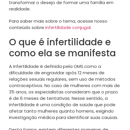
transformar o desejo de formar uma família em
realidade.
Para saber mais sobre o tema, acesse nosso
conteúdo sobre
infertilidade conjugal
.
O que é infertilidade e
como ela se manifesta
A infertilidade é definida pela OMS
como a
dificuldade de engravidar após 12 meses de
relações sexuais regulares, sem uso de métodos
contraceptivos. No caso de mulheres com mais de
35 anos, os especialistas consideram que o prazo
é de 6 meses de tentativas. Nesse sentido, a
infertilidade é uma condição de saúde que pode
afetar tanto mulheres quanto homens, exigindo
investigação médica para identificar suas causas.
Desta forma, existem diferentes maneiras de