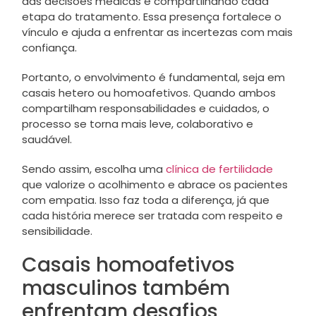
das decisões médicas e compartilhando cada
etapa do tratamento. Essa presença fortalece o
vínculo e ajuda a enfrentar as incertezas com mais
confiança.
Portanto, o envolvimento é fundamental, seja em
casais hetero ou homoafetivos. Quando ambos
compartilham responsabilidades e cuidados, o
processo se torna mais leve, colaborativo e
saudável.
Sendo assim, escolha uma
clínica de fertilidade
que valorize o acolhimento e abrace os pacientes
com empatia. Isso faz toda a diferença, já que
cada história merece ser tratada com respeito e
sensibilidade.
Casais homoafetivos
masculinos também
enfrentam desafios