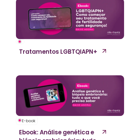
Tratamentos LGBTQIAPN+
E-book
Ebook: Análise genética e