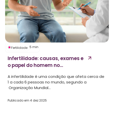
5
min
Fertilidade
Infertilidade: causas, exames e
o papel do homem no
processo...
A infertilidade é uma condição que afeta cerca de
1 a cada 6 pessoas no mundo, segundo a
Organização Mundial...
Publicado em
4 dez 2025