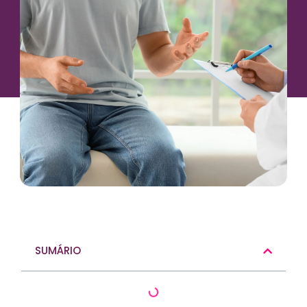
SUMÁRIO