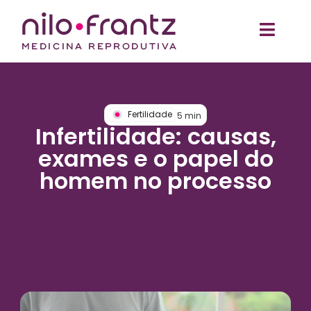
Fertilidade
5
min
Infertilidade: causas,
exames e o papel do
homem no processo