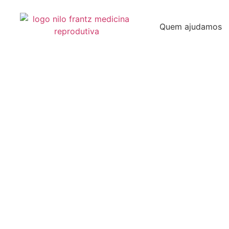
Quem ajudamos
I