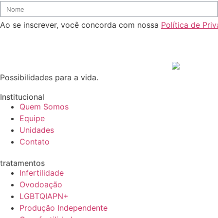
Ao se inscrever, você concorda com nossa
Política de Pri
Possibilidades para a vida.
Institucional
Quem Somos
Equipe
Unidades
Contato
tratamentos
Infertilidade
Ovodoação
LGBTQIAPN+
Produção Independente