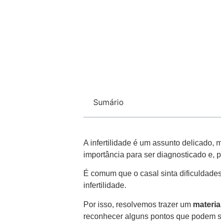
Sumário
A infertilidade é um assunto delicado,
importância para ser diagnosticado e, 
É comum que o casal sinta dificuldade
infertilidade.
Por isso, resolvemos trazer um
materia
reconhecer alguns pontos que podem se