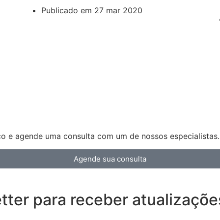
Publicado em
27 mar 2020
co e agende uma consulta com um de nossos especialistas.
Agende sua consulta
ter para receber atualizaçõe