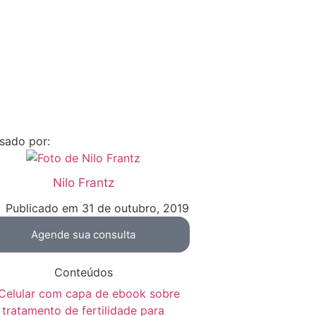
sado por:
Nilo Frantz
Publicado em
31 de outubro, 2019
Agende sua consulta
Conteúdos