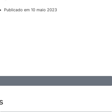
Publicado em
10 maio 2023
s