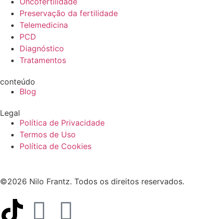
Oncofertilidade
Preservação da fertilidade
Telemedicina
PCD
Diagnóstico
Tratamentos
conteúdo
Blog
Legal
Política de Privacidade
Termos de Uso
Política de Cookies
©2026 Nilo Frantz. Todos os direitos reservados.