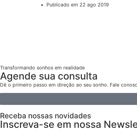
Publicado em
22 ago 2019
Transformando sonhos em realidade
Agende sua consulta
Dê o primeiro passo em direção ao seu sonho. Fale conos
Receba nossas novidades
Inscreva-se em nossa Newslet