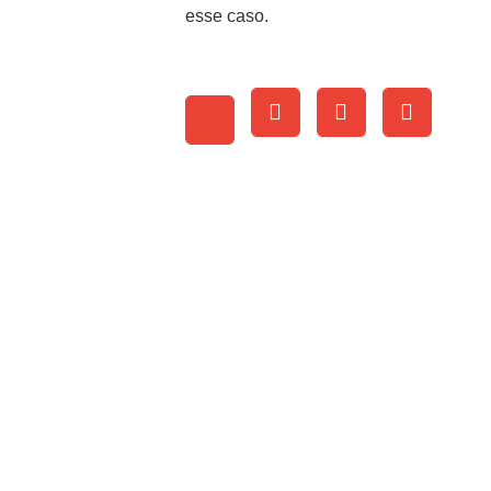
esse caso.