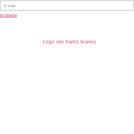
vacidade