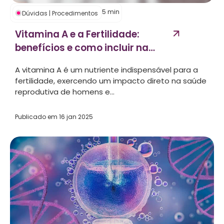
5
min
Dúvidas
|
Procedimentos
Vitamina A e a Fertilidade:
benefícios e como incluir na
dieta...
A vitamina A é um nutriente indispensável para a
fertilidade, exercendo um impacto direto na saúde
reprodutiva de homens e...
Publicado em
16 jan 2025