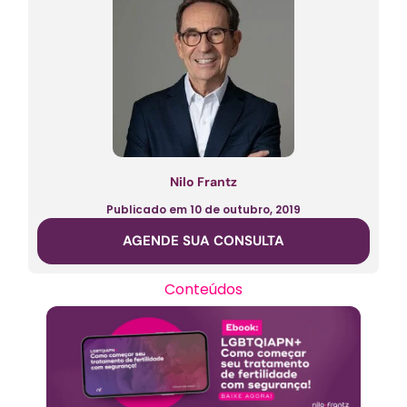
Nilo Frantz
Publicado em
10 de outubro, 2019
AGENDE SUA CONSULTA
Conteúdos