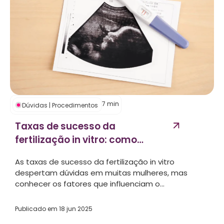
7
min
Dúvidas
|
Procedimentos
Taxas de sucesso da
fertilização in vitro: como
aumentá-las...
As taxas de sucesso da fertilização in vitro
despertam dúvidas em muitas mulheres, mas
conhecer os fatores que influenciam o...
Publicado em
18 jun 2025