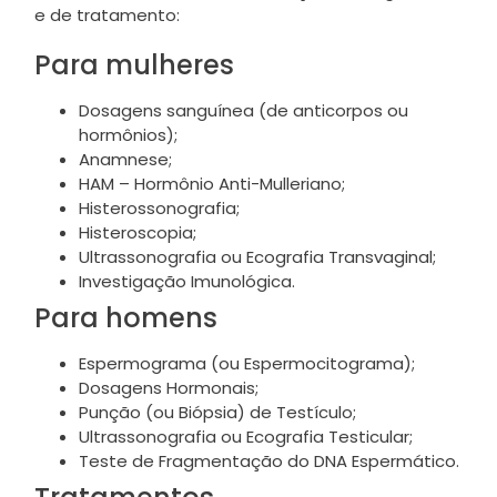
e de tratamento:
Para mulheres
Dosagens sanguínea (de anticorpos ou
hormônios);
Anamnese;
HAM – Hormônio Anti-Mulleriano;
Histerossonografia;
Histeroscopia;
Ultrassonografia ou Ecografia Transvaginal;
Investigação Imunológica.
Para homens
Espermograma (ou Espermocitograma);
Dosagens Hormonais;
Punção (ou Biópsia) de Testículo;
Ultrassonografia ou Ecografia Testicular;
Teste de Fragmentação do DNA Espermático.