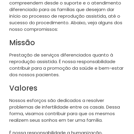
compreendem desde o suporte e o atendimento
diferenciado para as famílias que desejam dar
início ao processo de reprodução assistida, até o
sucesso do procedimento. Abaixo, veja alguns dos
nosso compromissos:
Missão
Prestação de serviços diferenciados quanto à
reprodução assistida. É nossa responsabilidade
contribuir para a promoção da saúde e bem-estar
dos nossos pacientes.
Valores
Nossos esforços são dedicados a resolver
problemas de infertilidade entre os casais. Dessa
forma, visamos contribuir para que os mesmos
realizem seus sonhos em ter uma família.
É nossa responsabilidade a humanização,