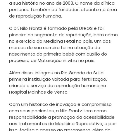
a sua história no ano de 2003. O nome da clínica
pertence também ao fundador, atuante na área
de reprodução humana.
O Dr. Nilo Frantz é formado pela UFRGS e foi
pioneiro no segmento de reprodução, bem como
no exercício da Medicina Fetal no país. Um dos
marcos de sua carreira foi na atuação do
nascimento do primeiro bebê com auxílio do
processo de Maturação in vitro no país.
Além disso, integrou no Rio Grande do Sul a
primeira instituição voltada para fertilização,
criando o serviço de reprodução humana no
Hospital Moinhos de Vento.
Com um histórico de inovação e compromisso
com seus pacientes, a Nilo Frantz tem como
responsabilidade a promoção da acessibilidade
aos tratamentos de Medicina Reprodutiva, e por
isso, facilita o acesso ao tratamento, além do