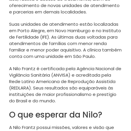
oferecimento de novas unidades de atendimento
e parcerias em demais localidades.
Suas unidades de atendimento estão localizadas
em Porto Alegre, em Novo Hamburgo e no Instituto
de Fertilidade (IFE). As últimas duas voltadas para
atendimentos de famílias com menor renda
familiar e menor poder aquisitivo. A clínica também
conta com uma unidade em São Paulo.
A Nilo Frantz é certificada pela Agência Nacional de
Vigilância Sanitária (ANVISA) e acreditada pela
Rede Latino Americana de Reprodução Assistida
(REDLARA). Seus resultados são equiparáveis às
instituições de maior profissionalismo e prestígio
do Brasil e do mundo.
O que esperar da Nilo?
A Nilo Frantz possui missões, valores e visão que