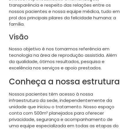
transparência e respeito das relações entre os
nossos pacientes e nossa equipe médica, tudo em
prol dos principais pilares da felicidade humana: a
família.
Visão
Nosso objetivo é nos tornarmos referência em
tecnologia na área de reprodução assistida. Além
da qualidade, ótimos resultados, pesquisa e
excelência nos serviços e apoio prestados.
Conheça a nossa estrutura
Nossos pacientes têm acesso à nossa
infraestrutura da sede, independentemente da
unidade que iniciou o tratamento. Nosso espaço
conta com 500m² planejados para oferecer
privacidade, segurança e acompanhamento de
uma equipe especializada em todas as etapas do