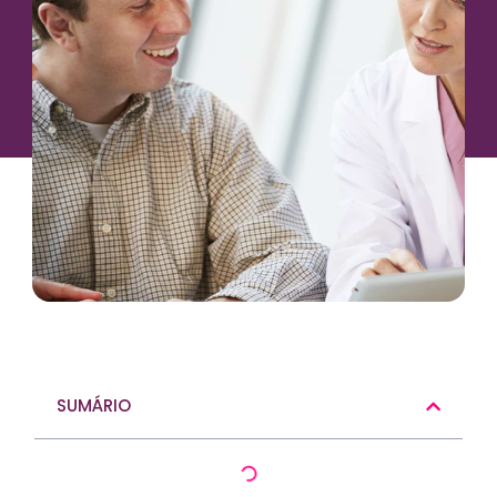
SUMÁRIO