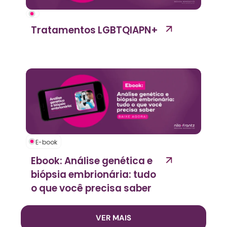
Tratamentos LGBTQIAPN+
E-book
Ebook: Análise genética e
biópsia embrionária: tudo
o que você precisa saber
VER MAIS