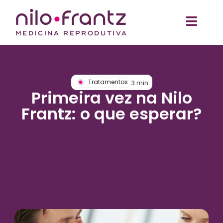
Tratamentos
3
min
Primeira vez na Nilo
Frantz: o que esperar?