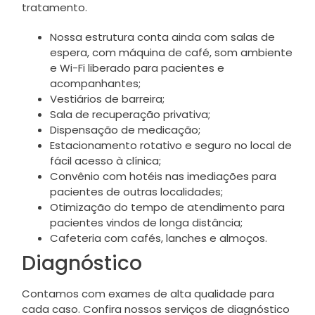
tratamento.
Nossa estrutura conta ainda com salas de
espera, com máquina de café, som ambiente
e Wi-Fi liberado para pacientes e
acompanhantes;
Vestiários de barreira;
Sala de recuperação privativa;
Dispensação de medicação;
Estacionamento rotativo e seguro no local de
fácil acesso à clínica;
Convênio com hotéis nas imediações para
pacientes de outras localidades;
Otimização do tempo de atendimento para
pacientes vindos de longa distância;
Cafeteria com cafés, lanches e almoços.
Diagnóstico
Contamos com exames de alta qualidade para
cada caso. Confira nossos serviços de diagnóstico