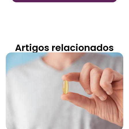
Artigos relacionados