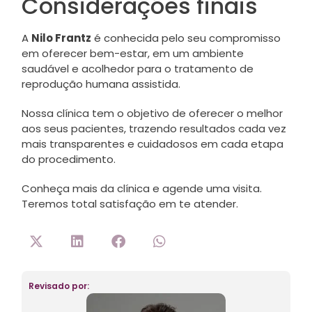
Considerações finais
A
Nilo Frantz
é conhecida pelo seu compromisso
em oferecer bem-estar, em um ambiente
saudável e acolhedor para o tratamento de
reprodução humana assistida.
Nossa clínica tem o objetivo de oferecer o melhor
aos seus pacientes, trazendo resultados cada vez
mais transparentes e cuidadosos em cada etapa
do procedimento.
Conheça mais da clínica e agende uma visita.
Teremos total satisfação em te atender.
Revisado por: