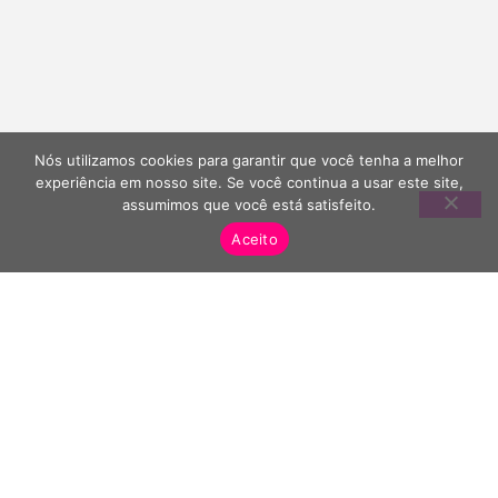
Nós utilizamos cookies para garantir que você tenha a melhor
experiência em nosso site. Se você continua a usar este site,
assumimos que você está satisfeito.
Aceito