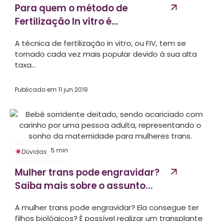
Para quem o método de
Fertilização In vitro é
indicado?...
A técnica de fertilização in vitro, ou FIV, tem se
tornado cada vez mais popular devido à sua alta
taxa...
Publicado em
11 jun 2019
5
min
Dúvidas
Mulher trans pode engravidar?
Saiba mais sobre o assunto...
A mulher trans pode engravidar? Ela consegue ter
filhos biológicos? É possível realizar um transplante