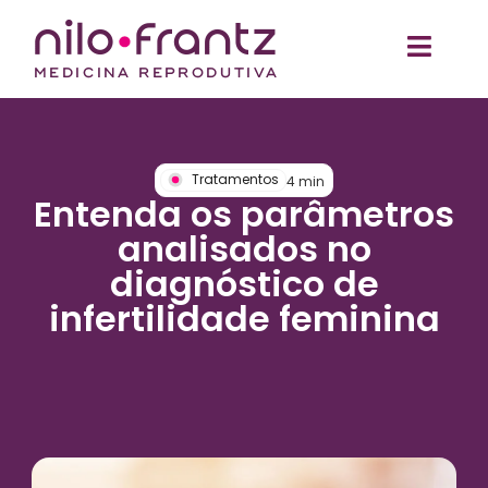
Tratamentos
4
min
Entenda os parâmetros
analisados no
diagnóstico de
infertilidade feminina