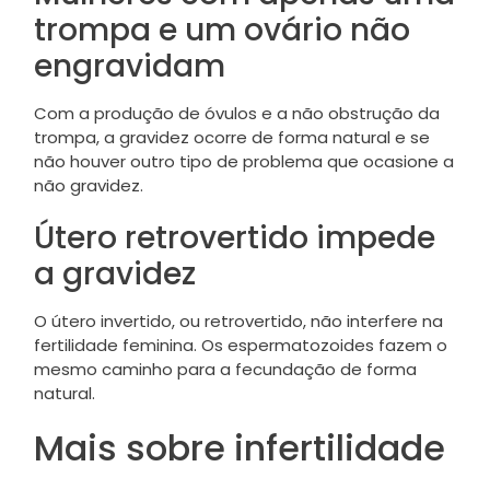
trompa e um ovário não
engravidam
Com a produção de óvulos e a não obstrução da
trompa, a gravidez ocorre de forma natural e se
não houver outro tipo de problema que ocasione a
não gravidez.
Útero retrovertido impede
a gravidez
O útero invertido, ou retrovertido, não interfere na
fertilidade feminina. Os espermatozoides fazem o
mesmo caminho para a fecundação de forma
natural.
Mais sobre infertilidade