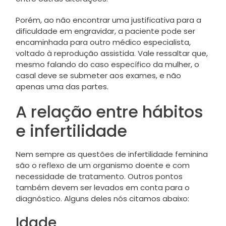
Porém, ao não encontrar uma justificativa para a
dificuldade em engravidar, a paciente pode ser
encaminhada para outro médico especialista,
voltado à reprodução assistida. Vale ressaltar que,
mesmo falando do caso específico da mulher, o
casal deve se submeter aos exames, e não
apenas uma das partes.
A relação entre hábitos
e infertilidade
Nem sempre as questões de infertilidade feminina
são o reflexo de um organismo doente e com
necessidade de tratamento. Outros pontos
também devem ser levados em conta para o
diagnóstico. Alguns deles nós citamos abaixo:
Idade