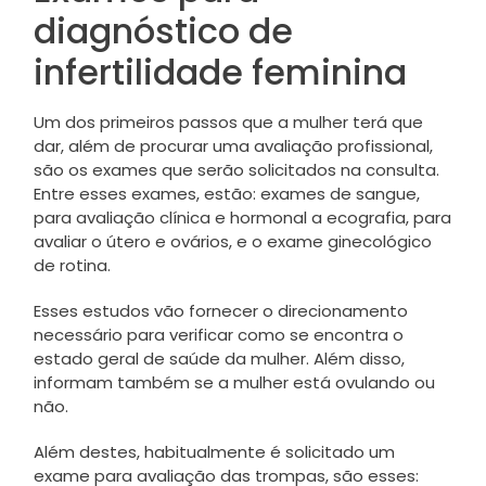
diagnóstico de
infertilidade feminina
Um dos primeiros passos que a mulher terá que
dar, além de procurar uma avaliação profissional,
são os exames que serão solicitados na consulta.
Entre esses exames, estão: exames de sangue,
para avaliação clínica e hormonal a ecografia, para
avaliar o útero e ovários, e o exame ginecológico
de rotina.
Esses estudos vão fornecer o direcionamento
necessário para verificar como se encontra o
estado geral de saúde da mulher. Além disso,
informam também se a mulher está ovulando ou
não.
Além destes, habitualmente é solicitado um
exame para avaliação das trompas, são esses: