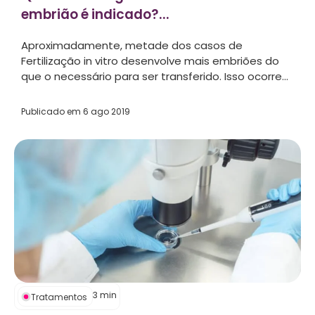
embrião é indicado?...
Aproximadamente, metade dos casos de
Fertilização in vitro desenvolve mais embriões do
que o necessário para ser transferido. Isso ocorre...
Publicado em
6 ago 2019
3
min
Tratamentos