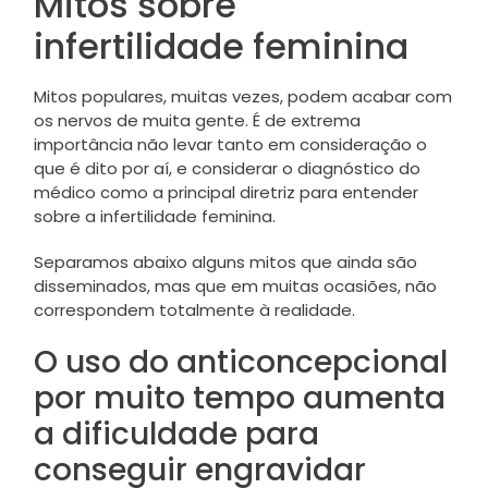
Mitos sobre
infertilidade feminina
Mitos populares, muitas vezes, podem acabar com
os nervos de muita gente. É de extrema
importância não levar tanto em consideração o
que é dito por aí, e considerar o diagnóstico do
médico como a principal diretriz para entender
sobre a infertilidade feminina.
Separamos abaixo alguns mitos que ainda são
disseminados, mas que em muitas ocasiões, não
correspondem totalmente à realidade.
O uso do anticoncepcional
por muito tempo aumenta
a dificuldade para
conseguir engravidar