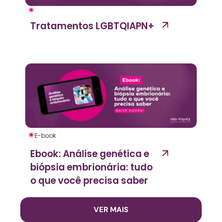
Tratamentos LGBTQIAPN+
E-book
Ebook: Análise genética e
biópsia embrionária: tudo
o que você precisa saber
VER MAIS