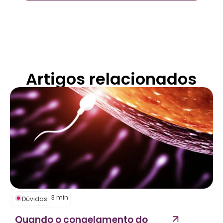
Artigos relacionados
3
min
Dúvidas
Quando o congelamento do