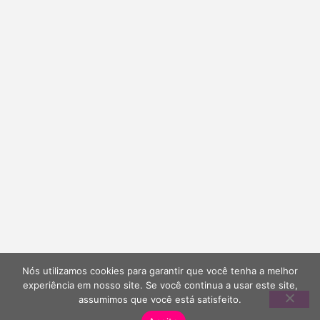
Nós utilizamos cookies para garantir que você tenha a melhor
experiência em nosso site. Se você continua a usar este site,
assumimos que você está satisfeito.