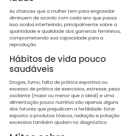
As chances que a mulher tem para engravidar
diminuem de acordo com cada ano que passa.
Isso acaba interferindo, principalmente sobre a
quantidade e qualidade dos gametas femininos,
comprometendo sua capacidade para a
reprodução.
Hábitos de vida pouco
saudáveis
Drogas, fumo, falta de prática esportiva ou
excesso de prática de exercícios, estresse, peso
oscilante (maior ou menor que o ideal) e uma
alimentação pouco nutritiva são apenas alguns
dos fatores que prejudicam a fertilidade. Estar
exposto a produtos tóxicos, radiação e poluição
excessiva também ajudam no diagnóstico.