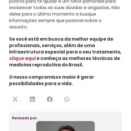
postos para te ajudar é um fator primordial para
esclarecer todas as suas dúvidas e angústias. Não
deixe para o último momento e busque
informações sempre que possível sobre o
assunto.
Se você está em busca da melhor equipe de
profissionais, serviços, além de uma
infraestrutura especial para o seu tratamento,
clique aqui
e conheça as melhores técnicas de
medicina reprodutiva do Brasil.
O nosso compromisso maior é gerar
possibilidades para a vida.
Revisado por: