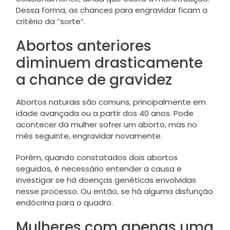
Dessa forma, as chances para engravidar ficam a
critério da “sorte”.
Abortos anteriores
diminuem drasticamente
a chance de gravidez
Abortos naturais são comuns, principalmente em
idade avançada ou a partir dos 40 anos. Pode
acontecer da mulher sofrer um aborto, mas no
mês seguinte, engravidar novamente.
Porém, quando constatados dois abortos
seguidos, é necessário entender a causa e
investigar se há doenças genéticas envolvidas
nesse processo. Ou então, se há alguma disfunção
endócrina para o quadro.
Mulheres com apenas uma