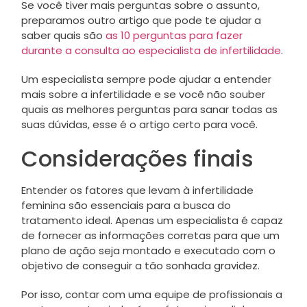
Se você tiver mais perguntas sobre o assunto,
preparamos outro artigo que pode te ajudar a
saber quais são
as 10 perguntas para fazer
durante a consulta ao especialista de infertilidade
.
Um especialista sempre pode ajudar a entender
mais sobre a infertilidade e se você não souber
quais as melhores perguntas para sanar todas as
suas dúvidas, esse é o artigo certo para você.
Considerações finais
Entender os fatores que levam à infertilidade
feminina são essenciais para a busca do
tratamento ideal. Apenas um especialista é capaz
de fornecer as informações corretas para que um
plano de ação seja montado e executado com o
objetivo de conseguir a tão sonhada gravidez.
Por isso, contar com uma equipe de profissionais a