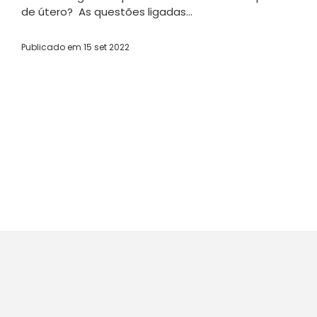
de útero? As questões ligadas...
Publicado em
15 set 2022