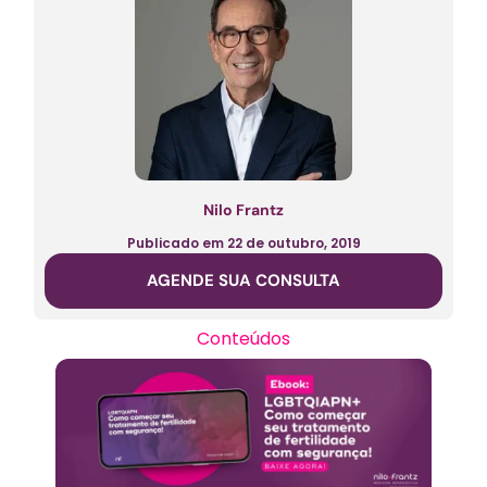
Nilo Frantz
Publicado em
22 de outubro, 2019
AGENDE SUA CONSULTA
Conteúdos