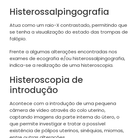
Histerossalpingografia
Atua como um raio-X contrastado, permitindo que
se tenha a visualização do estado das trompas de
falópio.
Frente a algumas alterações encontradas nos
exames de ecografia e/ou histerossalpingografia,
indica-se a realização de uma histeroscopia.
Histeroscopia de
introdução
Acontece com a introdução de uma pequena
câmera de vídeo através do colo uterino,
captando imagens da parte interna do útero, o
que permite investigar e tratar a possível
existência de pólipos uterinos, sinéquias, miomas,
entre outras alterações.