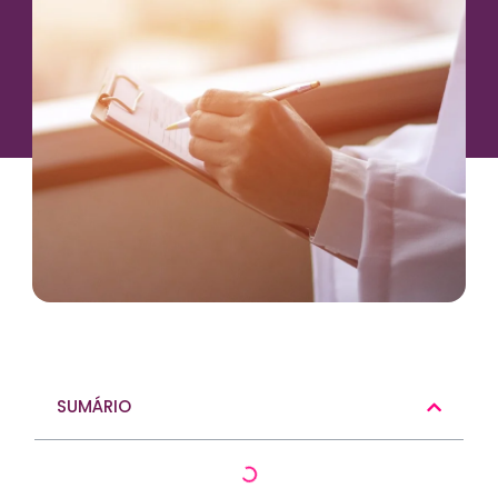
SUMÁRIO