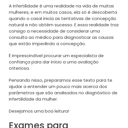
A infertilidade é uma realidade na vida de muitas
mulheres, e em muitos casos, ela só é descoberta
quando o casal inicia as tentativas de concepção
natural e não obtém sucesso. E essa realidade traz
consigo a necessidade de considerar uma
consulta ao médico para diagnosticar as causas
que estão impedindo a concepção.
É imprescindível procurar um especialista de
confiança para dar início a uma avaliação
criteriosa.
Pensando nisso, preparamos esse texto para te
ajudar a entender um pouco mais acerca dos
parâmetros que são analisados no diagnóstico de
infertilidade da mulher.
Desejamos uma boa leitura!
Exames para