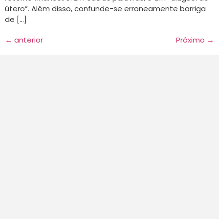
útero”. Além disso, confunde-se erroneamente barriga
de […]
←
anterior
Próximo
→