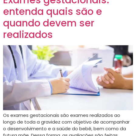
entenda quais são e
quando devem ser
realizados
Os exames gestacionais são exames realizados ao
longo de toda a gravidez com objetivo de acompanhar
o desenvolvimento e a saúde do bebê, bem como da
futura mãe. Dessa forma, as avaliações são feitas