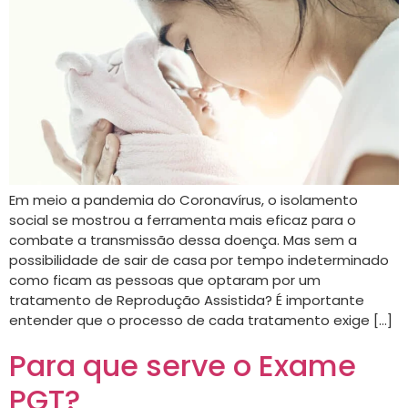
Em meio a pandemia do Coronavírus, o isolamento
social se mostrou a ferramenta mais eficaz para o
combate a transmissão dessa doença. Mas sem a
possibilidade de sair de casa por tempo indeterminado
como ficam as pessoas que optaram por um
tratamento de Reprodução Assistida? É importante
entender que o processo de cada tratamento exige […]
Para que serve o Exame
PGT?