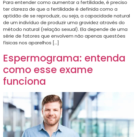
Para entender como aumentar a fertilidade, é preciso
ter clareza de que a fertilidade é definida como a
aptidão de se reproduzir, ou seja, a capacidade natural
de um indivíduo de produzir uma gravidez através do
método natural (relação sexual). Ela depende de uma
série de fatores que envolvem não apenas questões
físicas nos aparelhos […]
Espermograma: entenda
como esse exame
funciona