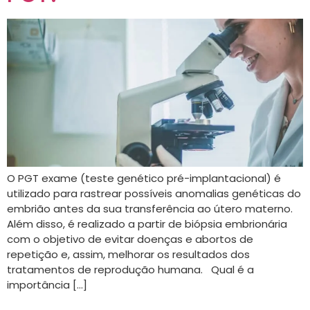
O PGT exame (teste genético pré-implantacional) é
utilizado para rastrear possíveis anomalias genéticas do
embrião antes da sua transferência ao útero materno.
Além disso, é realizado a partir de biópsia embrionária
com o objetivo de evitar doenças e abortos de
repetição e, assim, melhorar os resultados dos
tratamentos de reprodução humana. Qual é a
importância […]