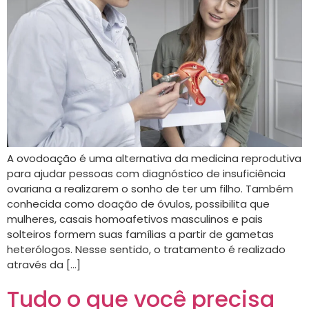
A ovodoação é uma alternativa da medicina reprodutiva
para ajudar pessoas com diagnóstico de insuficiência
ovariana a realizarem o sonho de ter um filho. Também
conhecida como doação de óvulos, possibilita que
mulheres, casais homoafetivos masculinos e pais
solteiros formem suas famílias a partir de gametas
heterólogos. Nesse sentido, o tratamento é realizado
através da […]
Tudo o que você precisa