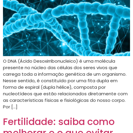
O DNA (Ácido Desoxirribonucleico) é uma molécula
presente no núcleo das células dos seres vivos que
carrega toda a informação genética de um organismo.
Nesse sentido, é constituído por uma fita dupla em
forma de espiral (dupla hélice), composta por
nucleotídeos que estão relacionados diretamente com
as características físicas e fisiológicas do nosso corpo.
Por […]
Fertilidade: saiba como
melhorar e o que evitar