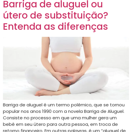
Barriga de aluguel ou
útero de substituição?
Entenda as diferenças
Barriga de aluguel é um termo polêmico, que se tornou
popular nos anos 1990 com a novela Barriga de Aluguel.
Consiste no processo em que uma mulher gera um
bebê em seu útero para outra pessoa, em troca de
retorno financeiro. Em outras palavras, é um “aluguel de