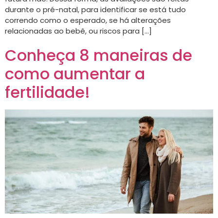
durante o pré-natal, para identificar se está tudo
correndo como o esperado, se há alterações
relacionadas ao bebê, ou riscos para […]
Conheça 8 maneiras de
como aumentar a
fertilidade!