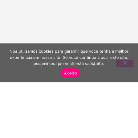
Nós utilizamos cookies para garantir que você tenha a melhor
experiência em nosso site. Se você continua a usar este site,
assumimos que você está satisfeito.
Aceito