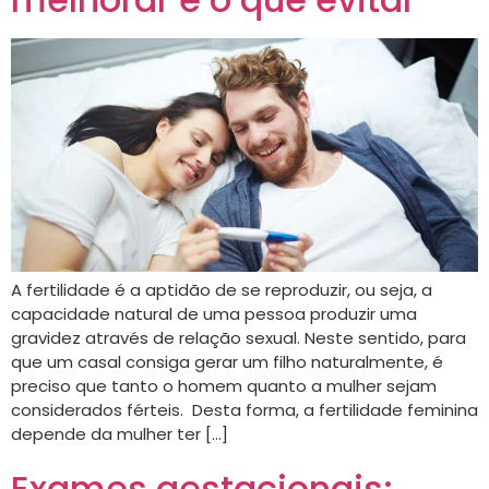
A fertilidade é a aptidão de se reproduzir, ou seja, a
capacidade natural de uma pessoa produzir uma
gravidez através de relação sexual. Neste sentido, para
que um casal consiga gerar um filho naturalmente, é
preciso que tanto o homem quanto a mulher sejam
considerados férteis. Desta forma, a fertilidade feminina
depende da mulher ter […]
Exames gestacionais: