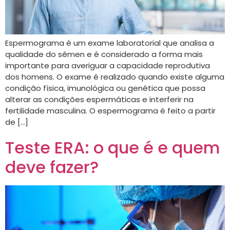
Espermograma é um exame laboratorial que analisa a
qualidade do sêmen e é considerado a forma mais
importante para averiguar a capacidade reprodutiva
dos homens. O exame é realizado quando existe alguma
condição física, imunológica ou genética que possa
alterar as condições espermáticas e interferir na
fertilidade masculina. O espermograma é feito a partir
de […]
Teste ERA: o que é e quem
deve fazer?