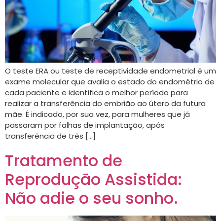
O teste ERA ou teste de receptividade endometrial é um
exame molecular que avalia o estado do endométrio de
cada paciente e identifica o melhor período para
realizar a transferência do embrião ao útero da futura
mãe. É indicado, por sua vez, para mulheres que já
passaram por falhas de implantação, após
transferência de três […]
Tratamento de
Reprodução Assistida:
Não adie o seu sonho.