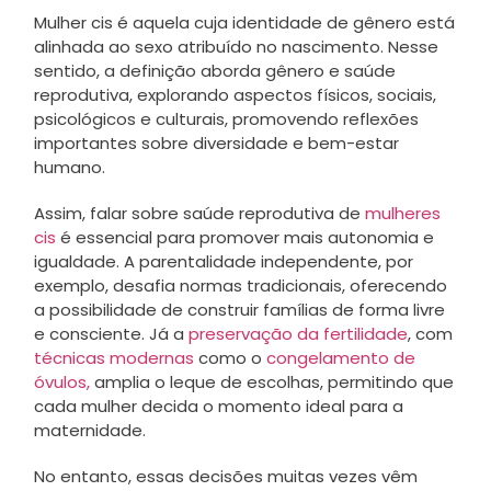
Mulher cis é aquela cuja identidade de gênero está
alinhada ao sexo atribuído no nascimento. Nesse
sentido, a definição aborda gênero e saúde
reprodutiva, explorando aspectos físicos, sociais,
psicológicos e culturais, promovendo reflexões
importantes sobre diversidade e bem-estar
humano.
Assim, falar sobre saúde reprodutiva de
mulheres
cis
é essencial para promover mais autonomia e
igualdade. A parentalidade independente, por
exemplo, desafia normas tradicionais, oferecendo
a possibilidade de construir famílias de forma livre
e consciente. Já a
preservação da fertilidade
, com
técnicas modernas
como o
congelamento de
óvulos,
amplia o leque de escolhas, permitindo que
cada mulher decida o momento ideal para a
maternidade.
No entanto, essas decisões muitas vezes vêm