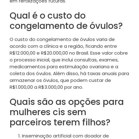
em fertilizações futuras.
Qual é o custo do
congelamento de óvulos?
O custo do congelamento de óvulos varia de
acordo com a clínica e a região, ficando entre
R$12.000,00 e R$20.000,00 no Brasil. Esse valor cobre
o processo inicial, que inclui consultas, exames,
medicamentos para estimulação ovariana e a
coleta dos óvulos. Além disso, há taxas anuais para
armazenar os óvulos, que podem custar de
R$1.000,00 a R$3.000,00 por ano.
Quais são as opções para
mulheres cis sem
parceiros terem filhos?
Inseminação artificial com doador de