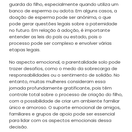
guarda do filho, especialmente quando utiliza um
banco de esperma ou adota. Em alguns casos, a
doação de esperma pode ser anônima, o que
pode gerar questões legais sobre a paternidade
no futuro. Em relação à adoção, é importante
entender as leis do país ou estado, pois o
processo pode ser complexo e envolver várias
etapas legais.
No aspecto emocional, a parentalidade solo pode
trazer desafios, como o medo da sobrecarga de
responsabilidades ou o sentimento de solidão. No
entanto, muitas mulheres consideram essa
jornada profundamente gratificante, pois têm
controle total sobre o processo de criação do filho,
com a possibilidade de criar um ambiente familiar
único e amoroso. O suporte emocional de amigos,
familiares e grupos de apoio pode ser essencial
para lidar com os aspectos emocionais dessa
decisão.