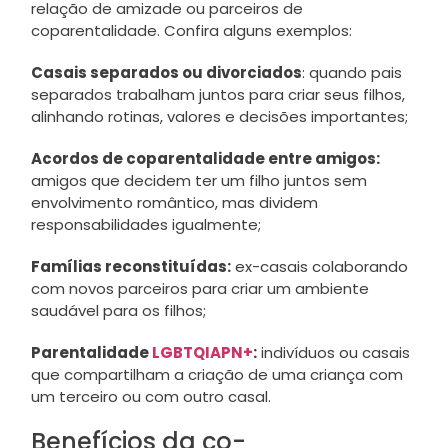
relação de amizade ou parceiros de
coparentalidade. Confira alguns exemplos:
Casais separados ou divorciados
: quando pais
separados trabalham juntos para criar seus filhos,
alinhando rotinas, valores e decisões importantes;
Acordos de coparentalidade entre amigos:
amigos que decidem ter um filho juntos sem
envolvimento romântico, mas dividem
responsabilidades igualmente;
Famílias reconstituídas:
ex-casais colaborando
com novos parceiros para criar um ambiente
saudável para os filhos;
Parentalidade
LGBTQIAPN+
:
indivíduos ou casais
que compartilham a criação de uma criança com
um terceiro ou com outro casal.
Benefícios da co-