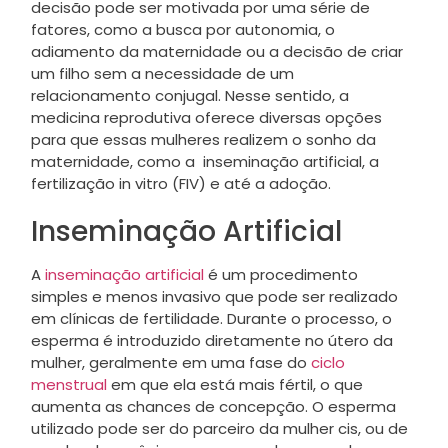
decisão pode ser motivada por uma série de
fatores, como a busca por autonomia, o
adiamento da maternidade ou a decisão de criar
um filho sem a necessidade de um
relacionamento conjugal. Nesse sentido, a
medicina reprodutiva oferece diversas opções
para que essas mulheres realizem o sonho da
maternidade, como a inseminação artificial, a
fertilização in vitro (FIV) e até a adoção.
Inseminação Artificial
A
inseminação artificial
é um procedimento
simples e menos invasivo que pode ser realizado
em clínicas de fertilidade. Durante o processo, o
esperma é introduzido diretamente no útero da
mulher, geralmente em uma fase do
ciclo
menstrual
em que ela está mais fértil, o que
aumenta as chances de concepção. O esperma
utilizado pode ser do parceiro da mulher cis, ou de