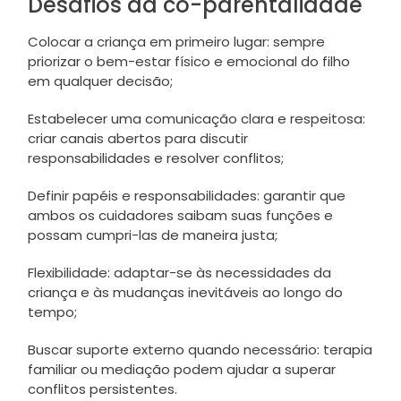
Desafios da co-parentalidade
Colocar a criança em primeiro lugar: sempre
priorizar o bem-estar físico e emocional do filho
em qualquer decisão;
Estabelecer uma comunicação clara e respeitosa:
criar canais abertos para discutir
responsabilidades e resolver conflitos;
Definir papéis e responsabilidades: garantir que
ambos os cuidadores saibam suas funções e
possam cumpri-las de maneira justa;
Flexibilidade: adaptar-se às necessidades da
criança e às mudanças inevitáveis ao longo do
tempo;
Buscar suporte externo quando necessário: terapia
familiar ou mediação podem ajudar a superar
conflitos persistentes.