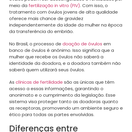
meio da
fertilização in vitro (FIV)
. Com isso, o
tratamento com óvulos jovens de alta qualidade
oferece mais chance de gravidez
independentemente da idade da mulher na época
da transferência do embrião.
No Brasil, o processo de
doação de óvulos
em
banco de óvulos é anônimo. Isso significa que a
mulher que recebe os óvulos não saberá a
identidade da doadora, e a doadora também não
saberá quem utilizará seus óvulos.
As
clínicas de fertilidade
são as únicas que têm
acesso a essas informações, garantindo o
anonimato e o cumprimento da legislação. Esse
sistema visa proteger tanto as doadoras quanto
as receptoras, promovendo um ambiente seguro e
ético para todas as partes envolvidas.
Diferenças entre