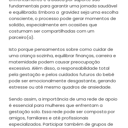
fundamentais para garantir uma jornada saudável
e equilibrada. Embora a gravidez seja uma escolha
consciente, o processo pode gerar momentos de
solidão, especialmente em ocasiões que
costumam ser compartilhadas com um
parceiro(a).
Isto porque pensamentos sobre como cuidar de
uma criança sozinha, equilibrar finanças, carreira e
maternidade podem causar preocupação
excessiva. Além disso, a responsabilidade total
pela gestação e pelos cuidados futuros do bebê
pode ser emocionalmente desgastante, gerando
estresse ou até mesmo quadros de ansiedade.
Sendo assim, a importância de uma rede de apoio
é essencial para mulheres que enfrentam a
gestação solo. Essa rede pode ser composta por
amigos, familiares e até profissionais
especializados. Participar também de grupos de