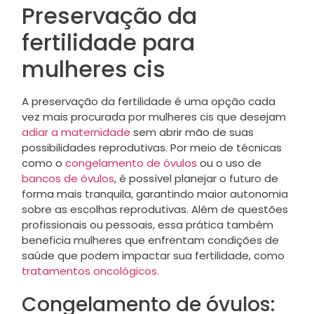
Preservação da
fertilidade para
mulheres cis
A preservação da fertilidade é uma opção cada
vez mais procurada por mulheres cis que desejam
adiar a maternidade
sem abrir mão de suas
possibilidades reprodutivas. Por meio de técnicas
como o
congelamento de óvulos
ou o uso de
bancos de óvulos
, é possível planejar o futuro de
forma mais tranquila, garantindo maior autonomia
sobre as escolhas reprodutivas. Além de questões
profissionais ou pessoais, essa prática também
beneficia mulheres que enfrentam condições de
saúde que podem impactar sua fertilidade, como
tratamentos oncológicos.
Congelamento de óvulos: