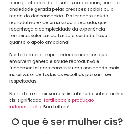
acompanhadas de desafios emocionais, como a
ansiedade gerada pelas pressões sociais ou o
medo do desconhecido. Tratar sobre saúde
reprodutiva exige uma visão integrada, que
reconheça a complexidade da experiência
feminina, valorizando tanto o cuidado físico
quanto o apoio emocional.
Desta forma, compreender as nuances que
envolvem gênero e saúde reprodutiva é
fundamental para construir uma sociedade mais
inclusiva, onde todas as escolhas possam ser
respeitadas.
No texto a seguir vamos discutir tudo sobre mulher
cis: significado,
fertilidade
e
produção
independente.
Boa Leitura!
O que é ser mulher cis?