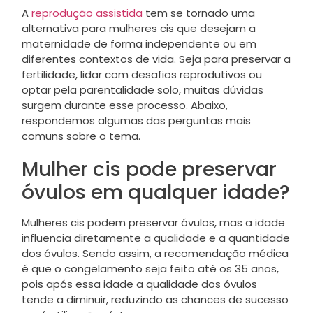
A
reprodução assistida
tem se tornado uma
alternativa para mulheres cis que desejam a
maternidade de forma independente ou em
diferentes contextos de vida. Seja para preservar a
fertilidade, lidar com desafios reprodutivos ou
optar pela parentalidade solo, muitas dúvidas
surgem durante esse processo. Abaixo,
respondemos algumas das perguntas mais
comuns sobre o tema.
Mulher cis pode preservar
óvulos em qualquer idade?
Mulheres cis podem preservar óvulos, mas a idade
influencia diretamente a qualidade e a quantidade
dos óvulos. Sendo assim, a recomendação médica
é que o congelamento seja feito até os 35 anos,
pois após essa idade a qualidade dos óvulos
tende a diminuir, reduzindo as chances de sucesso