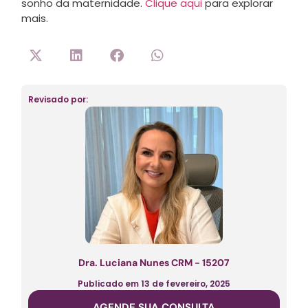
sonho da maternidade.
Clique aqui
para explorar
mais.
Revisado por:
Dra. Luciana Nunes CRM - 15207
Publicado em
13 de fevereiro, 2025
AGENDE SUA CONSULTA