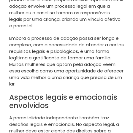
adoção envolve um processo legal em que a
mulher ou o casal se tornam os responsáveis
legais por uma criança, criando um vínculo afetivo
e parental.
Embora o processo de adoção possa ser longo e
complexo, com a necessidade de atender a certos
requisitos legais e psicológicos, é uma forma
legítima e gratificante de formar uma família.
Muitas mulheres que optam pela adoção veem
essa escolha como uma oportunidade de oferecer
uma vida melhor a uma criança que precisa de um
lar.
Aspectos legais e emocionais
envolvidos
A parentalidade independente também traz
desafios legais e emocionais. No aspecto legal, a
mulher deve estar ciente dos direitos sobre a