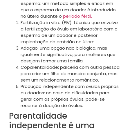
esperma: um método simples e eficaz em
que o esperma de um doador é introduzido
no útero durante o
período fértil.
Fertilização in vitro (FIV): técnica que envolve
a fertilização do óvulo em laboratório com o
esperma de um doador e posterior
implantação do embrião no útero.
Adoção: uma opção não biológica, mas
igualmente significativa, para mulheres que
desejam formar uma família.
Coparentalidade: parceria com outra pessoa
para criar um filho de maneira conjunta, mas
sem um relacionamento romântico.
Produção independente com óvulos próprios
ou doados: no caso de dificuldades para
gerar com os próprios óvulos, pode-se
recorrer à doação de óvulos.
Parentalidade
independente é uma