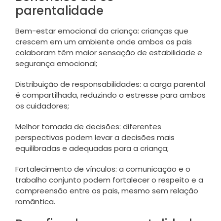
parentalidade
Bem-estar emocional da criança: crianças que
crescem em um ambiente onde ambos os pais
colaboram têm maior sensação de estabilidade e
segurança emocional;
Distribuição de responsabilidades: a carga parental
é compartilhada, reduzindo o estresse para ambos
os cuidadores;
Melhor tomada de decisões: diferentes
perspectivas podem levar a decisões mais
equilibradas e adequadas para a criança;
Fortalecimento de vínculos: a comunicação e o
trabalho conjunto podem fortalecer o respeito e a
compreensão entre os pais, mesmo sem relação
romântica.