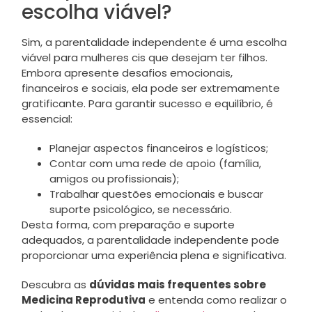
escolha viável?
Sim, a parentalidade independente é uma escolha
viável para mulheres cis que desejam ter filhos.
Embora apresente desafios emocionais,
financeiros e sociais, ela pode ser extremamente
gratificante. Para garantir sucesso e equilíbrio, é
essencial:
Planejar aspectos financeiros e logísticos;
Contar com uma rede de apoio (família,
amigos ou profissionais);
Trabalhar questões emocionais e buscar
suporte psicológico, se necessário.
Desta forma, com preparação e suporte
adequados, a parentalidade independente pode
proporcionar uma experiência plena e significativa.
Descubra as
dúvidas mais frequentes sobre
Medicina Reprodutiva
e entenda como realizar o