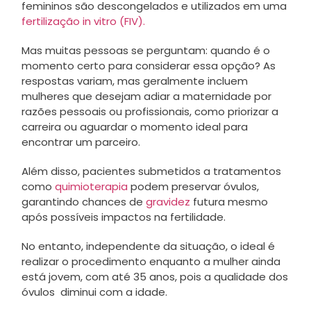
femininos são descongelados e utilizados em uma
fertilização in vitro (FIV).
Mas muitas pessoas se perguntam: quando é o
momento certo para considerar essa opção? As
respostas variam, mas geralmente incluem
mulheres que desejam adiar a maternidade por
razões pessoais ou profissionais, como priorizar a
carreira ou aguardar o momento ideal para
encontrar um parceiro.
Além disso, pacientes submetidos a tratamentos
como
quimioterapia
podem preservar óvulos,
garantindo chances de
gravidez
futura mesmo
após possíveis impactos na fertilidade.
No entanto, independente da situação, o ideal é
realizar o procedimento enquanto a mulher ainda
está jovem, com até 35 anos, pois a qualidade dos
óvulos diminui com a idade.