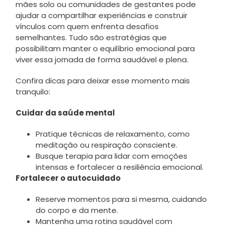
mães solo ou comunidades de gestantes pode
ajudar a compartilhar experiências e construir
vínculos com quem enfrenta desafios
semelhantes. Tudo são estratégias que
possibilitam manter o equilíbrio emocional para
viver essa jornada de forma saudável e plena.
Confira dicas para deixar esse momento mais
tranquilo:
Cuidar da saúde mental
Pratique técnicas de relaxamento, como
meditação ou respiração consciente.
Busque terapia para lidar com emoções
intensas e fortalecer a resiliência emocional.
Fortalecer o autocuidado
Reserve momentos para si mesma, cuidando
do corpo e da mente.
Mantenha uma rotina saudável com