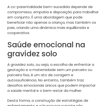
A co-parentalidade bem-sucedida depende de
compromisso, empatia e disposição para trabalhar
em conjunto. É uma abordagem que pode
beneficiar não apenas a criança, mas também os
pais, criando uma dinâmica mais equilibrada e
cooperativa.
Saúde emocional na
gravidez solo
A gravidez solo, ou seja, a escolha de enfrentar a
gestação e a maternidade sem um parceiro ou
parceira fixa, é um ato de coragem e
autossuficiência. No entanto, também traz
desafios emocionais únicos que podem impactar
a saúde mental e o bem-estar da mulher.
Desta forma, a construção de estratégias de
enfrentamento e a busca por suporte são