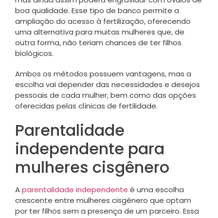
boa qualidade. Esse tipo de banco permite a
ampliação do acesso à fertilização, oferecendo
uma alternativa para muitas mulheres que, de
outra forma, não teriam chances de ter filhos
biológicos.
Ambos os métodos possuem vantagens, mas a
escolha vai depender das necessidades e desejos
pessoais de cada mulher, bem como das opções
oferecidas pelas clínicas de fertilidade.
Parentalidade
independente para
mulheres cisgênero
A
parentalidade independente
é uma escolha
crescente entre mulheres cisgênero que optam
por ter filhos sem a presença de um parceiro. Essa