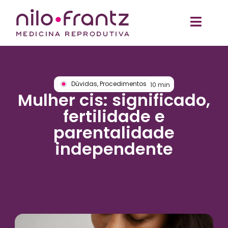
Dúvidas
,
Procedimentos
10
min
Mulher cis: significado,
fertilidade e
parentalidade
independente