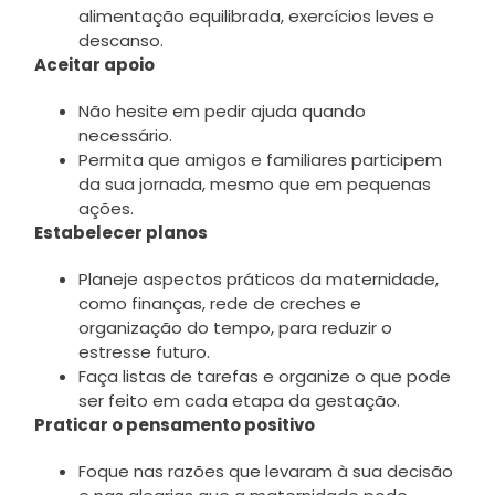
alimentação equilibrada, exercícios leves e
descanso.
Aceitar apoio
Não hesite em pedir ajuda quando
necessário.
Permita que amigos e familiares participem
da sua jornada, mesmo que em pequenas
ações.
Estabelecer planos
Planeje aspectos práticos da maternidade,
como finanças, rede de creches e
organização do tempo, para reduzir o
estresse futuro.
Faça listas de tarefas e organize o que pode
ser feito em cada etapa da gestação.
Praticar o pensamento positivo
Foque nas razões que levaram à sua decisão