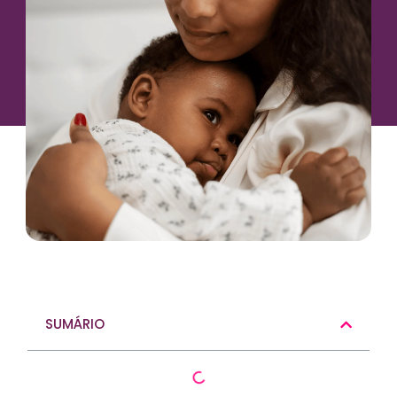
SUMÁRIO