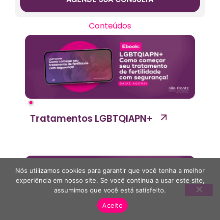
Conteúdos
Tratamentos LGBTQIAPN+
Nós utilizamos cookies para garantir que você tenha a melhor
experiência em nosso site. Se você continua a usar este site,
assumimos que você está satisfeito.
Aceito