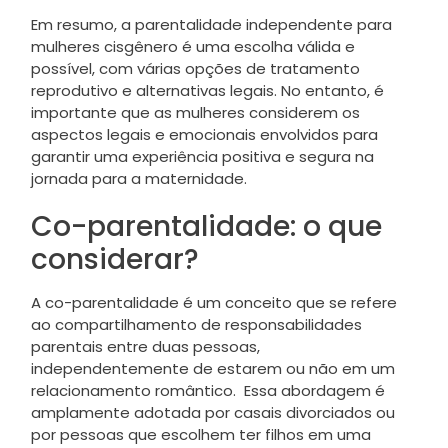
Em resumo, a parentalidade independente para
mulheres cisgênero é uma escolha válida e
possível, com várias opções de tratamento
reprodutivo e alternativas legais. No entanto, é
importante que as mulheres considerem os
aspectos legais e emocionais envolvidos para
garantir uma experiência positiva e segura na
jornada para a maternidade.
Co-parentalidade: o que
considerar?
A co-parentalidade é um conceito que se refere
ao compartilhamento de responsabilidades
parentais entre duas pessoas,
independentemente de estarem ou não em um
relacionamento romântico. Essa abordagem é
amplamente adotada por casais divorciados ou
por pessoas que escolhem ter filhos em uma