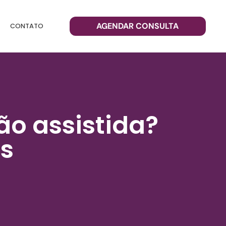
AGENDAR CONSULTA
CONTATO
o assistida?
es