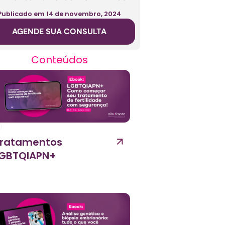
Publicado em
14 de novembro, 2024
AGENDE SUA CONSULTA
Conteúdos
ratamentos
GBTQIAPN+