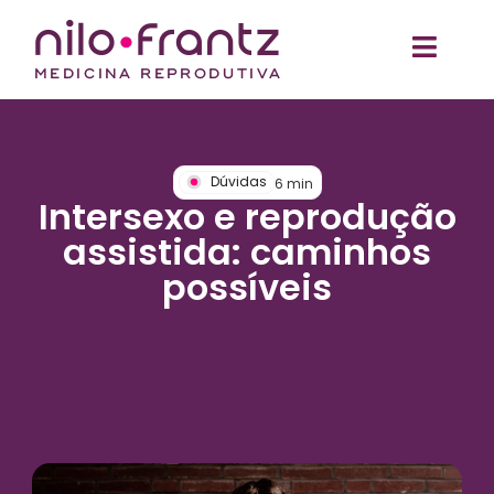
Dúvidas
6
min
Intersexo e reprodução
assistida: caminhos
possíveis