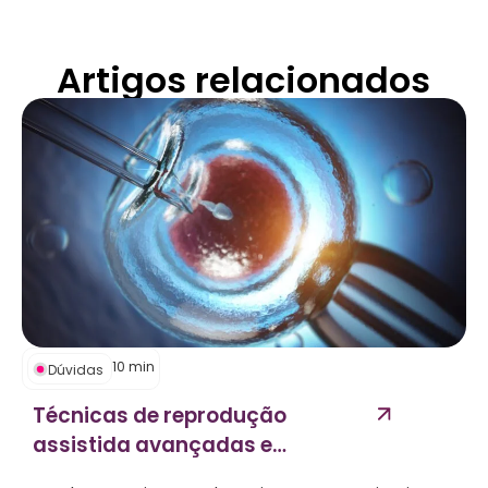
Artigos relacionados
10
min
Dúvidas
Técnicas de reprodução
assistida avançadas e
personalização...