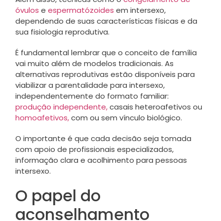
óvulos
e
espermatózoides
em intersexo,
dependendo de suas características físicas e da
sua fisiologia reprodutiva.
É fundamental lembrar que o conceito de família
vai muito além de modelos tradicionais. As
alternativas reprodutivas estão disponíveis para
viabilizar a parentalidade para intersexo,
independentemente do formato familiar:
produção independente,
casais heteroafetivos ou
homoafetivos,
com ou sem vínculo biológico.
O importante é que cada decisão seja tomada
com apoio de profissionais especializados,
informação clara e acolhimento para pessoas
intersexo.
O papel do
aconselhamento