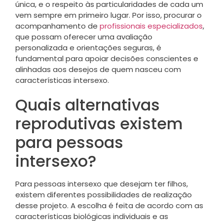
única, e o respeito às particularidades de cada um
vem sempre em primeiro lugar. Por isso, procurar o
acompanhamento de
profissionais especializados
,
que possam oferecer uma avaliação
personalizada e orientações seguras, é
fundamental para apoiar decisões conscientes e
alinhadas aos desejos de quem nasceu com
características intersexo.
Quais alternativas
reprodutivas existem
para pessoas
intersexo?
Para pessoas intersexo que desejam ter filhos,
existem diferentes possibilidades de realização
desse projeto. A escolha é feita de acordo com as
características biológicas individuais e as