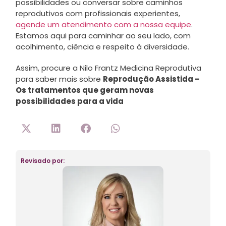
possibilidades ou conversar sobre caminhos
reprodutivos com profissionais experientes,
agende um atendimento com a nossa equipe
.
Estamos aqui para caminhar ao seu lado, com
acolhimento, ciência e respeito à diversidade.
Assim, procure a Nilo Frantz Medicina Reprodutiva
para saber mais sobre
Reprodução Assistida –
Os tratamentos que geram novas
possibilidades para a vida
Revisado por: