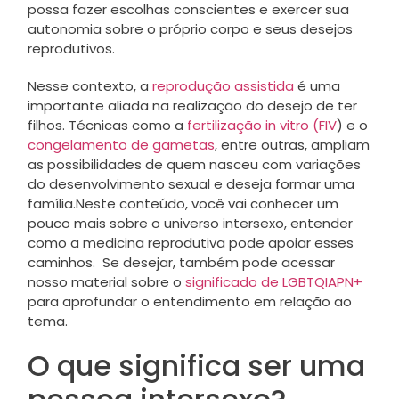
possa fazer escolhas conscientes e exercer sua
autonomia sobre o próprio corpo e seus desejos
reprodutivos.
Nesse contexto, a
reprodução assistida
é uma
importante aliada na realização do desejo de ter
filhos. Técnicas como a
fertilização in vitro (FIV
) e o
congelamento de gametas
, entre outras, ampliam
as possibilidades de quem nasceu com variações
do desenvolvimento sexual e deseja formar uma
família.Neste conteúdo, você vai conhecer um
pouco mais sobre o universo intersexo, entender
como a medicina reprodutiva pode apoiar esses
caminhos. Se desejar, também pode acessar
nosso material sobre o
significado de LGBTQIAPN+
para aprofundar o entendimento em relação ao
tema.
O que significa ser uma