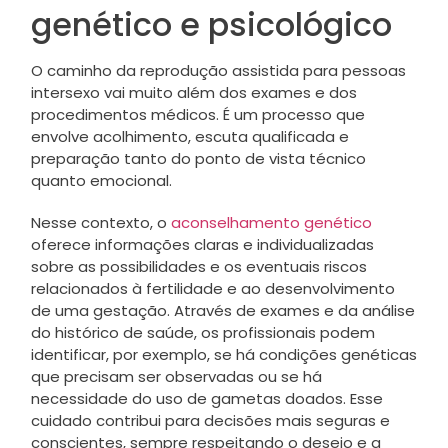
genético e psicológico
O caminho da reprodução assistida para pessoas
intersexo vai muito além dos exames e dos
procedimentos médicos. É um processo que
envolve acolhimento, escuta qualificada e
preparação tanto do ponto de vista técnico
quanto emocional.
Nesse contexto, o
aconselhamento genético
oferece informações claras e individualizadas
sobre as possibilidades e os eventuais riscos
relacionados à fertilidade e ao desenvolvimento
de uma gestação. Através de exames e da análise
do histórico de saúde, os profissionais podem
identificar, por exemplo, se há condições genéticas
que precisam ser observadas ou se há
necessidade do uso de gametas doados. Esse
cuidado contribui para decisões mais seguras e
conscientes, sempre respeitando o desejo e a