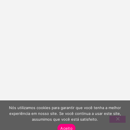
Nós utilizamos cookies para garantir que você tenha a melhor
experiência em nosso site. Se você continua a usar este site,
assumimos que você está satisfeito.
Aceito