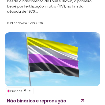
Desde o nascimento de Louise Brown, o primeiro
bebê por fertilização in vitro (FIV), no fim da
década de 1970,...
Publicado em
6 abr 2026
6
min
Dúvidas
Não binários e reprodução