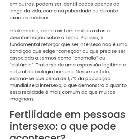
em outros, podem ser identificadas apenas ao
longo da vida, como na puberdade ou durante
exames médicos.
Infelizmente, ainda existem muitos mitos e
desinformação sobre o tema. Por isso, é
fundamental reforçar que ser intersexo não é uma
condição que exige “correção” ou que precise ser
associada a termos como “anomalia” ou
“distúrbio”. Trata-se de uma expressão legítima e
natural da biologia humana. Nesse sentido,
estima-se que cerca de 1,7% da população
mundial seja intersexo, o que demonstra o quanto
essa realidade é mais comum do que muitos
imaginam.
Fertilidade em pessoas
intersexo: o que pode
acontecer?