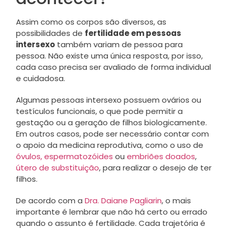
Assim como os corpos são diversos, as
possibilidades de
fertilidade em pessoas
intersexo
também variam de pessoa para
pessoa. Não existe uma única resposta, por isso,
cada caso precisa ser avaliado de forma individual
e cuidadosa.
Algumas pessoas intersexo possuem ovários ou
testículos funcionais, o que pode permitir a
gestação ou a geração de filhos biologicamente.
Em outros casos, pode ser necessário contar com
o apoio da medicina reprodutiva, como o uso de
óvulos,
espermatozóides
ou
embriões doados
,
útero de substituição
, para realizar o desejo de ter
filhos.
De acordo com a
Dra. Daiane Pagliarin
, o mais
importante é lembrar que não há certo ou errado
quando o assunto é fertilidade. Cada trajetória é