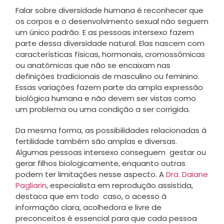
Falar sobre diversidade humana é reconhecer que
os corpos e o desenvolvimento sexual não seguem
um único padrão. E as pessoas intersexo fazem
parte dessa diversidade natural. Elas nascem com
características físicas, hormonais, cromossômicas
ou anatômicas que não se encaixam nas
definições tradicionais de masculino ou feminino.
Essas variações fazem parte da ampla expressão
biológica humana e não devem ser vistas como
um problema ou uma condição a ser corrigida.
Da mesma forma, as possibilidades relacionadas à
fertilidade também são amplas e diversas.
Algumas pessoas intersexo conseguem gestar ou
gerar filhos biologicamente, enquanto outras
podem ter limitações nesse aspecto. A
Dra. Daiane
Pagliarin
, especialista em reprodução assistida,
destaca que em todo caso, o acesso à
informação clara, acolhedora e livre de
preconceitos é essencial para que cada pessoa