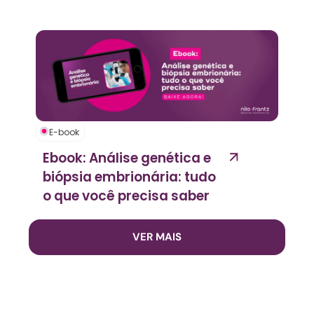
E-book
Ebook: Análise genética e
biópsia embrionária: tudo
o que você precisa saber
VER MAIS