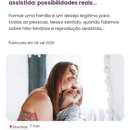
assistida: possibilidades reais...
Formar uma família é um desejo legítimo para
todas as pessoas. Nesse sentido, quando falamos
sobre não-binários e reprodução assistida,...
Publicado em
26 set 2025
7
min
Dúvidas