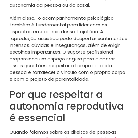
autonomia da pessoa ou do casal.
Além disso, o acompanhamento psicológico
também é fundamental para lidar com os
aspectos emocionais dessa trajetória. A
reprodução assistida pode despertar sentimentos
intensos, dúvidas e inseguranças, além de exigir
escolhas importantes. O suporte profissional
proporciona um espaço seguro para elaborar
essas questões, respeitar o tempo de cada
pessoa e fortalecer o vínculo com o próprio corpo
e com o projeto de parentalidade.
Por que respeitar a
autonomia reprodutiva
é essencial
Quando falamos sobre os direitos de pessoas