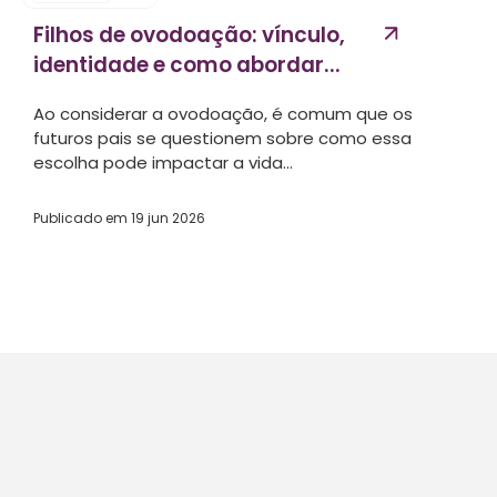
Filhos de ovodoação: vínculo,
identidade e como abordar...
Ao considerar a ovodoação, é comum que os
futuros pais se questionem sobre como essa
escolha pode impactar a vida...
Publicado em
19 jun 2026