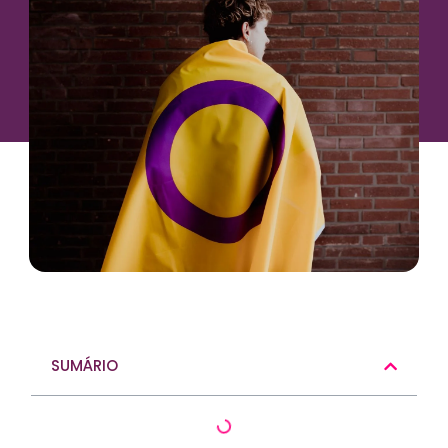
SUMÁRIO