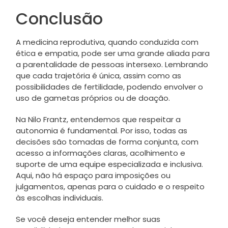
Conclusão
A medicina reprodutiva, quando conduzida com
ética e empatia, pode ser uma grande aliada para
a parentalidade de pessoas intersexo. Lembrando
que cada trajetória é única, assim como as
possibilidades de fertilidade, podendo envolver o
uso de gametas próprios ou de doação.
Na Nilo Frantz, entendemos que respeitar a
autonomia é fundamental. Por isso, todas as
decisões são tomadas de forma conjunta, com
acesso a informações claras, acolhimento e
suporte de uma equipe especializada e inclusiva.
Aqui, não há espaço para imposições ou
julgamentos, apenas para o cuidado e o respeito
às escolhas individuais.
Se você deseja entender melhor suas