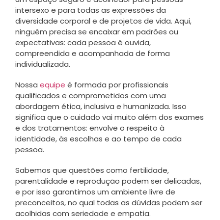
intersexo e para todas as expressões da
diversidade corporal e de projetos de vida. Aqui,
ninguém precisa se encaixar em padrões ou
expectativas: cada pessoa é ouvida,
compreendida e acompanhada de forma
individualizada.
Nossa
equipe
é formada por profissionais
qualificados e comprometidos com uma
abordagem ética, inclusiva e humanizada. Isso
significa que o cuidado vai muito além dos exames
e dos tratamentos: envolve o respeito à
identidade, às escolhas e ao tempo de cada
pessoa.
Sabemos que questões como fertilidade,
parentalidade e reprodução podem ser delicadas,
e por isso garantimos um ambiente livre de
preconceitos, no qual todas as dúvidas podem ser
acolhidas com seriedade e empatia.