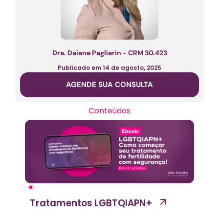
Dra. Daiane Pagliarin - CRM 30.423
Publicado em
14 de agosto, 2025
AGENDE SUA CONSULTA
Conteúdos
Tratamentos LGBTQIAPN+