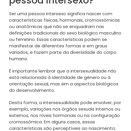
pessoa intersexo?
Ser uma pessoa intersexo significa nascer com
características físicas, hormonais, cromossômicas
ou anatômicas que não se enquadram nas
definições tradicionais do sexo biológico masculino
ou feminino. Essas características podem se
manifestar de diferentes formas e em graus
variados, e fazem parte da diversidade do corpo
humano.
É importante lembrar que a intersexualidade não
está relacionada à identidade de gênero ou à
orientação sexual, mas sim a aspectos biológicos
do desenvolvimento.
Desta forma, a intersexualidade pode envolver, por
exemplo, variações nos órgãos sexuais internos ou
externos, nos níveis hormonais ou na configuração
cromossômica. Em alguns casos, essas
características são perceptíveis ao nascimento;