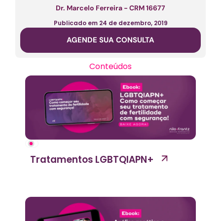
Dr. Marcelo Ferreira - CRM 16677
Publicado em
24 de dezembro, 2019
AGENDE SUA CONSULTA
Conteúdos
Tratamentos LGBTQIAPN+