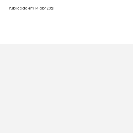
Publicado em
14 abr 2021