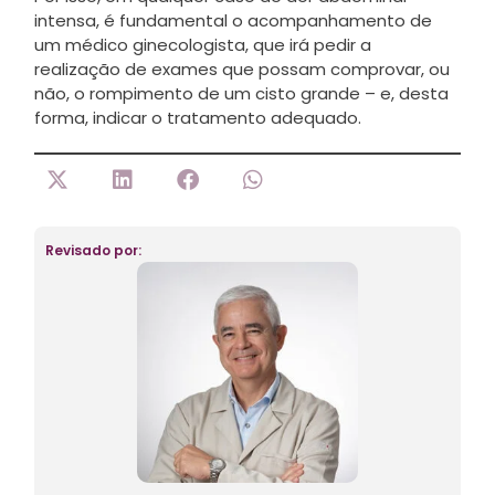
intensa, é fundamental o acompanhamento de
um médico ginecologista, que irá pedir a
realização de exames que possam comprovar, ou
não, o rompimento de um cisto grande – e, desta
forma, indicar o tratamento adequado.
Revisado por: