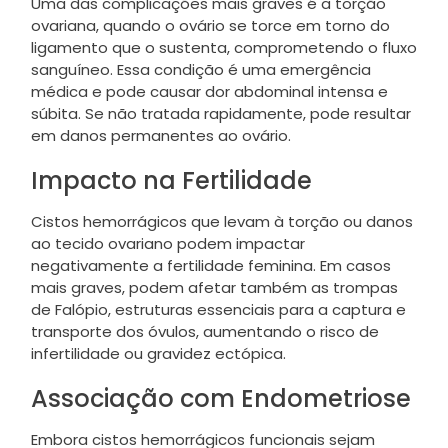
Uma das complicações mais graves é a torção
ovariana, quando o ovário se torce em torno do
ligamento que o sustenta, comprometendo o fluxo
sanguíneo. Essa condição é uma emergência
médica e pode causar dor abdominal intensa e
súbita. Se não tratada rapidamente, pode resultar
em danos permanentes ao ovário.
Impacto na Fertilidade
Cistos hemorrágicos que levam à torção ou danos
ao tecido ovariano podem impactar
negativamente a fertilidade feminina. Em casos
mais graves, podem afetar também as trompas
de Falópio, estruturas essenciais para a captura e
transporte dos óvulos, aumentando o risco de
infertilidade ou gravidez ectópica.
Associação com Endometriose
Embora cistos hemorrágicos funcionais sejam