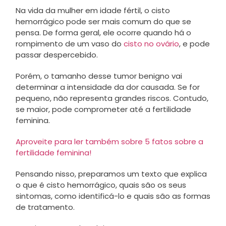
Na vida da mulher em idade fértil, o cisto
hemorrágico pode ser mais comum do que se
pensa. De forma geral, ele ocorre quando há o
rompimento de um vaso do
cisto no ovário
, e pode
passar despercebido.
Porém, o tamanho desse tumor benigno vai
determinar a intensidade da dor causada. Se for
pequeno, não representa grandes riscos. Contudo,
se maior, pode comprometer até a fertilidade
feminina.
Aproveite para ler também sobre 5 fatos sobre a
fertilidade feminina!
Pensando nisso, preparamos um texto que explica
o que é cisto hemorrágico, quais são os seus
sintomas, como identificá-lo e quais são as formas
de tratamento.