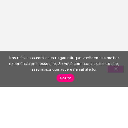
Nós utilizamos cookies para garantir que você tenha a melhor
experiência em nosso site. Se você continua a usar este site,
assumimos que você está satisfeito.
Aceito