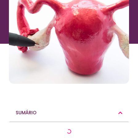
SUMÁRIO