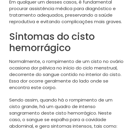
Em qualquer um desses casos, é fundamental
procurar assistência médica para diagnóstico e
tratamento adequados, preservando a saúde
reprodutiva e evitando complicações mais graves.
Sintomas do cisto
hemorrágico
Normalmente, o rompimento de um cisto no ovário
ocasiona dor pélvica no início do ciclo menstrual,
decorrente do sangue contido no interior do cisto.
Essa dor ocorre geralmente do lado onde se
encontra este corpo.
Sendo assim, quando há o rompimento de um
cisto grande, há um quadro de intenso
sangramento deste cisto hemorrágico. Neste
caso, o sangue se espalha para a cavidade
abdominal, e gera sintomas intensos, tais como: