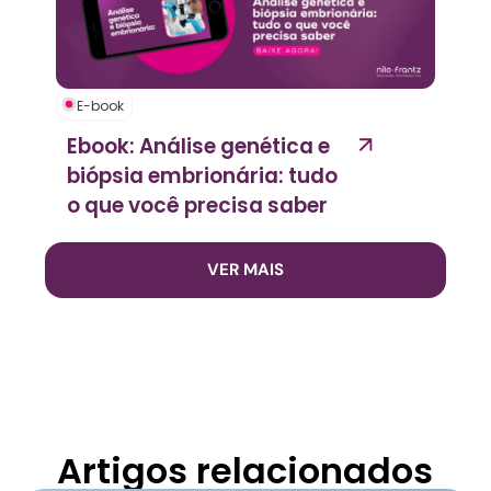
E-book
Ebook: Análise genética e
biópsia embrionária: tudo
o que você precisa saber
VER MAIS
Artigos relacionados