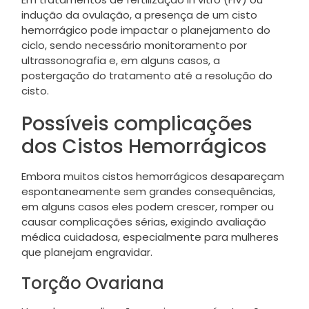
indução da ovulação, a presença de um cisto
hemorrágico pode impactar o planejamento do
ciclo, sendo necessário monitoramento por
ultrassonografia e, em alguns casos, a
postergação do tratamento até a resolução do
cisto.
Possíveis complicações
dos Cistos Hemorrágicos
Embora muitos cistos hemorrágicos desapareçam
espontaneamente sem grandes consequências,
em alguns casos eles podem crescer, romper ou
causar complicações sérias, exigindo avaliação
médica cuidadosa, especialmente para mulheres
que planejam engravidar.
Torção Ovariana