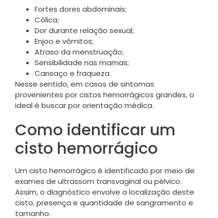
Fortes dores abdominais;
Cólica;
Dor durante relação sexual;
Enjoo e vômitos;
Atraso da menstruação;
Sensibilidade nas mamas;
Cansaço e fraqueza.
Nesse sentido, em casos de sintomas
provenientes por cistos hemorrágicos grandes, o
ideal é buscar por orientação médica.
Como identificar um
cisto hemorrágico
Um cisto hemorrágico é identificado por meio de
exames de ultrassom transvaginal ou pélvico.
Assim, o diagnóstico envolve a localização deste
cisto, presença e quantidade de sangramento e
tamanho.