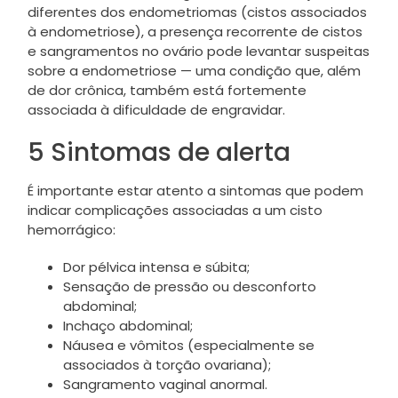
diferentes dos endometriomas (cistos associados
à endometriose), a presença recorrente de cistos
e sangramentos no ovário pode levantar suspeitas
sobre a endometriose — uma condição que, além
de dor crônica, também está fortemente
associada à dificuldade de engravidar.
5 Sintomas de alerta
É importante estar atento a sintomas que podem
indicar complicações associadas a um cisto
hemorrágico:
Dor pélvica intensa e súbita;
Sensação de pressão ou desconforto
abdominal;
Inchaço abdominal;
Náusea e vômitos (especialmente se
associados à torção ovariana);
Sangramento vaginal anormal.