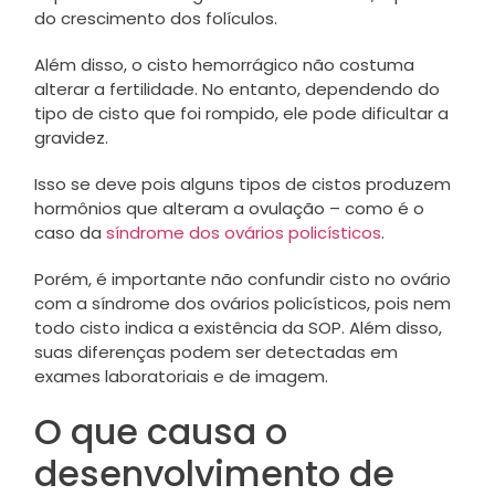
do crescimento dos folículos.
Além disso, o cisto hemorrágico não costuma
alterar a fertilidade. No entanto, dependendo do
tipo de cisto que foi rompido, ele pode dificultar a
gravidez.
Isso se deve pois alguns tipos de cistos produzem
hormônios que alteram a ovulação – como é o
caso da
síndrome dos ovários policísticos
.
Porém, é importante não confundir cisto no ovário
com a síndrome dos ovários policísticos, pois nem
todo cisto indica a existência da SOP. Além disso,
suas diferenças podem ser detectadas em
exames laboratoriais e de imagem.
O que causa o
desenvolvimento de