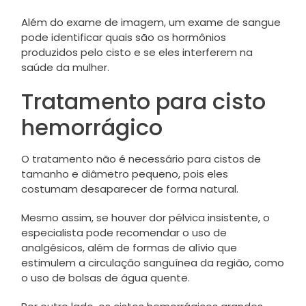
Além do exame de imagem, um exame de sangue
pode identificar quais são os hormônios
produzidos pelo cisto e se eles interferem na
saúde da mulher.
Tratamento para cisto
hemorrágico
O tratamento não é necessário para cistos de
tamanho e diâmetro pequeno, pois eles
costumam desaparecer de forma natural.
Mesmo assim, se houver dor pélvica insistente, o
especialista pode recomendar o uso de
analgésicos, além de formas de alívio que
estimulem a circulação sanguínea da região, como
o uso de bolsas de água quente.