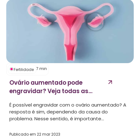
7
min
Fertilidade
Ovário aumentado pode
engravidar? Veja todas as
possibilidades...
É possível engravidar com o ovário aumentado? A
resposta é sim, dependendo da causa do
problema. Nesse sentido, é importante...
Publicado em
22 mar 2023