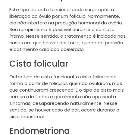
Este tipo de cisto funcional pode surgir após a
liberação do óvulo por um folículo. Normalmente,
ele não interfere na produção hormonal do ovário.
Seu rompimento é possível durante o contato
íntimo. Nesse sentido, o tratamento é indicado nos
casos em que houver dor forte, queda de pressão
e batimento cardíaco acelerado.
Cisto folicular
Outro tipo de cisto funcional, o cisto folicular se
forma a partir de folículos que não ovularam, mas
que continuaram crescendo. É o tipo de cisto mais
comum de todos e geralmente não apresenta
sintomas, desaparecendo naturalmente. Nesse
sentido, se houver caso de dor, ocorre durante o
ciclo menstrual.
Endometriona