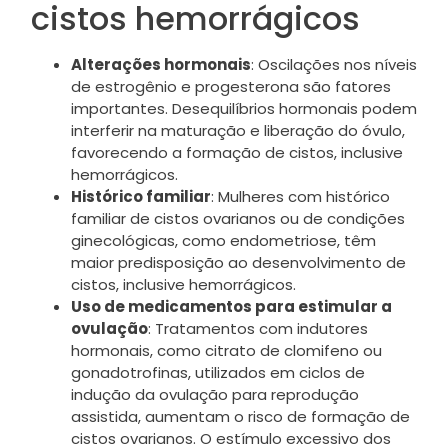
cistos hemorrágicos
Alterações hormonais
: Oscilações nos níveis
de estrogênio e progesterona são fatores
importantes. Desequilíbrios hormonais podem
interferir na maturação e liberação do óvulo,
favorecendo a formação de cistos, inclusive
hemorrágicos.
Histórico familiar
: Mulheres com histórico
familiar de cistos ovarianos ou de condições
ginecológicas, como endometriose, têm
maior predisposição ao desenvolvimento de
cistos, inclusive hemorrágicos.
Uso de medicamentos para estimular a
ovulação
: Tratamentos com indutores
hormonais, como citrato de clomifeno ou
gonadotrofinas, utilizados em ciclos de
indução da ovulação para reprodução
assistida, aumentam o risco de formação de
cistos ovarianos. O estímulo excessivo dos