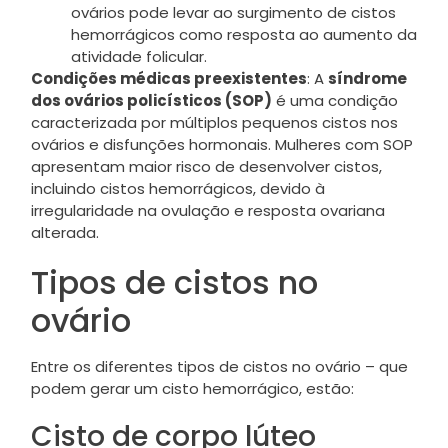
ovários pode levar ao surgimento de cistos
hemorrágicos como resposta ao aumento da
atividade folicular.
Condições médicas preexistentes
: A
síndrome
dos ovários policísticos (SOP)
é uma condição
caracterizada por múltiplos pequenos cistos nos
ovários e disfunções hormonais. Mulheres com SOP
apresentam maior risco de desenvolver cistos,
incluindo cistos hemorrágicos, devido à
irregularidade na ovulação e resposta ovariana
alterada.
Tipos de cistos no
ovário
Entre os diferentes tipos de cistos no ovário – que
podem gerar um cisto hemorrágico, estão:
Cisto de corpo lúteo