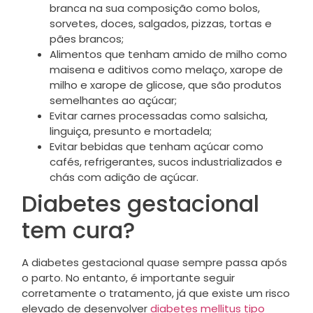
branca na sua composição como bolos,
sorvetes, doces, salgados, pizzas, tortas e
pães brancos;
Alimentos que tenham amido de milho como
maisena e aditivos como melaço, xarope de
milho e xarope de glicose, que são produtos
semelhantes ao açúcar;
Evitar carnes processadas como salsicha,
linguiça, presunto e mortadela;
Evitar bebidas que tenham açúcar como
cafés, refrigerantes, sucos industrializados e
chás com adição de açúcar.
Diabetes gestacional
tem cura?
A diabetes gestacional quase sempre passa após
o parto. No entanto, é importante seguir
corretamente o tratamento, já que existe um risco
elevado de desenvolver
diabetes mellitus tipo