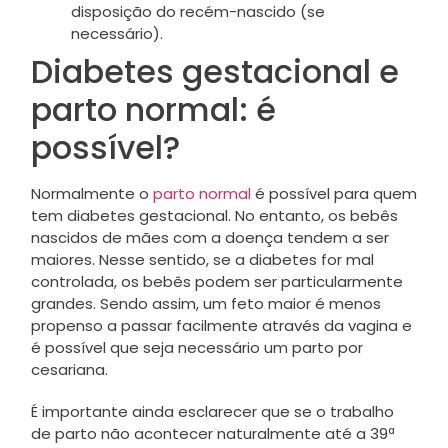
disposição do recém-nascido (se
necessário).
Diabetes gestacional e
parto normal: é
possível?
Normalmente o
parto normal
é possível para quem
tem diabetes gestacional. No entanto, os bebês
nascidos de mães com a doença tendem a ser
maiores. Nesse sentido, se a diabetes for mal
controlada, os bebês podem ser particularmente
grandes. Sendo assim, um feto maior é menos
propenso a passar facilmente através da vagina e
é possível que seja necessário um parto por
cesariana.
É importante ainda esclarecer que se o trabalho
de parto não acontecer naturalmente até a 39ª