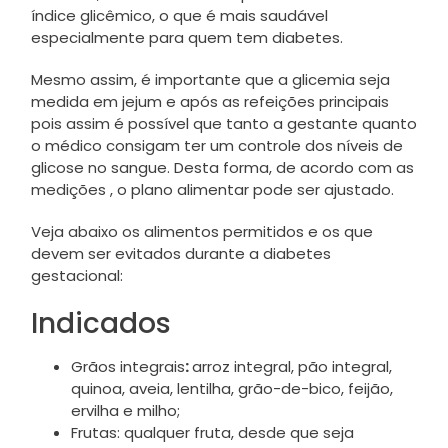
índice glicêmico, o que é mais saudável
especialmente para quem tem diabetes.
Mesmo assim, é importante que a glicemia seja
medida em jejum e após as refeições principais
pois assim é possível que tanto a gestante quanto
o médico consigam ter um controle dos níveis de
glicose no sangue. Desta forma, de acordo com as
medições , o plano alimentar pode ser ajustado.
Veja abaixo os alimentos permitidos e os que
devem ser evitados durante a diabetes
gestacional:
Indicados
Grãos integrais
:
arroz integral, pão integral,
quinoa, aveia, lentilha, grão-de-bico, feijão,
ervilha e milho;
Frutas: qualquer fruta, desde que seja