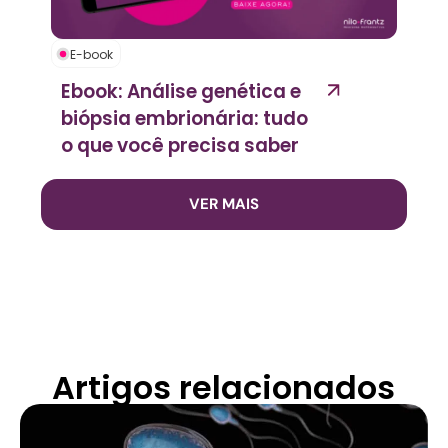
E-book
Ebook: Análise genética e
biópsia embrionária: tudo
o que você precisa saber
VER MAIS
Artigos relacionados