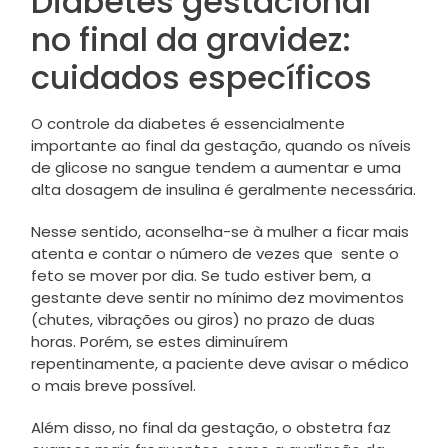
Diabetes gestacional
no final da gravidez:
cuidados específicos
O controle da diabetes é essencialmente
importante ao final da gestação, quando os níveis
de glicose no sangue tendem a aumentar e uma
alta dosagem de insulina é geralmente necessária.
Nesse sentido, aconselha-se à mulher a ficar mais
atenta e contar o número de vezes que sente o
feto se mover por dia. Se tudo estiver bem, a
gestante deve sentir no mínimo dez movimentos
(chutes, vibrações ou giros) no prazo de duas
horas. Porém, se estes diminuírem
repentinamente, a paciente deve avisar o médico
o mais breve possível.
Além disso, no final da gestação, o obstetra faz