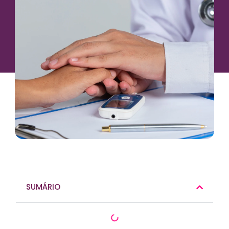
SUMÁRIO