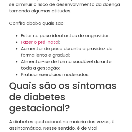
se diminuir o risco de desenvolvimento da doença
tomando algumas atitudes.
Confira abaixo quais são:
Estar no peso ideal antes de engravidar;
Fazer o pré-nata
l;
Aumentar de peso durante a gravidez de
forma lenta e gradual;
Alimentar-se de forma saudável durante
toda a gestação;
Praticar exercícios moderados.
Quais são os sintomas
de diabetes
gestacional?
A diabetes gestacional, na maioria das vezes, é
assintomática. Nesse sentido, é de vital