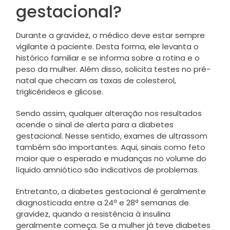
gestacional?
Durante a gravidez, o médico deve estar sempre
vigilante à paciente. Desta forma, ele levanta o
histórico familiar e se informa sobre a rotina e o
peso da mulher. Além disso, solicita testes no pré-
natal que checam as taxas de colesterol,
triglicérideos e glicose.
Sendo assim, qualquer alteração nos resultados
acende o sinal de alerta para a diabetes
gestacional. Nesse sentido, exames de ultrassom
também são importantes. Aqui, sinais como feto
maior que o esperado e mudanças no volume do
líquido amniótico são indicativos de problemas.
Entretanto, a diabetes gestacional é geralmente
diagnosticada entre a 24ª e 28ª semanas de
gravidez, quando a resistência à insulina
geralmente começa. Se a mulher já teve diabetes