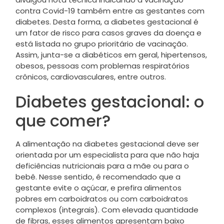
contra Covid-19 também entre as gestantes com
diabetes. Desta forma, a diabetes gestacional é
um fator de risco para casos graves da doença e
está listada no grupo prioritário de vacinação.
Assim, junta-se a diabéticos em geral, hipertensos,
obesos, pessoas com problemas respiratórios
crônicos, cardiovasculares, entre outros.
Diabetes gestacional: o
que comer?
A alimentação na diabetes gestacional deve ser
orientada por um especialista para que não haja
deficiências nutricionais para a mãe ou para o
bebê. Nesse sentido, é recomendado que a
gestante evite o açúcar, e prefira alimentos
pobres em carboidratos ou com carboidratos
complexos (integrais). Com elevada quantidade
de fibras, esses alimentos apresentam baixo