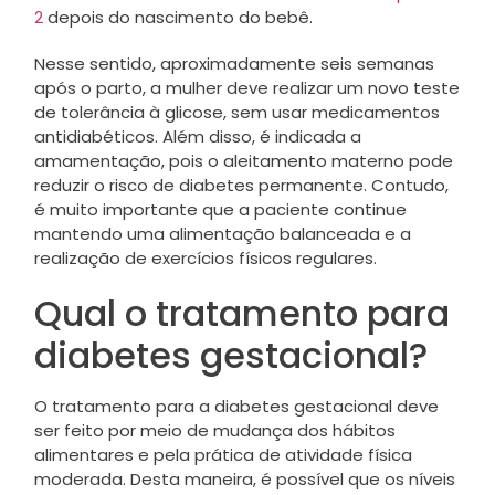
2
depois do nascimento do bebê.
Nesse sentido, aproximadamente seis semanas
após o parto, a mulher deve realizar um novo teste
de tolerância à glicose, sem usar medicamentos
antidiabéticos. Além disso, é indicada a
amamentação, pois o aleitamento materno pode
reduzir o risco de diabetes permanente. Contudo,
é muito importante que a paciente continue
mantendo uma alimentação balanceada e a
realização de exercícios físicos regulares.
Qual o tratamento para
diabetes gestacional?
O tratamento para a diabetes gestacional deve
ser feito por meio de mudança dos hábitos
alimentares e pela prática de atividade física
moderada. Desta maneira, é possível que os níveis