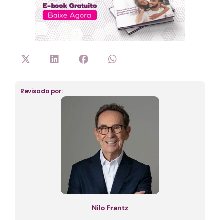
Revisado por:
Nilo Frantz