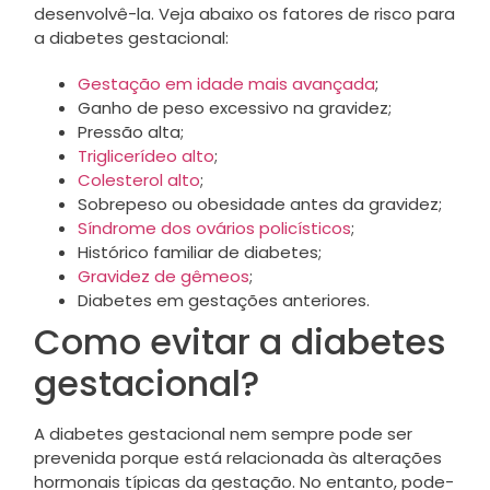
desenvolvê-la. Veja abaixo os fatores de risco para
a diabetes gestacional:
Gestação em idade mais avançada
;
Ganho de peso excessivo na gravidez;
Pressão alta;
Triglicerídeo alto
;
Colesterol alto
;
Sobrepeso ou obesidade antes da gravidez;
Síndrome dos ovários policísticos
;
Histórico familiar de diabetes;
Gravidez de gêmeos
;
Diabetes em gestações anteriores.
Como evitar a diabetes
gestacional?
A diabetes gestacional nem sempre pode ser
prevenida porque está relacionada às alterações
hormonais típicas da gestação. No entanto, pode-