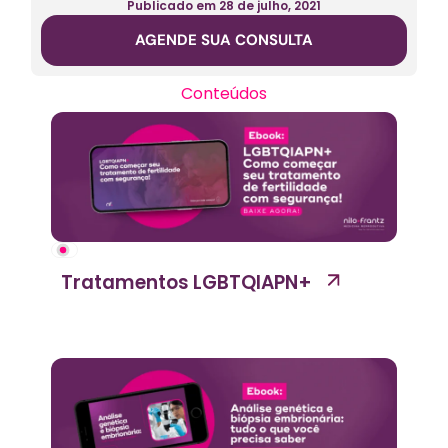
Publicado em
28 de julho, 2021
AGENDE SUA CONSULTA
Conteúdos
Tratamentos LGBTQIAPN+