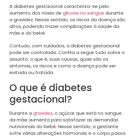
A diabetes gestacional caracteriza-se pelo
aumento dos níveis de
glicose no sangue
durante
a gravidez. Nesse sentido, os riscos da doença são
altos, podendo trazer complicações à saúde da
mãe e do bebê.
Contudo, com cuidados, a diabetes gestacional
pode ser controlada. Confira a seguir tudo sobre o
assunto: o que é, suas causas, quais são os
sintomas, os riscos e como a doença pode ser
evitada ou tratada.
O que é diabetes
gestacional?
Durante a
gravidez
, o açúcar que está no sangue
da mãe aumenta para satisfazer as demandas
nutricionais do bebê. Nesse sentido, a gestante
sofre várias alterações hormonais e o corpo passa