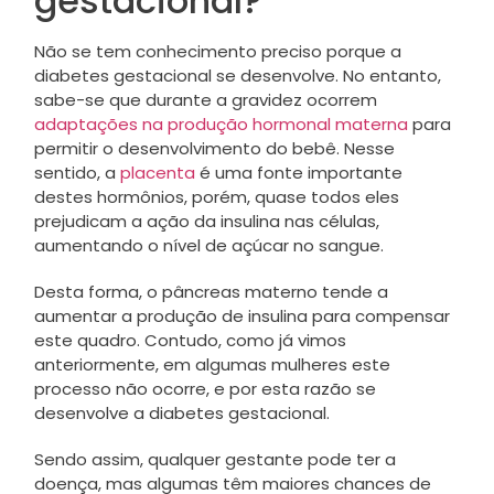
gestacional?
Não se tem conhecimento preciso porque a
diabetes gestacional se desenvolve. No entanto,
sabe-se que durante a gravidez ocorrem
adaptações na produção hormonal materna
para
permitir o desenvolvimento do bebê. Nesse
sentido, a
placenta
é uma fonte importante
destes hormônios, porém, quase todos eles
prejudicam a ação da insulina nas células,
aumentando o nível de açúcar no sangue.
Desta forma, o pâncreas materno tende a
aumentar a produção de insulina para compensar
este quadro. Contudo, como já vimos
anteriormente, em algumas mulheres este
processo não ocorre, e por esta razão se
desenvolve a diabetes gestacional.
Sendo assim, qualquer gestante pode ter a
doença, mas algumas têm maiores chances de