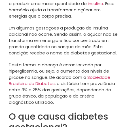
a produzir uma maior quantidade de
insulina
. Esse
hormônio ajuda a transformar o açúcar em
energias que o corpo precisa.
Em algumas gestações a produção de insulina
adicional não ocorre. Sendo assim, o açúcar não se
transforma em energia e fica concentrado em
grande quantidade no sangue da mãe. Esta
condição recebe o nome de diabetes gestacional.
Desta forma, a doença é caracterizada por
hiperglicemia, ou seja, o aumento dos níveis de
glicose no sangue. De acordo com a
Sociedade
Brasileira de Diabetes
, o distúrbio tem prevalência
entre 3% e 25% das gestações, dependendo do
grupo étnico, da população e do critério
diagnóstico utilizado.
O que causa diabetes