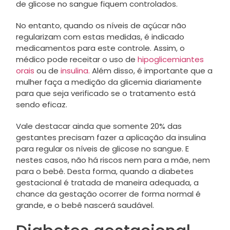
de glicose no sangue fiquem controlados.
No entanto, quando os níveis de açúcar não
regularizam com estas medidas, é indicado
medicamentos para este controle. Assim, o
médico pode receitar o uso de
hipoglicemiantes
orais
ou de
insulina.
Além disso, é importante que a
mulher faça a medição da glicemia diariamente
para que seja verificado se o tratamento está
sendo eficaz.
Vale destacar ainda que somente 20% das
gestantes precisam fazer a aplicação da insulina
para regular os níveis de glicose no sangue. E
nestes casos, não há riscos nem para a mãe, nem
para o bebê. Desta forma, quando a diabetes
gestacional é tratada de maneira adequada, a
chance da gestação ocorrer de forma normal é
grande, e o bebê nascerá saudável.