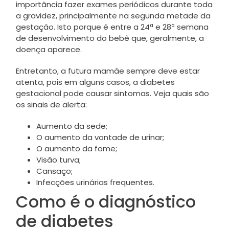
importância fazer exames periódicos durante toda
a gravidez, principalmente na segunda metade da
gestação. Isto porque é entre a 24ª e 28ª semana
de desenvolvimento do bebê que, geralmente, a
doença aparece.
Entretanto, a futura mamãe sempre deve estar
atenta, pois em alguns casos, a diabetes
gestacional pode causar sintomas. Veja quais são
os sinais de alerta:
Aumento da sede;
O aumento da vontade de urinar;
O aumento da fome;
Visão turva;
Cansaço;
Infecções urinárias frequentes.
Como é o diagnóstico
de diabetes