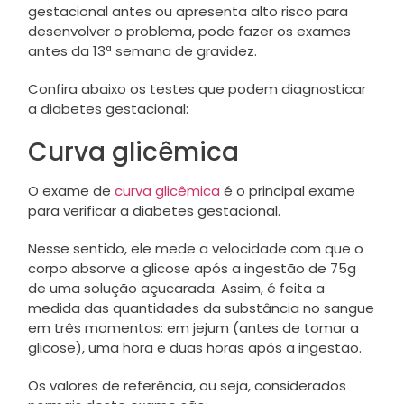
gestacional antes ou apresenta alto risco para
desenvolver o problema, pode fazer os exames
antes da 13ª semana de gravidez.
Confira abaixo os testes que podem diagnosticar
a diabetes gestacional:
Curva glicêmica
O exame de
curva glicêmica
é o principal exame
para verificar a diabetes gestacional.
Nesse sentido, ele mede a velocidade com que o
corpo absorve a glicose após a ingestão de 75g
de uma solução açucarada. Assim, é feita a
medida das quantidades da substância no sangue
em três momentos: em jejum (antes de tomar a
glicose), uma hora e duas horas após a ingestão.
Os valores de referência, ou seja, considerados