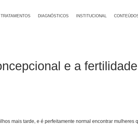
TRATAMENTOS
DIAGNÓSTICOS
INSTITUCIONAL
CONTEÚDO
oncepcional e a fertilidad
hos mais tarde, e é perfeitamente normal encontrar mulheres 