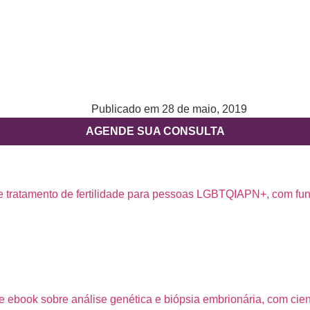
Publicado em
28 de maio, 2019
AGENDE SUA CONSULTA