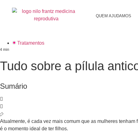
QUEM AJUDAMOS
Tratamentos
4
min
Tudo sobre a pílula antic
Sumário
Atualmente, é cada vez mais comum que as mulheres tenham fil
é o momento ideal de ter filhos.