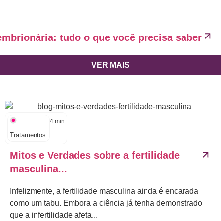
embrionária: tudo o que você precisa saber
VER MAIS
4
min
Tratamentos
Mitos e Verdades sobre a fertilidade
masculina...
Infelizmente, a fertilidade masculina ainda é encarada
como um tabu. Embora a ciência já tenha demonstrado
que a infertilidade afeta...