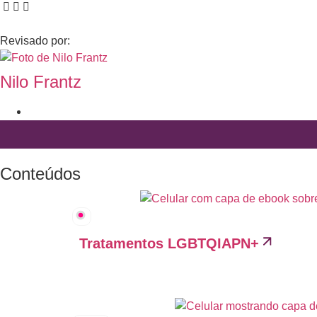
Revisado por:
Nilo Frantz
Conteúdos
Tratamentos LGBTQIAPN+