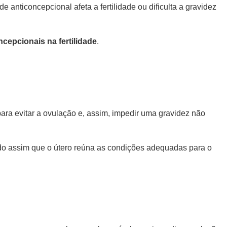
anticoncepcional afeta a fertilidade ou dificulta a gravidez
cepcionais na fertilidade
.
ara evitar a ovulação e, assim, impedir uma gravidez não
ando assim que o útero reúna as condições adequadas para o