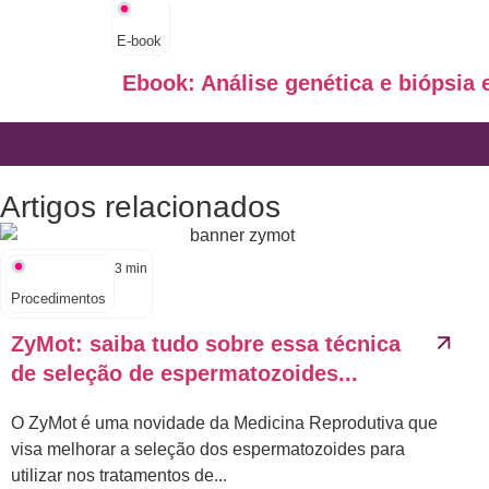
E-book
Ebook: Análise genética e biópsia 
Artigos relacionados
3
min
Procedimentos
ZyMot: saiba tudo sobre essa técnica
de seleção de espermatozoides...
O ZyMot é uma novidade da Medicina Reprodutiva que
visa melhorar a seleção dos espermatozoides para
utilizar nos tratamentos de...