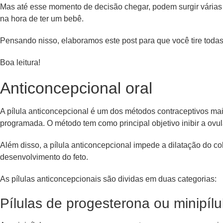
Mas até esse momento de decisão chegar, podem surgir várias dú
na hora de ter um bebê.
Pensando nisso, elaboramos este post para que você tire toda
Boa leitura!
Anticoncepcional oral
A pílula anticoncepcional é um dos métodos contraceptivos mai
programada. O método tem como principal objetivo inibir a ovul
Além disso, a pílula anticoncepcional impede a dilatação do c
desenvolvimento do feto.
As pílulas anticoncepcionais são dividas em duas categorias:
Pílulas de progesterona ou minipílu