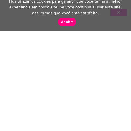
Nós utilizamos cookies para garantir que você tenha a melhor
experiência em nosso site. Se você continua a usar este site,
assumimos que você está satisfeito.
Aceito