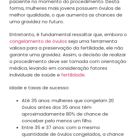
paciente no momento do procedimento. Desta
forma, mulheres mais jovens possuem óvulos de
melhor qualidade, o que aumenta as chances de
uma gravidez no futuro.
Entretanto, é fundamental ressaltar que, embora o
congelamento de óvulos
seja uma ferramenta
valiosa para a preservação da fertilidade, ele não
garante uma gravidez. Assim, a decisão de realizar
o procedimento deve ser tomada com orientação
médica, levando em consideração fatores
individuais de saúde e
fertilidade
.
Idade e taxas de sucesso:
Até 35 anos: mulheres que congelam 20
óvulos antes dos 35 anos têm
aproximadamente 80% de chance de
conceber pelo menos um filho.
Entre 35 e 37 anos: com a mesma
quantidade de óvulos congelados, a chance