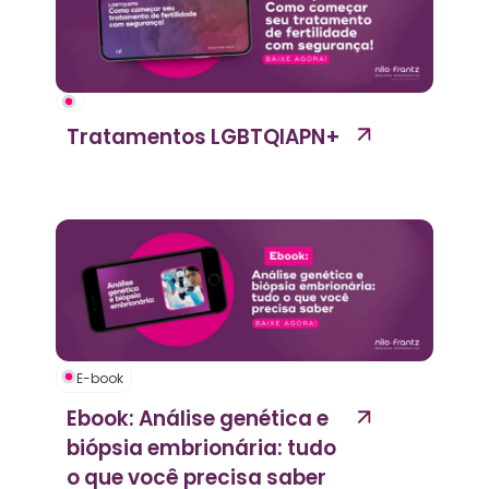
Tratamentos LGBTQIAPN+
E-book
Ebook: Análise genética e
biópsia embrionária: tudo
o que você precisa saber