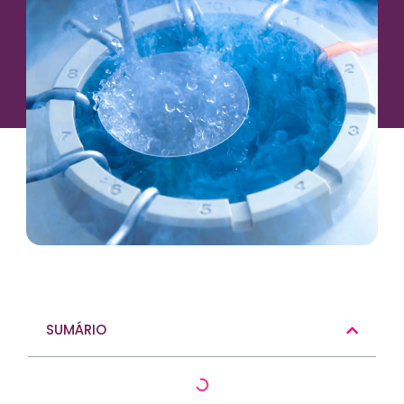
SUMÁRIO