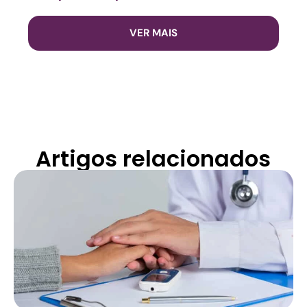
VER MAIS
Artigos relacionados