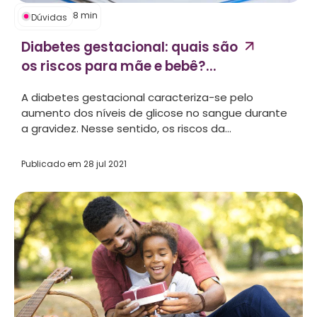
8
min
Dúvidas
Diabetes gestacional: quais são
os riscos para mãe e bebê?...
A diabetes gestacional caracteriza-se pelo
aumento dos níveis de glicose no sangue durante
a gravidez. Nesse sentido, os riscos da...
Publicado em
28 jul 2021