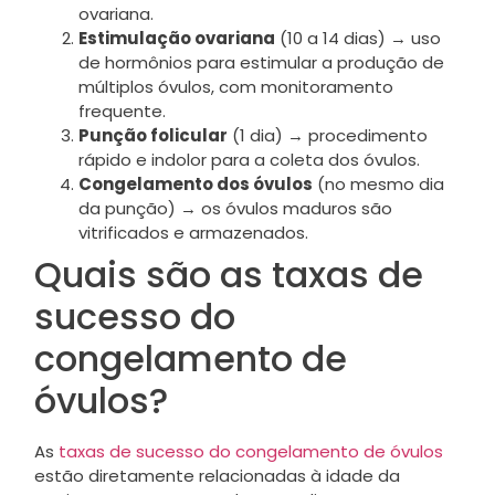
ovariana.
Estimulação ovariana
(10 a 14 dias) → uso
de hormônios para estimular a produção de
múltiplos óvulos, com monitoramento
frequente.
Punção folicular
(1 dia) → procedimento
rápido e indolor para a coleta dos óvulos.
Congelamento dos óvulos
(no mesmo dia
da punção) → os óvulos maduros são
vitrificados e armazenados.
Quais são as taxas de
sucesso do
congelamento de
óvulos?
As
taxas de sucesso do congelamento de óvulos
estão diretamente relacionadas à idade da