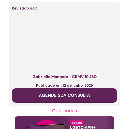
Revisado por:
Gabriella Mamede - CRMV 19.180
Publicado em
12 de junho, 2025
AGENDE SUA CONSULTA
Conteúdos