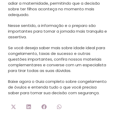
adiar a maternidade, permitindo que a decisão
sobre ter filhos aconteça no momento mais
adequado.
Nesse sentido, a informação e o preparo são
importantes para tornar a jornada mais tranquila e
assertiva.
Se você deseja saber mais sobre idade ideal para
congelamento, taxas de sucesso e outras
questões importantes, confira nossos materiais
complementares e converse com um especialista
para tirar todas as suas dúvidas.
Baixe agora o Guia completo sobre congelamento
de óvulos e entenda tudo o que você precisa
saber para tomar sua decisão com segurança.