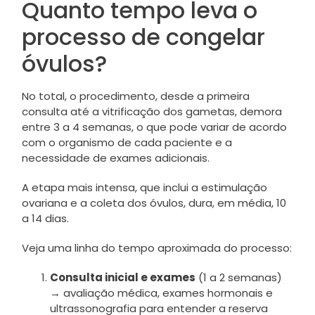
Quanto tempo leva o
processo de congelar
óvulos?
No total, o procedimento, desde a primeira
consulta até a vitrificação dos gametas, demora
entre 3 a 4 semanas, o que pode variar de acordo
com o organismo de cada paciente e a
necessidade de exames adicionais.
A etapa mais intensa, que inclui a estimulação
ovariana e a coleta dos óvulos, dura, em média, 10
a 14 dias.
Veja uma linha do tempo aproximada do processo:
Consulta inicial e exames
(1 a 2 semanas)
→ avaliação médica, exames hormonais e
ultrassonografia para entender a reserva