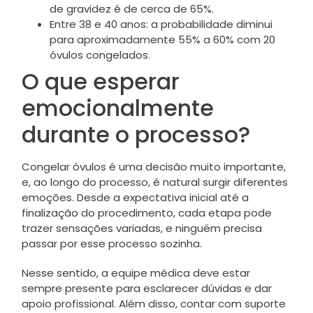
de gravidez é de cerca de 65%. ​
Entre 38 e 40 anos: a probabilidade diminui
para aproximadamente 55% a 60% com 20
óvulos congelados.
O que esperar
emocionalmente
durante o processo?
Congelar óvulos é uma decisão muito importante,
e, ao longo do processo, é natural surgir diferentes
emoções. Desde a expectativa inicial até a
finalização do procedimento, cada etapa pode
trazer sensações variadas, e ninguém precisa
passar por esse processo sozinha.
Nesse sentido, a equipe médica deve estar
sempre presente para esclarecer dúvidas e dar
apoio profissional. Além disso, contar com suporte