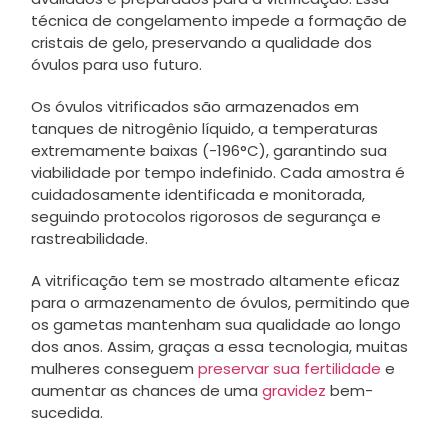
técnica de congelamento impede a formação de
cristais de gelo, preservando a qualidade dos
óvulos para uso futuro.
Os óvulos vitrificados são armazenados em
tanques de nitrogênio líquido, a temperaturas
extremamente baixas (-196°C), garantindo sua
viabilidade por tempo indefinido. Cada amostra é
cuidadosamente identificada e monitorada,
seguindo protocolos rigorosos de segurança e
rastreabilidade.
A vitrificação tem se mostrado altamente eficaz
para o armazenamento de óvulos, permitindo que
os gametas mantenham sua qualidade ao longo
dos anos. Assim, graças a essa tecnologia, muitas
mulheres conseguem
preservar sua fertilidade
e
aumentar as chances de uma
gravidez
bem-
sucedida.