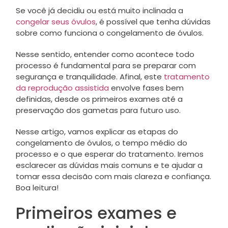
Se você já decidiu ou está muito inclinada a
congelar seus óvulos
, é possível que tenha dúvidas
sobre como funciona o congelamento de óvulos.
Nesse sentido, entender como acontece todo
processo é fundamental para se preparar com
segurança e tranquilidade. Afinal, este
tratamento
da reprodução assistida
envolve fases bem
definidas, desde os primeiros exames até a
preservação dos gametas para futuro uso.
Nesse artigo, vamos explicar as etapas do
congelamento de óvulos, o tempo médio do
processo e o que esperar do tratamento. Iremos
esclarecer as dúvidas mais comuns e te ajudar a
tomar essa decisão com mais clareza e confiança.
Boa leitura!
Primeiros exames e