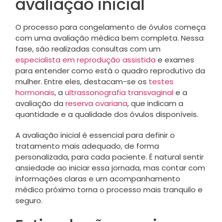
avaliação inicial
O processo para congelamento de óvulos começa
com uma avaliação médica bem completa. Nessa
fase, são realizadas consultas com um
especialista em reprodução assistida
e exames
para entender como está o quadro reprodutivo da
mulher. Entre eles, destacam-se os
testes
hormonais
, a
ultrassonografia transvaginal
e a
avaliação da
reserva ovariana
, que indicam a
quantidade e a qualidade dos óvulos disponíveis.
A avaliação inicial é essencial para definir o
tratamento mais adequado, de forma
personalizada, para cada paciente. É natural sentir
ansiedade ao iniciar essa jornada, mas contar com
informações claras e um acompanhamento
médico próximo torna o processo mais tranquilo e
seguro.