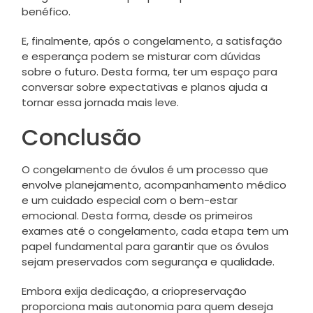
benéfico.
E, finalmente, após o congelamento, a satisfação
e esperança podem se misturar com dúvidas
sobre o futuro. Desta forma, ter um espaço para
conversar sobre expectativas e planos ajuda a
tornar essa jornada mais leve.
Conclusão
O congelamento de óvulos é um processo que
envolve planejamento, acompanhamento médico
e um cuidado especial com o bem-estar
emocional. Desta forma, desde os primeiros
exames até o congelamento, cada etapa tem um
papel fundamental para garantir que os óvulos
sejam preservados com segurança e qualidade.
Embora exija dedicação, a criopreservação
proporciona mais autonomia para quem deseja