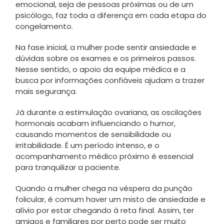
emocional, seja de pessoas próximas ou de um
psicólogo, faz toda a diferença em cada etapa do
congelamento.
Na fase inicial, a mulher pode sentir ansiedade e
dúvidas sobre os exames e os primeiros passos.
Nesse sentido, o apoio da equipe médica e a
busca por informações confiáveis ajudam a trazer
mais segurança.
Já durante a estimulação ovariana, as oscilações
hormonais acabam influenciando o humor,
causando momentos de sensibilidade ou
irritabilidade. É um período intenso, e o
acompanhamento médico próximo é essencial
para tranquilizar a paciente.
Quando a mulher chega na véspera da punção
folicular, é comum haver um misto de ansiedade e
alívio por estar chegando à reta final. Assim, ter
amigos e familiares por perto pode ser muito