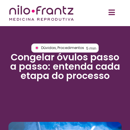
Dúvidas
,
Procedimentos
5
min
Congelar óvulos passo
a passo: entenda cada
etapa do processo