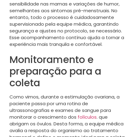
sensibilidade nas mamas e variações de humor,
semelhantes aos sintomas pré-menstruais. No
entanto, todo o processo é cuidadosamente
supervisionado pela equipe médica, garantindo
segurança e ajustes no protocolo, se necessário.
Esse acompanhamento contínuo ajuda a tornar a
experiência mais tranquila e confortável.
Monitoramento e
preparação para a
coleta
Como vimos, durante a estimulação ovariana, a
paciente passa por uma rotina de
ultrassonografias e exames de sangue para
monitorar o crescimento dos
folículos
. que
abrigam os óvulos. Desta forma, a equipe médica
avalia a resposta do organismo ao tratamento