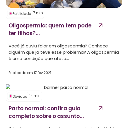
7
min
Fertilidade
Oligospermia: quem tem pode
ter filhos?...
Você já ouviu falar em oligospermia? Conhece
alguém que já teve esse problema? A oligospermia
é uma condição que afeta...
Publicado em
17 fev 2021
14
min
Dúvidas
Parto normal: confira guia
completo sobre o assunto...