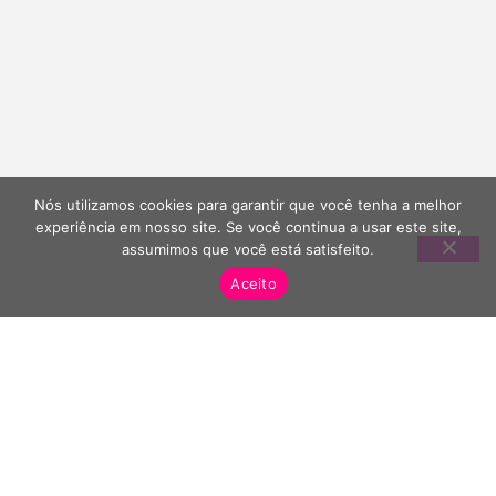
Nós utilizamos cookies para garantir que você tenha a melhor
experiência em nosso site. Se você continua a usar este site,
assumimos que você está satisfeito.
Aceito