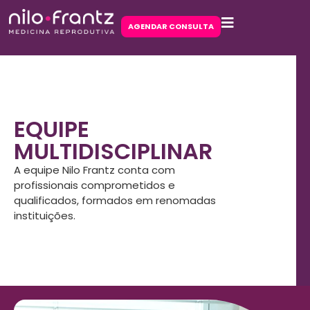
AGENDAR CONSULTA
EQUIPE
MULTIDISCIPLINAR
A equipe Nilo Frantz conta com
profissionais comprometidos e
qualificados, formados em renomadas
instituições.