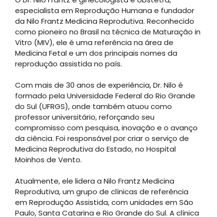
especialista em Reprodução Humana e fundador
da Nilo Frantz Medicina Reprodutiva. Reconhecido
como pioneiro no Brasil na técnica de Maturação in
Vitro (MIV), ele é uma referência na área de
Medicina Fetal e um dos principais nomes da
reprodução assistida no país.
Com mais de 30 anos de experiência, Dr. Nilo é
formado pela Universidade Federal do Rio Grande
do Sul (UFRGS), onde também atuou como
professor universitário, reforçando seu
compromisso com pesquisa, inovação e o avanço
da ciência. Foi responsável por criar o serviço de
Medicina Reprodutiva do Estado, no Hospital
Moinhos de Vento.
Atualmente, ele lidera a Nilo Frantz Medicina
Reprodutiva, um grupo de clínicas de referência
em Reprodução Assistida, com unidades em São
Paulo, Santa Catarina e Rio Grande do Sul. A clínica