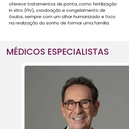
oferece tratamentos de ponta, como fertilização
in vitro (FIV), ovodoação e congelamento de
óvulos, sempre com um olhar humanizado e foco
na realização do sonho de formar uma família.
MÉDICOS ESPECIALISTAS