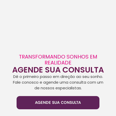
TRANSFORMANDO SONHOS EM
REALIDADE
AGENDE SUA CONSULTA
Dê o primeiro passo em direção ao seu sonho.
Fale conosco e agende uma consulta com um
de nossos especialistas.
AGENDE SUA CONSULTA