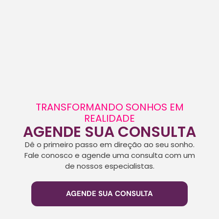
TRANSFORMANDO SONHOS EM
REALIDADE
AGENDE SUA CONSULTA
Dê o primeiro passo em direção ao seu sonho.
Fale conosco e agende uma consulta com um
de nossos especialistas.
AGENDE SUA CONSULTA