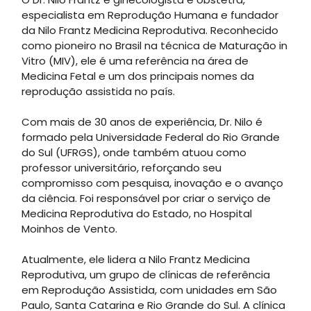
especialista em Reprodução Humana e fundador
da Nilo Frantz Medicina Reprodutiva. Reconhecido
como pioneiro no Brasil na técnica de Maturação in
Vitro (MIV), ele é uma referência na área de
Medicina Fetal e um dos principais nomes da
reprodução assistida no país.
Com mais de 30 anos de experiência, Dr. Nilo é
formado pela Universidade Federal do Rio Grande
do Sul (UFRGS), onde também atuou como
professor universitário, reforçando seu
compromisso com pesquisa, inovação e o avanço
da ciência. Foi responsável por criar o serviço de
Medicina Reprodutiva do Estado, no Hospital
Moinhos de Vento.
Atualmente, ele lidera a Nilo Frantz Medicina
Reprodutiva, um grupo de clínicas de referência
em Reprodução Assistida, com unidades em São
Paulo, Santa Catarina e Rio Grande do Sul. A clínica