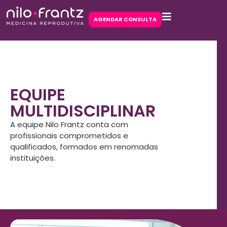
AGENDAR CONSULTA
EQUIPE
MULTIDISCIPLINAR
A equipe Nilo Frantz conta com
profissionais comprometidos e
qualificados, formados em renomadas
instituições.