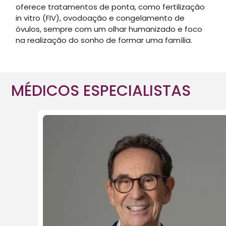
oferece tratamentos de ponta, como fertilização
in vitro (FIV), ovodoação e congelamento de
óvulos, sempre com um olhar humanizado e foco
na realização do sonho de formar uma família.
MÉDICOS ESPECIALISTAS