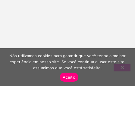
Nós utilizamos cookies para garantir que você tenha a melhor
experiência em nosso site. Se você continua a usar este site,
assumimos que você está satisfeito.
Aceito