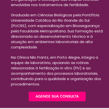
envolvidas nos tratamentos de fertilidade.
Graduada em Ciências Biológicas pela Pontifícia
Universidade Católica do Rio Grande do Sul
(PUCRS), com especialização em Biossegurança
pela Faculdade Metropolitana. Sua formação está
direcionada ao desenvolvimento técnico e à
atuação em ambientes laboratoriais de alta
complexidade.
Na Clínica Nilo Frantz, em Porto Alegre, integra a
equipe de laboratório, apoiando as rotinas
relacionadas à fertilização in vitro (FIV) e ao
acompanhamento dos processos laboratoriais,
contribuindo para a qualidade e organização dos
procedimentos.
AGENDE SUA CONSULTA