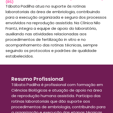
(RS)
Tábata Padilha atua no suporte às rotinas
laboratoriais da área de embriologia, contribuindo
para a execução organizada e segura dos processos
envolvidos na reprodução assistida. Na Clínica Nilo
Frantz, integra a equipe de apoio do laboratório,
auxiliando nas atividades relacionadas aos
procedimentos de fertilização in vitro e no
acompanhamento das rotinas técnicas, sempre
seguindo os protocolos e padrões de qualidade
estabelecidos.
Resumo Profissional
Tábata Padilha é profissional com formação em
Ciências Biológicas e atuação de apoio na área
de reprodução humana assistida. Participa das
rotinas laboratoriais que dão suporte aos
procedimentos de embriologia, contribuindo para
a organização e execução das etapas técnicas