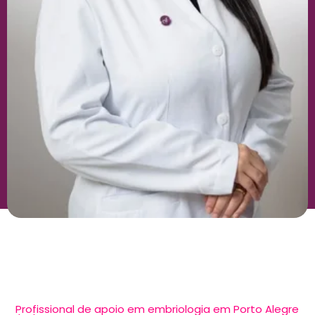
Tábata Padilha
Profissional de apoio em embriologia em Porto Alegre