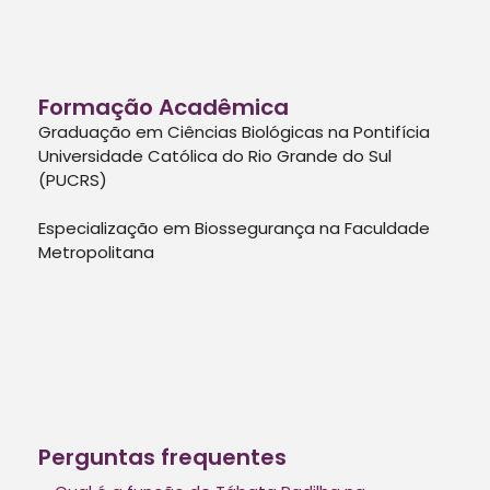
Formação Acadêmica
Graduação em Ciências Biológicas na Pontifícia
Universidade Católica do Rio Grande do Sul
(PUCRS)
Especialização em Biossegurança na Faculdade
Metropolitana
Perguntas frequentes