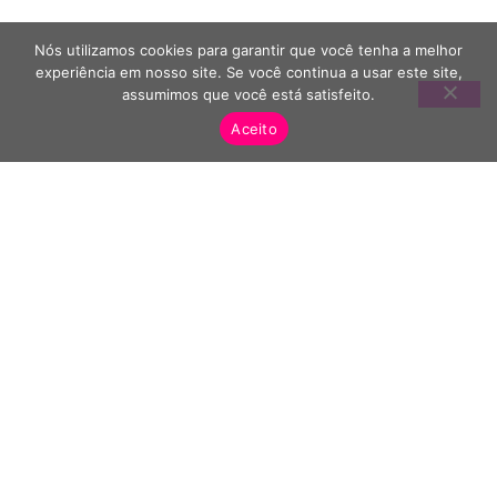
Nós utilizamos cookies para garantir que você tenha a melhor
experiência em nosso site. Se você continua a usar este site,
assumimos que você está satisfeito.
Aceito
ARTIGOS REVISADOS PELO
ESPECIALISTA