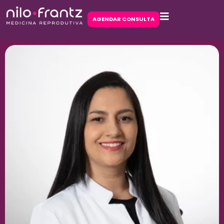
AGENDAR CONSULTA