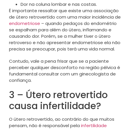
Dor na coluna lombar e nas costas.
É importante ressaltar que existe uma associação
de útero retrovertido com uma maior incidência de
endometriose
– quando pedaços do endométrio
se espalham para além do útero, inflamando e
causando dor. Porém, se a mulher tiver o útero
retroverso e não apresentar endometriose ela não
precisa se preocupar, pois terá uma vida normal.
Contudo, vale a pena frisar que se a paciente
perceber qualquer desconforto na região pélvica é
fundamental consultar com um ginecologista de
confiança.
3 – Útero retrovertido
causa infertilidade?
O útero retrovertido, ao contrário do que muitos
pensam, não é responsável pela
infertilidade