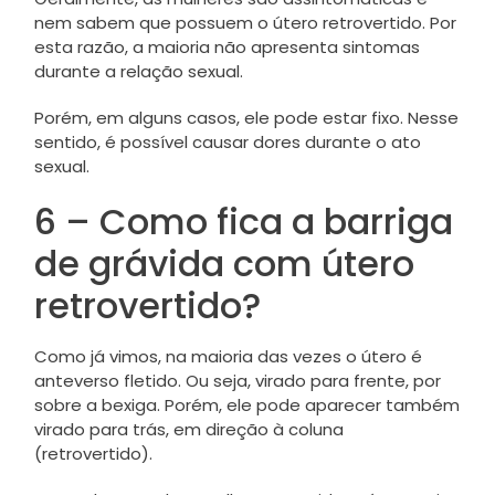
nem sabem que possuem o útero retrovertido. Por
esta razão, a maioria não apresenta sintomas
durante a relação sexual.
Porém, em alguns casos, ele pode estar fixo. Nesse
sentido, é possível causar dores durante o ato
sexual.
6 – Como fica a barriga
de grávida com útero
retrovertido?
Como já vimos, na maioria das vezes o útero é
anteverso fletido. Ou seja, virado para frente, por
sobre a bexiga. Porém, ele pode aparecer também
virado para trás, em direção à coluna
(retrovertido).