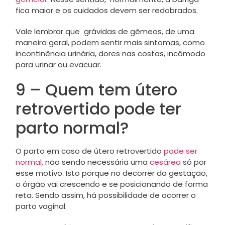
fica maior e os cuidados devem ser redobrados.
Vale lembrar que grávidas de gêmeos, de uma
maneira geral, podem sentir mais sintomas, como
incontinência urinária, dores nas costas, incômodo
para urinar ou evacuar.
9 – Quem tem útero
retrovertido pode ter
parto normal?
O parto em caso de útero retrovertido
pode ser
normal,
não sendo necessária uma
cesárea
só por
esse motivo. Isto porque no decorrer da gestação,
o órgão vai crescendo e se posicionando de forma
reta. Sendo assim, há possibilidade de ocorrer o
parto vaginal.