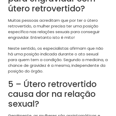
útero retrovertido?
Muitas pessoas acreditam que por ter o útero
retrovertido, a mulher precisa ter uma posição
específica nas relações sexuais para conseguir
engravidar. Entretanto isto é mito!
Neste sentido, os especialistas afirmam que não
há uma posição indicada durante o ato sexual
para quem tem a condição. Segundo a medicina, a
chance de gravidez é a mesma, independente da
posição do órgão.
5 – Útero retrovertido
causa dor na relação
sexual?
Geralmente, as mulheres são assintomáticas e