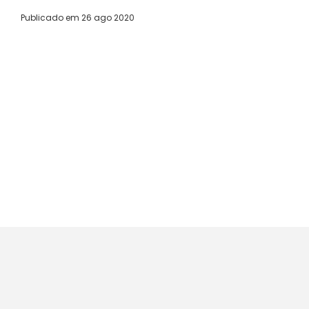
Publicado em
26 ago 2020