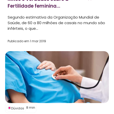
Fertilidade feminina...
Segundo estimativa da Organização Mundial de
Saúde, de 60 a 80 milhões de casais no mundo são
inférteis, o que...
Publicado em
1 mar 2019
8
min
Dúvidas