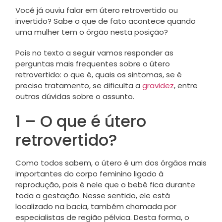
Você já ouviu falar em útero retrovertido ou
invertido? Sabe o que de fato acontece quando
uma mulher tem o órgão nesta posição?
Pois no texto a seguir vamos responder as
perguntas mais frequentes sobre o útero
retrovertido: o que é, quais os sintomas, se é
preciso tratamento, se dificulta a
gravidez
, entre
outras dúvidas sobre o assunto.
1 – O que é útero
retrovertido?
Como todos sabem, o útero é um dos órgãos mais
importantes do corpo feminino ligado à
reprodução, pois é nele que o bebê fica durante
toda a gestação. Nesse sentido, ele está
localizado na bacia, também chamada por
especialistas de região pélvica. Desta forma, o