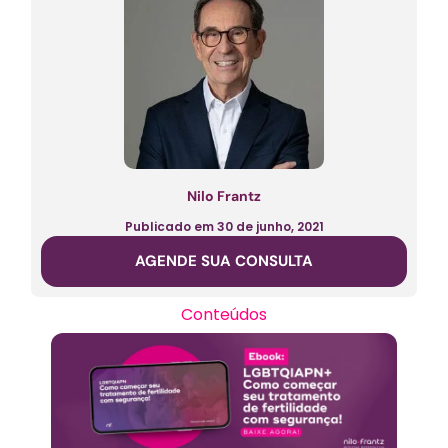
Nilo Frantz
Publicado em
30 de junho, 2021
AGENDE SUA CONSULTA
Conteúdos