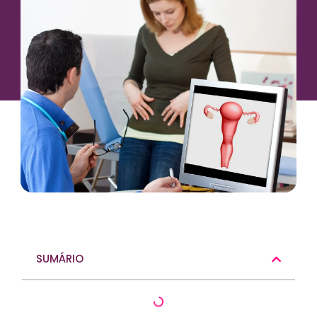
SUMÁRIO