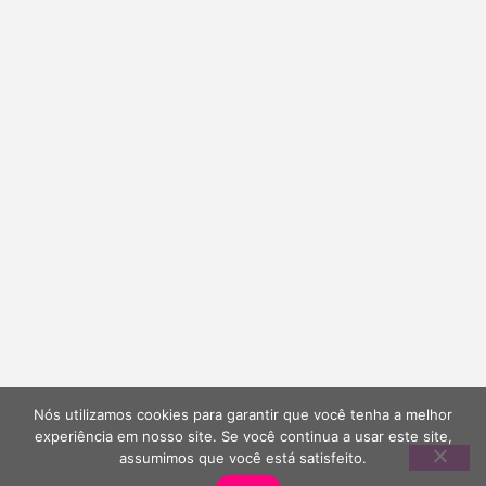
Nós utilizamos cookies para garantir que você tenha a melhor
experiência em nosso site. Se você continua a usar este site,
assumimos que você está satisfeito.