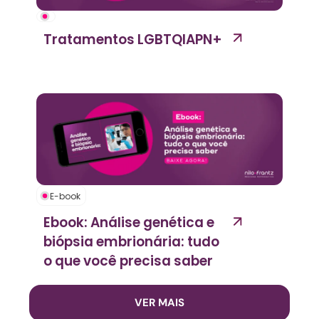
Tratamentos LGBTQIAPN+
E-book
Ebook: Análise genética e
biópsia embrionária: tudo
o que você precisa saber
VER MAIS