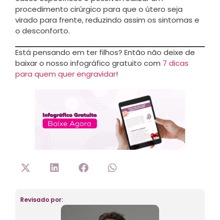
procedimento cirúrgico para que o útero seja
virado para frente, reduzindo assim os sintomas e
o desconforto.
Está pensando em ter filhos? Então não deixe de
baixar o nosso infográfico gratuito com
7 dicas
para quem quer engravidar
!
Revisado por: