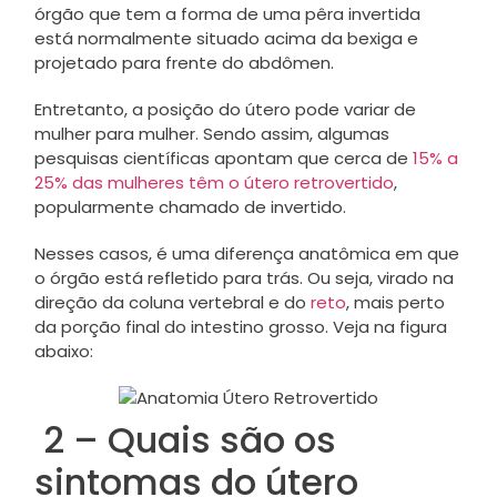
órgão que tem a forma de uma pêra invertida
está normalmente situado acima da bexiga e
projetado para frente do abdômen.
Entretanto, a posição do útero pode variar de
mulher para mulher. Sendo assim, algumas
pesquisas científicas apontam que cerca de
15% a
25% das mulheres têm o útero retrovertido
,
popularmente chamado de invertido.
Nesses casos, é uma diferença anatômica em que
o órgão está refletido para trás. Ou seja, virado na
direção da coluna vertebral e do
reto
, mais perto
da porção final do intestino grosso. Veja na figura
abaixo:
2 – Quais são os
sintomas do útero