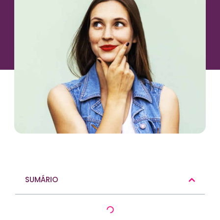
SUMÁRIO