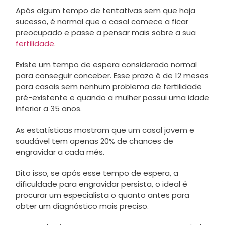
Após algum tempo de tentativas sem que haja
sucesso, é normal que o casal comece a ficar
preocupado e passe a pensar mais sobre a sua
fertilidade
.
Existe um tempo de espera considerado normal
para conseguir conceber. Esse prazo é de 12 meses
para casais sem nenhum problema de fertilidade
pré-existente e quando a mulher possui uma idade
inferior a 35 anos.
As estatísticas mostram que um casal jovem e
saudável tem apenas 20% de chances de
engravidar a cada mês.
Dito isso, se após esse tempo de espera, a
dificuldade para engravidar persista, o ideal é
procurar um especialista o quanto antes para
obter um diagnóstico mais preciso.