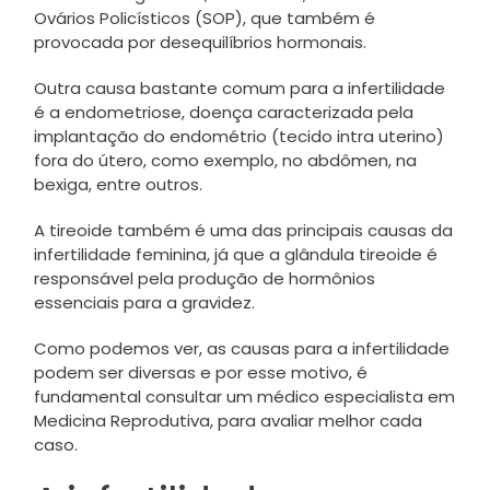
Ovários Policísticos (SOP), que também é
provocada por desequilíbrios hormonais.
Outra causa bastante comum para a infertilidade
é a endometriose, doença caracterizada pela
implantação do endométrio (tecido intra uterino)
fora do útero, como exemplo, no abdômen, na
bexiga, entre outros.
A tireoide também é uma das principais causas da
infertilidade feminina, já que a glândula tireoide é
responsável pela produção de hormônios
essenciais para a gravidez.
Como podemos ver, as causas para a infertilidade
podem ser diversas e por esse motivo, é
fundamental consultar um médico especialista em
Medicina Reprodutiva, para avaliar melhor cada
caso.