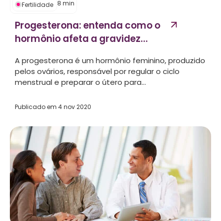
8
min
Fertilidade
Progesterona: entenda como o
hormônio afeta a gravidez...
A progesterona é um hormônio feminino, produzido
pelos ovários, responsável por regular o ciclo
menstrual e preparar o útero para...
Publicado em
4 nov 2020