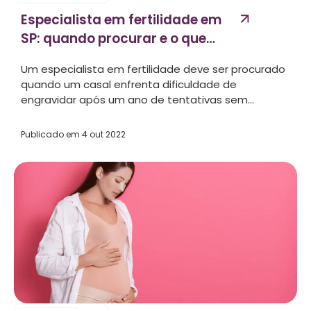
Especialista em fertilidade em
SP: quando procurar e o que
esperar...
Um especialista em fertilidade deve ser procurado
quando um casal enfrenta dificuldade de
engravidar após um ano de tentativas sem...
Publicado em
4 out 2022