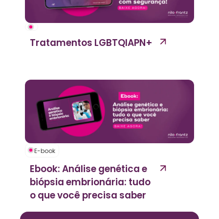
Tratamentos LGBTQIAPN+
E-book
Ebook: Análise genética e
biópsia embrionária: tudo
o que você precisa saber