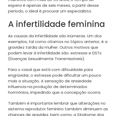
espera é apenas de seis meses, a partir desse
período, o ideal é procurar um especialista.
A infertilidade feminina
As causas da infertilidade são inúmeras. Um dos
exemplos, tal como citamos no tópico anterior, é a
gravidez tardia da mulher. Outros motivos que
podem levar à infertilidade são: estresse e DSTs
(Doenças Sexualmente Transmissíveis).
Para o casal que está com dificuldade para
engravidar, o estresse pode dificultar um pouco
mais a situação. A sensação de ansiedade
influencia na produção de determinados
hormônios, impedindo que a concepção ocorra.
Também é importante lembrar que alterações no
sistema reprodutor feminino também diminuem as
chances de gravidez, bem como, a Síndrome dos