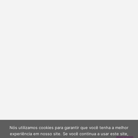
Nós utilizamos cookies para garantir que você tenha a melhor
experiência em nosso site. Se você continua a usar este site,