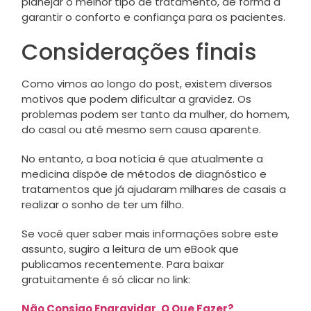
planejar o melhor tipo de tratamento, de forma a
garantir o conforto e confiança para os pacientes.
Considerações finais
Como vimos ao longo do post, existem diversos
motivos que podem dificultar a gravidez. Os
problemas podem ser tanto da mulher, do homem,
do casal ou até mesmo sem causa aparente.
No entanto, a boa notícia é que atualmente a
medicina dispõe de métodos de diagnóstico e
tratamentos que já ajudaram milhares de casais a
realizar o sonho de ter um filho.
Se você quer saber mais informações sobre este
assunto, sugiro a leitura de um eBook que
publicamos recentemente. Para baixar
gratuitamente é só clicar no link:
Não Consigo Engravidar. O Que Fazer?