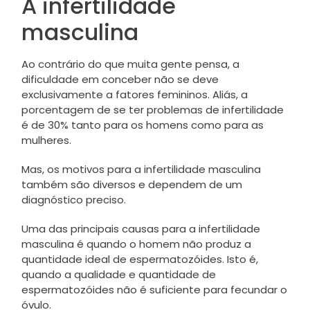
A infertilidade
masculina
Ao contrário do que muita gente pensa, a
dificuldade em conceber não se deve
exclusivamente a fatores femininos. Aliás, a
porcentagem de se ter problemas de infertilidade
é de 30% tanto para os homens como para as
mulheres.
Mas, os motivos para a infertilidade masculina
também são diversos e dependem de um
diagnóstico preciso.
Uma das principais causas para a infertilidade
masculina é quando o homem não produz a
quantidade ideal de espermatozóides. Isto é,
quando a qualidade e quantidade de
espermatozóides não é suficiente para fecundar o
óvulo.