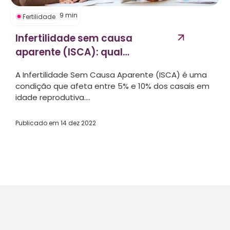
9
min
Fertilidade
Infertilidade sem causa
aparente (ISCA): qual
tratamento escolher?...
A Infertilidade Sem Causa Aparente (ISCA) é uma
condição que afeta entre 5% e 10% dos casais em
idade reprodutiva....
Publicado em
14 dez 2022