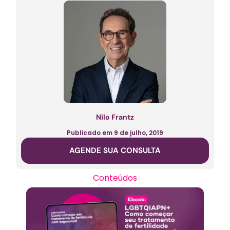
Nilo Frantz
Publicado em
9 de julho, 2019
AGENDE SUA CONSULTA
Conteúdos