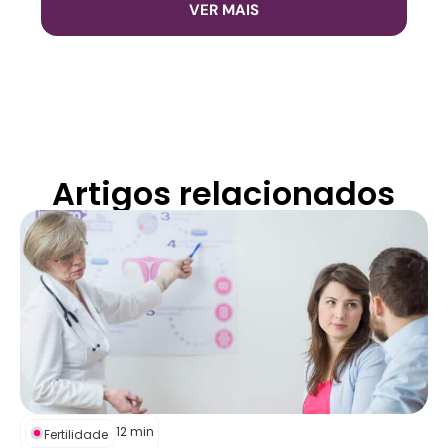
VER MAIS
Artigos relacionados
12
min
Fertilidade