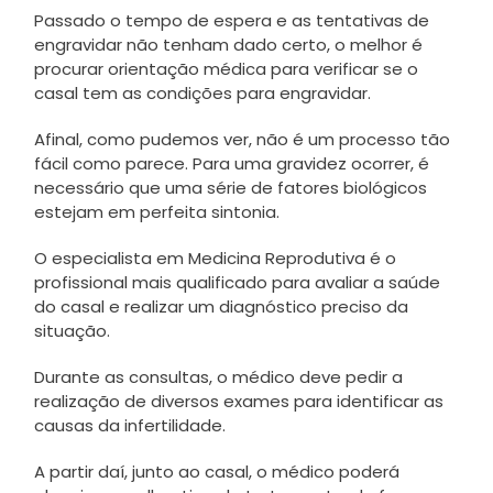
Passado o tempo de espera e as tentativas de
engravidar não tenham dado certo, o melhor é
procurar orientação médica para verificar se o
casal tem as condições para engravidar.
Afinal, como pudemos ver, não é um processo tão
fácil como parece. Para uma gravidez ocorrer, é
necessário que uma série de fatores biológicos
estejam em perfeita sintonia.
O especialista em Medicina Reprodutiva é o
profissional mais qualificado para avaliar a saúde
do casal e realizar um diagnóstico preciso da
situação.
Durante as consultas, o médico deve pedir a
realização de diversos exames para identificar as
causas da infertilidade.
A partir daí, junto ao casal, o médico poderá