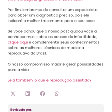
Por fim, lembre-se de consultar um especialista
para obter um diagnóstico preciso, pois ele
indicará o melhor tratamento para o seu caso.
Se você achou que o nosso post ajudou você a
conhecer mais sobre as causas da infertilidade,
clique aqui
e complemente seus conhecimentos
sobre as melhores técnicas de medicina
reprodutiva do Brasil.
O nosso compromisso maior é gerar possibilidades
para a vida.
Leia também: o que é reprodução assistida?
Revisado por: