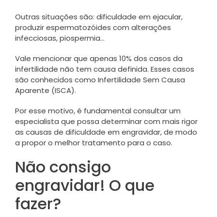
Outras situações são: dificuldade em ejacular,
produzir espermatozóides com alterações
infecciosas, piospermia…
Vale mencionar que apenas 10% dos casos da
infertilidade não tem causa definida. Esses casos
são conhecidos como Infertilidade Sem Causa
Aparente (ISCA).
Por esse motivo, é fundamental consultar um
especialista que possa determinar com mais rigor
as causas de dificuldade em engravidar, de modo
a propor o melhor tratamento para o caso.
Não consigo
engravidar! O que
fazer?