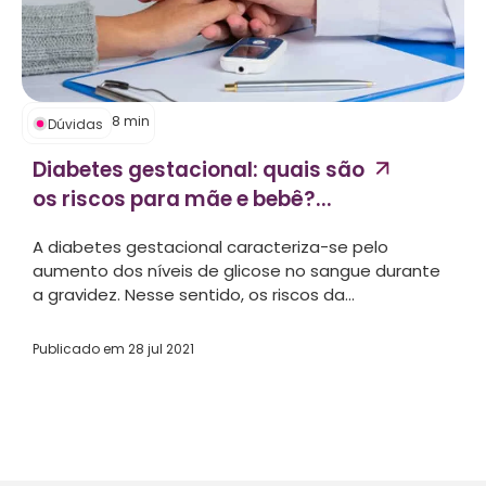
8
min
Dúvidas
Diabetes gestacional: quais são
os riscos para mãe e bebê?...
A diabetes gestacional caracteriza-se pelo
aumento dos níveis de glicose no sangue durante
a gravidez. Nesse sentido, os riscos da...
Publicado em
28 jul 2021