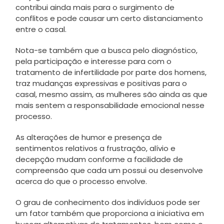
contribui ainda mais para o surgimento de
conflitos e pode causar um certo distanciamento
entre o casal.
Nota-se também que a busca pelo diagnóstico,
pela participação e interesse para com o
tratamento de infertilidade por parte dos homens,
traz mudanças expressivas e positivas para o
casal, mesmo assim, as mulheres são ainda as que
mais sentem a responsabilidade emocional nesse
processo.
As alterações de humor e presença de
sentimentos relativos a frustração, alívio e
decepção mudam conforme a facilidade de
compreensão que cada um possui ou desenvolve
acerca do que o processo envolve.
O grau de conhecimento dos indivíduos pode ser
um fator também que proporciona a iniciativa em