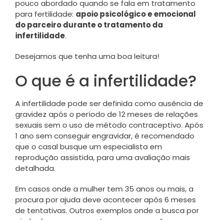
pouco abordado quando se fala em tratamento
para fertilidade:
apoio psicológico e emocional
do parceiro durante o tratamento da
infertilidade
.
Desejamos que tenha uma boa leitura!
O que é a infertilidade?
A infertilidade pode ser definida como ausência de
gravidez após o período de 12 meses de relações
sexuais sem o uso de método contraceptivo. Após
1 ano sem conseguir engravidar, é recomendado
que o casal busque um especialista em
reprodução assistida, para uma avaliação mais
detalhada.
Em casos onde a mulher tem 35 anos ou mais, a
procura por ajuda deve acontecer após 6 meses
de tentativas. Outros exemplos onde a busca por