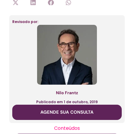
Revisado por:
Nilo Frantz
Publicado em
1 de outubro, 2019
AGENDE SUA CONSULTA
Conteúdos