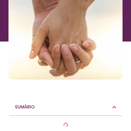
SUMÁRIO