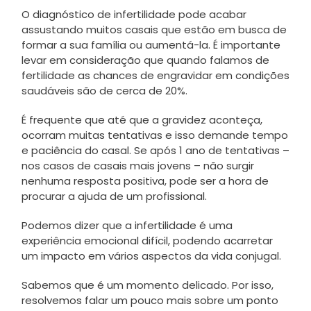
O diagnóstico de infertilidade pode acabar
assustando muitos casais que estão em busca de
formar a sua família ou aumentá-la. É importante
levar em consideração que quando falamos de
fertilidade as chances de engravidar em condições
saudáveis são de cerca de 20%.
É frequente que até que a gravidez aconteça,
ocorram muitas tentativas e isso demande tempo
e paciência do casal. Se após 1 ano de tentativas –
nos casos de casais mais jovens – não surgir
nenhuma resposta positiva, pode ser a hora de
procurar a ajuda de um profissional.
Podemos dizer que a infertilidade é uma
experiência emocional difícil, podendo acarretar
um impacto em vários aspectos da vida conjugal.
Sabemos que é um momento delicado. Por isso,
resolvemos falar um pouco mais sobre um ponto