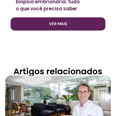
biópsia embrionária: tudo
o que você precisa saber
VER MAIS
Artigos relacionados