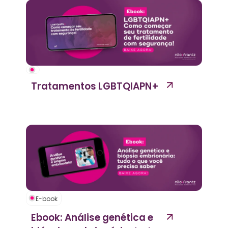
Tratamentos LGBTQIAPN+
E-book
Ebook: Análise genética e