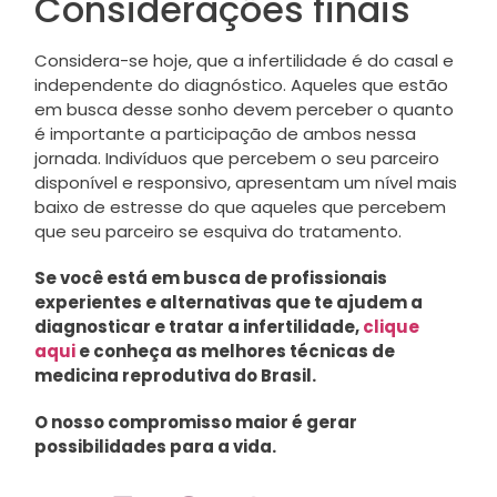
Considerações finais
Considera-se hoje, que a infertilidade é do casal e
independente do diagnóstico. Aqueles que estão
em busca desse sonho devem perceber o quanto
é importante a participação de ambos nessa
jornada. Indivíduos que percebem o seu parceiro
disponível e responsivo, apresentam um nível mais
baixo de estresse do que aqueles que percebem
que seu parceiro se esquiva do tratamento.
Se você está em busca de profissionais
experientes e alternativas que te ajudem a
diagnosticar e tratar a infertilidade,
clique
aqui
e conheça as melhores técnicas de
medicina reprodutiva do Brasil.
O nosso compromisso maior é gerar
possibilidades para a vida.