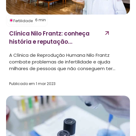
6
min
Fertilidade
Clínica Nilo Frantz: conheça
história e reputação...
A Clínica de Reprodução Humana Nilo Frantz
combate problemas de infertilidade e ajuda
milhares de pessoas que não conseguem ter...
Publicado em
1 mar 2023