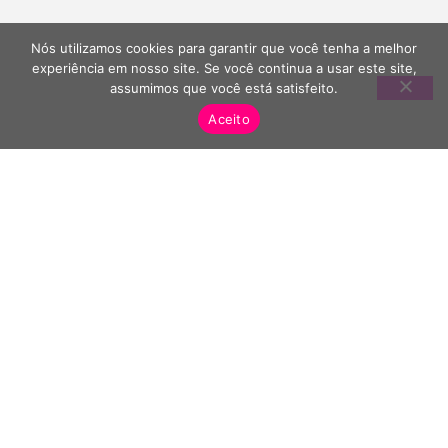
Nós utilizamos cookies para garantir que você tenha a melhor
experiência em nosso site. Se você continua a usar este site,
assumimos que você está satisfeito.
Aceito