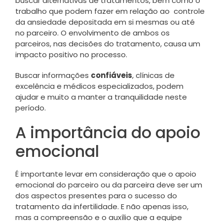
buscar alternativas de tratamentos, bem como o
trabalho que podem fazer em relação ao controle
da ansiedade depositada em si mesmas ou até
no parceiro. O envolvimento de ambos os
parceiros, nas decisões do tratamento, causa um
impacto positivo no processo.
Buscar informações
confiáveis
, clínicas de
excelência e médicos especializados, podem
ajudar e muito a manter a tranquilidade neste
período.
A importância do apoio
emocional
É importante levar em consideração que o apoio
emocional do parceiro ou da parceira deve ser um
dos aspectos presentes para o sucesso do
tratamento da infertilidade. E não apenas isso,
mas a compreensão e o auxílio que a equipe