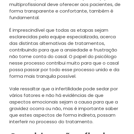
multiprofissional deve oferecer aos pacientes, de
forma transparente e confortante, também é
fundamental.
É imprescindível que todas as etapas sejam
esclarecidas pela equipe especializada, acerca
das distintas alternativas de tratamentos,
contribuindo para que a ansiedade e frustração
não tome conta do casal. O papel do psicólogo
nesse processo contribui muito para que o casal
possa passar por todo esse processo unido e da
forma mais tranquila possível.
Vale ressaltar que a infertilidade pode sedar por
vários fatores e não há evidências de que
aspectos emocionais sejam a causa para que a
gravidez ocorra ou não, mas é importante saber
que estes aspectos de forma indireta, possam
interferir no processo do tratamento.