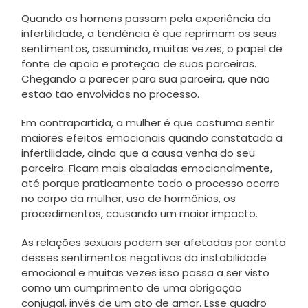
Quando os homens passam pela experiência da
infertilidade, a tendência é que reprimam os seus
sentimentos, assumindo, muitas vezes, o papel de
fonte de apoio e proteção de suas parceiras.
Chegando a parecer para sua parceira, que não
estão tão envolvidos no processo.
Em contrapartida, a mulher é que costuma sentir
maiores efeitos emocionais quando constatada a
infertilidade, ainda que a causa venha do seu
parceiro. Ficam mais abaladas emocionalmente,
até porque praticamente todo o processo ocorre
no corpo da mulher, uso de hormônios, os
procedimentos, causando um maior impacto.
As relações sexuais podem ser afetadas por conta
desses sentimentos negativos da instabilidade
emocional e muitas vezes isso passa a ser visto
como um cumprimento de uma obrigação
conjugal, invés de um ato de amor. Esse quadro