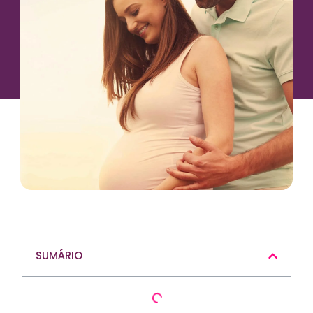
SUMÁRIO