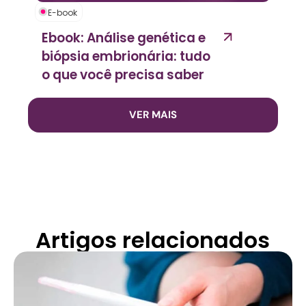
E-book
Ebook: Análise genética e
biópsia embrionária: tudo
o que você precisa saber
VER MAIS
Artigos relacionados