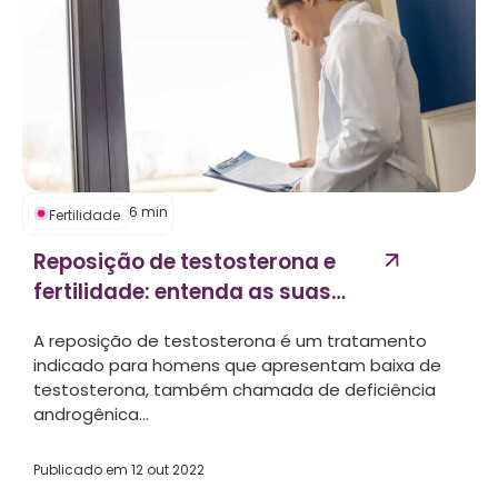
6
min
Fertilidade
Reposição de testosterona e
fertilidade: entenda as suas
ligações...
A reposição de testosterona é um tratamento
indicado para homens que apresentam baixa de
testosterona, também chamada de deficiência
androgênica...
Publicado em
12 out 2022