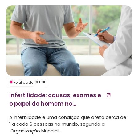
5
min
Fertilidade
Infertilidade: causas, exames e
o papel do homem no
processo...
A infertilidade é uma condição que afeta cerca de
1 a cada 6 pessoas no mundo, segundo a
Organização Mundial...