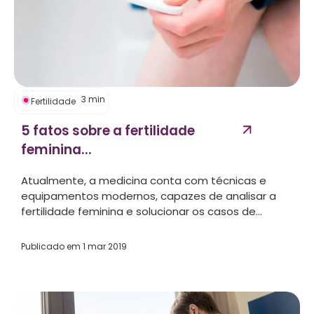
3
min
Fertilidade
5 fatos sobre a fertilidade
feminina...
Atualmente, a medicina conta com técnicas e
equipamentos modernos, capazes de analisar a
fertilidade feminina e solucionar os casos de...
Publicado em
1 mar 2019