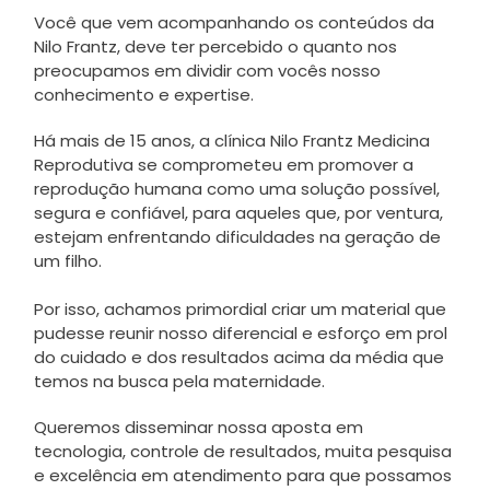
Você que vem acompanhando os conteúdos da
Nilo Frantz, deve ter percebido o quanto nos
preocupamos em dividir com vocês nosso
conhecimento e expertise.
Há mais de 15 anos, a clínica Nilo Frantz Medicina
Reprodutiva se comprometeu em promover a
reprodução humana como uma solução possível,
segura e confiável, para aqueles que, por ventura,
estejam enfrentando dificuldades na geração de
um filho.
Por isso, achamos primordial criar um material que
pudesse reunir nosso diferencial e esforço em prol
do cuidado e dos resultados acima da média que
temos na busca pela maternidade.
Queremos disseminar nossa aposta em
tecnologia, controle de resultados, muita pesquisa
e excelência em atendimento para que possamos