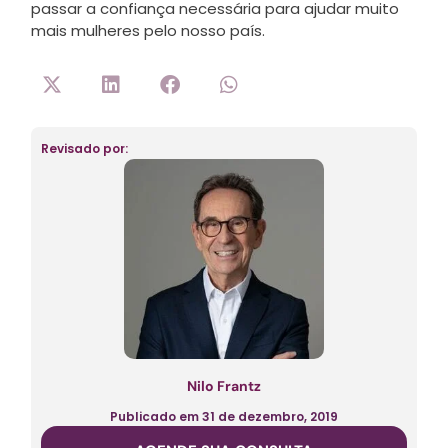
passar a confiança necessária para ajudar muito
mais mulheres pelo nosso país.
Revisado por:
Nilo Frantz
Publicado em
31 de dezembro, 2019