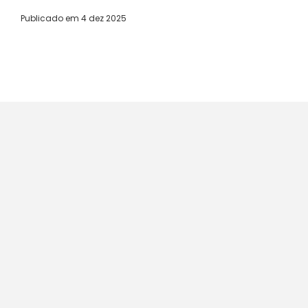
Publicado em
4 dez 2025