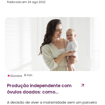
Publicado em
24 ago 2022
8
min
Dúvidas
Produção independente com
óvulos doados: como
funciona...
A decisão de viver a maternidade sem um parceiro