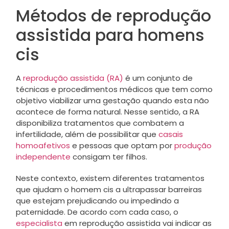
Métodos de reprodução
assistida para homens
cis
A
reprodução assistida (RA)
é um conjunto de
técnicas e procedimentos médicos que tem como
objetivo viabilizar uma gestação quando esta não
acontece de forma natural. Nesse sentido, a RA
disponibiliza tratamentos que combatem a
infertilidade, além de possibilitar que
casais
homoafetivos
e pessoas que optam por
produção
independente
consigam ter filhos.
Neste contexto, existem diferentes tratamentos
que ajudam o homem cis a ultrapassar barreiras
que estejam prejudicando ou impedindo a
paternidade. De acordo com cada caso, o
especialista
em reprodução assistida vai indicar as