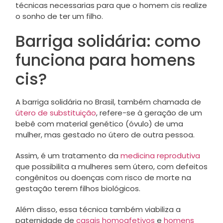
técnicas necessarias para que o homem cis realize
o sonho de ter um filho.
Barriga solidária: como
funciona para homens
cis?
A barriga solidária no Brasil, também chamada de
útero de substituição
, refere-se à geração de um
bebê com material genético (óvulo) de uma
mulher, mas gestado no útero de outra pessoa.
Assim, é um tratamento da
medicina reprodutiva
que possibilita a mulheres sem útero, com defeitos
congênitos ou doenças com risco de morte na
gestação terem filhos biológicos.
Além disso, essa técnica também viabiliza a
paternidade de
casais homoafetivos
e
homens