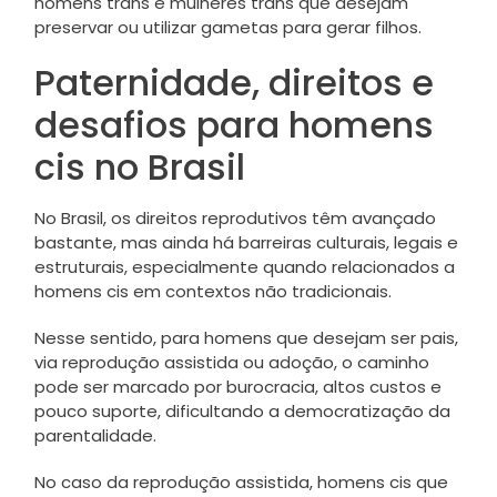
homens trans e mulheres trans que desejam
preservar ou utilizar gametas para gerar filhos.
Paternidade, direitos e
desafios para homens
cis no Brasil
No Brasil, os direitos reprodutivos têm avançado
bastante, mas ainda há barreiras culturais, legais e
estruturais, especialmente quando relacionados a
homens cis em contextos não tradicionais.
Nesse sentido, para homens que desejam ser pais,
via reprodução assistida ou adoção, o caminho
pode ser marcado por burocracia, altos custos e
pouco suporte, dificultando a democratização da
parentalidade.
No caso da reprodução assistida, homens cis que