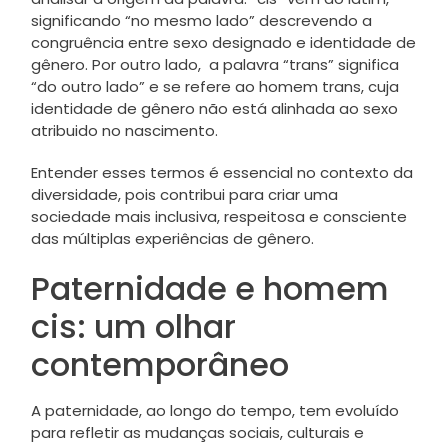
significando “no mesmo lado” descrevendo a
congruência entre sexo designado e identidade de
gênero. Por outro lado, a palavra “trans” significa
“do outro lado” e se refere ao homem trans, cuja
identidade de gênero não está alinhada ao sexo
atribuido no nascimento.
Entender esses termos é essencial no contexto da
diversidade, pois contribui para criar uma
sociedade mais inclusiva, respeitosa e consciente
das múltiplas experiências de gênero.
Paternidade e homem
cis: um olhar
contemporâneo
A paternidade, ao longo do tempo, tem evoluído
para refletir as mudanças sociais, culturais e