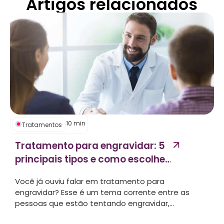
Artigos relacionados
10
min
Tratamentos
Tratamento para engravidar: 5
principais tipos e como escolher
o melhor...
Você já ouviu falar em tratamento para
engravidar? Esse é um tema corrente entre as
pessoas que estão tentando engravidar,...