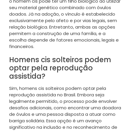
o homem cis pode ter um filho biológico ao utilizar
seu material genético combinado com óvulos
doados. Já na adoção, o vínculo é estabelecido
exclusivamente pelo afeto e por vias legais, sem
relação biológica. Entretanto, ambas as opções
permitem a construção de uma família, e a
escolha depende de fatores emocionais, legais e
financeiros.
Homens cis solteiros podem
optar pela reprodução
assistida?
Sim, homens cis solteiros podem optar pela
reprodução assistida no Brasil. Embora seja
legalmente permitido, o processo pode envolver
desafios adicionais, como encontrar uma doadora
de óvulos e uma pessoa disposta a atuar como
barriga solidária. Essa opção é um avanço
significativo na inclusão e no reconhecimento de