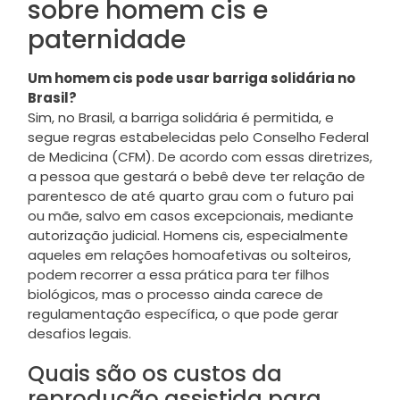
sobre homem cis e
paternidade
Um homem cis pode usar barriga solidária no
Brasil?
Sim, no Brasil, a barriga solidária é permitida, e
segue regras estabelecidas pelo Conselho Federal
de Medicina (CFM). De acordo com essas diretrizes,
a pessoa que gestará o bebê deve ter relação de
parentesco de até quarto grau com o futuro pai
ou mãe, salvo em casos excepcionais, mediante
autorização judicial. Homens cis, especialmente
aqueles em relações homoafetivas ou solteiros,
podem recorrer a essa prática para ter filhos
biológicos, mas o processo ainda carece de
regulamentação específica, o que pode gerar
desafios legais.
Quais são os custos da
reprodução assistida para