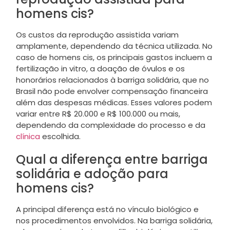
homens cis?
Os custos da reprodução assistida variam
amplamente, dependendo da técnica utilizada. No
caso de homens cis, os principais gastos incluem a
fertilização in vitro, a doação de óvulos e os
honorários relacionados à barriga solidária, que no
Brasil não pode envolver compensação financeira
além das despesas médicas. Esses valores podem
variar entre R$ 20.000 e R$ 100.000 ou mais,
dependendo da complexidade do processo e da
clínica
escolhida.
Qual a diferença entre barriga
solidária e adoção para
homens cis?
A principal diferença está no vínculo biológico e
nos procedimentos envolvidos. Na barriga solidária,