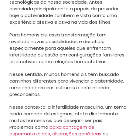
tecnológicas da nossa sociedade. Antes
associada principalmente a papeis de provedor,
hoje a paternidade também é vista como uma
experiência afetiva e ativa na vida dos filhos.
Para homens cis, essa transformação tem
revelado novas possibilidades e desafios,
especialmente para aqueles que enfrentam
infertilidade ou estão em configurações familiares
alternativas, como relações homoafetivas.
Nesse sentido, muitos homens cis têm buscado
caminhos diferentes para vivenciar a paternidade,
rompendo barreiras culturais e enfrentando
preconceitos.
Nesse contexto, a infertilidade masculina, um tema
ainda cercado de estigmas, afeta diretamente
muitos homens cis que desejam ser pais.
Problemas como
baixa contagem de
espermatozoides
,
alterações genéticas
ou