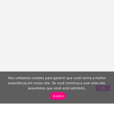
Nós utilizamos cookies para garantir que você tenha a melhor
experiência em nosso site. Se você continua a usar este site,
assumimos que você está satisfeito.
Aceito