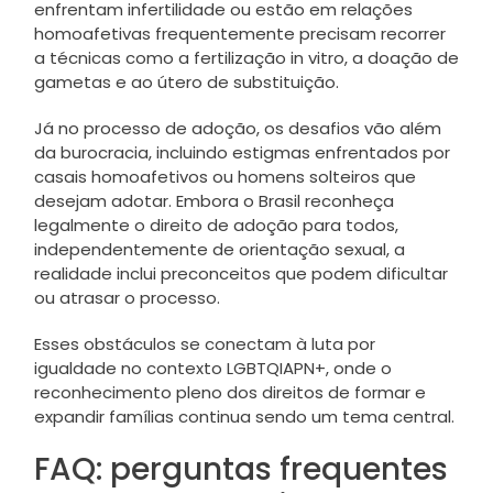
enfrentam infertilidade ou estão em relações
homoafetivas frequentemente precisam recorrer
a técnicas como a fertilização in vitro, a doação de
gametas e ao útero de substituição.
Já no processo de adoção, os desafios vão além
da burocracia, incluindo estigmas enfrentados por
casais homoafetivos ou homens solteiros que
desejam adotar. Embora o Brasil reconheça
legalmente o direito de adoção para todos,
independentemente de orientação sexual, a
realidade inclui preconceitos que podem dificultar
ou atrasar o processo.
Esses obstáculos se conectam à luta por
igualdade no contexto LGBTQIAPN+, onde o
reconhecimento pleno dos direitos de formar e
expandir famílias continua sendo um tema central.
FAQ: perguntas frequentes