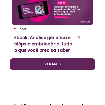
E-book
Ebook: Análise genética e
biópsia embrionária: tudo
o que você precisa saber
VER MAIS