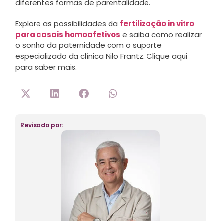
diferentes formas de parentalidade.
Explore as possibilidades da
fertilização in vitro
para casais homoafetivos
e saiba como realizar
o sonho da paternidade com o suporte
especializado da clínica Nilo Frantz. Clique aqui
para saber mais.
Revisado por: