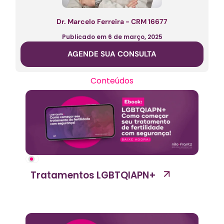
Dr. Marcelo Ferreira - CRM 16677
Publicado em
6 de março, 2025
AGENDE SUA CONSULTA
Conteúdos
Tratamentos LGBTQIAPN+