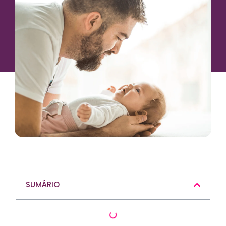
SUMÁRIO