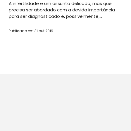
A infertilidade é um assunto delicado, mas que
precisa ser abordado com a devida importância
para ser diagnosticado e, possivelmente,...
Publicado em
31 out 2019