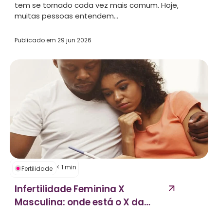
tem se tornado cada vez mais comum. Hoje,
muitas pessoas entendem...
Publicado em
29 jun 2026
< 1
min
Fertilidade
Infertilidade Feminina X
Masculina: onde está o X da
questão?...