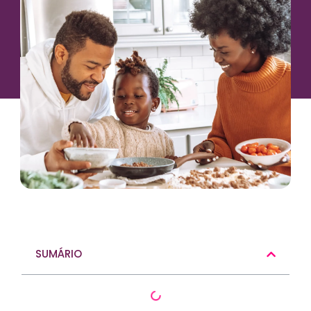
SUMÁRIO