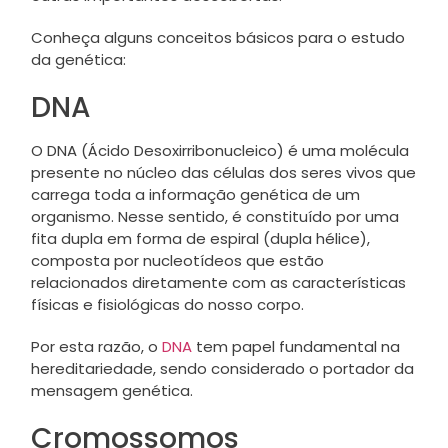
Conheça alguns conceitos básicos para o estudo
da genética:
DNA
O DNA (Ácido Desoxirribonucleico) é uma molécula
presente no núcleo das células dos seres vivos que
carrega toda a informação genética de um
organismo. Nesse sentido, é constituído por uma
fita dupla em forma de espiral (dupla hélice),
composta por nucleotídeos que estão
relacionados diretamente com as características
físicas e fisiológicas do nosso corpo.
Por esta razão, o
DNA
tem papel fundamental na
hereditariedade, sendo considerado o portador da
mensagem genética.
Cromossomos