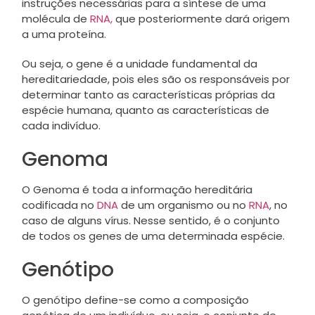
instruções necessárias para a síntese de uma
molécula de
RNA,
que posteriormente dará origem
a uma proteína.
Ou seja, o gene é a unidade fundamental da
hereditariedade, pois eles são os responsáveis por
determinar tanto as características próprias da
espécie humana, quanto as características de
cada indivíduo.
Genoma
O Genoma é toda a informação hereditária
codificada no
DNA
de um organismo ou no
RNA
, no
caso de alguns vírus. Nesse sentido, é o conjunto
de todos os genes de uma determinada espécie.
Genótipo
O genótipo define-se como a composição