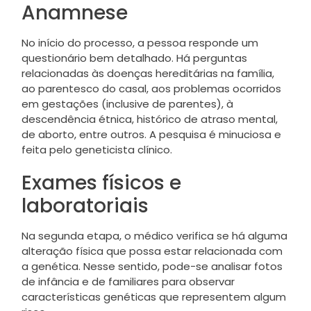
Anamnese
No início do processo, a pessoa responde um
questionário bem detalhado. Há perguntas
relacionadas às doenças hereditárias na família,
ao parentesco do casal, aos problemas ocorridos
em gestações (inclusive de parentes), à
descendência étnica, histórico de atraso mental,
de aborto, entre outros. A pesquisa é minuciosa e
feita pelo geneticista clínico.
Exames físicos e
laboratoriais
Na segunda etapa, o médico verifica se há alguma
alteração física que possa estar relacionada com
a genética. Nesse sentido, pode-se analisar fotos
de infância e de familiares para observar
características genéticas que representem algum