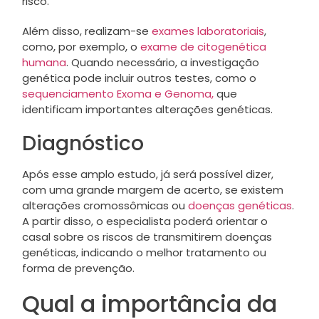
risco.
Além disso, realizam-se
exames laboratoriais
,
como, por exemplo, o
exame de citogenética
humana
. Quando necessário, a investigação
genética pode incluir outros testes, como o
sequenciamento Exoma e Genoma,
que
identificam importantes alterações genéticas.
Diagnóstico
Após esse amplo estudo, já será possível dizer,
com uma grande margem de acerto, se existem
alterações cromossômicas ou
doenças genéticas
.
A partir disso, o especialista poderá orientar o
casal sobre os riscos de transmitirem doenças
genéticas, indicando o melhor tratamento ou
forma de prevenção.
Qual a importância da