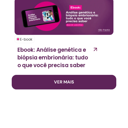
E-book
Ebook: Análise genética e
biópsia embrionária: tudo
o que você precisa saber
VER MAIS