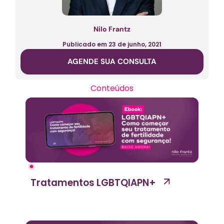
Nilo Frantz
Publicado em
23 de junho, 2021
AGENDE SUA CONSULTA
Conteúdos
Tratamentos LGBTQIAPN+