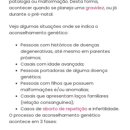
patologia ou malformação. Desta forma,
acontecer quando se planeja uma
gravidez
, ou já
durante o pré-natal.
Veja algumas situações onde se indica o
aconselhamento genético:
Pessoas com históricos de doenças
degenerativas, até mesmo em parentes
próximos;
Casais com idade avançada;
Pessoas portadoras de alguma doença
genética;
Pessoas com filhos que possuem
malformações e/ou anomalias;
Casais que apresentam laços familiares
(relação consanguínea);
Casos de
aborto de repetição
e infertilidade.
O processo de aconselhamento genético
acontece em 3 fases: