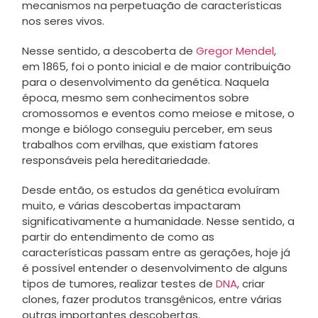
mecanismos na perpetuação de características
nos seres vivos.
Nesse sentido, a descoberta de
Gregor Mendel
,
em 1865, foi o ponto inicial e de maior contribuição
para o desenvolvimento da genética. Naquela
época, mesmo sem conhecimentos sobre
cromossomos e eventos como meiose e mitose, o
monge e biólogo conseguiu perceber, em seus
trabalhos com ervilhas, que existiam fatores
responsáveis pela hereditariedade.
Desde então, os estudos da genética evoluíram
muito, e várias descobertas impactaram
significativamente a humanidade. Nesse sentido, a
partir do entendimento de como as
características passam entre as gerações, hoje já
é possível entender o desenvolvimento de alguns
tipos de tumores, realizar testes de
DNA
, criar
clones, fazer produtos transgênicos, entre várias
outras importantes descobertas.