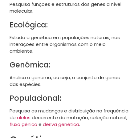
Pesquisa funções e estruturas dos genes a nível
molecular.
Ecológica:
Estuda a genética em populações naturais, nas
interações entre organismos com o meio
ambiente.
Genômica:
Analisa o genoma, ou seja, o conjunto de genes
das espécies.
Populacional:
Pesquisa as mudanças e distribuição na frequência
de
alelos
decorrente de mutação, seleção natural,
fluxo gênico
e
deriva genética
.