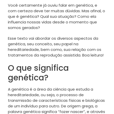
Você certamente já ouviu falar em genética, e
com certeza deve ter muitas dúvidas. Mas afinal, o
que é genética? Qual sua atuação? Como ela
influencia nossas vidas desde o momento que
somos gerados?
Esse texto vai abordar os diversos aspectos da
genética, seu conceito, seu papel na
hereditariedade, bem como, sua relação com os
tratamentos da reprodução assistida. Boa leitura!
O que significa
genética?
A genética é a área da ciência que estuda a
hereditariedade, ou seja, o processo de
transmissão de características físicas e biológicas
de um indivíduo para outro. De origem grega, a
palavra genética significa “fazer nascer”, e através