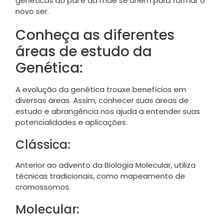
genéticas do pai e da mãe se unem para formar o
novo ser.
Conheça as diferentes
áreas de estudo da
Genética:
A evolução da genética trouxe benefícios em
diversas áreas. Assim, conhecer suas áreas de
estudo e abrangência nos ajuda a entender suas
potencialidades e aplicações.
Clássica:
Anterior ao advento da Biologia Molecular, utiliza
técnicas tradicionais, como mapeamento de
cromossomos.
Molecular: