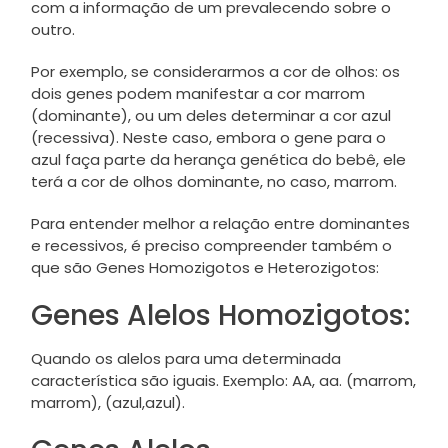
com a informação de um prevalecendo sobre o
outro.
Por exemplo, se considerarmos a cor de olhos: os
dois genes podem manifestar a cor marrom
(dominante), ou um deles determinar a cor azul
(recessiva). Neste caso, embora o gene para o
azul faça parte da herança genética do bebê, ele
terá a cor de olhos dominante, no caso, marrom.
Para entender melhor a relação entre dominantes
e recessivos, é preciso compreender também o
que são Genes Homozigotos e Heterozigotos:
Genes Alelos Homozigotos:
Quando os alelos para uma determinada
característica são iguais. Exemplo: AA, aa. (marrom,
marrom), (azul,azul).