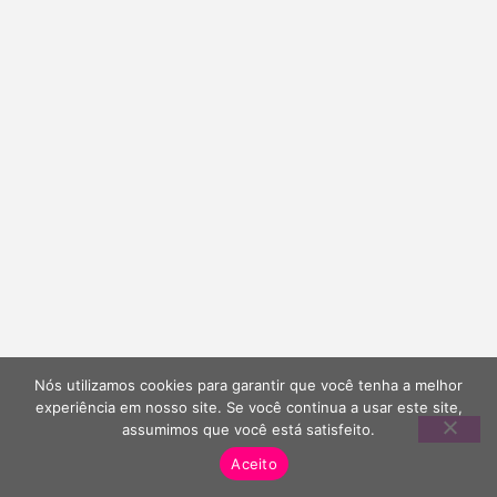
Nós utilizamos cookies para garantir que você tenha a melhor
experiência em nosso site. Se você continua a usar este site,
assumimos que você está satisfeito.
Aceito