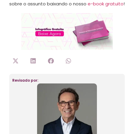
sobre o assunto baixando o nosso
e-book gratuito
!
Revisado por: