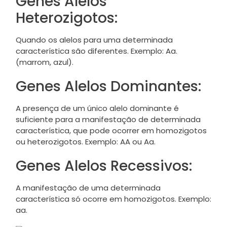
Genes Alelos
Heterozigotos:
Quando os alelos para uma determinada
característica são diferentes. Exemplo: Aa.
(marrom, azul).
Genes Alelos Dominantes:
A presença de um único alelo dominante é
suficiente para a manifestação de determinada
característica, que pode ocorrer em homozigotos
ou heterozigotos. Exemplo: AA ou Aa.
Genes Alelos Recessivos:
A manifestação de uma determinada
característica só ocorre em homozigotos. Exemplo:
aa.