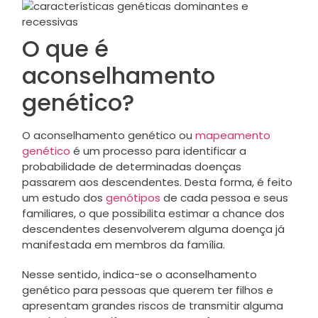
O que é
aconselhamento
genético?
O aconselhamento genético ou
mapeamento
genético
é um processo para identificar a
probabilidade de determinadas doenças
passarem aos descendentes. Desta forma, é feito
um estudo dos
genótipos
de cada pessoa e seus
familiares, o que possibilita estimar a chance dos
descendentes desenvolverem alguma doença já
manifestada em membros da família.
Nesse sentido, indica-se o aconselhamento
genético para pessoas que querem ter filhos e
apresentam grandes riscos de transmitir alguma