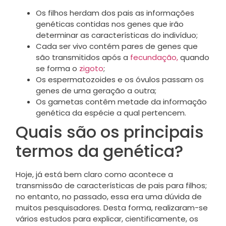
Os filhos herdam dos pais as informações
genéticas contidas nos genes que irão
determinar as características do indivíduo;
Cada ser vivo contém pares de genes que
são transmitidos após a
fecundação,
quando
se forma o
zigoto
;
Os espermatozoides e os óvulos passam os
genes de uma geração a outra;
Os gametas contêm metade da informação
genética da espécie a qual pertencem.
Quais são os principais
termos da genética?
Hoje, já está bem claro como acontece a
transmissão de características de pais para filhos;
no entanto, no passado, essa era uma dúvida de
muitos pesquisadores. Desta forma, realizaram-se
vários estudos para explicar, cientificamente, os