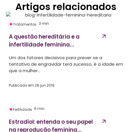
Artigos relacionados
3
min
Tratamentos
A questão hereditária e a
infertilidade feminina...
Um dos fatores decisivos para prever se a
tentativa de engravidar terá sucesso, é a idade em
que a mulher...
Publicado em
28 jun 2019
6
min
Fertilidade
Estradiol: entenda o seu papel
na reprodução feminina...