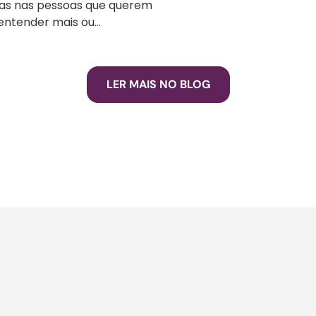
das nas pessoas que querem
ntender mais ou...
LER MAIS NO BLOG