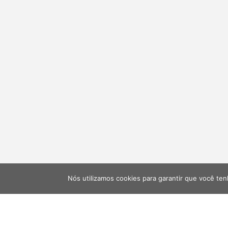
Nós utilizamos cookies para garantir que você ten