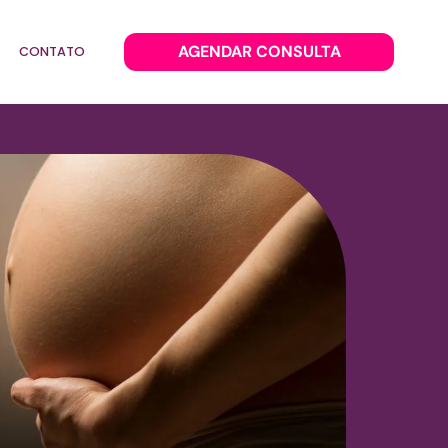
AGENDAR CONSULTA
CONTATO