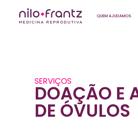
QUEM AJUDAMOS
SERVIÇOS
DOAÇÃO E 
DE ÓVULOS