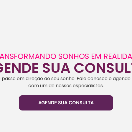
ANSFORMANDO SONHOS EM REALID
GENDE SUA CONSUL
o passo em direção ao seu sonho. Fale conosco e agende
com um de nossos especialistas.
AGENDE SUA CONSULTA