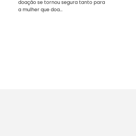
doação se tornou segura tanto para
a mulher que doa...