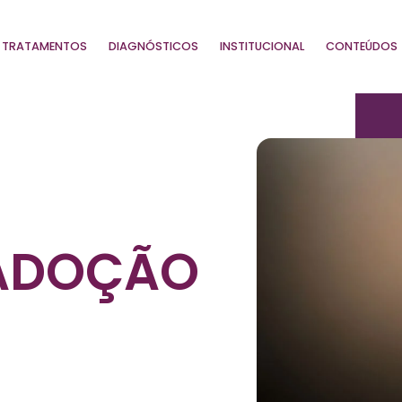
TRATAMENTOS
DIAGNÓSTICOS
INSTITUCIONAL
CONTEÚDOS
ADOÇÃO