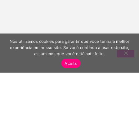
Nós utilizamos cookies para garantir que você tenha a melhor
experiência em nosso site. Se você continua a usar este site,
assumimos que você está satisfeito.
Aceito