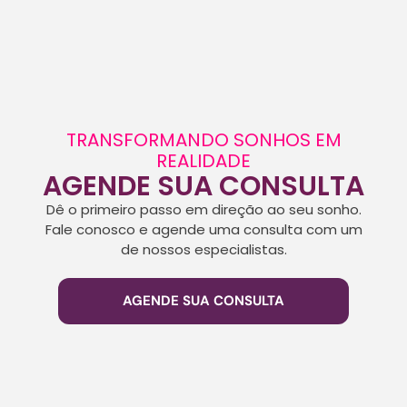
TRANSFORMANDO SONHOS EM
REALIDADE
AGENDE SUA CONSULTA
Dê o primeiro passo em direção ao seu sonho.
Fale conosco e agende uma consulta com um
de nossos especialistas.
AGENDE SUA CONSULTA