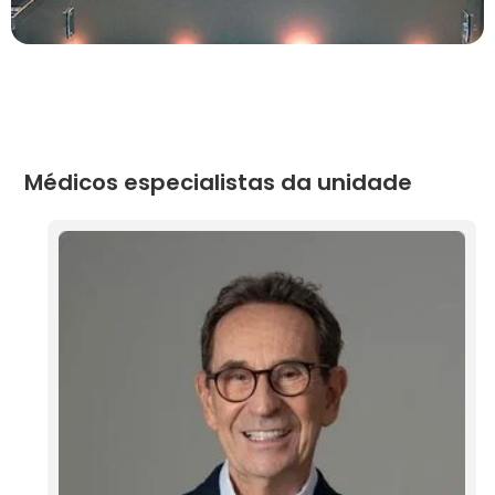
Médicos especialistas da unidade