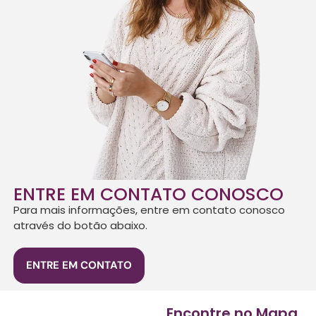
ENTRE EM CONTATO CONOSCO
Para mais informações, entre em contato conosco
através do botão abaixo.
ENTRE EM CONTATO
Encontre no Mapa