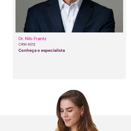
Dr. Nilo Frantz
CRM 4012
Conheça o especialista