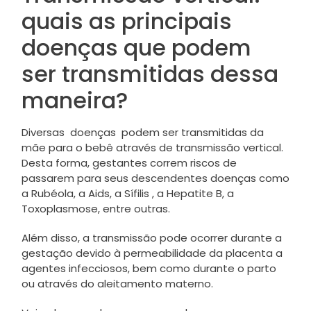
quais as principais
doenças que podem
ser transmitidas dessa
maneira?
Diversas doenças podem ser transmitidas da
mãe para o bebê através de transmissão vertical.
Desta forma, gestantes correm riscos de
passarem para seus descendentes doenças como
a Rubéola, a Aids, a Sífilis , a Hepatite B, a
Toxoplasmose, entre outras.
Além disso, a transmissão pode ocorrer durante a
gestação devido à permeabilidade da placenta a
agentes infecciosos, bem como durante o parto
ou através do aleitamento materno.