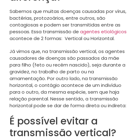
Sabemos que muitas doenças causadas por vírus,
bactérias, protozoários, entre outros, são
contagiosas e podem ser transmitidas entre as
pessoas. Essa transmissão de
agentes etiológicos
acontece de 2 formas: Vertical ou Horizontal.
Já vimos que, na transmissão vertical, os agentes
causadores de doenças são passados da mãe
para filho (feto ou recém nascido), seja durante a
gravidez, no trabalho de parto ou na
amamentação. Por outro lado, na transmissão
horizontal, o contágio acontece de um indivíduo
para o outro, da mesma espécie, sem que haja
relação parental. Nesse sentido, a transmissão
horizontal pode se dar de forma direta ou indireta:
É possível evitar a
transmissão vertical?