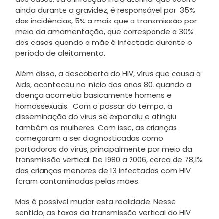
ainda durante a gravidez, é responsável por 35%
das incidências, 5% a mais que a transmissão por
meio da amamentação, que corresponde a 30%
dos casos quando a mãe é infectada durante o
período de aleitamento.
Além disso, a descoberta do HIV, vírus que causa a
Aids, aconteceu no início dos anos 80, quando a
doença acometia basicamente homens e
homossexuais. Com o passar do tempo, a
disseminação do vírus se expandiu e atingiu
também as mulheres. Com isso, as crianças
começaram a ser diagnosticadas como
portadoras do vírus, principalmente por meio da
transmissão vertical. De 1980 a 2006, cerca de 78,1%
das crianças menores de 13 infectadas com HIV
foram contaminadas pelas mães.
Mas é possível mudar esta realidade. Nesse
sentido, as taxas da transmissão vertical do HIV