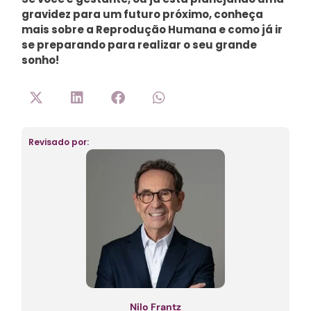
gravidez para um futuro próximo, conheça
mais sobre a Reprodução Humana e como já ir
se preparando para realizar o seu grande
sonho!
Revisado por:
Nilo Frantz