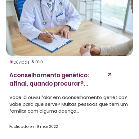
6
min
Dúvidas
Aconselhamento genético:
afinal, quando procurar?...
Você já ouviu falar em aconselhamento genético?
Sabe para que serve? Muitas pessoas que têm um
familiar com alguma doença...
Publicado em
9 mar 2022