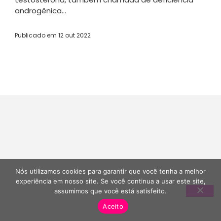
androgênica...
Publicado em
12 out 2022
Nós utilizamos cookies para garantir que você tenha a melhor
experiência em nosso site. Se você continua a usar este site,
assumimos que você está satisfeito.
Aceito