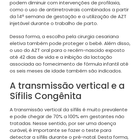
podem diminuir com intervenções de profilaxia,
como o uso de antirretrovirais combinados a partir
da 14ª semana de gestação e a utilização de AZT
injetável durante o trabalho de parto.
Dessa forma, a escolha pela cirurgia cesariana
eletiva também pode proteger o bebê. Além disso,
o uso do AZT oral para o recém-nascido exposto
até 42 dias de vida e a inibição da lactação
associada ao fornecimento de fórmula infantil até
os seis meses de idade também são indicados.
A transmissão vertical e a
Sífilis Congênita
A transmissão vertical da sífilis é muito prevalente
e pode chegar de 70% a 100% em gestantes não
tratadas. Nesse sentido, por ser uma doença
curável, é importante se fazer o teste para
detectar a sífilis durante o pré-natal. Desta forma,