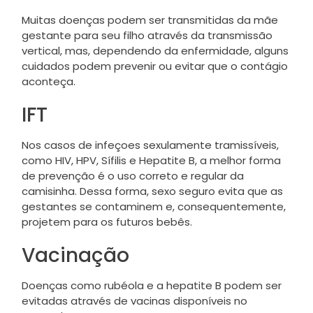
Muitas doenças podem ser transmitidas da mãe
gestante para seu filho através da transmissão
vertical, mas, dependendo da enfermidade, alguns
cuidados podem prevenir ou evitar que o contágio
aconteça.
IFT
Nos casos de infeçoes sexulamente tramissíveis,
como HIV, HPV, Sífilis e Hepatite B, a melhor forma
de prevenção é o uso correto e regular da
camisinha. Dessa forma, sexo seguro evita que as
gestantes se contaminem e, consequentemente,
projetem para os futuros bebês.
Vacinação
Doenças como rubéola e a hepatite B podem ser
evitadas através de vacinas disponíveis no