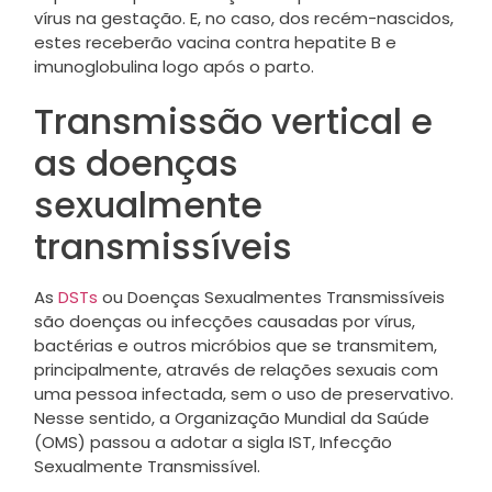
vírus na gestação. E, no caso, dos recém-nascidos,
estes receberão vacina contra hepatite B e
imunoglobulina logo após o parto.
Transmissão vertical e
as doenças
sexualmente
transmissíveis
As
DSTs
ou Doenças Sexualmentes Transmissíveis
são doenças ou infecções causadas por vírus,
bactérias e outros micróbios que se transmitem,
principalmente, através de relações sexuais com
uma pessoa infectada, sem o uso de preservativo.
Nesse sentido, a Organização Mundial da Saúde
(OMS) passou a adotar a sigla IST, Infecção
Sexualmente Transmissível.