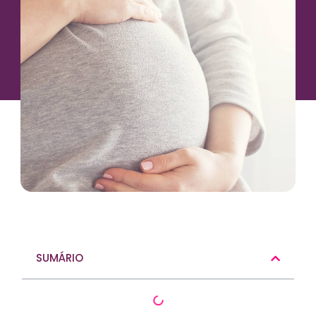
SUMÁRIO