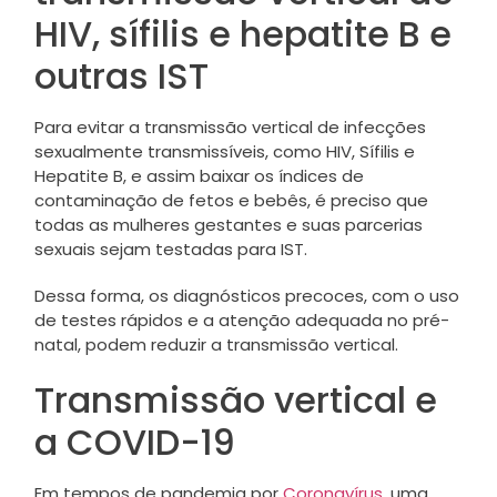
HIV, sífilis e hepatite B e
outras IST
Para evitar a transmissão vertical de infecções
sexualmente transmissíveis, como HIV, Sífilis e
Hepatite B, e assim baixar os índices de
contaminação de fetos e bebês, é preciso que
todas as mulheres gestantes e suas parcerias
sexuais sejam testadas para IST.
Dessa forma, os diagnósticos precoces, com o uso
de testes rápidos e a atenção adequada no pré-
natal, podem reduzir a transmissão vertical.
Transmissão vertical e
a COVID-19
Em tempos de pandemia por
Coronavírus
, uma