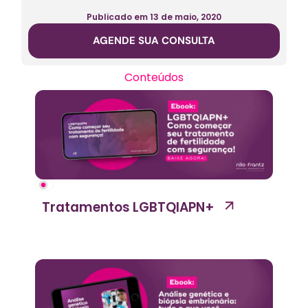
Publicado em
13 de maio, 2020
AGENDE SUA CONSULTA
Conteúdos
Tratamentos LGBTQIAPN+