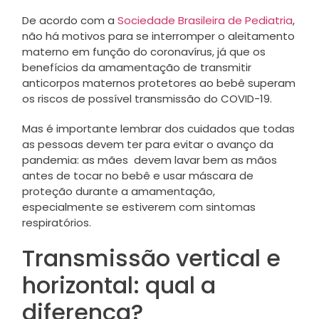
De acordo com a
Sociedade Brasileira de Pediatria
,
não há motivos para se interromper o aleitamento
materno em função do coronavírus, já que os
benefícios da amamentação de transmitir
anticorpos maternos protetores ao bebê superam
os riscos de possível transmissão do COVID-19.
Mas é importante lembrar dos cuidados que todas
as pessoas devem ter para evitar o avanço da
pandemia: as mães devem lavar bem as mãos
antes de tocar no bebê e usar máscara de
proteção durante a amamentação,
especialmente se estiverem com sintomas
respiratórios.
Transmissão vertical e
horizontal: qual a
diferença?