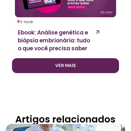
E-book
Ebook: Análise genética e
biópsia embrionária: tudo
o que você precisa saber
VER MAIS
Artigos relacionados