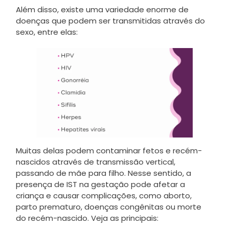
Além disso, existe uma variedade enorme de
doenças que podem ser transmitidas através do
sexo, entre elas:
Muitas delas podem contaminar fetos e recém-
nascidos através de transmissão vertical,
passando de mãe para filho. Nesse sentido, a
presença de IST na gestação pode afetar a
criança e causar complicações, como aborto,
parto prematuro, doenças congênitas ou morte
do recém-nascido. Veja as principais: