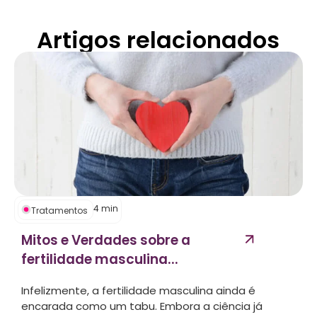
Artigos relacionados
4
min
Tratamentos
Mitos e Verdades sobre a
fertilidade masculina...
Infelizmente, a fertilidade masculina ainda é
encarada como um tabu. Embora a ciência já