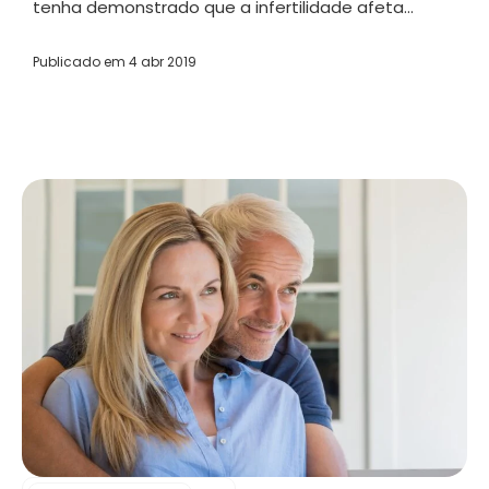
tenha demonstrado que a infertilidade afeta...
Publicado em
4 abr 2019