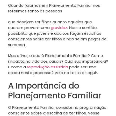
Quando falamos em Planejamento Familiar nos
referimos tanto às pessoas
que desejam ter filhos quanto aquelas que
querem prevenir uma
gravidez
. Nesse sentido,
possibilita que jovens e adultos façam escolhas
conscientes sobre ter filhos e não sejam pegos de
surpresa.
Mas afinal, o que é Planejamento Familiar? Como
impacta na vida dos casais? Qual sua importância?
E como a
reprodução assistida
pode ser uma
aliada neste processo? Veja no texto a seguir.
A Importância do
Planejamento Familiar
O Planejamento Familiar consiste na programação
consciente sobre a escolha de ter filhos. Nesse