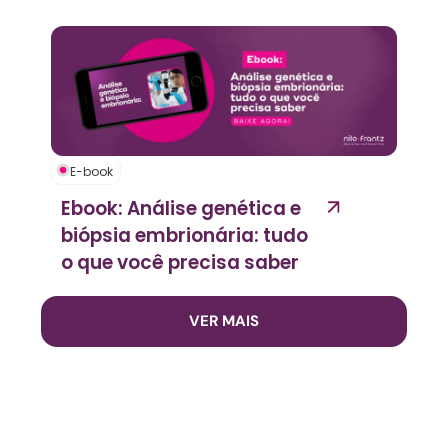
E-book
Ebook: Análise genética e
biópsia embrionária: tudo
o que você precisa saber
VER MAIS