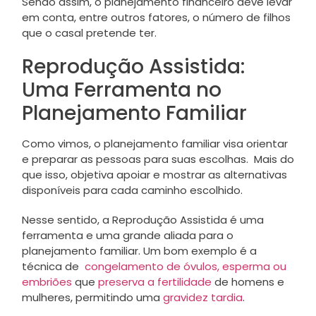
Sendo assim, o planejamento financeiro deve levar
em conta, entre outros fatores, o número de filhos
que o casal pretende ter.
Reprodução Assistida:
Uma Ferramenta no
Planejamento Familiar
Como vimos, o planejamento familiar visa orientar
e preparar as pessoas para suas escolhas. Mais do
que isso, objetiva apoiar e mostrar as alternativas
disponíveis para cada caminho escolhido.
Nesse sentido, a Reprodução Assistida é uma
ferramenta e uma grande aliada para o
planejamento familiar. Um bom exemplo é a
técnica de
congelamento de óvulos, esperma ou
embriões
que
preserva a fertilidade
de homens e
mulheres, permitindo uma
gravidez tardia
.