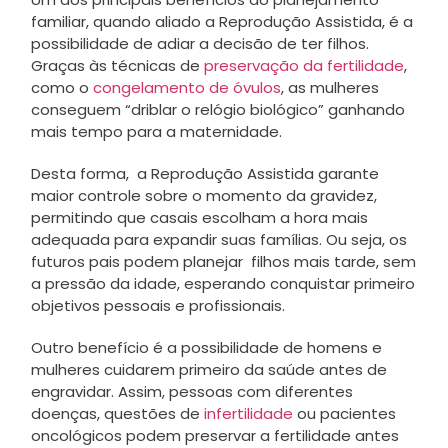
familiar, quando aliado a Reprodução Assistida, é a
possibilidade de adiar a decisão de ter filhos.
Graças às técnicas de
preservação da fertilidade
,
como o
congelamento de óvulos
, as mulheres
conseguem “driblar o relógio biológico” ganhando
mais tempo para a maternidade.
Desta forma, a Reprodução Assistida garante
maior controle sobre o momento da gravidez,
permitindo que casais escolham a hora mais
adequada para expandir suas famílias. Ou seja, os
futuros pais podem planejar filhos mais tarde, sem
a pressão da idade, esperando conquistar primeiro
objetivos pessoais e profissionais.
Outro benefício é a possibilidade de homens e
mulheres cuidarem primeiro da saúde antes de
engravidar. Assim, pessoas com diferentes
doenças, questões de
infertilidade
ou pacientes
oncológicos podem preservar a fertilidade antes