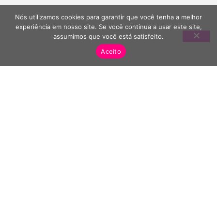
Nós utilizamos cookies para garantir que você tenha a melhor
experiência em nosso site. Se você continua a usar este site,
assumimos que você está satisfeito.
Aceito