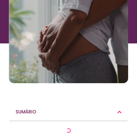
SUMÁRIO