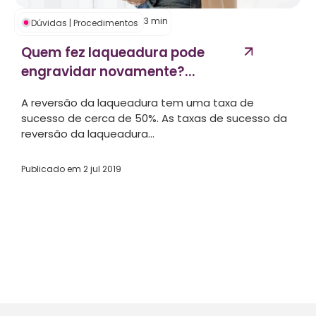
3
min
Dúvidas
|
Procedimentos
Quem fez laqueadura pode
engravidar novamente?...
A reversão da laqueadura tem uma taxa de
sucesso de cerca de 50%. As taxas de sucesso da
reversão da laqueadura...
Publicado em
2 jul 2019