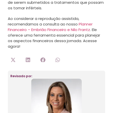
de serem submetidos a tratamentos que possam
os tornar inférteis.
Ao considerar a reprodução assistida,
recomendamos a consulta ao nosso
Planner
Financeiro – Embrião Financeiro e Nilo Frantz
. Ele
oferece uma ferramenta essencial para planejar
os aspectos financeiros dessa jornada. Acesse
agora!
Revisado por: