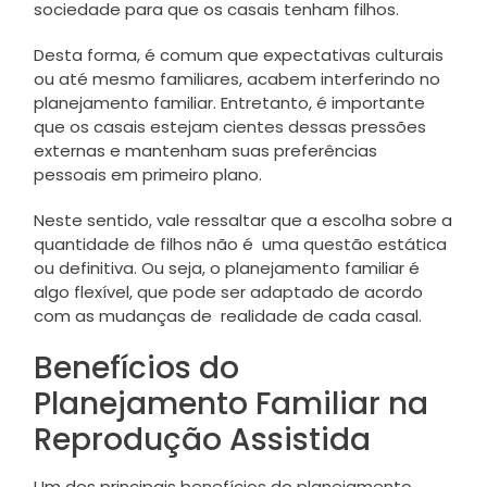
sociedade para que os casais tenham filhos.
Desta forma, é comum que expectativas culturais
ou até mesmo familiares, acabem interferindo no
planejamento familiar. Entretanto, é importante
que os casais estejam cientes dessas pressões
externas e mantenham suas preferências
pessoais em primeiro plano.
Neste sentido, vale ressaltar que a escolha sobre a
quantidade de filhos não é uma questão estática
ou definitiva. Ou seja, o planejamento familiar é
algo flexível, que pode ser adaptado de acordo
com as mudanças de realidade de cada casal.
Benefícios do
Planejamento Familiar na
Reprodução Assistida
Um dos principais benefícios do planejamento