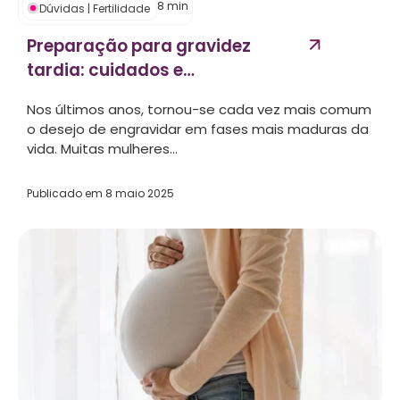
8
min
Dúvidas
|
Fertilidade
Preparação para gravidez
tardia: cuidados e
tratamentos...
Nos últimos anos, tornou-se cada vez mais comum
o desejo de engravidar em fases mais maduras da
vida. Muitas mulheres...
Publicado em
8 maio 2025