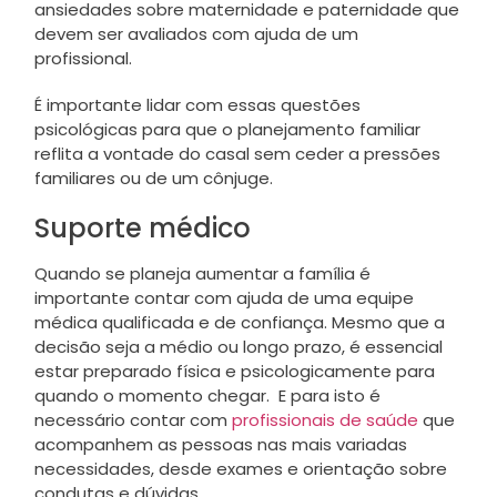
ansiedades sobre maternidade e paternidade que
devem ser avaliados com ajuda de um
profissional.
É importante lidar com essas questões
psicológicas para que o planejamento familiar
reflita a vontade do casal sem ceder a pressões
familiares ou de um cônjuge.
Suporte médico
Quando se planeja aumentar a família é
importante contar com ajuda de uma equipe
médica qualificada e de confiança. Mesmo que a
decisão seja a médio ou longo prazo, é essencial
estar preparado física e psicologicamente para
quando o momento chegar. E para isto é
necessário contar com
profissionais de saúde
que
acompanhem as pessoas nas mais variadas
necessidades, desde exames e orientação sobre
condutas e dúvidas.