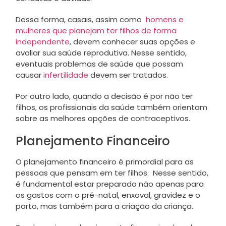
Dessa forma, casais, assim como
homens e
mulheres que planejam ter filhos de forma
independente
, devem conhecer suas opções e
avaliar sua saúde reprodutiva. Nesse sentido,
eventuais problemas de saúde que possam
causar
infertilidade
devem ser tratados.
Por outro lado, quando a decisão é por não ter
filhos, os profissionais da saúde também orientam
sobre as melhores opções de contraceptivos.
Planejamento Financeiro
O planejamento financeiro é primordial para as
pessoas que pensam em ter filhos. Nesse sentido,
é fundamental estar preparado não apenas para
os gastos com o pré-natal, enxoval, gravidez e o
parto, mas também para a criação da criança.