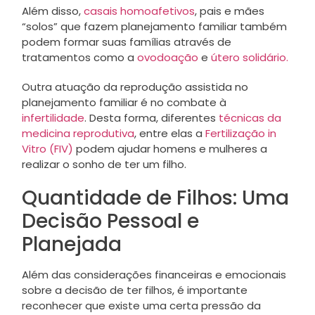
Além disso,
casais homoafetivos
, pais e mães
“solos” que fazem planejamento familiar também
podem formar suas famílias através de
tratamentos como a
ovodoação
e
útero solidário.
Outra atuação da reprodução assistida no
planejamento familiar é no combate à
infertilidade
. Desta forma, diferentes
técnicas da
medicina reprodutiva
, entre elas a
Fertilização in
Vitro (FIV)
podem ajudar homens e mulheres a
realizar o sonho de ter um filho.
Quantidade de Filhos: Uma
Decisão Pessoal e
Planejada
Além das considerações financeiras e emocionais
sobre a decisão de ter filhos, é importante
reconhecer que existe uma certa pressão da