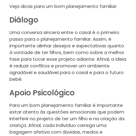
Veja dicas para um bom planejamento familiar:
Diálogo
Uma conversa sincera entre o casal é o primeiro
passo para o planejamento familiar. Assim, é
importante alinhar desejos e expectativas quanto
à vontade de ter filhos, bem como sobre a melhor
fase para tocar esse projeto adiante. Afinal, a ideia
é reduzir conflitos e promover um ambiente
agradável e saudável para o casal e para o futuro
bebê.
Apoio Psicológico
Para um bom planejamento familiar é importante
estar atento às questões emocionais que podem
interferir no projeto de ter um filho e na criação da
criança. Afinal, cada indivíduo carrega uma
bagagem afetiva com dúvidas, medos e