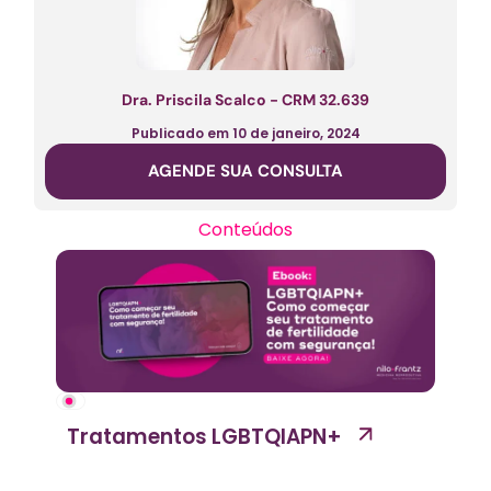
Dra. Priscila Scalco - CRM 32.639
Publicado em
10 de janeiro, 2024
AGENDE SUA CONSULTA
Conteúdos
Tratamentos LGBTQIAPN+