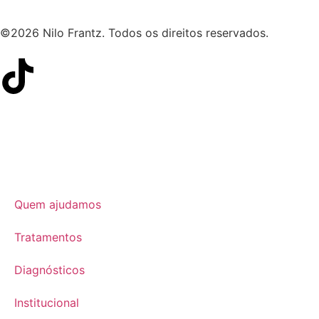
©2026 Nilo Frantz. Todos os direitos reservados.
Quem ajudamos
Tratamentos
Diagnósticos
Institucional