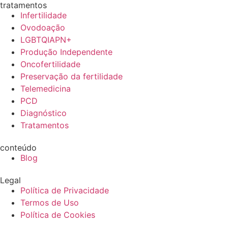
tratamentos
Infertilidade
Ovodoação
LGBTQIAPN+
Produção Independente
Oncofertilidade
Preservação da fertilidade
Telemedicina
PCD
Diagnóstico
Tratamentos
conteúdo
Blog
Legal
Política de Privacidade
Termos de Uso
Política de Cookies