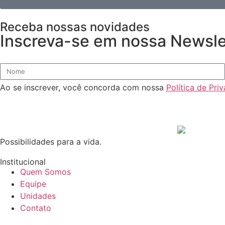
Receba nossas novidades
Inscreva-se em nossa Newslet
Ao se inscrever, você concorda com nossa
Política de Pri
Possibilidades para a vida.
Institucional
Quem Somos
Equipe
Unidades
Contato