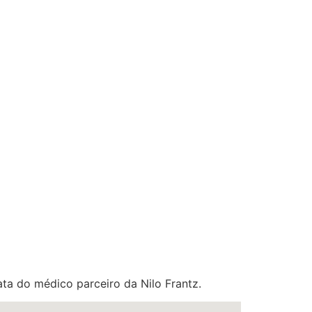
ata do médico parceiro da Nilo Frantz.