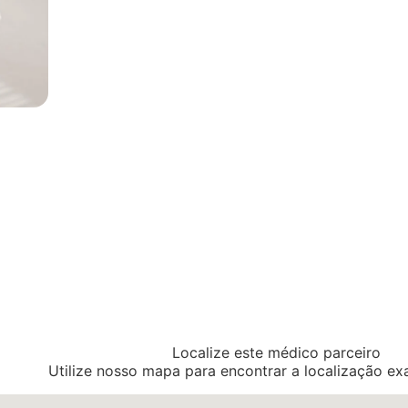
Localize este médico parceiro
Utilize nosso mapa para encontrar a localização ex