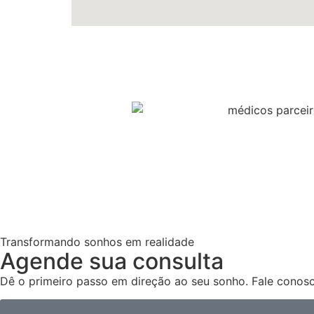
Transformando sonhos em realidade
Agende sua consulta
Dê o primeiro passo em direção ao seu sonho. Fale conos