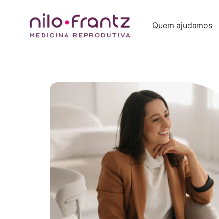
Quem ajudamos