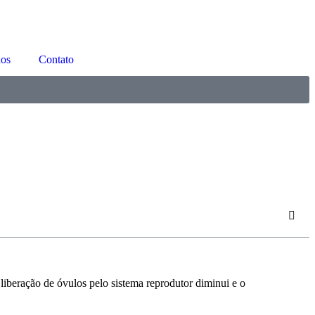
os
Contato
 liberação de óvulos pelo sistema reprodutor diminui e o