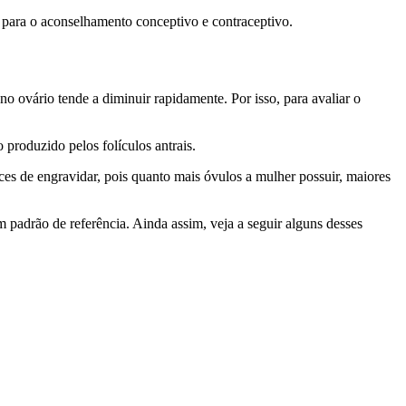
 para o aconselhamento conceptivo e contraceptivo.
no ovário tende a diminuir rapidamente. Por isso, para avaliar o
produzido pelos folículos antrais.
ces de engravidar, pois quanto mais óvulos a mulher possuir, maiores
 padrão de referência. Ainda assim, veja a seguir alguns desses