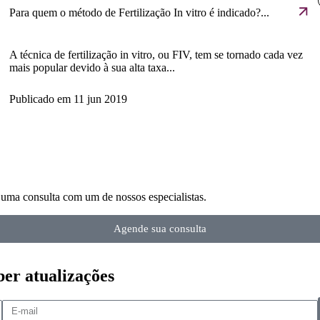
Para quem o método de Fertilização In vitro é indicado?...
A técnica de fertilização in vitro, ou FIV, tem se tornado cada vez
mais popular devido à sua alta taxa...
Publicado em
11 jun 2019
 uma consulta com um de nossos especialistas.
Agende sua consulta
ber atualizações