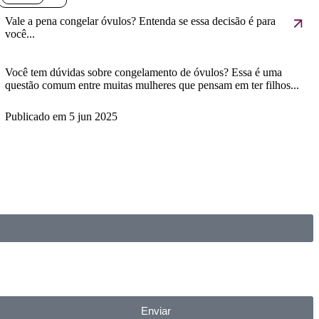
Vale a pena congelar óvulos? Entenda se essa decisão é para
você...
Você tem dúvidas sobre congelamento de óvulos? Essa é uma
questão comum entre muitas mulheres que pensam em ter filhos...
Publicado em
5 jun 2025
Enviar