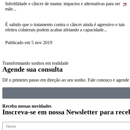
Infertilidade e câncer de mama: impactos e alternativas para ser
mãe...
É sabido que o tratamento contra o câncer ainda é agressivo e tais
efeitos colaterais podem acabar afetando a capacidade...
Publicado em
5 nov 2019
Transformando sonhos em realidade
Agende sua consulta
Dê o primeiro passo em direção ao seu sonho. Fale conosco e agende
Receba nossas novidades
Inscreva-se em nossa Newsletter para rece